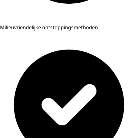
Milieuvriendelijke ontstoppingsmethoden