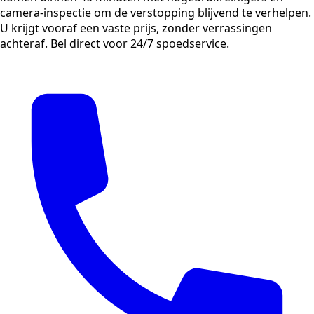
camera-inspectie om de verstopping blijvend te verhelpen.
U krijgt vooraf een vaste prijs, zonder verrassingen
achteraf. Bel direct voor 24/7 spoedservice.