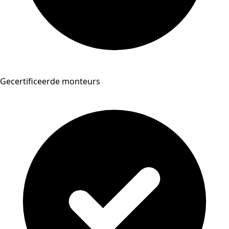
Gecertificeerde monteurs