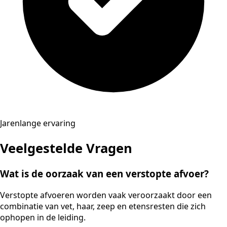
Jarenlange ervaring
Veelgestelde Vragen
Wat is de oorzaak van een verstopte afvoer?
Verstopte afvoeren worden vaak veroorzaakt door een
combinatie van vet, haar, zeep en etensresten die zich
ophopen in de leiding.