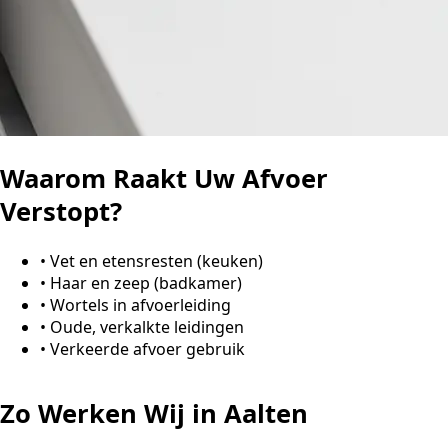
Waarom Raakt Uw Afvoer
Verstopt?
•
Vet en etensresten (keuken)
•
Haar en zeep (badkamer)
•
Wortels in afvoerleiding
•
Oude, verkalkte leidingen
•
Verkeerde afvoer gebruik
Zo Werken Wij in Aalten