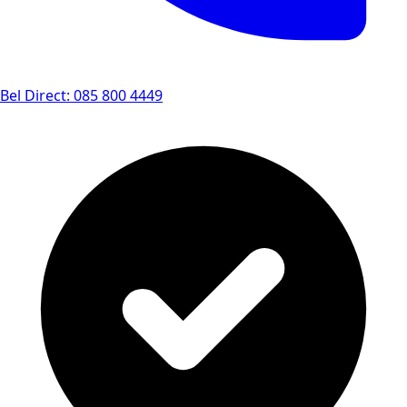
Bel Direct: 085 800 4449