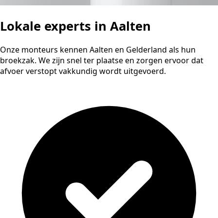
Lokale experts in Aalten
Onze monteurs kennen Aalten en Gelderland als hun
broekzak. We zijn snel ter plaatse en zorgen ervoor dat
afvoer verstopt vakkundig wordt uitgevoerd.