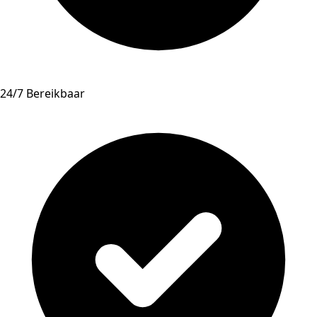
24/7 Bereikbaar