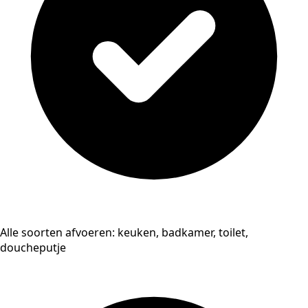
Alle soorten afvoeren: keuken, badkamer, toilet,
doucheputje