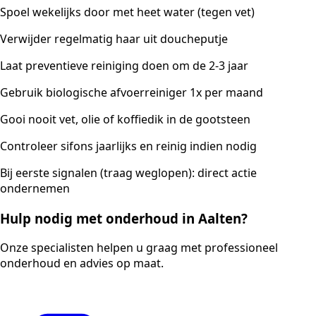
Spoel wekelijks door met heet water (tegen vet)
Verwijder regelmatig haar uit doucheputje
Laat preventieve reiniging doen om de 2-3 jaar
Gebruik biologische afvoerreiniger 1x per maand
Gooi nooit vet, olie of koffiedik in de gootsteen
Controleer sifons jaarlijks en reinig indien nodig
Bij eerste signalen (traag weglopen): direct actie
ondernemen
Hulp nodig met onderhoud in Aalten?
Onze specialisten helpen u graag met professioneel
onderhoud en advies op maat.