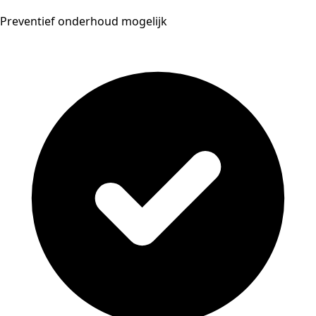
Preventief onderhoud mogelijk