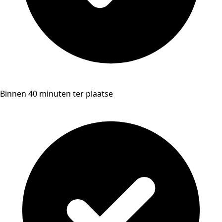
Binnen 40 minuten ter plaatse