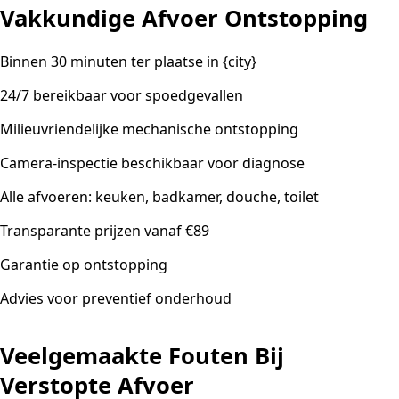
Vakkundige Afvoer Ontstopping
Binnen 30 minuten ter plaatse in {city}
24/7 bereikbaar voor spoedgevallen
Milieuvriendelijke mechanische ontstopping
Camera-inspectie beschikbaar voor diagnose
Alle afvoeren: keuken, badkamer, douche, toilet
Transparante prijzen vanaf €89
Garantie op ontstopping
Advies voor preventief onderhoud
Veelgemaakte Fouten Bij
Verstopte Afvoer