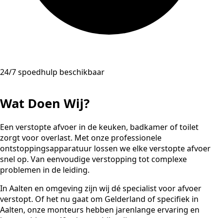
24/7 spoedhulp beschikbaar
Wat Doen Wij?
Een verstopte afvoer in de keuken, badkamer of toilet
zorgt voor overlast. Met onze professionele
ontstoppingsapparatuur lossen we elke verstopte afvoer
snel op. Van eenvoudige verstopping tot complexe
problemen in de leiding.
In Aalten en omgeving zijn wij dé specialist voor afvoer
verstopt. Of het nu gaat om Gelderland of specifiek in
Aalten, onze monteurs hebben jarenlange ervaring en