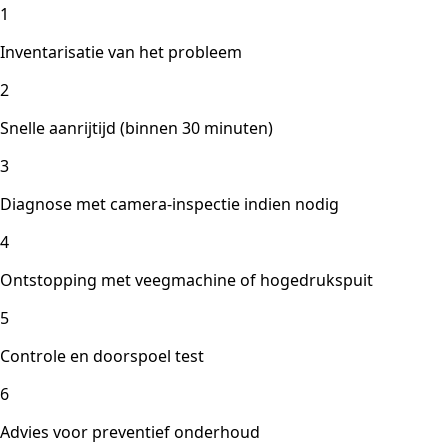
1
Inventarisatie van het probleem
2
Snelle aanrijtijd (binnen 30 minuten)
3
Diagnose met camera-inspectie indien nodig
4
Ontstopping met veegmachine of hogedrukspuit
5
Controle en doorspoel test
6
Advies voor preventief onderhoud