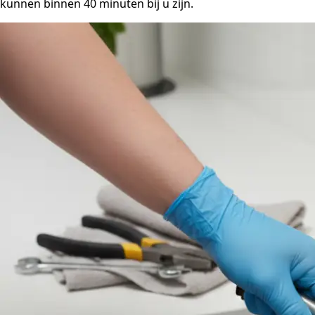
kunnen binnen 40 minuten bij u zijn.