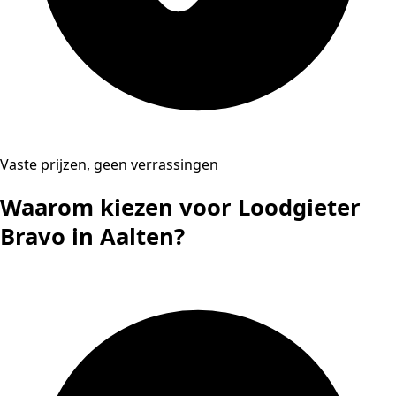
Vaste prijzen, geen verrassingen
Waarom kiezen voor Loodgieter
Bravo in Aalten?