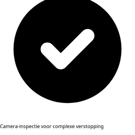
Camera-inspectie voor complexe verstopping