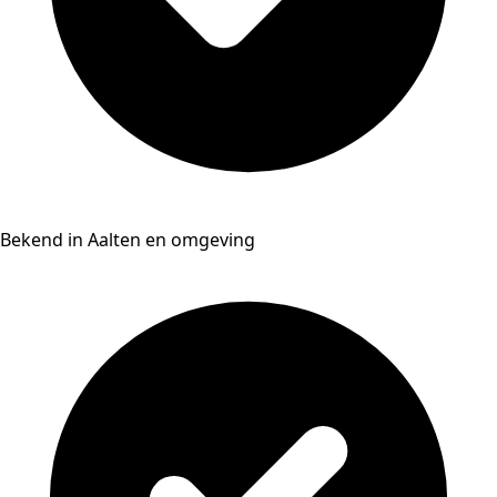
Bekend in Aalten en omgeving