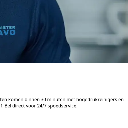
listen komen binnen 30 minuten met hogedrukreinigers en
. Bel direct voor 24/7 spoedservice.