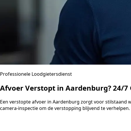
Professionele Loodgietersdienst
Afvoer Verstopt in Aardenburg? 24/7
Een verstopte afvoer in Aardenburg zorgt voor stilstaand
camera-inspectie om de verstopping blijvend te verhelpen. U