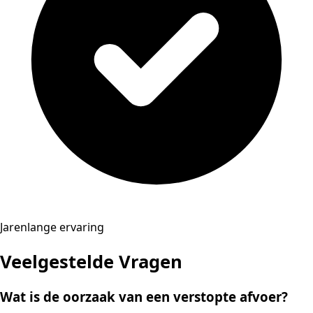
Jarenlange ervaring
Veelgestelde Vragen
Wat is de oorzaak van een verstopte afvoer?