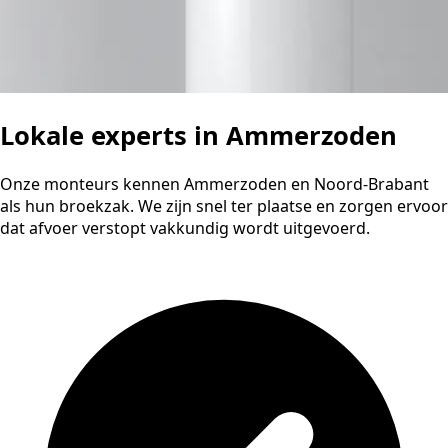
Lokale experts in Ammerzoden
Onze monteurs kennen Ammerzoden en Noord-Brabant
als hun broekzak. We zijn snel ter plaatse en zorgen ervoor
dat afvoer verstopt vakkundig wordt uitgevoerd.