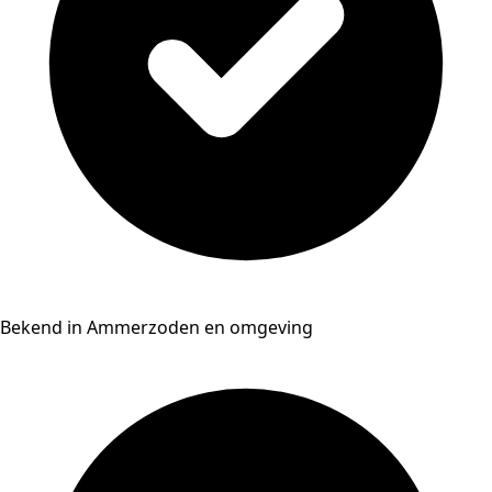
Bekend in Ammerzoden en omgeving