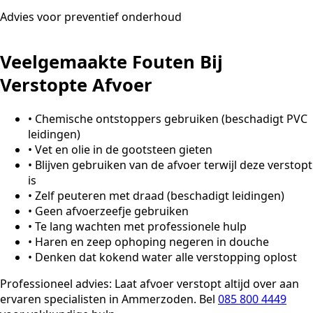
Advies voor preventief onderhoud
Veelgemaakte Fouten Bij
Verstopte Afvoer
•
Chemische ontstoppers gebruiken (beschadigt PVC
leidingen)
•
Vet en olie in de gootsteen gieten
•
Blijven gebruiken van de afvoer terwijl deze verstopt
is
•
Zelf peuteren met draad (beschadigt leidingen)
•
Geen afvoerzeefje gebruiken
•
Te lang wachten met professionele hulp
•
Haren en zeep ophoping negeren in douche
•
Denken dat kokend water alle verstopping oplost
Professioneel advies:
Laat afvoer verstopt altijd over aan
ervaren specialisten in Ammerzoden. Bel
085 800 4449