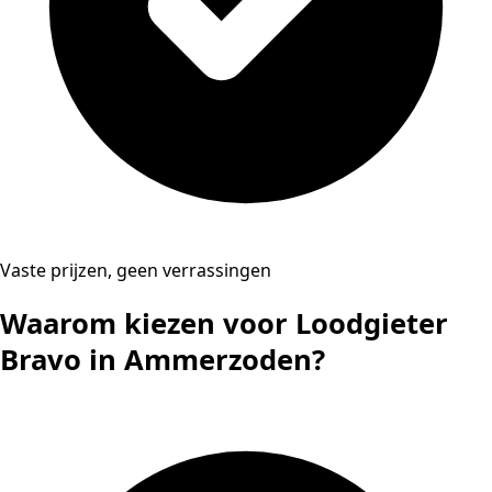
Vaste prijzen, geen verrassingen
Waarom kiezen voor Loodgieter
Bravo in Ammerzoden?