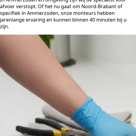
afvoer verstopt. Of het nu gaat om Noord-Brabant of
specifiek in Ammerzoden, onze monteurs hebben
jarenlange ervaring en kunnen binnen 40 minuten bij u
zijn.