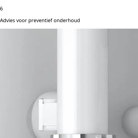
6
Advies voor preventief onderhoud