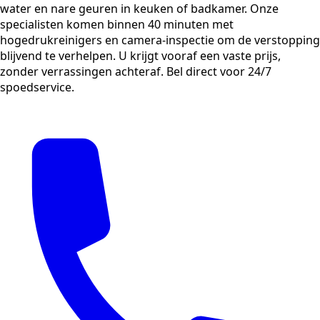
water en nare geuren in keuken of badkamer. Onze
specialisten komen binnen 40 minuten met
hogedrukreinigers en camera-inspectie om de verstopping
blijvend te verhelpen. U krijgt vooraf een vaste prijs,
zonder verrassingen achteraf. Bel direct voor 24/7
spoedservice.