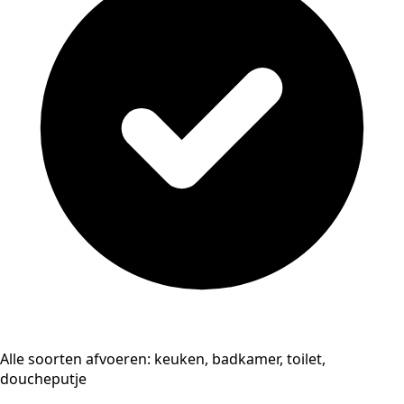
Alle soorten afvoeren: keuken, badkamer, toilet,
doucheputje