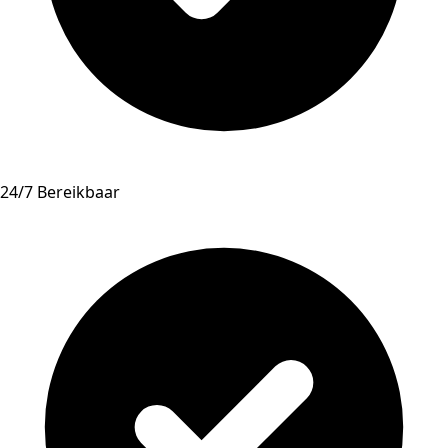
24/7 Bereikbaar