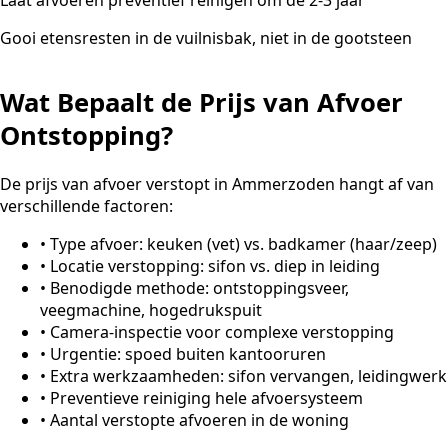
Gooi etensresten in de vuilnisbak, niet in de gootsteen
Wat Bepaalt de Prijs van Afvoer
Ontstopping?
De prijs van afvoer verstopt in Ammerzoden hangt af van
verschillende factoren:
•
Type afvoer: keuken (vet) vs. badkamer (haar/zeep)
•
Locatie verstopping: sifon vs. diep in leiding
•
Benodigde methode: ontstoppingsveer,
veegmachine, hogedrukspuit
•
Camera-inspectie voor complexe verstopping
•
Urgentie: spoed buiten kantooruren
•
Extra werkzaamheden: sifon vervangen, leidingwerk
•
Preventieve reiniging hele afvoersysteem
•
Aantal verstopte afvoeren in de woning