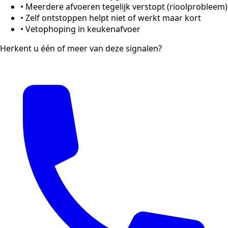
•
Meerdere afvoeren tegelijk verstopt (rioolprobleem)
•
Zelf ontstoppen helpt niet of werkt maar kort
•
Vetophoping in keukenafvoer
Herkent u één of meer van deze signalen?