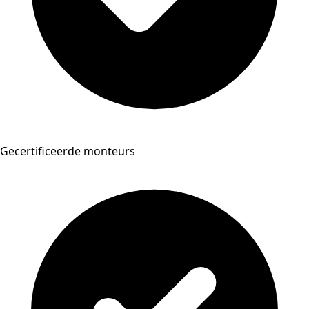
Gecertificeerde monteurs