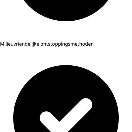
Milieuvriendelijke ontstoppingsmethoden