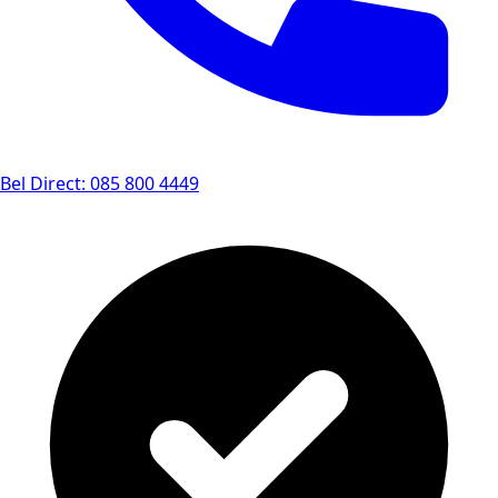
Bel Direct: 085 800 4449