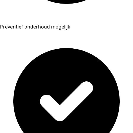
Preventief onderhoud mogelijk