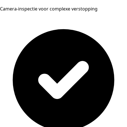
Camera-inspectie voor complexe verstopping