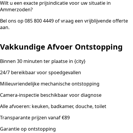
Wilt u een exacte prijsindicatie voor uw situatie in
Ammerzoden?
Bel ons op 085 800 4449 of vraag een vrijblijvende offerte
aan.
Vakkundige Afvoer Ontstopping
Binnen 30 minuten ter plaatse in {city}
24/7 bereikbaar voor spoedgevallen
Milieuvriendelijke mechanische ontstopping
Camera-inspectie beschikbaar voor diagnose
Alle afvoeren: keuken, badkamer, douche, toilet
Transparante prijzen vanaf €89
Garantie op ontstopping