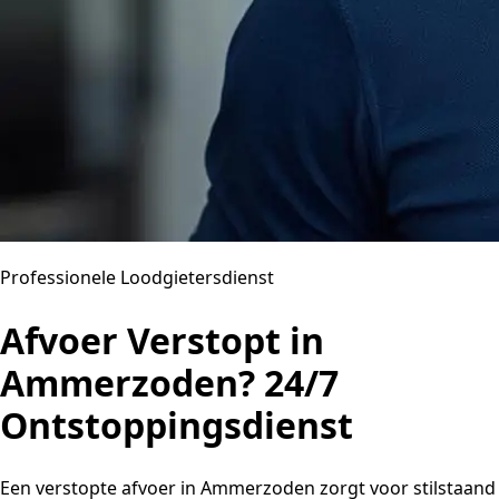
Professionele Loodgietersdienst
Afvoer Verstopt in
Ammerzoden? 24/7
Ontstoppingsdienst
Een verstopte afvoer in Ammerzoden zorgt voor stilstaand