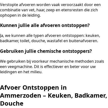
Verstopte afvoeren worden vaak veroorzaakt door een
combinatie van vet, haar, zeep en etensresten die zich
ophopen in de leiding.
Kunnen jullie alle afvoeren ontstoppen?
Ja, we kunnen alle typen afvoeren ontstoppen: keuken,
badkamer, toilet, douche, wastafel en buitenafvoeren.
Gebruiken jullie chemische ontstoppers?
We gebruiken bij voorkeur mechanische methoden zoals
een veegmachine. Dit is effectiever en beter voor uw
leidingen en het milieu.
Afvoer Ontstoppen in
Ammerzoden – Keuken, Badkamer,
Douche