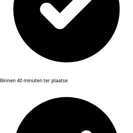
Binnen 40 minuten ter plaatse