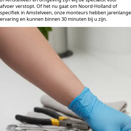
afvoer verstopt. Of het nu gaat om Noord-Holland of
specifiek in Amstelveen, onze monteurs hebben jarenlange
ervaring en kunnen binnen 30 minuten bij u zijn.