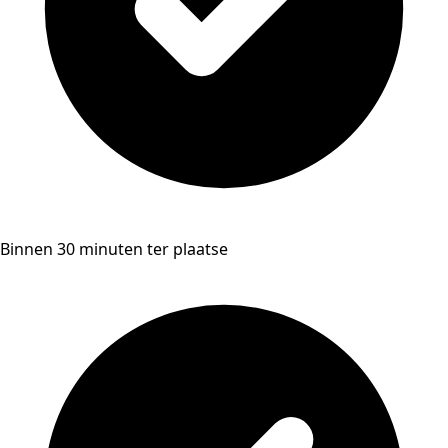
Binnen 30 minuten ter plaatse