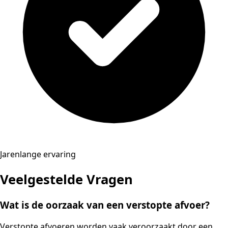
Jarenlange ervaring
Veelgestelde Vragen
Wat is de oorzaak van een verstopte afvoer?
Verstopte afvoeren worden vaak veroorzaakt door een