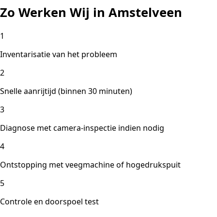
Zo Werken Wij in Amstelveen
1
Inventarisatie van het probleem
2
Snelle aanrijtijd (binnen 30 minuten)
3
Diagnose met camera-inspectie indien nodig
4
Ontstopping met veegmachine of hogedrukspuit
5
Controle en doorspoel test