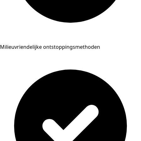
Milieuvriendelijke ontstoppingsmethoden