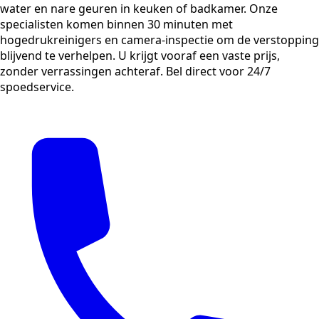
water en nare geuren in keuken of badkamer. Onze
specialisten komen binnen 30 minuten met
hogedrukreinigers en camera-inspectie om de verstopping
blijvend te verhelpen. U krijgt vooraf een vaste prijs,
zonder verrassingen achteraf. Bel direct voor 24/7
spoedservice.