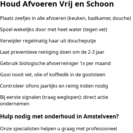
Houd Afvoeren Vrij en Schoon
Plaats zeefjes in alle afvoeren (keuken, badkamer, douche)
Spoel wekelijks door met heet water (tegen vet)
Verwijder regelmatig haar uit doucheputje
Laat preventieve reiniging doen om de 2-3 jaar
Gebruik biologische afvoerreiniger 1x per maand
Gooi nooit vet, olie of koffiedik in de gootsteen
Controleer sifons jaarlijks en reinig indien nodig
Bij eerste signalen (traag weglopen): direct actie
ondernemen
Hulp nodig met onderhoud in Amstelveen?
Onze specialisten helpen u graag met professioneel