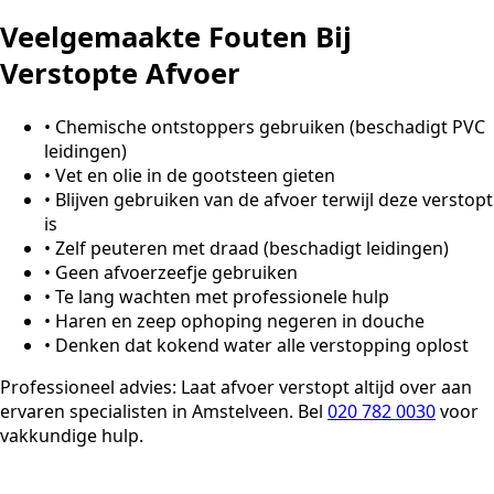
Veelgemaakte Fouten Bij
Verstopte Afvoer
•
Chemische ontstoppers gebruiken (beschadigt PVC
leidingen)
•
Vet en olie in de gootsteen gieten
•
Blijven gebruiken van de afvoer terwijl deze verstopt
is
•
Zelf peuteren met draad (beschadigt leidingen)
•
Geen afvoerzeefje gebruiken
•
Te lang wachten met professionele hulp
•
Haren en zeep ophoping negeren in douche
•
Denken dat kokend water alle verstopping oplost
Professioneel advies:
Laat afvoer verstopt altijd over aan
ervaren specialisten in Amstelveen. Bel
020 782 0030
voor
vakkundige hulp.