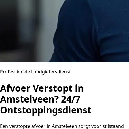
Professionele Loodgietersdienst
Afvoer Verstopt in
Amstelveen? 24/7
Ontstoppingsdienst
Een verstopte afvoer in Amstelveen zorgt voor stilstaand