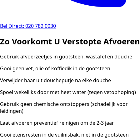
Bel Direct: 020 782 0030
Zo Voorkomt U Verstopte Afvoeren
Gebruik afvoerzeefjes in gootsteen, wastafel en douche
Gooi geen vet, olie of koffiedik in de gootsteen
Verwijder haar uit doucheputje na elke douche
Spoel wekelijks door met heet water (tegen vetophoping)
Gebruik geen chemische ontstoppers (schadelijk voor
leidingen)
Laat afvoeren preventief reinigen om de 2-3 jaar
Gooi etensresten in de vuilnisbak, niet in de gootsteen