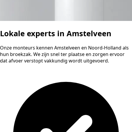
Lokale experts in Amstelveen
Onze monteurs kennen Amstelveen en Noord-Holland als
hun broekzak. We zijn snel ter plaatse en zorgen ervoor
dat afvoer verstopt vakkundig wordt uitgevoerd.