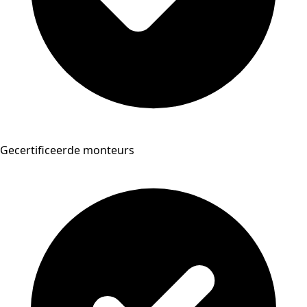
Gecertificeerde monteurs