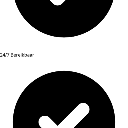
24/7 Bereikbaar