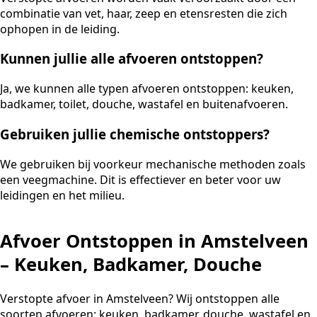
combinatie van vet, haar, zeep en etensresten die zich
ophopen in de leiding.
Kunnen jullie alle afvoeren ontstoppen?
Ja, we kunnen alle typen afvoeren ontstoppen: keuken,
badkamer, toilet, douche, wastafel en buitenafvoeren.
Gebruiken jullie chemische ontstoppers?
We gebruiken bij voorkeur mechanische methoden zoals
een veegmachine. Dit is effectiever en beter voor uw
leidingen en het milieu.
Afvoer Ontstoppen in Amstelveen
– Keuken, Badkamer, Douche
Verstopte afvoer in Amstelveen? Wij ontstoppen alle
soorten afvoeren: keuken, badkamer, douche, wastafel en