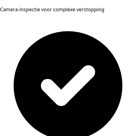
Camera-inspectie voor complexe verstopping