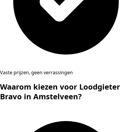
Vaste prijzen, geen verrassingen
Waarom kiezen voor Loodgieter
Bravo in Amstelveen?