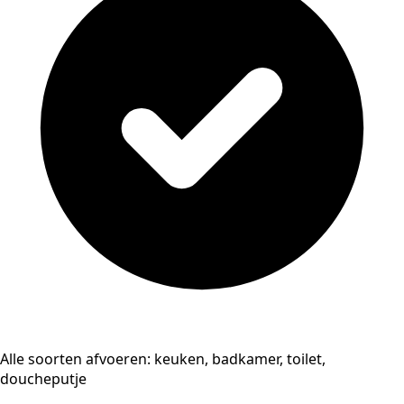
Alle soorten afvoeren: keuken, badkamer, toilet,
doucheputje