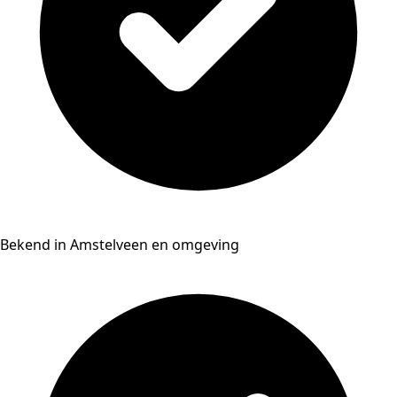
Bekend in Amstelveen en omgeving