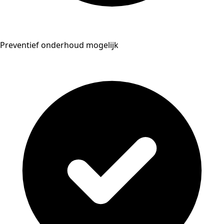
Preventief onderhoud mogelijk