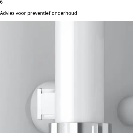
6
Advies voor preventief onderhoud