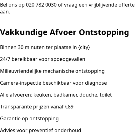
Bel ons op 020 782 0030 of vraag een vrijblijvende offerte
aan.
Vakkundige Afvoer Ontstopping
Binnen 30 minuten ter plaatse in {city}
24/7 bereikbaar voor spoedgevallen
Milieuvriendelijke mechanische ontstopping
Camera-inspectie beschikbaar voor diagnose
Alle afvoeren: keuken, badkamer, douche, toilet
Transparante prijzen vanaf €89
Garantie op ontstopping
Advies voor preventief onderhoud