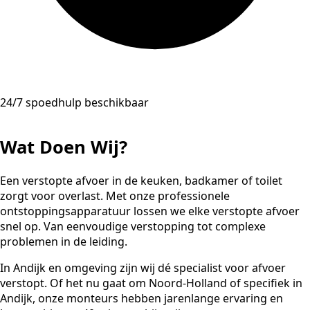
24/7 spoedhulp beschikbaar
Wat Doen Wij?
Een verstopte afvoer in de keuken, badkamer of toilet
zorgt voor overlast. Met onze professionele
ontstoppingsapparatuur lossen we elke verstopte afvoer
snel op. Van eenvoudige verstopping tot complexe
problemen in de leiding.
In Andijk en omgeving zijn wij dé specialist voor afvoer
verstopt. Of het nu gaat om Noord-Holland of specifiek in
Andijk, onze monteurs hebben jarenlange ervaring en