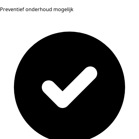
Preventief onderhoud mogelijk