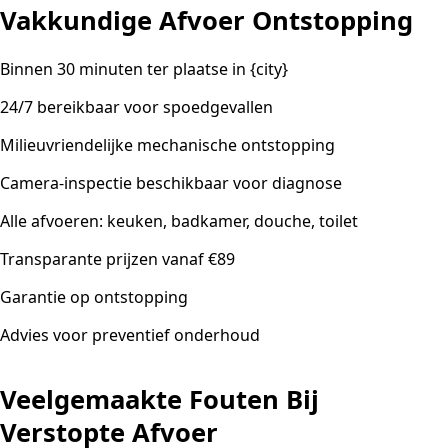
Vakkundige Afvoer Ontstopping
Binnen 30 minuten ter plaatse in {city}
24/7 bereikbaar voor spoedgevallen
Milieuvriendelijke mechanische ontstopping
Camera-inspectie beschikbaar voor diagnose
Alle afvoeren: keuken, badkamer, douche, toilet
Transparante prijzen vanaf €89
Garantie op ontstopping
Advies voor preventief onderhoud
Veelgemaakte Fouten Bij
Verstopte Afvoer