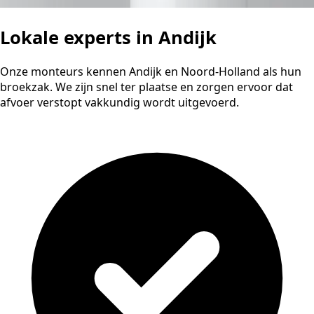
Lokale experts in Andijk
Onze monteurs kennen Andijk en Noord-Holland als hun
broekzak. We zijn snel ter plaatse en zorgen ervoor dat
afvoer verstopt vakkundig wordt uitgevoerd.