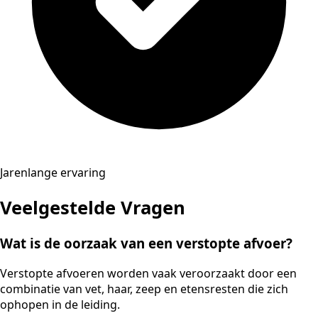
Jarenlange ervaring
Veelgestelde Vragen
Wat is de oorzaak van een verstopte afvoer?
Verstopte afvoeren worden vaak veroorzaakt door een
combinatie van vet, haar, zeep en etensresten die zich
ophopen in de leiding.