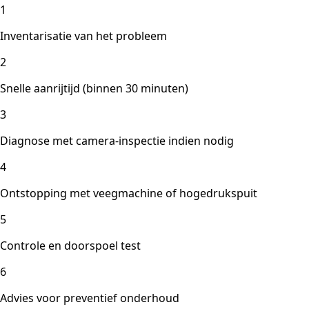
1
Inventarisatie van het probleem
2
Snelle aanrijtijd (binnen 30 minuten)
3
Diagnose met camera-inspectie indien nodig
4
Ontstopping met veegmachine of hogedrukspuit
5
Controle en doorspoel test
6
Advies voor preventief onderhoud