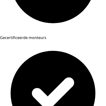
Gecertificeerde monteurs