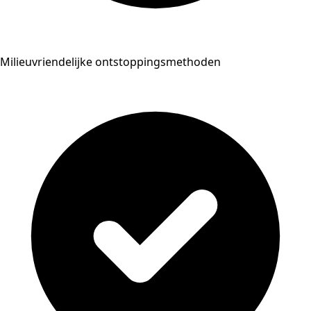
Milieuvriendelijke ontstoppingsmethoden