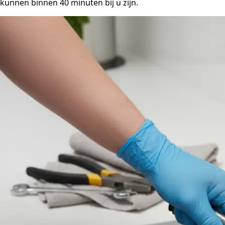
kunnen binnen 40 minuten bij u zijn.