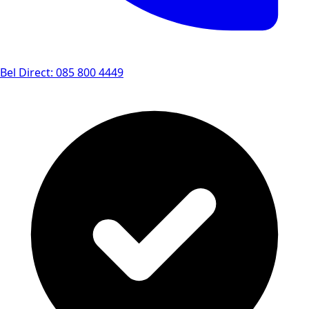
Bel Direct: 085 800 4449