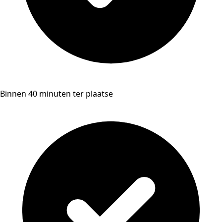
Binnen 40 minuten ter plaatse