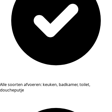
Alle soorten afvoeren: keuken, badkamer, toilet,
doucheputje