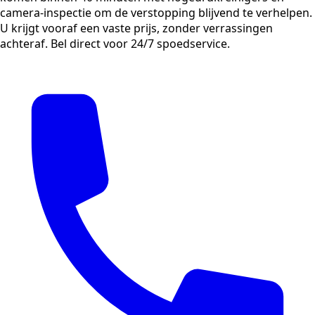
camera-inspectie om de verstopping blijvend te verhelpen.
U krijgt vooraf een vaste prijs, zonder verrassingen
achteraf. Bel direct voor 24/7 spoedservice.