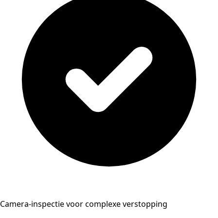
Camera-inspectie voor complexe verstopping