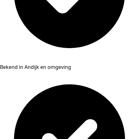
Bekend in Andijk en omgeving