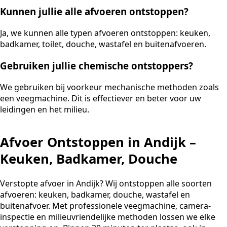
Kunnen jullie alle afvoeren ontstoppen?
Ja, we kunnen alle typen afvoeren ontstoppen: keuken,
badkamer, toilet, douche, wastafel en buitenafvoeren.
Gebruiken jullie chemische ontstoppers?
We gebruiken bij voorkeur mechanische methoden zoals
een veegmachine. Dit is effectiever en beter voor uw
leidingen en het milieu.
Afvoer Ontstoppen in Andijk –
Keuken, Badkamer, Douche
Verstopte afvoer in Andijk? Wij ontstoppen alle soorten
afvoeren: keuken, badkamer, douche, wastafel en
buitenafvoer. Met professionele veegmachine, camera-
inspectie en milieuvriendelijke methoden lossen we elke