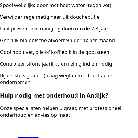
Spoel wekelijks door met heet water (tegen vet)
Verwijder regelmatig haar uit doucheputje
Laat preventieve reiniging doen om de 2-3 jaar
Gebruik biologische afvoerreiniger 1x per maand
Gooi nooit vet, olie of koffiedik in de gootsteen
Controleer sifons jaarlijks en reinig indien nodig
Bij eerste signalen (traag weglopen): direct actie
ondernemen
Hulp nodig met onderhoud in Andijk?
Onze specialisten helpen u graag met professioneel
onderhoud en advies op maat.