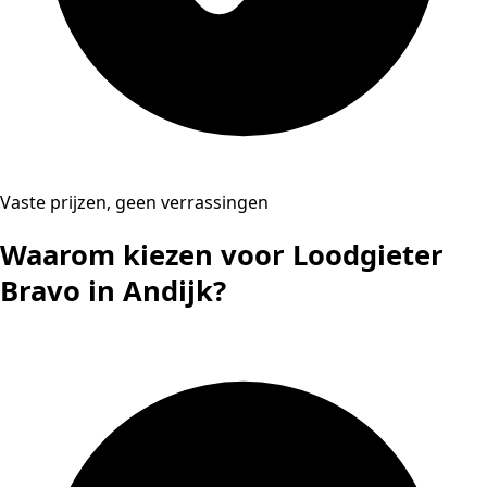
Vaste prijzen, geen verrassingen
Waarom kiezen voor Loodgieter
Bravo in Andijk?