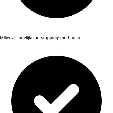
Milieuvriendelijke ontstoppingsmethoden