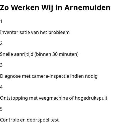
Zo Werken Wij in Arnemuiden
1
Inventarisatie van het probleem
2
Snelle aanrijtijd (binnen 30 minuten)
3
Diagnose met camera-inspectie indien nodig
4
Ontstopping met veegmachine of hogedrukspuit
5
Controle en doorspoel test