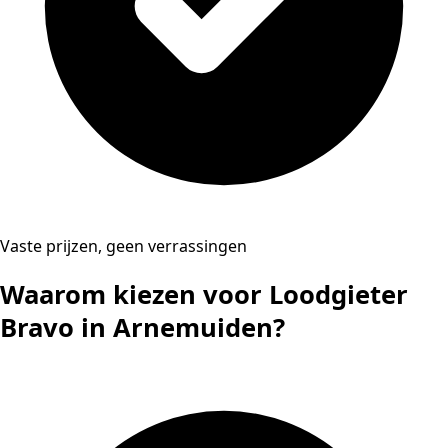
Vaste prijzen, geen verrassingen
Waarom kiezen voor Loodgieter
Bravo in Arnemuiden?