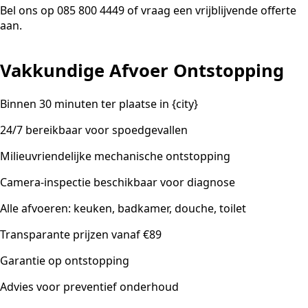
Bel ons op 085 800 4449 of vraag een vrijblijvende offerte
aan.
Vakkundige Afvoer Ontstopping
Binnen 30 minuten ter plaatse in {city}
24/7 bereikbaar voor spoedgevallen
Milieuvriendelijke mechanische ontstopping
Camera-inspectie beschikbaar voor diagnose
Alle afvoeren: keuken, badkamer, douche, toilet
Transparante prijzen vanaf €89
Garantie op ontstopping
Advies voor preventief onderhoud