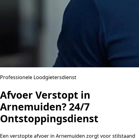
Professionele Loodgietersdienst
Afvoer Verstopt in
Arnemuiden? 24/7
Ontstoppingsdienst
Een verstopte afvoer in Arnemuiden zorgt voor stilstaand