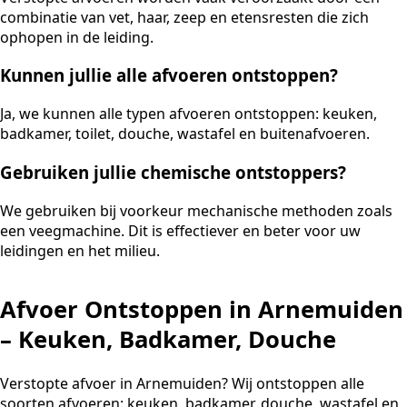
combinatie van vet, haar, zeep en etensresten die zich
ophopen in de leiding.
Kunnen jullie alle afvoeren ontstoppen?
Ja, we kunnen alle typen afvoeren ontstoppen: keuken,
badkamer, toilet, douche, wastafel en buitenafvoeren.
Gebruiken jullie chemische ontstoppers?
We gebruiken bij voorkeur mechanische methoden zoals
een veegmachine. Dit is effectiever en beter voor uw
leidingen en het milieu.
Afvoer Ontstoppen in Arnemuiden
– Keuken, Badkamer, Douche
Verstopte afvoer in Arnemuiden? Wij ontstoppen alle
soorten afvoeren: keuken, badkamer, douche, wastafel en