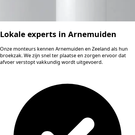
Lokale experts in Arnemuiden
Onze monteurs kennen Arnemuiden en Zeeland als hun
broekzak. We zijn snel ter plaatse en zorgen ervoor dat
afvoer verstopt vakkundig wordt uitgevoerd.