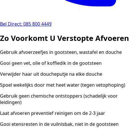
Bel Direct: 085 800 4449
Zo Voorkomt U Verstopte Afvoeren
Gebruik afvoerzeefjes in gootsteen, wastafel en douche
Gooi geen vet, olie of koffiedik in de gootsteen
Verwijder haar uit doucheputje na elke douche
Spoel wekelijks door met heet water (tegen vetophoping)
Gebruik geen chemische ontstoppers (schadelijk voor
leidingen)
Laat afvoeren preventief reinigen om de 2-3 jaar
Gooi etensresten in de vuilnisbak, niet in de gootsteen