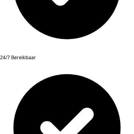
24/7 Bereikbaar