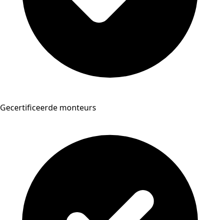
Gecertificeerde monteurs