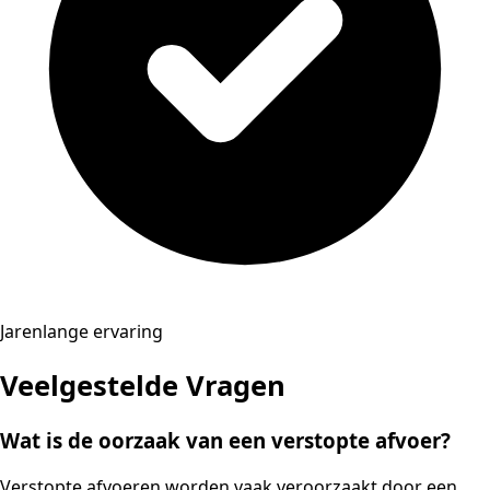
Jarenlange ervaring
Veelgestelde Vragen
Wat is de oorzaak van een verstopte afvoer?
Verstopte afvoeren worden vaak veroorzaakt door een