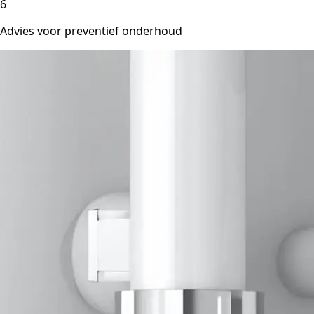
6
Advies voor preventief onderhoud