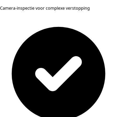
Camera-inspectie voor complexe verstopping