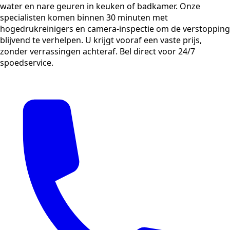
water en nare geuren in keuken of badkamer. Onze
specialisten komen binnen 30 minuten met
hogedrukreinigers en camera-inspectie om de verstopping
blijvend te verhelpen. U krijgt vooraf een vaste prijs,
zonder verrassingen achteraf. Bel direct voor 24/7
spoedservice.