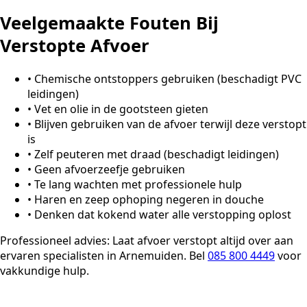
Veelgemaakte Fouten Bij
Verstopte Afvoer
•
Chemische ontstoppers gebruiken (beschadigt PVC
leidingen)
•
Vet en olie in de gootsteen gieten
•
Blijven gebruiken van de afvoer terwijl deze verstopt
is
•
Zelf peuteren met draad (beschadigt leidingen)
•
Geen afvoerzeefje gebruiken
•
Te lang wachten met professionele hulp
•
Haren en zeep ophoping negeren in douche
•
Denken dat kokend water alle verstopping oplost
Professioneel advies:
Laat afvoer verstopt altijd over aan
ervaren specialisten in Arnemuiden. Bel
085 800 4449
voor
vakkundige hulp.