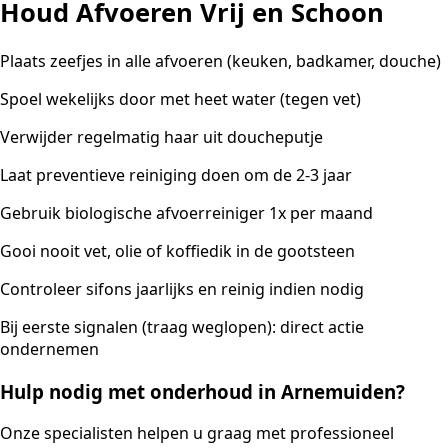
Houd Afvoeren Vrij en Schoon
Plaats zeefjes in alle afvoeren (keuken, badkamer, douche)
Spoel wekelijks door met heet water (tegen vet)
Verwijder regelmatig haar uit doucheputje
Laat preventieve reiniging doen om de 2-3 jaar
Gebruik biologische afvoerreiniger 1x per maand
Gooi nooit vet, olie of koffiedik in de gootsteen
Controleer sifons jaarlijks en reinig indien nodig
Bij eerste signalen (traag weglopen): direct actie
ondernemen
Hulp nodig met onderhoud in Arnemuiden?
Onze specialisten helpen u graag met professioneel