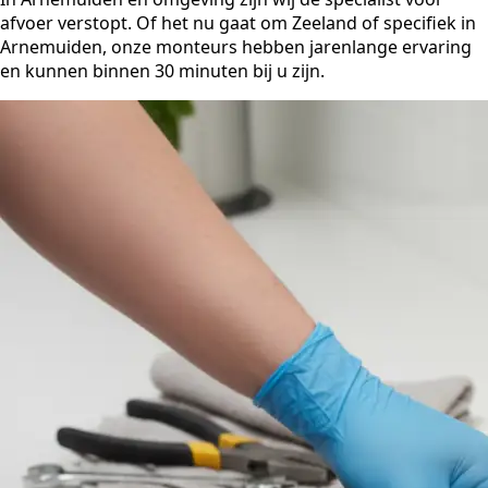
afvoer verstopt. Of het nu gaat om Zeeland of specifiek in
Arnemuiden, onze monteurs hebben jarenlange ervaring
en kunnen binnen 30 minuten bij u zijn.