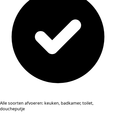
Alle soorten afvoeren: keuken, badkamer, toilet,
doucheputje