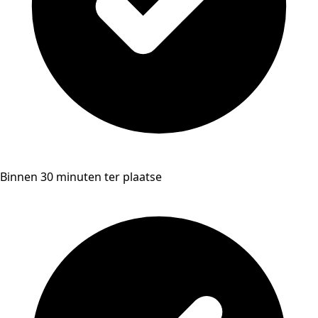
Binnen 30 minuten ter plaatse