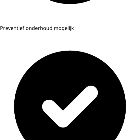
Preventief onderhoud mogelijk