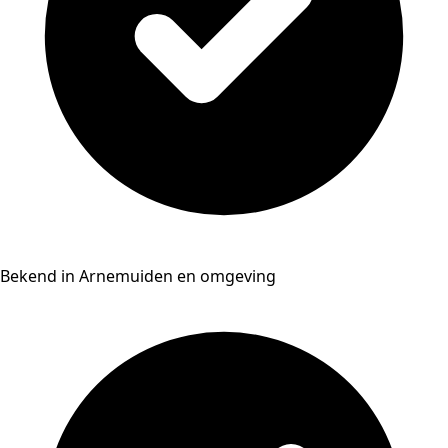
Bekend in Arnemuiden en omgeving