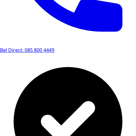
Bel Direct: 085 800 4449