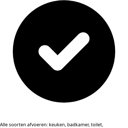
Alle soorten afvoeren: keuken, badkamer, toilet,