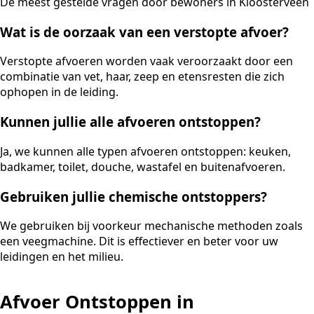
De meest gestelde vragen door bewoners in Kloosterveen
Wat is de oorzaak van een verstopte afvoer?
Verstopte afvoeren worden vaak veroorzaakt door een
combinatie van vet, haar, zeep en etensresten die zich
ophopen in de leiding.
Kunnen jullie alle afvoeren ontstoppen?
Ja, we kunnen alle typen afvoeren ontstoppen: keuken,
badkamer, toilet, douche, wastafel en buitenafvoeren.
Gebruiken jullie chemische ontstoppers?
We gebruiken bij voorkeur mechanische methoden zoals
een veegmachine. Dit is effectiever en beter voor uw
leidingen en het milieu.
Afvoer Ontstoppen in