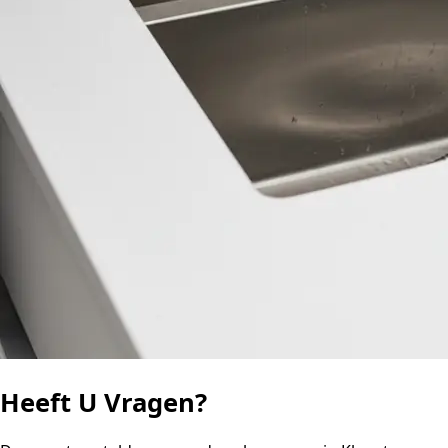
Heeft U Vragen?