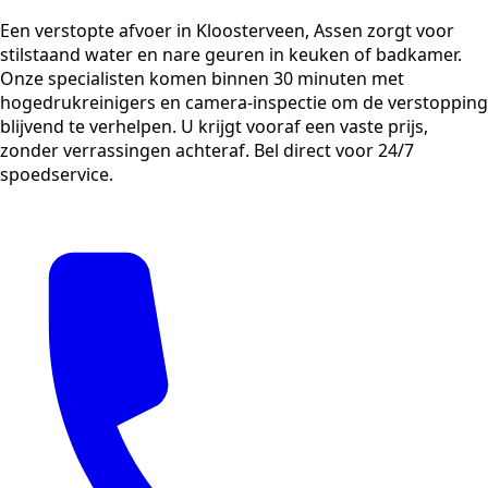
Een verstopte afvoer in Kloosterveen, Assen zorgt voor
stilstaand water en nare geuren in keuken of badkamer.
Onze specialisten komen binnen 30 minuten met
hogedrukreinigers en camera-inspectie om de verstopping
blijvend te verhelpen. U krijgt vooraf een vaste prijs,
zonder verrassingen achteraf. Bel direct voor 24/7
spoedservice.