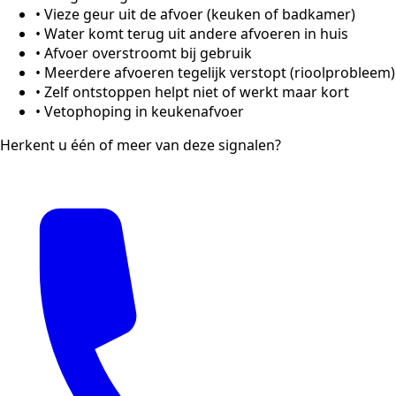
•
Vieze geur uit de afvoer (keuken of badkamer)
•
Water komt terug uit andere afvoeren in huis
•
Afvoer overstroomt bij gebruik
•
Meerdere afvoeren tegelijk verstopt (rioolprobleem)
•
Zelf ontstoppen helpt niet of werkt maar kort
•
Vetophoping in keukenafvoer
Herkent u één of meer van deze signalen?