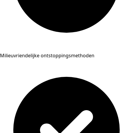
Milieuvriendelijke ontstoppingsmethoden