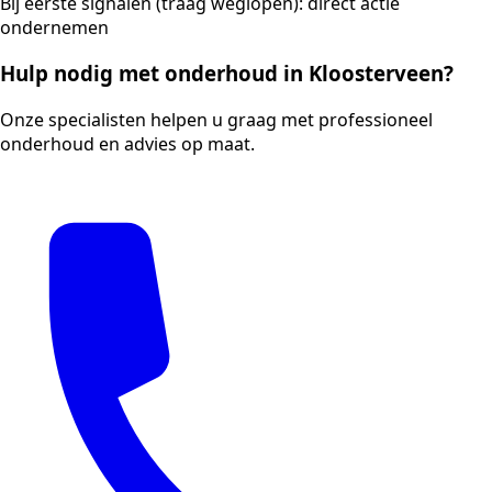
Bij eerste signalen (traag weglopen): direct actie
ondernemen
Hulp nodig met onderhoud in Kloosterveen?
Onze specialisten helpen u graag met professioneel
onderhoud en advies op maat.