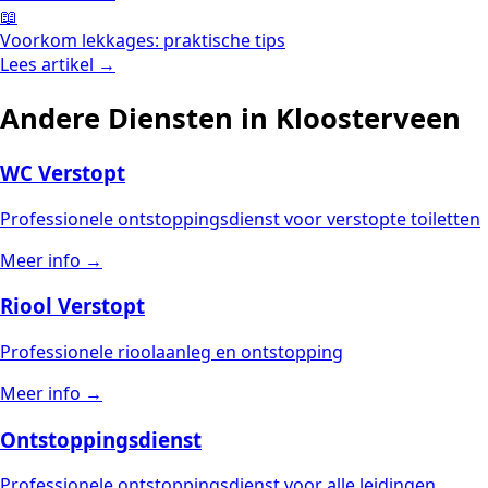
📖
Voorkom lekkages: praktische tips
Lees artikel →
Andere Diensten in Kloosterveen
WC Verstopt
Professionele ontstoppingsdienst voor verstopte toiletten
Meer info →
Riool Verstopt
Professionele rioolaanleg en ontstopping
Meer info →
Ontstoppingsdienst
Professionele ontstoppingsdienst voor alle leidingen