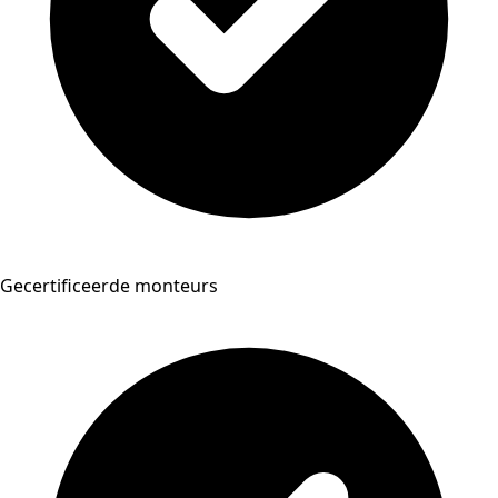
Gecertificeerde monteurs