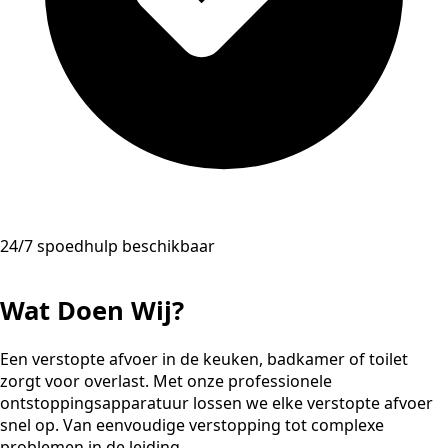
24/7 spoedhulp beschikbaar
Wat Doen Wij?
Een verstopte afvoer in de keuken, badkamer of toilet
zorgt voor overlast. Met onze professionele
ontstoppingsapparatuur lossen we elke verstopte afvoer
snel op. Van eenvoudige verstopping tot complexe
problemen in de leiding.