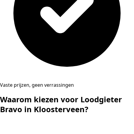
Vaste prijzen, geen verrassingen
Waarom kiezen voor Loodgieter
Bravo in Kloosterveen?