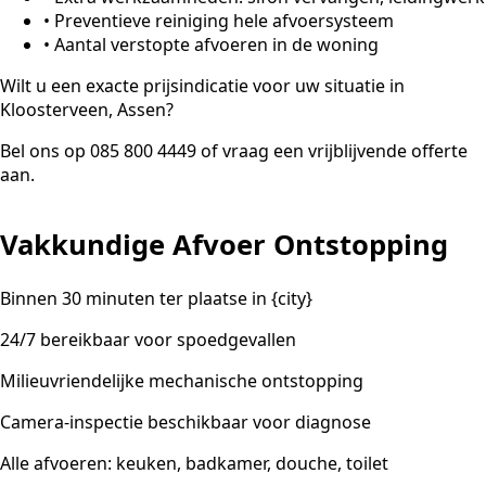
•
Preventieve reiniging hele afvoersysteem
•
Aantal verstopte afvoeren in de woning
Wilt u een exacte prijsindicatie voor uw situatie in
Kloosterveen, Assen?
Bel ons op 085 800 4449 of vraag een vrijblijvende offerte
aan.
Vakkundige Afvoer Ontstopping
Binnen 30 minuten ter plaatse in {city}
24/7 bereikbaar voor spoedgevallen
Milieuvriendelijke mechanische ontstopping
Camera-inspectie beschikbaar voor diagnose
Alle afvoeren: keuken, badkamer, douche, toilet