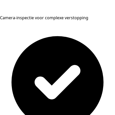
Camera-inspectie voor complexe verstopping