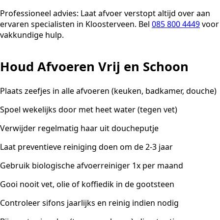
Professioneel advies:
Laat afvoer verstopt altijd over aan
ervaren specialisten in Kloosterveen. Bel
085 800 4449
voor
vakkundige hulp.
Houd Afvoeren Vrij en Schoon
Plaats zeefjes in alle afvoeren (keuken, badkamer, douche)
Spoel wekelijks door met heet water (tegen vet)
Verwijder regelmatig haar uit doucheputje
Laat preventieve reiniging doen om de 2-3 jaar
Gebruik biologische afvoerreiniger 1x per maand
Gooi nooit vet, olie of koffiedik in de gootsteen
Controleer sifons jaarlijks en reinig indien nodig