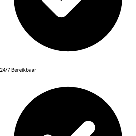
24/7 Bereikbaar