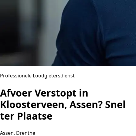
Professionele Loodgietersdienst
Afvoer Verstopt in
Kloosterveen, Assen? Snel
ter Plaatse
Assen, Drenthe