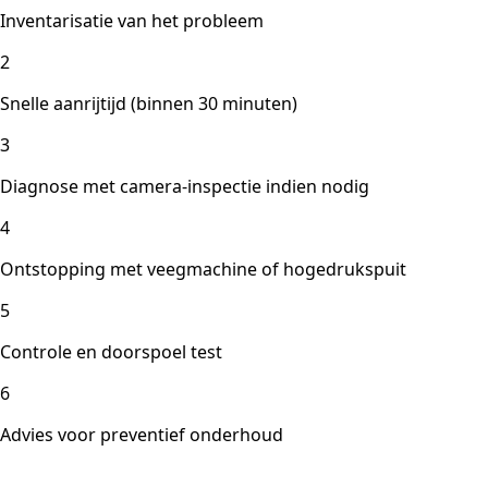
Inventarisatie van het probleem
2
Snelle aanrijtijd (binnen 30 minuten)
3
Diagnose met camera-inspectie indien nodig
4
Ontstopping met veegmachine of hogedrukspuit
5
Controle en doorspoel test
6
Advies voor preventief onderhoud