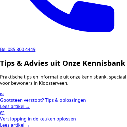
Bel 085 800 4449
Tips & Advies uit Onze Kennisbank
Praktische tips en informatie uit onze kennisbank, speciaal
voor bewoners in Kloosterveen.
📖
Gootsteen verstopt? Tips & oplossingen
Lees artikel →
📖
Verstopping in de keuken oplossen
Lees artikel →