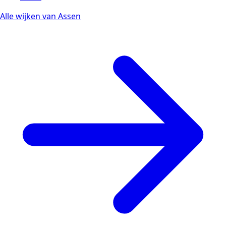
Alle wijken van Assen