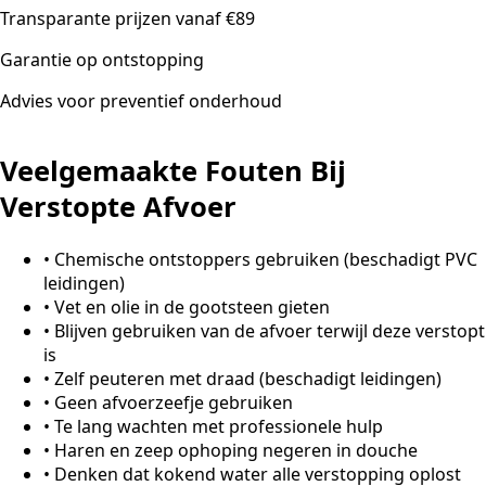
Transparante prijzen vanaf €89
Garantie op ontstopping
Advies voor preventief onderhoud
Veelgemaakte Fouten Bij
Verstopte Afvoer
•
Chemische ontstoppers gebruiken (beschadigt PVC
leidingen)
•
Vet en olie in de gootsteen gieten
•
Blijven gebruiken van de afvoer terwijl deze verstopt
is
•
Zelf peuteren met draad (beschadigt leidingen)
•
Geen afvoerzeefje gebruiken
•
Te lang wachten met professionele hulp
•
Haren en zeep ophoping negeren in douche
•
Denken dat kokend water alle verstopping oplost