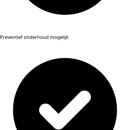
Preventief onderhoud mogelijk