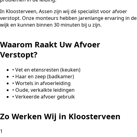
In Kloosterveen, Assen zijn wij dé specialist voor afvoer
verstopt. Onze monteurs hebben jarenlange ervaring in de
wijk en kunnen binnen 30 minuten bij u zijn.
Waarom Raakt Uw Afvoer
Verstopt?
•
Vet en etensresten (keuken)
•
Haar en zeep (badkamer)
•
Wortels in afvoerleiding
•
Oude, verkalkte leidingen
•
Verkeerde afvoer gebruik
Zo Werken Wij in Kloosterveen
1