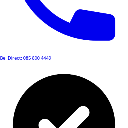
Bel Direct: 085 800 4449