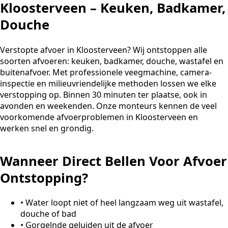
Kloosterveen – Keuken, Badkamer,
Douche
Verstopte afvoer in Kloosterveen? Wij ontstoppen alle
soorten afvoeren: keuken, badkamer, douche, wastafel en
buitenafvoer. Met professionele veegmachine, camera-
inspectie en milieuvriendelijke methoden lossen we elke
verstopping op. Binnen 30 minuten ter plaatse, ook in
avonden en weekenden. Onze monteurs kennen de veel
voorkomende afvoerproblemen in Kloosterveen en
werken snel en grondig.
Wanneer Direct Bellen Voor Afvoer
Ontstopping?
•
Water loopt niet of heel langzaam weg uit wastafel,
douche of bad
•
Gorgelnde geluiden uit de afvoer