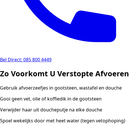
Bel Direct: 085 800 4449
Zo Voorkomt U Verstopte Afvoeren
Gebruik afvoerzeefjes in gootsteen, wastafel en douche
Gooi geen vet, olie of koffiedik in de gootsteen
Verwijder haar uit doucheputje na elke douche
Spoel wekelijks door met heet water (tegen vetophoping)