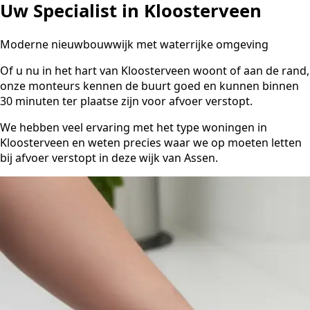
Uw Specialist in Kloosterveen
Moderne nieuwbouwwijk met waterrijke omgeving
Of u nu in het hart van Kloosterveen woont of aan de rand,
onze monteurs kennen de buurt goed en kunnen binnen
30 minuten ter plaatse zijn voor afvoer verstopt.
We hebben veel ervaring met het type woningen in
Kloosterveen en weten precies waar we op moeten letten
bij afvoer verstopt in deze wijk van Assen.