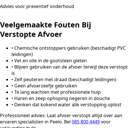
Advies voor preventief onderhoud
Veelgemaakte Fouten Bij
Verstopte Afvoer
•
Chemische ontstoppers gebruiken (beschadigt PVC
leidingen)
•
Vet en olie in de gootsteen gieten
•
Blijven gebruiken van de afvoer terwijl deze verstopt
is
•
Zelf peuteren met draad (beschadigt leidingen)
•
Geen afvoerzeefje gebruiken
•
Te lang wachten met professionele hulp
•
Haren en zeep ophoping negeren in douche
•
Denken dat kokend water alle verstopping oplost
Professioneel advies:
Laat afvoer verstopt altijd over aan
ervaren specialisten in Peelo. Bel
085 800 4449
voor