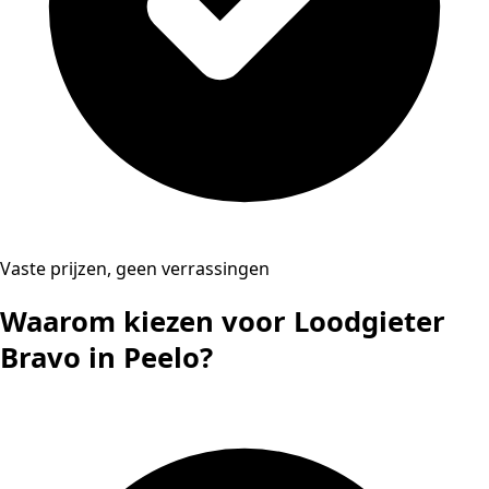
Vaste prijzen, geen verrassingen
Waarom kiezen voor Loodgieter
Bravo in Peelo?