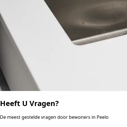
Heeft U Vragen?
De meest gestelde vragen door bewoners in Peelo