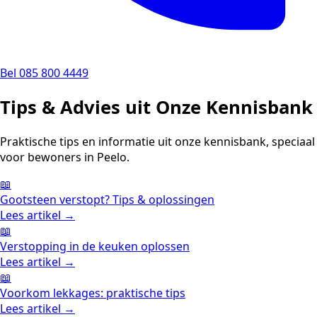
Bel 085 800 4449
Tips & Advies uit Onze Kennisbank
Praktische tips en informatie uit onze kennisbank, speciaal
voor bewoners in Peelo.
📖
Gootsteen verstopt? Tips & oplossingen
Lees artikel →
📖
Verstopping in de keuken oplossen
Lees artikel →
📖
Voorkom lekkages: praktische tips
Lees artikel →