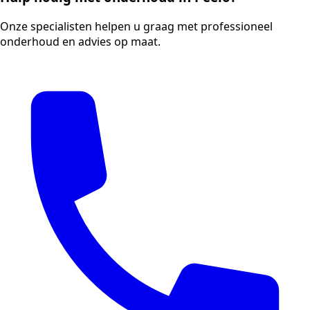
Onze specialisten helpen u graag met professioneel
onderhoud en advies op maat.