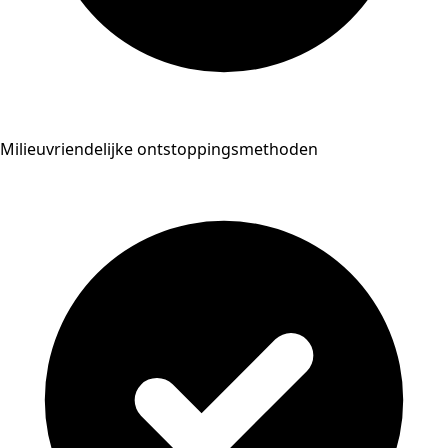
Milieuvriendelijke ontstoppingsmethoden