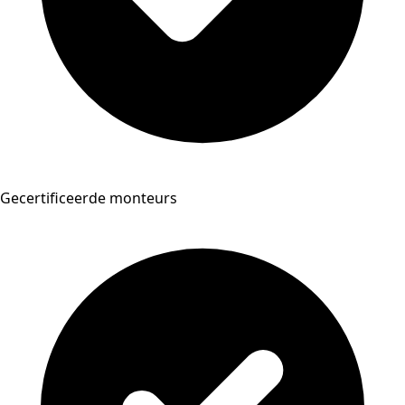
Gecertificeerde monteurs