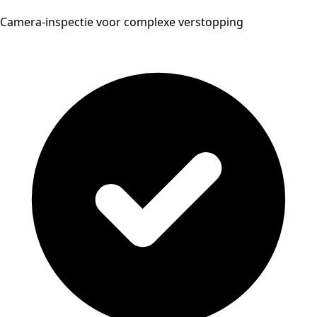
Camera-inspectie voor complexe verstopping