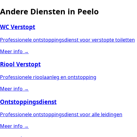
Andere Diensten in Peelo
WC Verstopt
Professionele ontstoppingsdienst voor verstopte toiletten
Meer info →
Riool Verstopt
Professionele rioolaanleg en ontstopping
Meer info →
Ontstoppingsdienst
Professionele ontstoppingsdienst voor alle leidingen
Meer info →