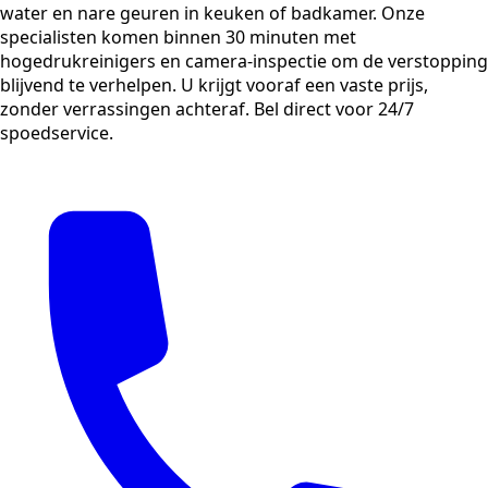
water en nare geuren in keuken of badkamer. Onze
specialisten komen binnen 30 minuten met
hogedrukreinigers en camera-inspectie om de verstopping
blijvend te verhelpen. U krijgt vooraf een vaste prijs,
zonder verrassingen achteraf. Bel direct voor 24/7
spoedservice.