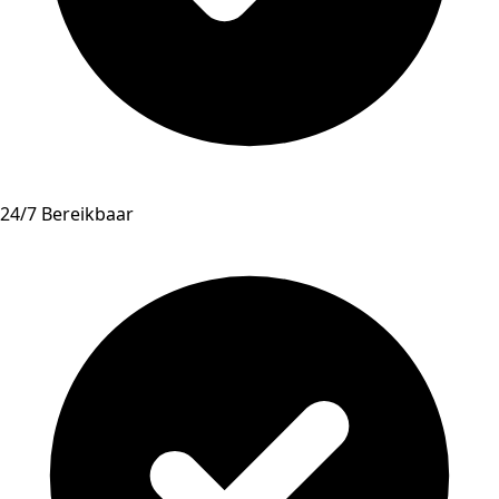
24/7 Bereikbaar