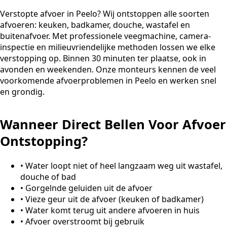
Verstopte afvoer in Peelo? Wij ontstoppen alle soorten
afvoeren: keuken, badkamer, douche, wastafel en
buitenafvoer. Met professionele veegmachine, camera-
inspectie en milieuvriendelijke methoden lossen we elke
verstopping op. Binnen 30 minuten ter plaatse, ook in
avonden en weekenden. Onze monteurs kennen de veel
voorkomende afvoerproblemen in Peelo en werken snel
en grondig.
Wanneer Direct Bellen Voor Afvoer
Ontstopping?
•
Water loopt niet of heel langzaam weg uit wastafel,
douche of bad
•
Gorgelnde geluiden uit de afvoer
•
Vieze geur uit de afvoer (keuken of badkamer)
•
Water komt terug uit andere afvoeren in huis
•
Afvoer overstroomt bij gebruik