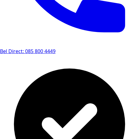
Bel Direct: 085 800 4449