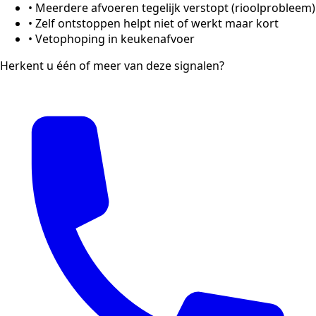
•
Meerdere afvoeren tegelijk verstopt (rioolprobleem)
•
Zelf ontstoppen helpt niet of werkt maar kort
•
Vetophoping in keukenafvoer
Herkent u één of meer van deze signalen?