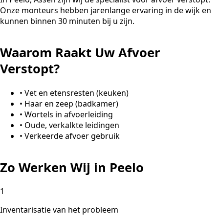
Onze monteurs hebben jarenlange ervaring in de wijk en
kunnen binnen 30 minuten bij u zijn.
Waarom Raakt Uw Afvoer
Verstopt?
•
Vet en etensresten (keuken)
•
Haar en zeep (badkamer)
•
Wortels in afvoerleiding
•
Oude, verkalkte leidingen
•
Verkeerde afvoer gebruik
Zo Werken Wij in Peelo
1
Inventarisatie van het probleem