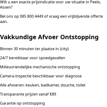
Wilt u een exacte prijsindicatie voor uw situatie in Peelo,
Assen?
Bel ons op 085 800 4449 of vraag een vrijblijvende offerte
aan.
Vakkundige Afvoer Ontstopping
Binnen 30 minuten ter plaatse in {city}
24/7 bereikbaar voor spoedgevallen
Milieuvriendelijke mechanische ontstopping
Camera-inspectie beschikbaar voor diagnose
Alle afvoeren: keuken, badkamer, douche, toilet
Transparante prijzen vanaf €89
Garantie op ontstopping