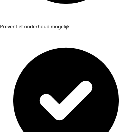
Preventief onderhoud mogelijk