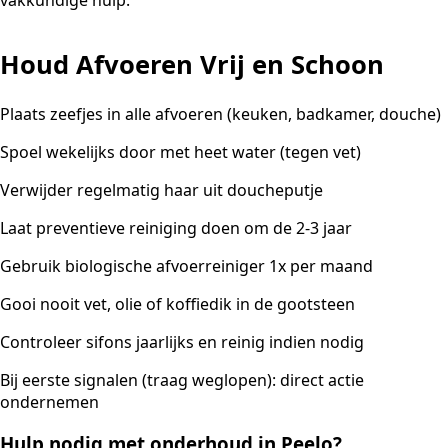
vakkundige hulp.
Houd Afvoeren Vrij en Schoon
Plaats zeefjes in alle afvoeren (keuken, badkamer, douche)
Spoel wekelijks door met heet water (tegen vet)
Verwijder regelmatig haar uit doucheputje
Laat preventieve reiniging doen om de 2-3 jaar
Gebruik biologische afvoerreiniger 1x per maand
Gooi nooit vet, olie of koffiedik in de gootsteen
Controleer sifons jaarlijks en reinig indien nodig
Bij eerste signalen (traag weglopen): direct actie
ondernemen
Hulp nodig met onderhoud in Peelo?