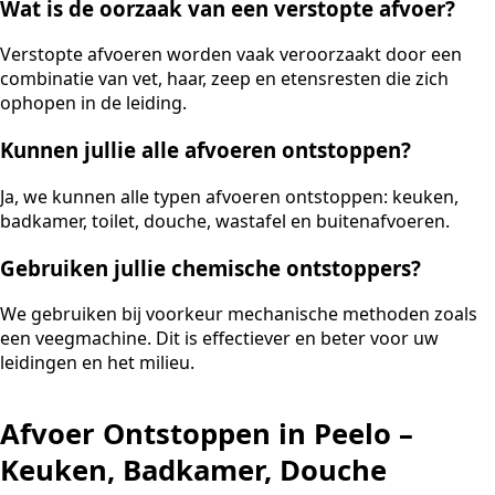
Wat is de oorzaak van een verstopte afvoer?
Verstopte afvoeren worden vaak veroorzaakt door een
combinatie van vet, haar, zeep en etensresten die zich
ophopen in de leiding.
Kunnen jullie alle afvoeren ontstoppen?
Ja, we kunnen alle typen afvoeren ontstoppen: keuken,
badkamer, toilet, douche, wastafel en buitenafvoeren.
Gebruiken jullie chemische ontstoppers?
We gebruiken bij voorkeur mechanische methoden zoals
een veegmachine. Dit is effectiever en beter voor uw
leidingen en het milieu.
Afvoer Ontstoppen in Peelo –
Keuken, Badkamer, Douche