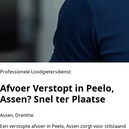
Professionele Loodgietersdienst
Afvoer Verstopt in Peelo,
Assen? Snel ter Plaatse
Assen, Drenthe
Een verstopte afvoer in Peelo, Assen zorgt voor stilstaand