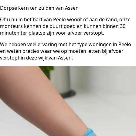
Dorpse kern ten zuiden van Assen
Of u nu in het hart van Peelo woont of aan de rand, onze
monteurs kennen de buurt goed en kunnen binnen 30
minuten ter plaatse zijn voor afvoer verstopt.
We hebben veel ervaring met het type woningen in Peelo
en weten precies waar we op moeten letten bij afvoer
verstopt in deze wijk van Assen.