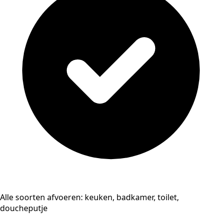
Alle soorten afvoeren: keuken, badkamer, toilet,
doucheputje