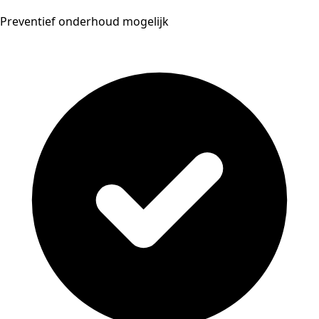
Preventief onderhoud mogelijk