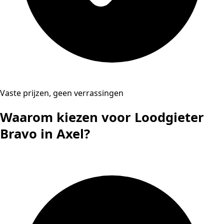
Vaste prijzen, geen verrassingen
Waarom kiezen voor Loodgieter
Bravo in Axel?