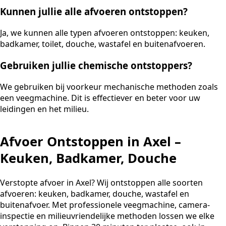
Kunnen jullie alle afvoeren ontstoppen?
Ja, we kunnen alle typen afvoeren ontstoppen: keuken,
badkamer, toilet, douche, wastafel en buitenafvoeren.
Gebruiken jullie chemische ontstoppers?
We gebruiken bij voorkeur mechanische methoden zoals
een veegmachine. Dit is effectiever en beter voor uw
leidingen en het milieu.
Afvoer Ontstoppen in Axel –
Keuken, Badkamer, Douche
Verstopte afvoer in Axel? Wij ontstoppen alle soorten
afvoeren: keuken, badkamer, douche, wastafel en
buitenafvoer. Met professionele veegmachine, camera-
inspectie en milieuvriendelijke methoden lossen we elke