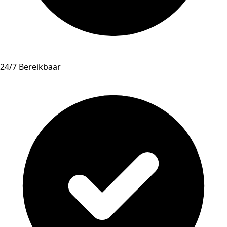
24/7 Bereikbaar