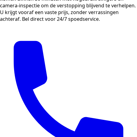
camera-inspectie om de verstopping blijvend te verhelpen.
U krijgt vooraf een vaste prijs, zonder verrassingen
achteraf. Bel direct voor 24/7 spoedservice.