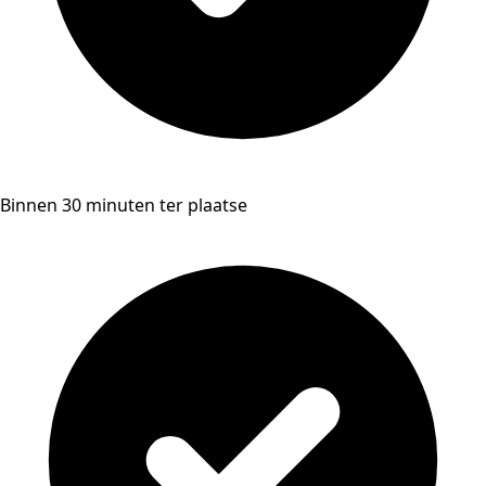
Binnen 30 minuten ter plaatse