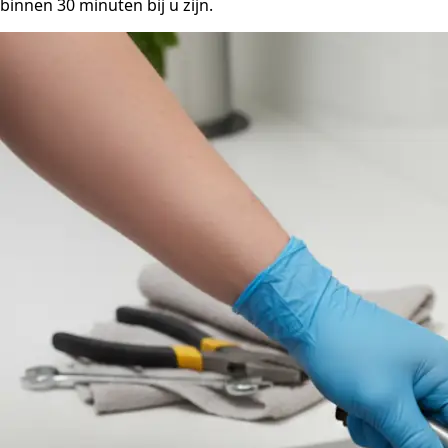
binnen 30 minuten bij u zijn.