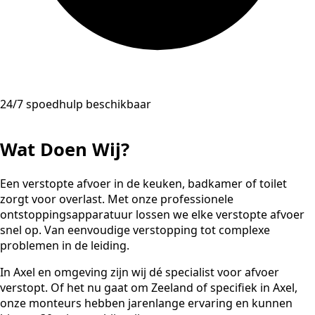
24/7 spoedhulp beschikbaar
Wat Doen Wij?
Een verstopte afvoer in de keuken, badkamer of toilet
zorgt voor overlast. Met onze professionele
ontstoppingsapparatuur lossen we elke verstopte afvoer
snel op. Van eenvoudige verstopping tot complexe
problemen in de leiding.
In Axel en omgeving zijn wij dé specialist voor afvoer
verstopt. Of het nu gaat om Zeeland of specifiek in Axel,
onze monteurs hebben jarenlange ervaring en kunnen