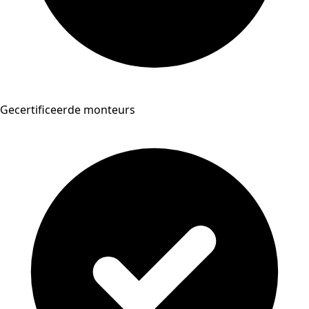
Gecertificeerde monteurs