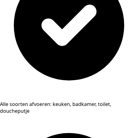
Alle soorten afvoeren: keuken, badkamer, toilet,
doucheputje