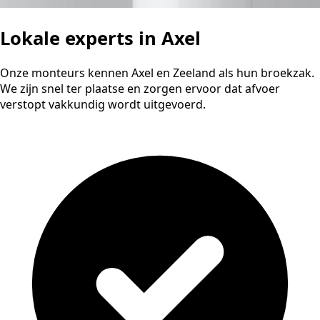
Lokale experts in Axel
Onze monteurs kennen Axel en Zeeland als hun broekzak.
We zijn snel ter plaatse en zorgen ervoor dat afvoer
verstopt vakkundig wordt uitgevoerd.