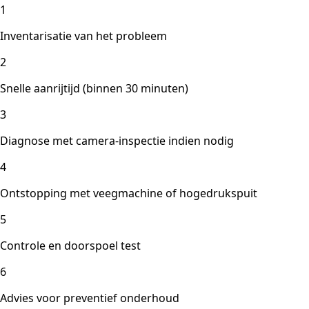
1
Inventarisatie van het probleem
2
Snelle aanrijtijd (binnen 30 minuten)
3
Diagnose met camera-inspectie indien nodig
4
Ontstopping met veegmachine of hogedrukspuit
5
Controle en doorspoel test
6
Advies voor preventief onderhoud