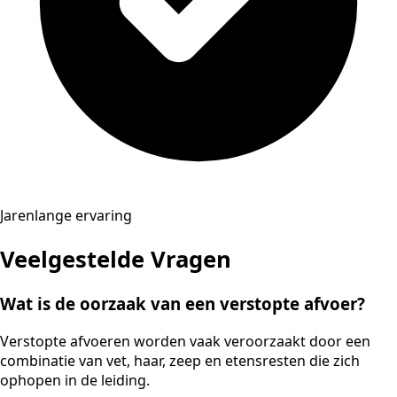
Jarenlange ervaring
Veelgestelde Vragen
Wat is de oorzaak van een verstopte afvoer?
Verstopte afvoeren worden vaak veroorzaakt door een
combinatie van vet, haar, zeep en etensresten die zich
ophopen in de leiding.