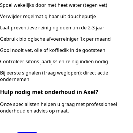
Spoel wekelijks door met heet water (tegen vet)
Verwijder regelmatig haar uit doucheputje
Laat preventieve reiniging doen om de 2-3 jaar
Gebruik biologische afvoerreiniger 1x per maand
Gooi nooit vet, olie of koffiedik in de gootsteen
Controleer sifons jaarlijks en reinig indien nodig
Bij eerste signalen (traag weglopen): direct actie
ondernemen
Hulp nodig met onderhoud in Axel?
Onze specialisten helpen u graag met professioneel
onderhoud en advies op maat.