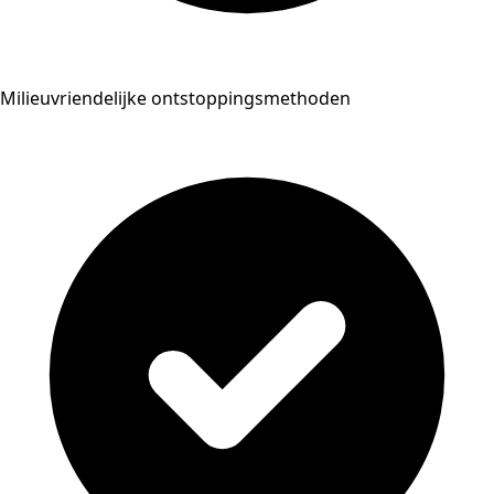
Milieuvriendelijke ontstoppingsmethoden