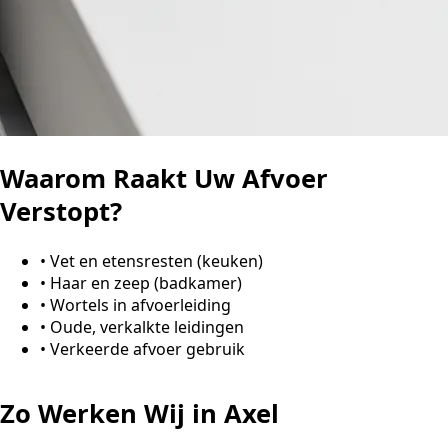
Waarom Raakt Uw Afvoer
Verstopt?
•
Vet en etensresten (keuken)
•
Haar en zeep (badkamer)
•
Wortels in afvoerleiding
•
Oude, verkalkte leidingen
•
Verkeerde afvoer gebruik
Zo Werken Wij in Axel