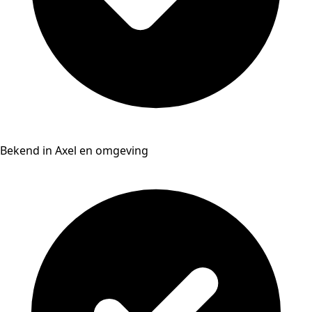
Bekend in Axel en omgeving