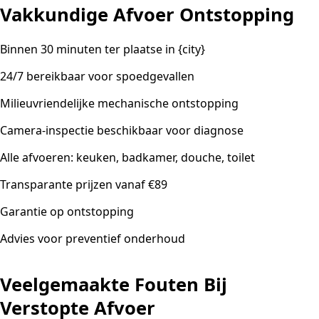
Vakkundige Afvoer Ontstopping
Binnen 30 minuten ter plaatse in {city}
24/7 bereikbaar voor spoedgevallen
Milieuvriendelijke mechanische ontstopping
Camera-inspectie beschikbaar voor diagnose
Alle afvoeren: keuken, badkamer, douche, toilet
Transparante prijzen vanaf €89
Garantie op ontstopping
Advies voor preventief onderhoud
Veelgemaakte Fouten Bij
Verstopte Afvoer