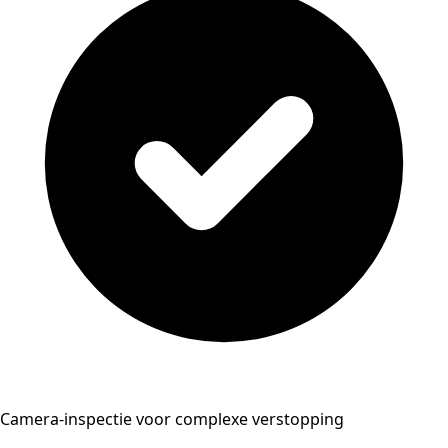
Camera-inspectie voor complexe verstopping