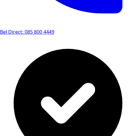
Bel Direct: 085 800 4449