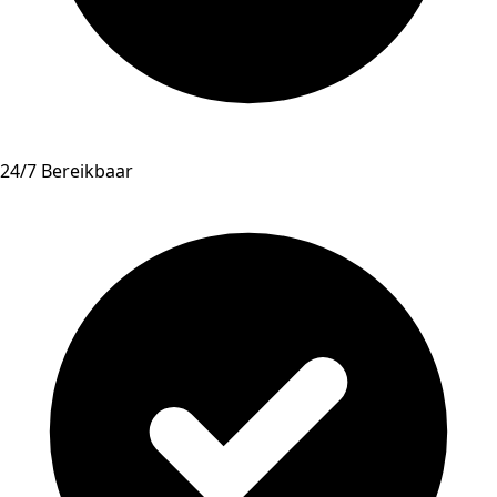
24/7 Bereikbaar