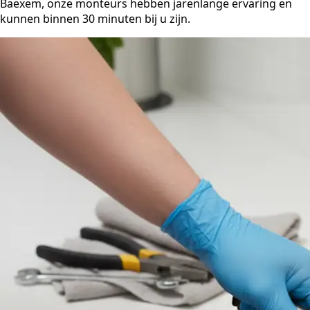
Baexem, onze monteurs hebben jarenlange ervaring en
kunnen binnen 30 minuten bij u zijn.