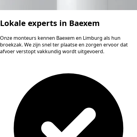
Lokale experts in Baexem
Onze monteurs kennen Baexem en Limburg als hun
broekzak. We zijn snel ter plaatse en zorgen ervoor dat
afvoer verstopt vakkundig wordt uitgevoerd.