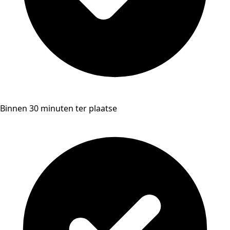
Binnen 30 minuten ter plaatse