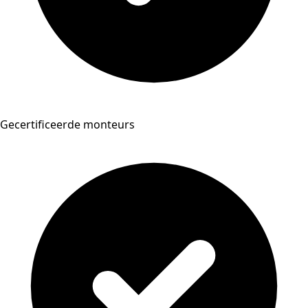
Gecertificeerde monteurs