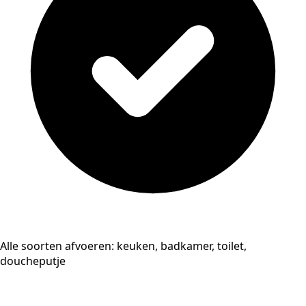
Alle soorten afvoeren: keuken, badkamer, toilet,
doucheputje