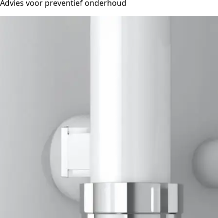
Advies voor preventief onderhoud