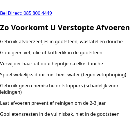
Bel Direct: 085 800 4449
Zo Voorkomt U Verstopte Afvoeren
Gebruik afvoerzeefjes in gootsteen, wastafel en douche
Gooi geen vet, olie of koffiedik in de gootsteen
Verwijder haar uit doucheputje na elke douche
Spoel wekelijks door met heet water (tegen vetophoping)
Gebruik geen chemische ontstoppers (schadelijk voor
leidingen)
Laat afvoeren preventief reinigen om de 2-3 jaar
Gooi etensresten in de vuilnisbak, niet in de gootsteen