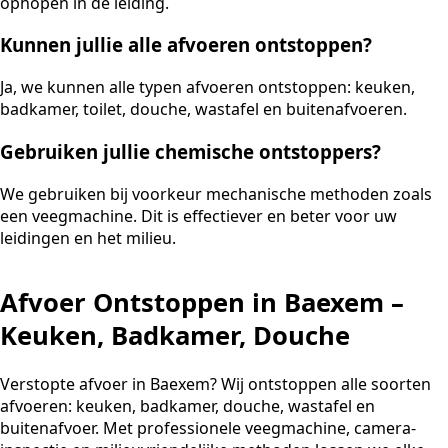
ophopen in de leiding.
Kunnen jullie alle afvoeren ontstoppen?
Ja, we kunnen alle typen afvoeren ontstoppen: keuken,
badkamer, toilet, douche, wastafel en buitenafvoeren.
Gebruiken jullie chemische ontstoppers?
We gebruiken bij voorkeur mechanische methoden zoals
een veegmachine. Dit is effectiever en beter voor uw
leidingen en het milieu.
Afvoer Ontstoppen in Baexem –
Keuken, Badkamer, Douche
Verstopte afvoer in Baexem? Wij ontstoppen alle soorten
afvoeren: keuken, badkamer, douche, wastafel en
buitenafvoer. Met professionele veegmachine, camera-