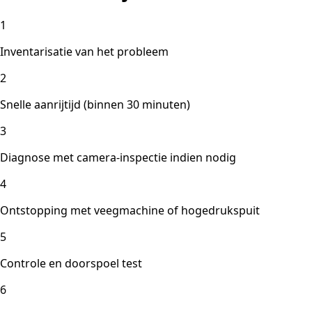
1
Inventarisatie van het probleem
2
Snelle aanrijtijd (binnen 30 minuten)
3
Diagnose met camera-inspectie indien nodig
4
Ontstopping met veegmachine of hogedrukspuit
5
Controle en doorspoel test
6