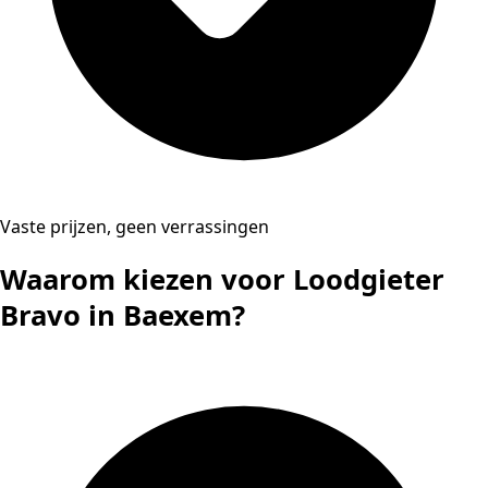
Vaste prijzen, geen verrassingen
Waarom kiezen voor Loodgieter
Bravo in Baexem?