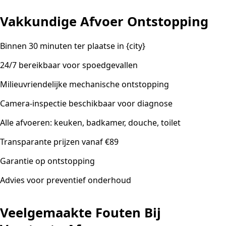
Vakkundige Afvoer Ontstopping
Binnen 30 minuten ter plaatse in {city}
24/7 bereikbaar voor spoedgevallen
Milieuvriendelijke mechanische ontstopping
Camera-inspectie beschikbaar voor diagnose
Alle afvoeren: keuken, badkamer, douche, toilet
Transparante prijzen vanaf €89
Garantie op ontstopping
Advies voor preventief onderhoud
Veelgemaakte Fouten Bij