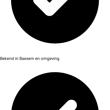
Bekend in Baexem en omgeving