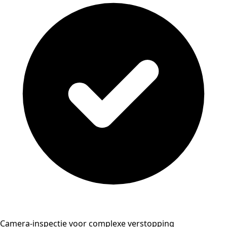
Camera-inspectie voor complexe verstopping