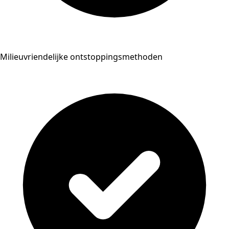
Milieuvriendelijke ontstoppingsmethoden