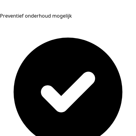
Preventief onderhoud mogelijk