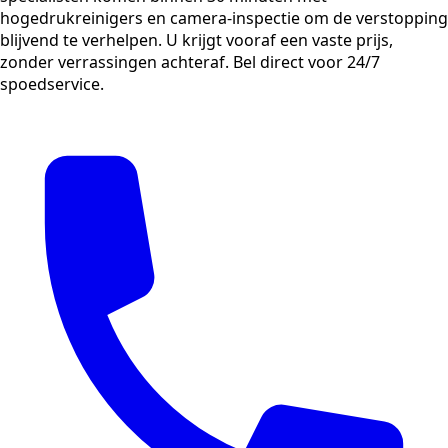
hogedrukreinigers en camera-inspectie om de verstopping
blijvend te verhelpen. U krijgt vooraf een vaste prijs,
zonder verrassingen achteraf. Bel direct voor 24/7
spoedservice.