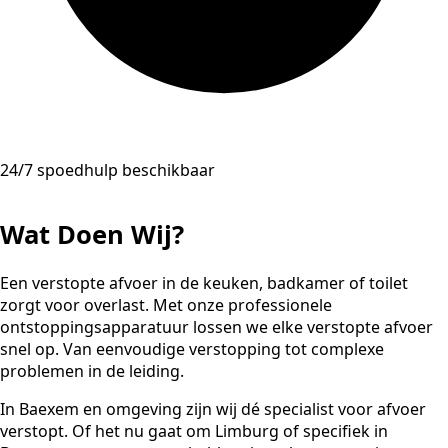
24/7 spoedhulp beschikbaar
Wat Doen Wij?
Een verstopte afvoer in de keuken, badkamer of toilet
zorgt voor overlast. Met onze professionele
ontstoppingsapparatuur lossen we elke verstopte afvoer
snel op. Van eenvoudige verstopping tot complexe
problemen in de leiding.
In Baexem en omgeving zijn wij dé specialist voor afvoer
verstopt. Of het nu gaat om Limburg of specifiek in