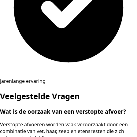
Jarenlange ervaring
Veelgestelde Vragen
Wat is de oorzaak van een verstopte afvoer?
Verstopte afvoeren worden vaak veroorzaakt door een
combinatie van vet, haar, zeep en etensresten die zich