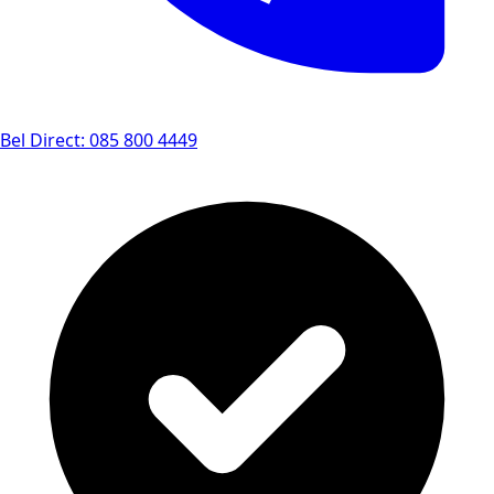
Bel Direct: 085 800 4449