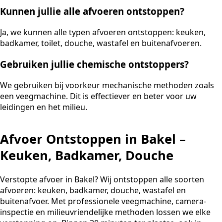
Kunnen jullie alle afvoeren ontstoppen?
Ja, we kunnen alle typen afvoeren ontstoppen: keuken,
badkamer, toilet, douche, wastafel en buitenafvoeren.
Gebruiken jullie chemische ontstoppers?
We gebruiken bij voorkeur mechanische methoden zoals
een veegmachine. Dit is effectiever en beter voor uw
leidingen en het milieu.
Afvoer Ontstoppen in Bakel –
Keuken, Badkamer, Douche
Verstopte afvoer in Bakel? Wij ontstoppen alle soorten
afvoeren: keuken, badkamer, douche, wastafel en
buitenafvoer. Met professionele veegmachine, camera-
inspectie en milieuvriendelijke methoden lossen we elke