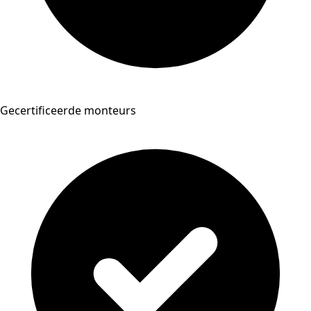
Gecertificeerde monteurs