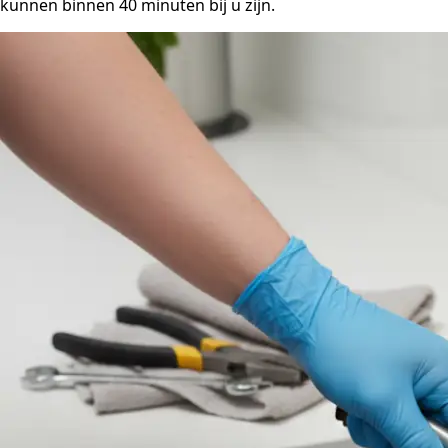
kunnen binnen 40 minuten bij u zijn.