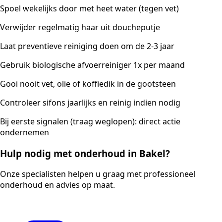
Spoel wekelijks door met heet water (tegen vet)
Verwijder regelmatig haar uit doucheputje
Laat preventieve reiniging doen om de 2-3 jaar
Gebruik biologische afvoerreiniger 1x per maand
Gooi nooit vet, olie of koffiedik in de gootsteen
Controleer sifons jaarlijks en reinig indien nodig
Bij eerste signalen (traag weglopen): direct actie
ondernemen
Hulp nodig met onderhoud in Bakel?
Onze specialisten helpen u graag met professioneel
onderhoud en advies op maat.