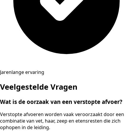
Jarenlange ervaring
Veelgestelde Vragen
Wat is de oorzaak van een verstopte afvoer?
Verstopte afvoeren worden vaak veroorzaakt door een
combinatie van vet, haar, zeep en etensresten die zich
ophopen in de leiding.