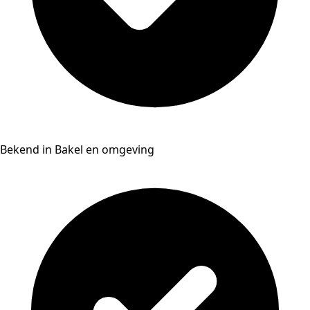
Bekend in Bakel en omgeving