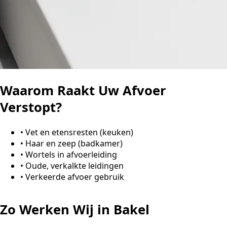
Waarom Raakt Uw Afvoer
Verstopt?
•
Vet en etensresten (keuken)
•
Haar en zeep (badkamer)
•
Wortels in afvoerleiding
•
Oude, verkalkte leidingen
•
Verkeerde afvoer gebruik
Zo Werken Wij in Bakel