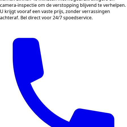
camera-inspectie om de verstopping blijvend te verhelpen.
U krijgt vooraf een vaste prijs, zonder verrassingen
achteraf. Bel direct voor 24/7 spoedservice.