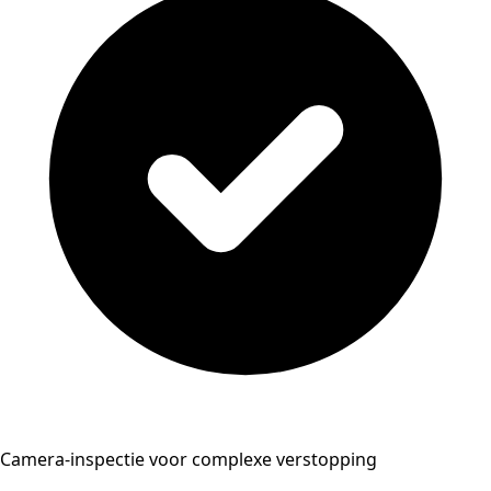
Camera-inspectie voor complexe verstopping