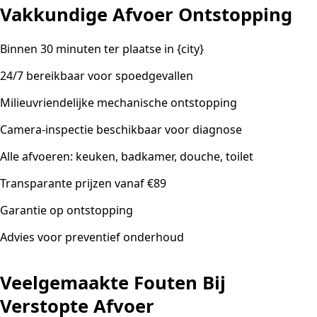
Vakkundige Afvoer Ontstopping
Binnen 30 minuten ter plaatse in {city}
24/7 bereikbaar voor spoedgevallen
Milieuvriendelijke mechanische ontstopping
Camera-inspectie beschikbaar voor diagnose
Alle afvoeren: keuken, badkamer, douche, toilet
Transparante prijzen vanaf €89
Garantie op ontstopping
Advies voor preventief onderhoud
Veelgemaakte Fouten Bij
Verstopte Afvoer