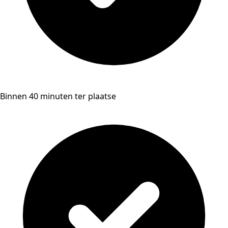
Binnen 40 minuten ter plaatse