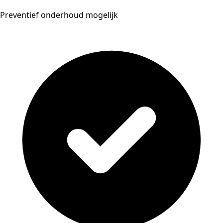
Preventief onderhoud mogelijk