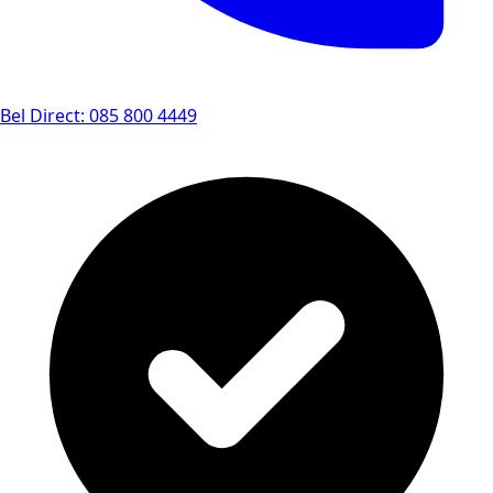
Bel Direct: 085 800 4449