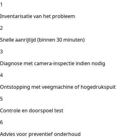
1
Inventarisatie van het probleem
2
Snelle aanrijtijd (binnen 30 minuten)
3
Diagnose met camera-inspectie indien nodig
4
Ontstopping met veegmachine of hogedrukspuit
5
Controle en doorspoel test
6
Advies voor preventief onderhoud