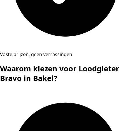
Vaste prijzen, geen verrassingen
Waarom kiezen voor Loodgieter
Bravo in Bakel?