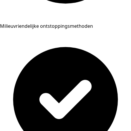
Milieuvriendelijke ontstoppingsmethoden