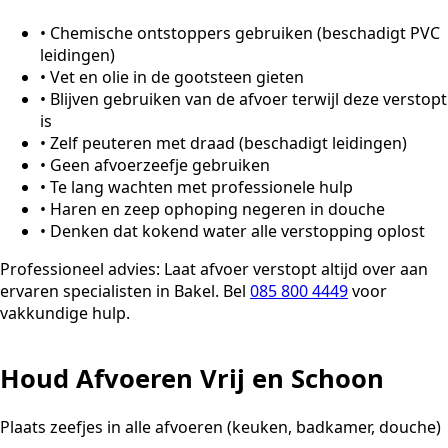
•
Chemische ontstoppers gebruiken (beschadigt PVC
leidingen)
•
Vet en olie in de gootsteen gieten
•
Blijven gebruiken van de afvoer terwijl deze verstopt
is
•
Zelf peuteren met draad (beschadigt leidingen)
•
Geen afvoerzeefje gebruiken
•
Te lang wachten met professionele hulp
•
Haren en zeep ophoping negeren in douche
•
Denken dat kokend water alle verstopping oplost
Professioneel advies:
Laat afvoer verstopt altijd over aan
ervaren specialisten in Bakel. Bel
085 800 4449
voor
vakkundige hulp.
Houd Afvoeren Vrij en Schoon
Plaats zeefjes in alle afvoeren (keuken, badkamer, douche)