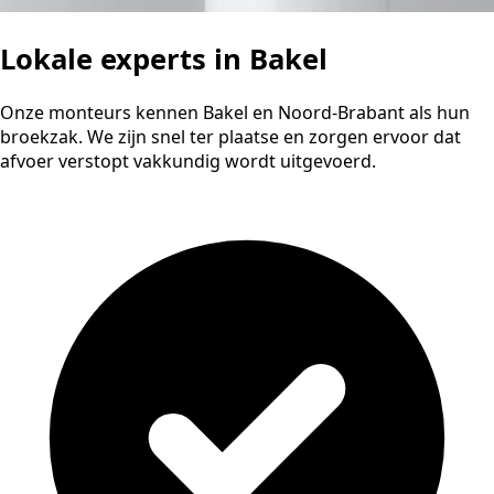
Lokale experts in Bakel
Onze monteurs kennen Bakel en Noord-Brabant als hun
broekzak. We zijn snel ter plaatse en zorgen ervoor dat
afvoer verstopt vakkundig wordt uitgevoerd.