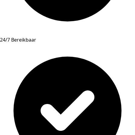
24/7 Bereikbaar