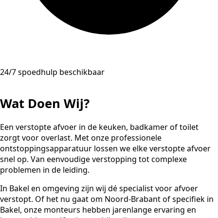
24/7 spoedhulp beschikbaar
Wat Doen Wij?
Een verstopte afvoer in de keuken, badkamer of toilet
zorgt voor overlast. Met onze professionele
ontstoppingsapparatuur lossen we elke verstopte afvoer
snel op. Van eenvoudige verstopping tot complexe
problemen in de leiding.
In Bakel en omgeving zijn wij dé specialist voor afvoer
verstopt. Of het nu gaat om Noord-Brabant of specifiek in
Bakel, onze monteurs hebben jarenlange ervaring en