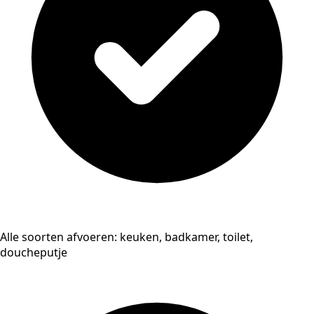
Alle soorten afvoeren: keuken, badkamer, toilet,
doucheputje