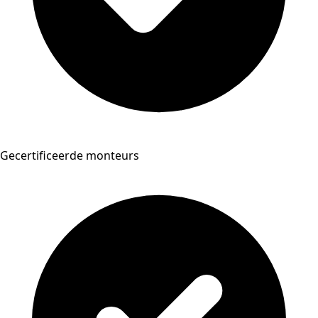
Gecertificeerde monteurs