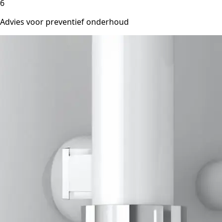
6
Advies voor preventief onderhoud