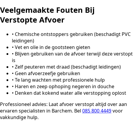
Veelgemaakte Fouten Bij
Verstopte Afvoer
•
Chemische ontstoppers gebruiken (beschadigt PVC
leidingen)
•
Vet en olie in de gootsteen gieten
•
Blijven gebruiken van de afvoer terwijl deze verstopt
is
•
Zelf peuteren met draad (beschadigt leidingen)
•
Geen afvoerzeefje gebruiken
•
Te lang wachten met professionele hulp
•
Haren en zeep ophoping negeren in douche
•
Denken dat kokend water alle verstopping oplost
Professioneel advies:
Laat afvoer verstopt altijd over aan
ervaren specialisten in Barchem. Bel
085 800 4449
voor
vakkundige hulp.