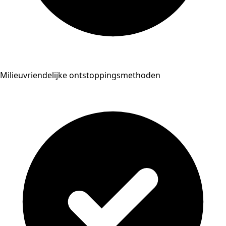
Milieuvriendelijke ontstoppingsmethoden