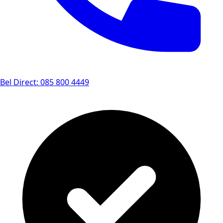
Bel Direct: 085 800 4449