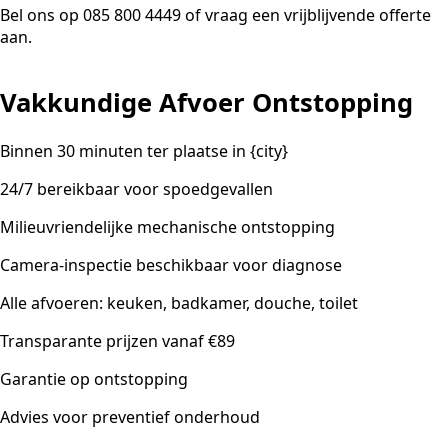
Bel ons op 085 800 4449 of vraag een vrijblijvende offerte
aan.
Vakkundige Afvoer Ontstopping
Binnen 30 minuten ter plaatse in {city}
24/7 bereikbaar voor spoedgevallen
Milieuvriendelijke mechanische ontstopping
Camera-inspectie beschikbaar voor diagnose
Alle afvoeren: keuken, badkamer, douche, toilet
Transparante prijzen vanaf €89
Garantie op ontstopping
Advies voor preventief onderhoud