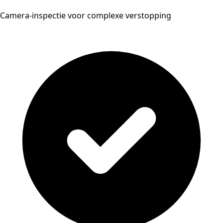
Camera-inspectie voor complexe verstopping