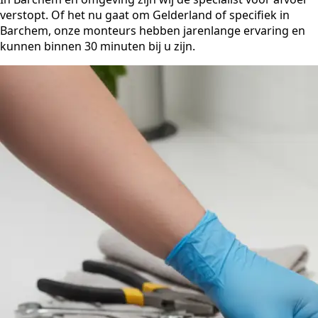
verstopt. Of het nu gaat om Gelderland of specifiek in
Barchem, onze monteurs hebben jarenlange ervaring en
kunnen binnen 30 minuten bij u zijn.