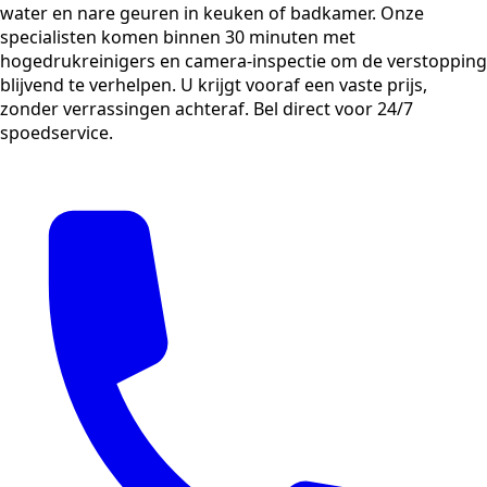
water en nare geuren in keuken of badkamer. Onze
specialisten komen binnen 30 minuten met
hogedrukreinigers en camera-inspectie om de verstopping
blijvend te verhelpen. U krijgt vooraf een vaste prijs,
zonder verrassingen achteraf. Bel direct voor 24/7
spoedservice.