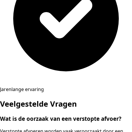
Jarenlange ervaring
Veelgestelde Vragen
Wat is de oorzaak van een verstopte afvoer?
Verstopte afvoeren worden vaak veroorzaakt door een