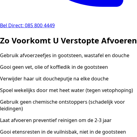
Bel Direct: 085 800 4449
Zo Voorkomt U Verstopte Afvoeren
Gebruik afvoerzeefjes in gootsteen, wastafel en douche
Gooi geen vet, olie of koffiedik in de gootsteen
Verwijder haar uit doucheputje na elke douche
Spoel wekelijks door met heet water (tegen vetophoping)
Gebruik geen chemische ontstoppers (schadelijk voor
leidingen)
Laat afvoeren preventief reinigen om de 2-3 jaar
Gooi etensresten in de vuilnisbak, niet in de gootsteen