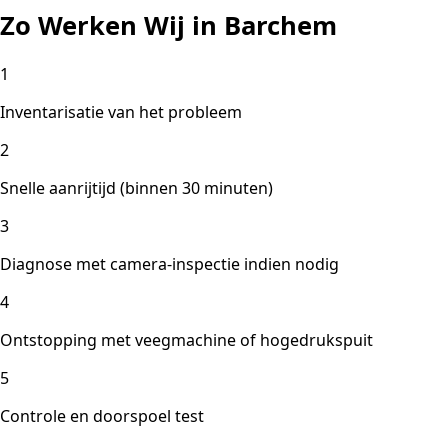
Zo Werken Wij in Barchem
1
Inventarisatie van het probleem
2
Snelle aanrijtijd (binnen 30 minuten)
3
Diagnose met camera-inspectie indien nodig
4
Ontstopping met veegmachine of hogedrukspuit
5
Controle en doorspoel test