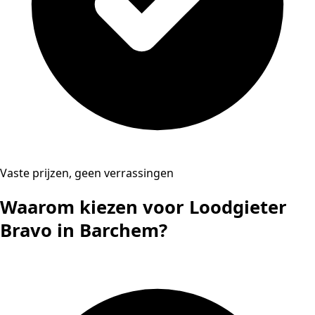
Vaste prijzen, geen verrassingen
Waarom kiezen voor Loodgieter
Bravo in Barchem?