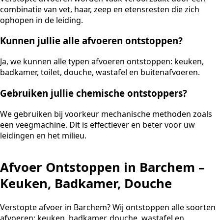
combinatie van vet, haar, zeep en etensresten die zich
ophopen in de leiding.
Kunnen jullie alle afvoeren ontstoppen?
Ja, we kunnen alle typen afvoeren ontstoppen: keuken,
badkamer, toilet, douche, wastafel en buitenafvoeren.
Gebruiken jullie chemische ontstoppers?
We gebruiken bij voorkeur mechanische methoden zoals
een veegmachine. Dit is effectiever en beter voor uw
leidingen en het milieu.
Afvoer Ontstoppen in Barchem –
Keuken, Badkamer, Douche
Verstopte afvoer in Barchem? Wij ontstoppen alle soorten
afvoeren: keuken, badkamer, douche, wastafel en