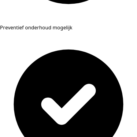
Preventief onderhoud mogelijk