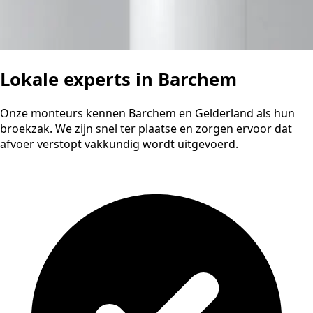
Lokale experts in Barchem
Onze monteurs kennen Barchem en Gelderland als hun
broekzak. We zijn snel ter plaatse en zorgen ervoor dat
afvoer verstopt vakkundig wordt uitgevoerd.