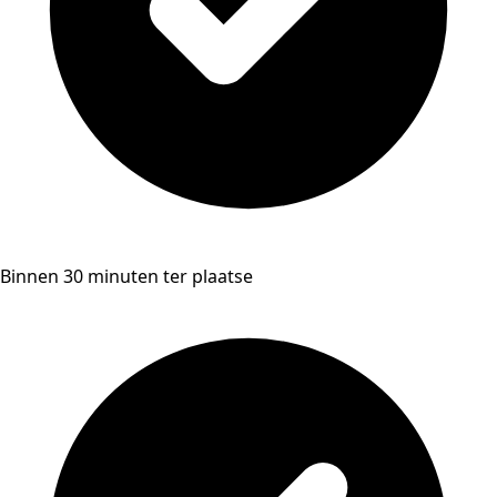
Binnen 30 minuten ter plaatse