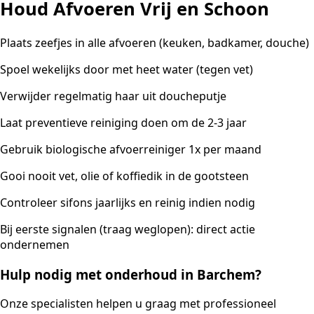
Houd Afvoeren Vrij en Schoon
Plaats zeefjes in alle afvoeren (keuken, badkamer, douche)
Spoel wekelijks door met heet water (tegen vet)
Verwijder regelmatig haar uit doucheputje
Laat preventieve reiniging doen om de 2-3 jaar
Gebruik biologische afvoerreiniger 1x per maand
Gooi nooit vet, olie of koffiedik in de gootsteen
Controleer sifons jaarlijks en reinig indien nodig
Bij eerste signalen (traag weglopen): direct actie
ondernemen
Hulp nodig met onderhoud in Barchem?
Onze specialisten helpen u graag met professioneel