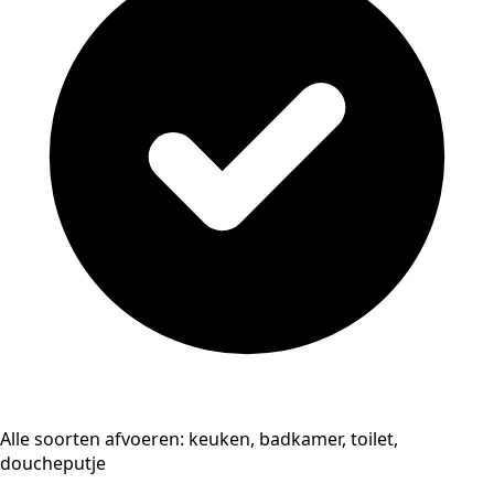
Alle soorten afvoeren: keuken, badkamer, toilet,
doucheputje