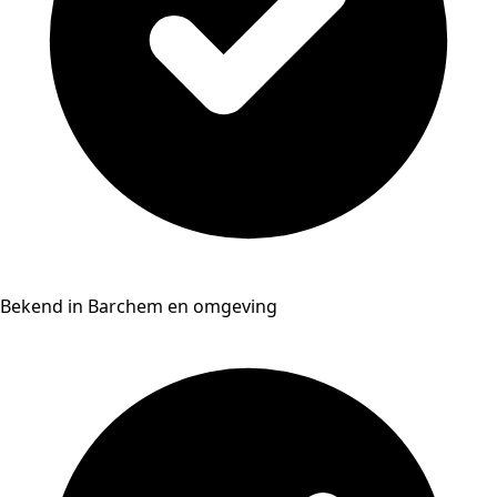
Bekend in Barchem en omgeving