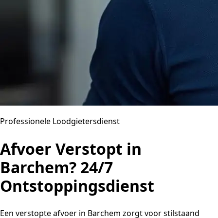
Professionele Loodgietersdienst
Afvoer Verstopt in
Barchem? 24/7
Ontstoppingsdienst
Een verstopte afvoer in Barchem zorgt voor stilstaand