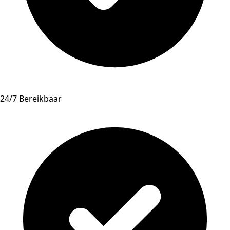
24/7 Bereikbaar