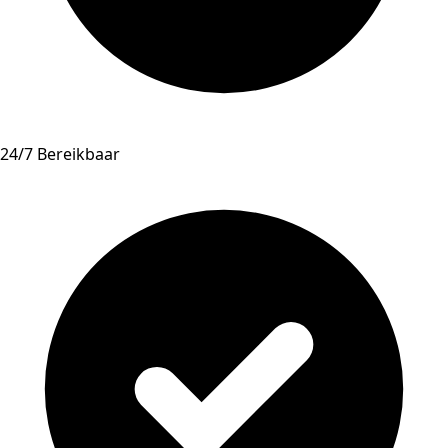
24/7 Bereikbaar