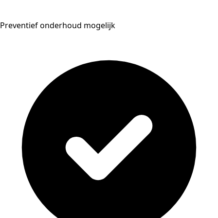
Preventief onderhoud mogelijk