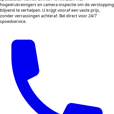
hogedrukreinigers en camera-inspectie om de verstopping
blijvend te verhelpen. U krijgt vooraf een vaste prijs,
zonder verrassingen achteraf. Bel direct voor 24/7
spoedservice.