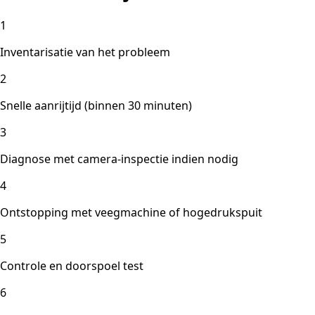
1
Inventarisatie van het probleem
2
Snelle aanrijtijd (binnen 30 minuten)
3
Diagnose met camera-inspectie indien nodig
4
Ontstopping met veegmachine of hogedrukspuit
5
Controle en doorspoel test
6