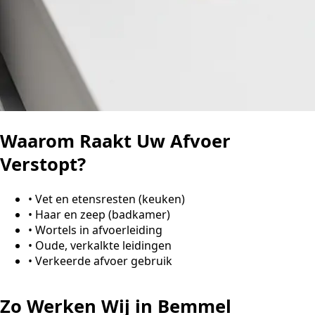
Waarom Raakt Uw Afvoer
Verstopt?
•
Vet en etensresten (keuken)
•
Haar en zeep (badkamer)
•
Wortels in afvoerleiding
•
Oude, verkalkte leidingen
•
Verkeerde afvoer gebruik
Zo Werken Wij in Bemmel