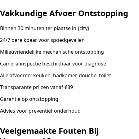
Vakkundige Afvoer Ontstopping
Binnen 30 minuten ter plaatse in {city}
24/7 bereikbaar voor spoedgevallen
Milieuvriendelijke mechanische ontstopping
Camera-inspectie beschikbaar voor diagnose
Alle afvoeren: keuken, badkamer, douche, toilet
Transparante prijzen vanaf €89
Garantie op ontstopping
Advies voor preventief onderhoud
Veelgemaakte Fouten Bij