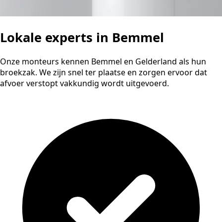
Lokale experts in Bemmel
Onze monteurs kennen Bemmel en Gelderland als hun
broekzak. We zijn snel ter plaatse en zorgen ervoor dat
afvoer verstopt vakkundig wordt uitgevoerd.