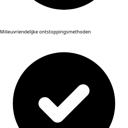
Milieuvriendelijke ontstoppingsmethoden