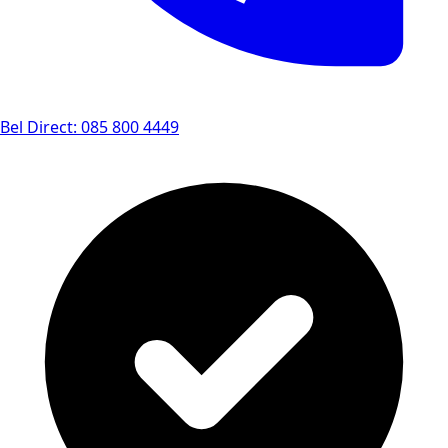
Bel Direct: 085 800 4449