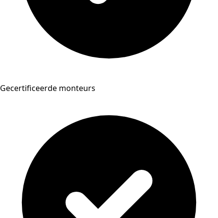
Gecertificeerde monteurs