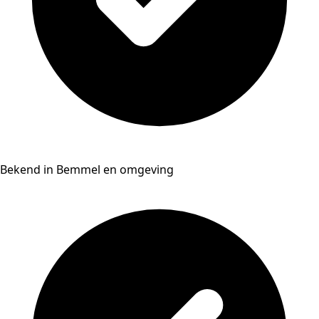
Bekend in Bemmel en omgeving