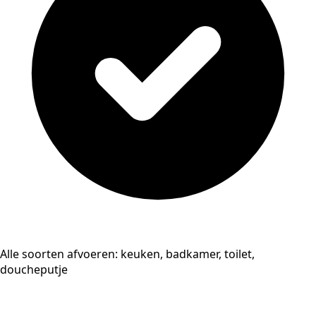
Alle soorten afvoeren: keuken, badkamer, toilet,
doucheputje