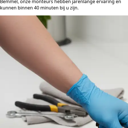
Bemmel, onze monteurs hebben jarenlange ervaring en
kunnen binnen 40 minuten bij u zijn.