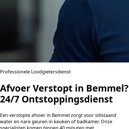
Professionele Loodgietersdienst
Afvoer Verstopt in Bemmel?
24/7 Ontstoppingsdienst
Een verstopte afvoer in Bemmel zorgt voor stilstaand
water en nare geuren in keuken of badkamer. Onze
specialisten komen binnen 40 minuten met