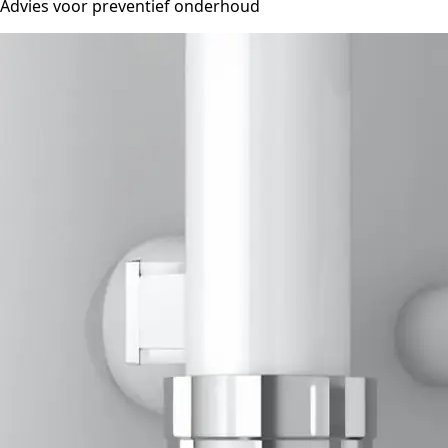
Advies voor preventief onderhoud