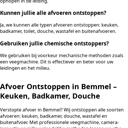
ophopen in de leiding.
Kunnen jullie alle afvoeren ontstoppen?
Ja, we kunnen alle typen afvoeren ontstoppen: keuken,
badkamer, toilet, douche, wastafel en buitenafvoeren.
Gebruiken jullie chemische ontstoppers?
We gebruiken bij voorkeur mechanische methoden zoals
een veegmachine. Dit is effectiever en beter voor uw
leidingen en het milieu.
Afvoer Ontstoppen in Bemmel –
Keuken, Badkamer, Douche
Verstopte afvoer in Bemmel? Wij ontstoppen alle soorten
afvoeren: keuken, badkamer, douche, wastafel en
buitenafvoer. Met professionele veegmachine, camera-