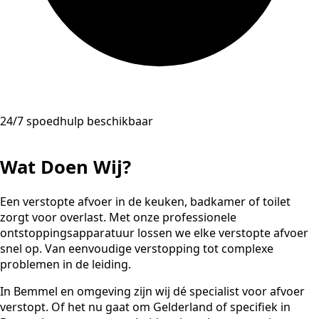
24/7 spoedhulp beschikbaar
Wat Doen Wij?
Een verstopte afvoer in de keuken, badkamer of toilet
zorgt voor overlast. Met onze professionele
ontstoppingsapparatuur lossen we elke verstopte afvoer
snel op. Van eenvoudige verstopping tot complexe
problemen in de leiding.
In Bemmel en omgeving zijn wij dé specialist voor afvoer
verstopt. Of het nu gaat om Gelderland of specifiek in