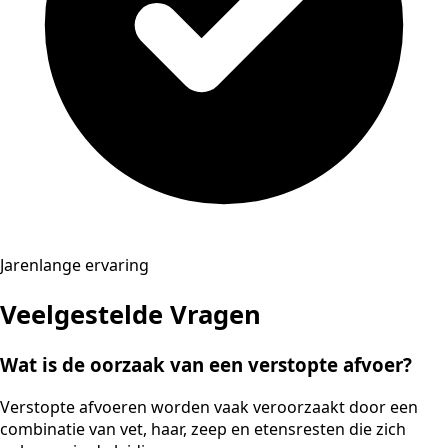
Jarenlange ervaring
Veelgestelde Vragen
Wat is de oorzaak van een verstopte afvoer?
Verstopte afvoeren worden vaak veroorzaakt door een
combinatie van vet, haar, zeep en etensresten die zich