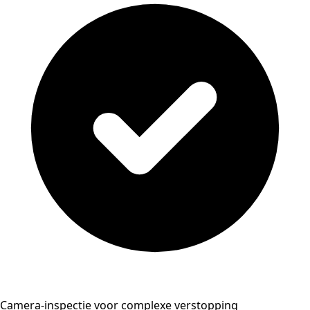
Camera-inspectie voor complexe verstopping