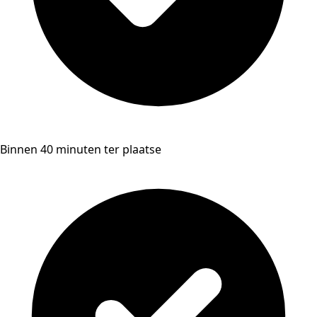
Binnen 40 minuten ter plaatse