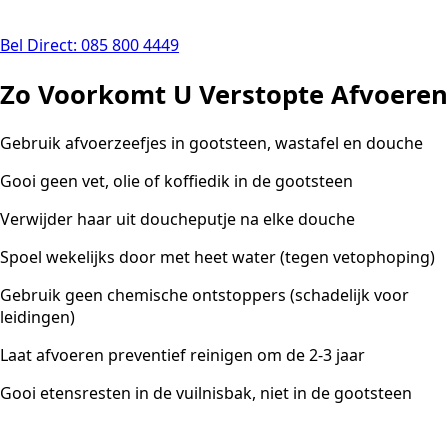
Bel Direct: 085 800 4449
Zo Voorkomt U Verstopte Afvoeren
Gebruik afvoerzeefjes in gootsteen, wastafel en douche
Gooi geen vet, olie of koffiedik in de gootsteen
Verwijder haar uit doucheputje na elke douche
Spoel wekelijks door met heet water (tegen vetophoping)
Gebruik geen chemische ontstoppers (schadelijk voor
leidingen)
Laat afvoeren preventief reinigen om de 2-3 jaar
Gooi etensresten in de vuilnisbak, niet in de gootsteen