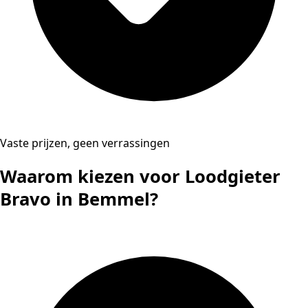
Vaste prijzen, geen verrassingen
Waarom kiezen voor Loodgieter
Bravo in Bemmel?