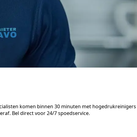
ecialisten komen binnen 30 minuten met hogedrukreinigers
eraf. Bel direct voor 24/7 spoedservice.