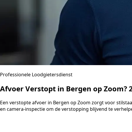
Professionele Loodgietersdienst
Afvoer Verstopt in Bergen op Zoom? 
Een verstopte afvoer in Bergen op Zoom zorgt voor stilst
en camera-inspectie om de verstopping blijvend te verhelpen