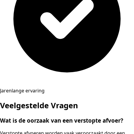
Jarenlange ervaring
Veelgestelde Vragen
Wat is de oorzaak van een verstopte afvoer?
Verstopte afvoeren worden vaak veroorzaakt door een