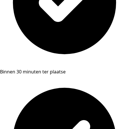
Binnen 30 minuten ter plaatse