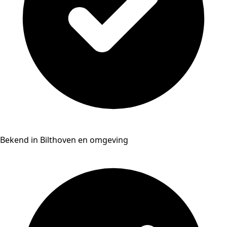
Bekend in Bilthoven en omgeving