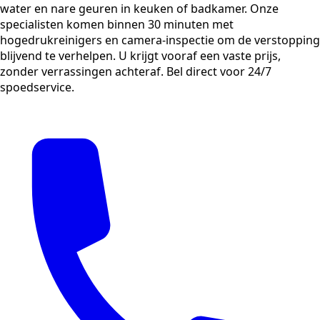
water en nare geuren in keuken of badkamer. Onze
specialisten komen binnen 30 minuten met
hogedrukreinigers en camera-inspectie om de verstopping
blijvend te verhelpen. U krijgt vooraf een vaste prijs,
zonder verrassingen achteraf. Bel direct voor 24/7
spoedservice.