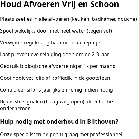
Houd Afvoeren Vrij en Schoon
Plaats zeefjes in alle afvoeren (keuken, badkamer, douche)
Spoel wekelijks door met heet water (tegen vet)
Verwijder regelmatig haar uit doucheputje
Laat preventieve reiniging doen om de 2-3 jaar
Gebruik biologische afvoerreiniger 1x per maand
Gooi nooit vet, olie of koffiedik in de gootsteen
Controleer sifons jaarlijks en reinig indien nodig
Bij eerste signalen (traag weglopen): direct actie
ondernemen
Hulp nodig met onderhoud in Bilthoven?
Onze specialisten helpen u graag met professioneel