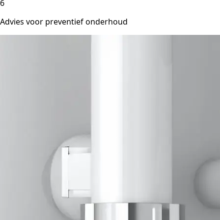
6
Advies voor preventief onderhoud