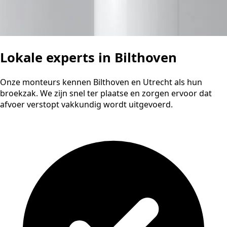
Lokale experts in Bilthoven
Onze monteurs kennen Bilthoven en Utrecht als hun
broekzak. We zijn snel ter plaatse en zorgen ervoor dat
afvoer verstopt vakkundig wordt uitgevoerd.