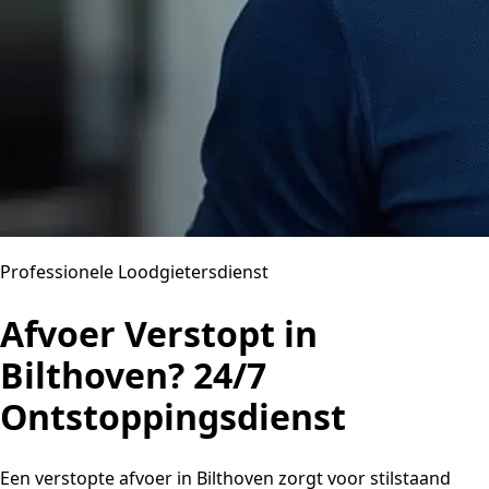
Professionele Loodgietersdienst
Afvoer Verstopt in
Bilthoven? 24/7
Ontstoppingsdienst
Een verstopte afvoer in Bilthoven zorgt voor stilstaand