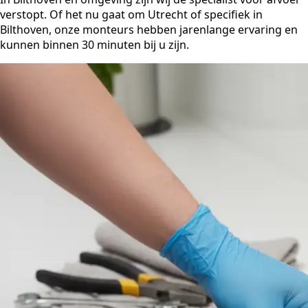
verstopt. Of het nu gaat om Utrecht of specifiek in
Bilthoven, onze monteurs hebben jarenlange ervaring en
kunnen binnen 30 minuten bij u zijn.