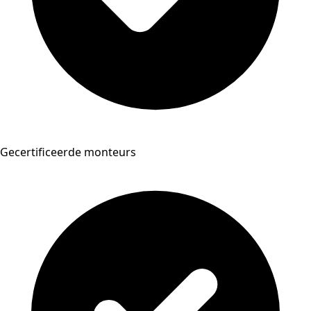
Gecertificeerde monteurs