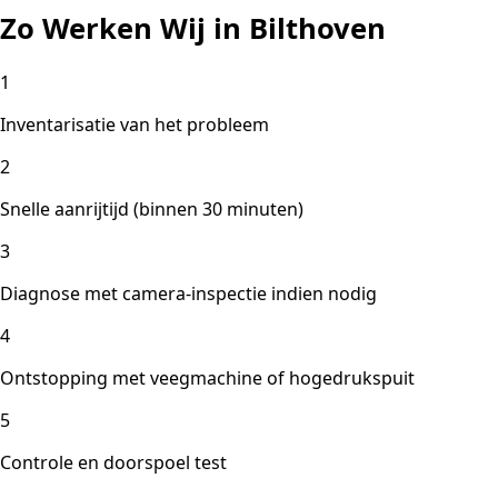
Zo Werken Wij in Bilthoven
1
Inventarisatie van het probleem
2
Snelle aanrijtijd (binnen 30 minuten)
3
Diagnose met camera-inspectie indien nodig
4
Ontstopping met veegmachine of hogedrukspuit
5
Controle en doorspoel test