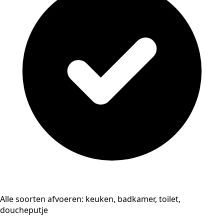
Alle soorten afvoeren: keuken, badkamer, toilet,
doucheputje