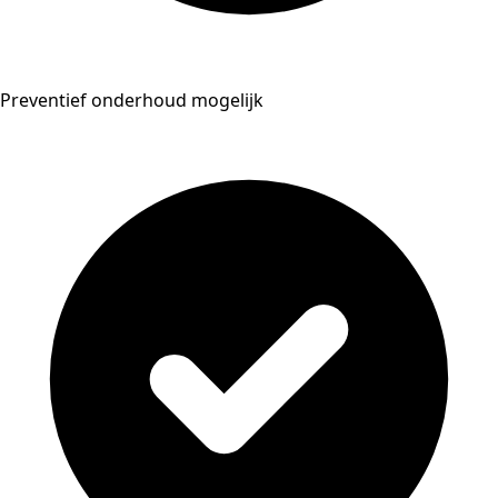
Preventief onderhoud mogelijk