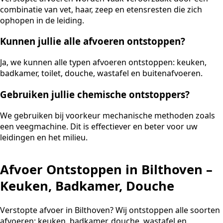
combinatie van vet, haar, zeep en etensresten die zich
ophopen in de leiding.
Kunnen jullie alle afvoeren ontstoppen?
Ja, we kunnen alle typen afvoeren ontstoppen: keuken,
badkamer, toilet, douche, wastafel en buitenafvoeren.
Gebruiken jullie chemische ontstoppers?
We gebruiken bij voorkeur mechanische methoden zoals
een veegmachine. Dit is effectiever en beter voor uw
leidingen en het milieu.
Afvoer Ontstoppen in Bilthoven –
Keuken, Badkamer, Douche
Verstopte afvoer in Bilthoven? Wij ontstoppen alle soorten
afvoeren: keuken, badkamer, douche, wastafel en