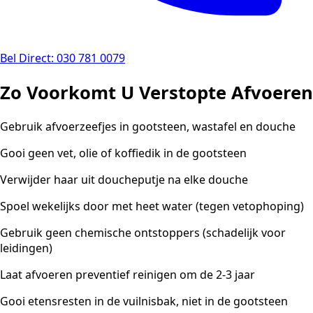
Bel Direct: 030 781 0079
Zo Voorkomt U Verstopte Afvoeren
Gebruik afvoerzeefjes in gootsteen, wastafel en douche
Gooi geen vet, olie of koffiedik in de gootsteen
Verwijder haar uit doucheputje na elke douche
Spoel wekelijks door met heet water (tegen vetophoping)
Gebruik geen chemische ontstoppers (schadelijk voor
leidingen)
Laat afvoeren preventief reinigen om de 2-3 jaar
Gooi etensresten in de vuilnisbak, niet in de gootsteen