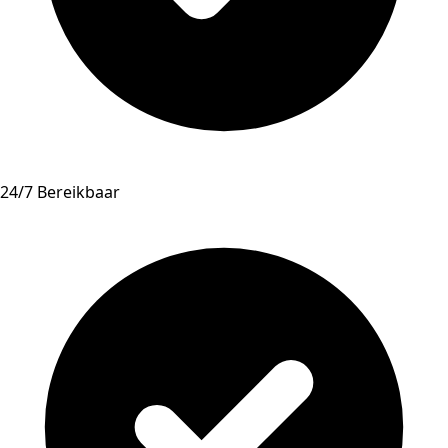
24/7 Bereikbaar