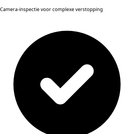
Camera-inspectie voor complexe verstopping