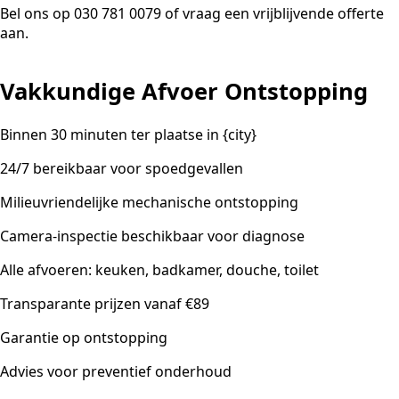
Bel ons op 030 781 0079 of vraag een vrijblijvende offerte
aan.
Vakkundige Afvoer Ontstopping
Binnen 30 minuten ter plaatse in {city}
24/7 bereikbaar voor spoedgevallen
Milieuvriendelijke mechanische ontstopping
Camera-inspectie beschikbaar voor diagnose
Alle afvoeren: keuken, badkamer, douche, toilet
Transparante prijzen vanaf €89
Garantie op ontstopping
Advies voor preventief onderhoud