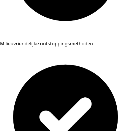
Milieuvriendelijke ontstoppingsmethoden