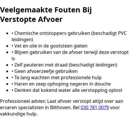
Veelgemaakte Fouten Bij
Verstopte Afvoer
•
Chemische ontstoppers gebruiken (beschadigt PVC
leidingen)
•
Vet en olie in de gootsteen gieten
•
Blijven gebruiken van de afvoer terwijl deze verstopt
is
•
Zelf peuteren met draad (beschadigt leidingen)
•
Geen afvoerzeefje gebruiken
•
Te lang wachten met professionele hulp
•
Haren en zeep ophoping negeren in douche
•
Denken dat kokend water alle verstopping oplost
Professioneel advies:
Laat afvoer verstopt altijd over aan
ervaren specialisten in Bilthoven. Bel
030 781 0079
voor
vakkundige hulp.