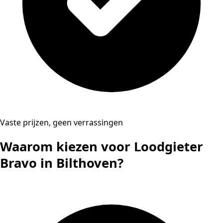
Vaste prijzen, geen verrassingen
Waarom kiezen voor Loodgieter
Bravo in Bilthoven?