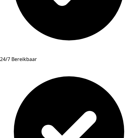
24/7 Bereikbaar