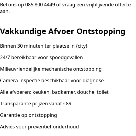
Bel ons op 085 800 4449 of vraag een vrijblijvende offerte
aan.
Vakkundige Afvoer Ontstopping
Binnen 30 minuten ter plaatse in {city}
24/7 bereikbaar voor spoedgevallen
Milieuvriendelijke mechanische ontstopping
Camera-inspectie beschikbaar voor diagnose
Alle afvoeren: keuken, badkamer, douche, toilet
Transparante prijzen vanaf €89
Garantie op ontstopping
Advies voor preventief onderhoud