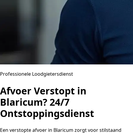
Professionele Loodgietersdienst
Afvoer Verstopt in
Blaricum? 24/7
Ontstoppingsdienst
Een verstopte afvoer in Blaricum zorgt voor stilstaand