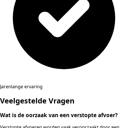
Jarenlange ervaring
Veelgestelde Vragen
Wat is de oorzaak van een verstopte afvoer?
Verstopte afvoeren worden vaak veroorzaakt door een