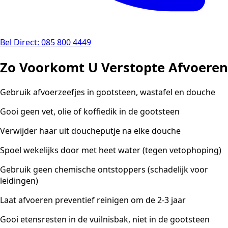
Bel Direct: 085 800 4449
Zo Voorkomt U Verstopte Afvoeren
Gebruik afvoerzeefjes in gootsteen, wastafel en douche
Gooi geen vet, olie of koffiedik in de gootsteen
Verwijder haar uit doucheputje na elke douche
Spoel wekelijks door met heet water (tegen vetophoping)
Gebruik geen chemische ontstoppers (schadelijk voor
leidingen)
Laat afvoeren preventief reinigen om de 2-3 jaar
Gooi etensresten in de vuilnisbak, niet in de gootsteen