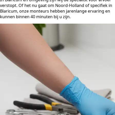
verstopt. Of het nu gaat om Noord-Holland of specifiek in
Blaricum, onze monteurs hebben jarenlange ervaring en
kunnen binnen 40 minuten bij u zijn.