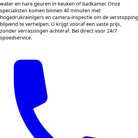
water en nare geuren in keuken of badkamer. Onze
specialisten komen binnen 40 minuten met
hogedrukreinigers en camera-inspectie om de verstopping
blijvend te verhelpen. U krijgt vooraf een vaste prijs,
zonder verrassingen achteraf. Bel direct voor 24/7
spoedservice.