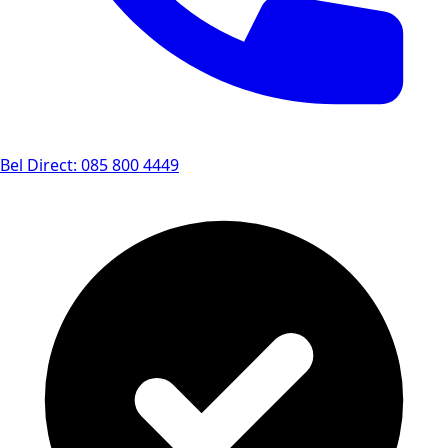
Bel Direct: 085 800 4449