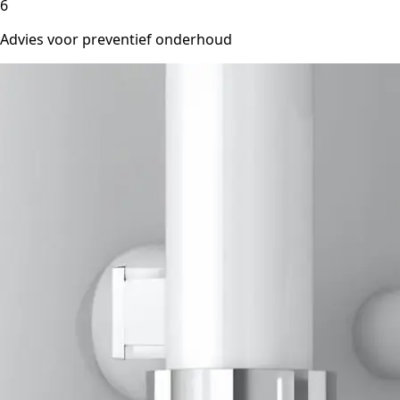
6
Advies voor preventief onderhoud