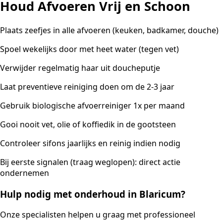
Houd Afvoeren Vrij en Schoon
Plaats zeefjes in alle afvoeren (keuken, badkamer, douche)
Spoel wekelijks door met heet water (tegen vet)
Verwijder regelmatig haar uit doucheputje
Laat preventieve reiniging doen om de 2-3 jaar
Gebruik biologische afvoerreiniger 1x per maand
Gooi nooit vet, olie of koffiedik in de gootsteen
Controleer sifons jaarlijks en reinig indien nodig
Bij eerste signalen (traag weglopen): direct actie
ondernemen
Hulp nodig met onderhoud in Blaricum?
Onze specialisten helpen u graag met professioneel