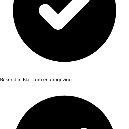
Bekend in Blaricum en omgeving