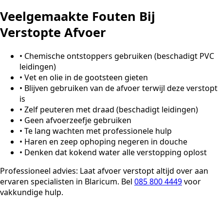
Veelgemaakte Fouten Bij
Verstopte Afvoer
•
Chemische ontstoppers gebruiken (beschadigt PVC
leidingen)
•
Vet en olie in de gootsteen gieten
•
Blijven gebruiken van de afvoer terwijl deze verstopt
is
•
Zelf peuteren met draad (beschadigt leidingen)
•
Geen afvoerzeefje gebruiken
•
Te lang wachten met professionele hulp
•
Haren en zeep ophoping negeren in douche
•
Denken dat kokend water alle verstopping oplost
Professioneel advies:
Laat afvoer verstopt altijd over aan
ervaren specialisten in Blaricum. Bel
085 800 4449
voor
vakkundige hulp.