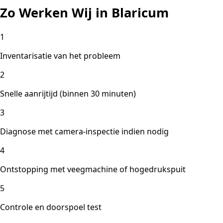
Zo Werken Wij in Blaricum
1
Inventarisatie van het probleem
2
Snelle aanrijtijd (binnen 30 minuten)
3
Diagnose met camera-inspectie indien nodig
4
Ontstopping met veegmachine of hogedrukspuit
5
Controle en doorspoel test