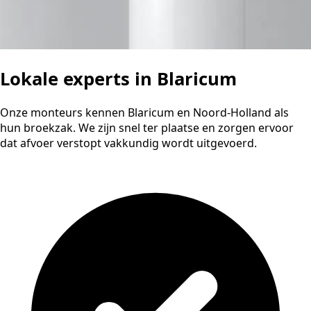
Lokale experts in Blaricum
Onze monteurs kennen Blaricum en Noord-Holland als
hun broekzak. We zijn snel ter plaatse en zorgen ervoor
dat afvoer verstopt vakkundig wordt uitgevoerd.