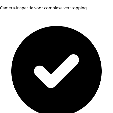
Camera-inspectie voor complexe verstopping