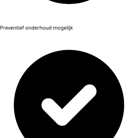
Preventief onderhoud mogelijk