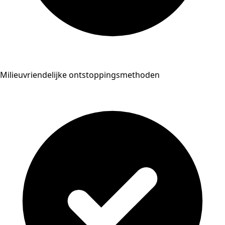
Milieuvriendelijke ontstoppingsmethoden