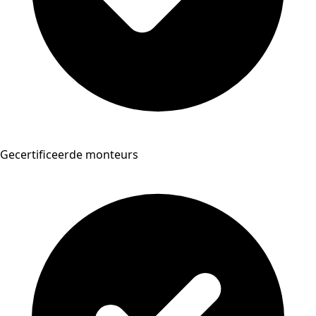
Gecertificeerde monteurs