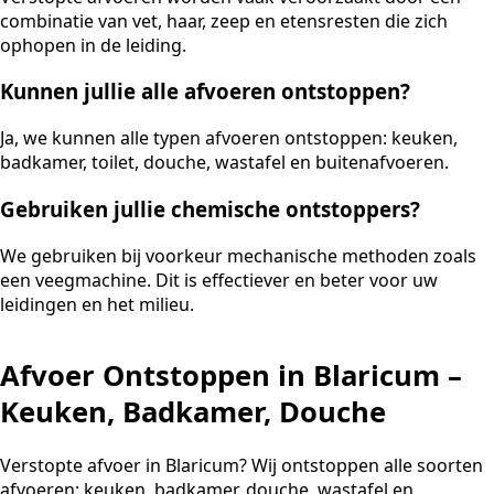
combinatie van vet, haar, zeep en etensresten die zich
ophopen in de leiding.
Kunnen jullie alle afvoeren ontstoppen?
Ja, we kunnen alle typen afvoeren ontstoppen: keuken,
badkamer, toilet, douche, wastafel en buitenafvoeren.
Gebruiken jullie chemische ontstoppers?
We gebruiken bij voorkeur mechanische methoden zoals
een veegmachine. Dit is effectiever en beter voor uw
leidingen en het milieu.
Afvoer Ontstoppen in Blaricum –
Keuken, Badkamer, Douche
Verstopte afvoer in Blaricum? Wij ontstoppen alle soorten
afvoeren: keuken, badkamer, douche, wastafel en