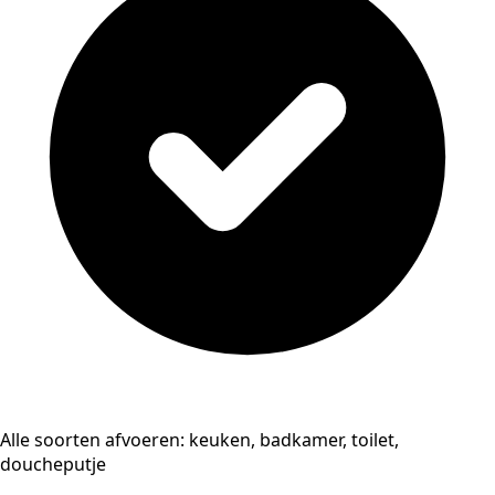
Alle soorten afvoeren: keuken, badkamer, toilet,
doucheputje