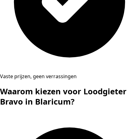
Vaste prijzen, geen verrassingen
Waarom kiezen voor Loodgieter
Bravo in Blaricum?