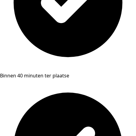
Binnen 40 minuten ter plaatse