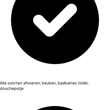
Alle soorten afvoeren: keuken, badkamer, toilet,
doucheputje