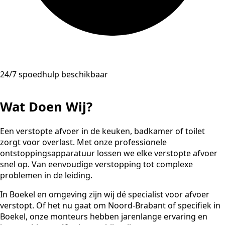
24/7 spoedhulp beschikbaar
Wat Doen Wij?
Een verstopte afvoer in de keuken, badkamer of toilet
zorgt voor overlast. Met onze professionele
ontstoppingsapparatuur lossen we elke verstopte afvoer
snel op. Van eenvoudige verstopping tot complexe
problemen in de leiding.
In Boekel en omgeving zijn wij dé specialist voor afvoer
verstopt. Of het nu gaat om Noord-Brabant of specifiek in
Boekel, onze monteurs hebben jarenlange ervaring en