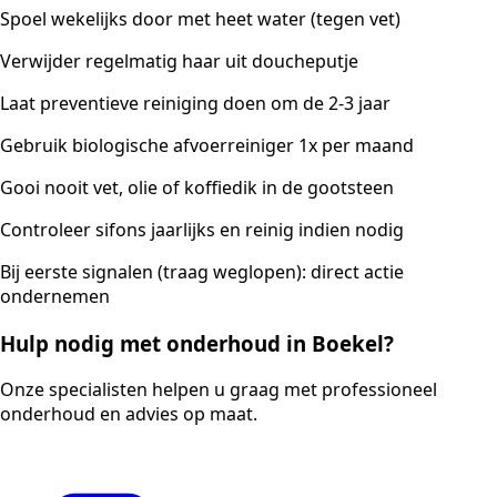
Spoel wekelijks door met heet water (tegen vet)
Verwijder regelmatig haar uit doucheputje
Laat preventieve reiniging doen om de 2-3 jaar
Gebruik biologische afvoerreiniger 1x per maand
Gooi nooit vet, olie of koffiedik in de gootsteen
Controleer sifons jaarlijks en reinig indien nodig
Bij eerste signalen (traag weglopen): direct actie
ondernemen
Hulp nodig met onderhoud in Boekel?
Onze specialisten helpen u graag met professioneel
onderhoud en advies op maat.