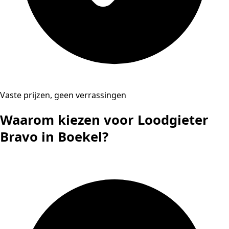
Vaste prijzen, geen verrassingen
Waarom kiezen voor Loodgieter
Bravo in Boekel?