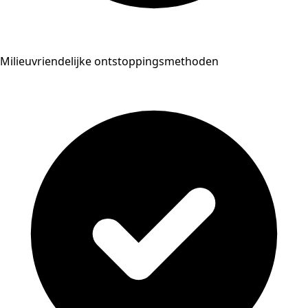
Milieuvriendelijke ontstoppingsmethoden