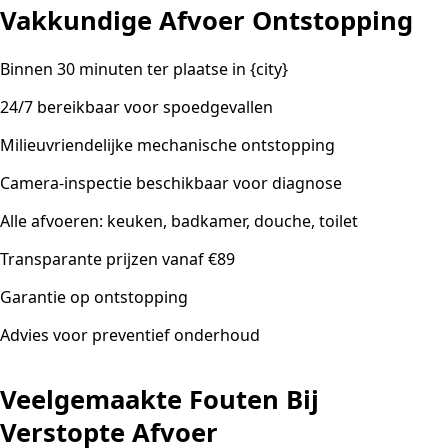
Vakkundige Afvoer Ontstopping
Binnen 30 minuten ter plaatse in {city}
24/7 bereikbaar voor spoedgevallen
Milieuvriendelijke mechanische ontstopping
Camera-inspectie beschikbaar voor diagnose
Alle afvoeren: keuken, badkamer, douche, toilet
Transparante prijzen vanaf €89
Garantie op ontstopping
Advies voor preventief onderhoud
Veelgemaakte Fouten Bij
Verstopte Afvoer