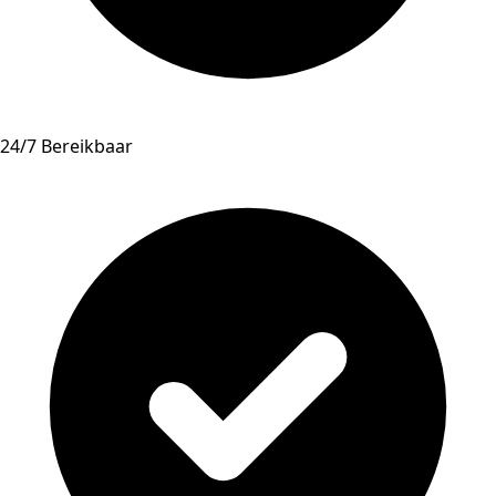
24/7 Bereikbaar