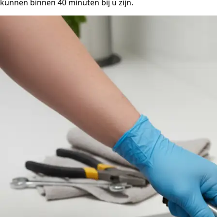
kunnen binnen 40 minuten bij u zijn.