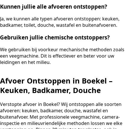
Kunnen jullie alle afvoeren ontstoppen?
Ja, we kunnen alle typen afvoeren ontstoppen: keuken,
badkamer, toilet, douche, wastafel en buitenafvoeren.
Gebruiken jullie chemische ontstoppers?
We gebruiken bij voorkeur mechanische methoden zoals
een veegmachine. Dit is effectiever en beter voor uw
leidingen en het milieu.
Afvoer Ontstoppen in Boekel –
Keuken, Badkamer, Douche
Verstopte afvoer in Boekel? Wij ontstoppen alle soorten
afvoeren: keuken, badkamer, douche, wastafel en
buitenafvoer. Met professionele veegmachine, camera-
inspectie en milieuvriendelijke methoden lossen we elke