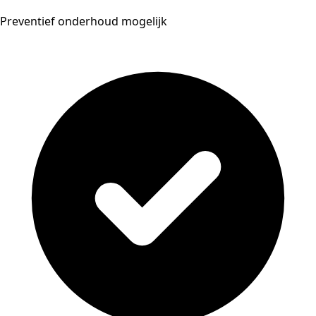
Preventief onderhoud mogelijk