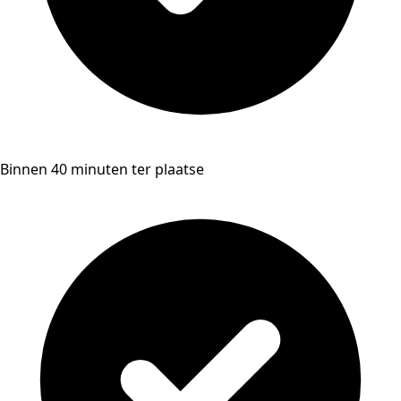
Binnen 40 minuten ter plaatse