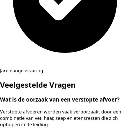
Jarenlange ervaring
Veelgestelde Vragen
Wat is de oorzaak van een verstopte afvoer?
Verstopte afvoeren worden vaak veroorzaakt door een
combinatie van vet, haar, zeep en etensresten die zich
ophopen in de leiding.