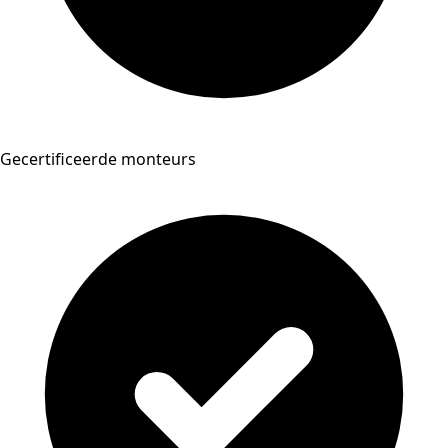
Gecertificeerde monteurs