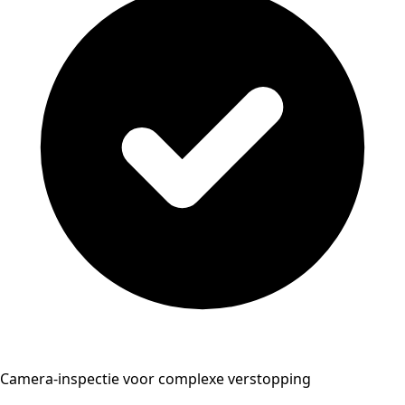
Camera-inspectie voor complexe verstopping