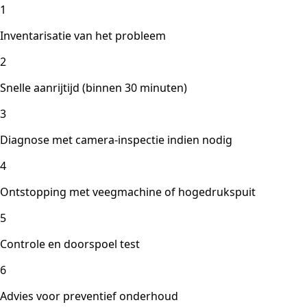
1
Inventarisatie van het probleem
2
Snelle aanrijtijd (binnen 30 minuten)
3
Diagnose met camera-inspectie indien nodig
4
Ontstopping met veegmachine of hogedrukspuit
5
Controle en doorspoel test
6
Advies voor preventief onderhoud