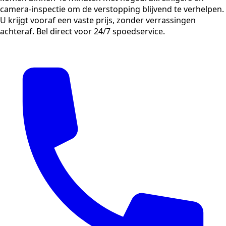
camera-inspectie om de verstopping blijvend te verhelpen.
U krijgt vooraf een vaste prijs, zonder verrassingen
achteraf. Bel direct voor 24/7 spoedservice.