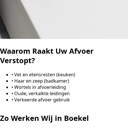
Waarom Raakt Uw Afvoer
Verstopt?
•
Vet en etensresten (keuken)
•
Haar en zeep (badkamer)
•
Wortels in afvoerleiding
•
Oude, verkalkte leidingen
•
Verkeerde afvoer gebruik
Zo Werken Wij in Boekel