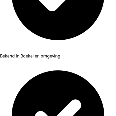
Bekend in Boekel en omgeving