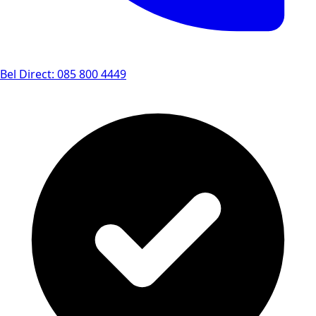
Bel Direct: 085 800 4449