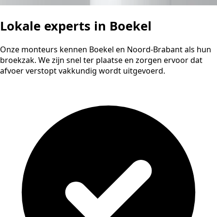
Lokale experts in Boekel
Onze monteurs kennen Boekel en Noord-Brabant als hun
broekzak. We zijn snel ter plaatse en zorgen ervoor dat
afvoer verstopt vakkundig wordt uitgevoerd.