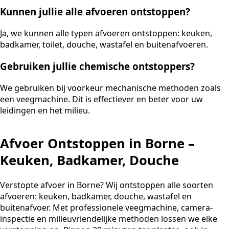
Kunnen jullie alle afvoeren ontstoppen?
Ja, we kunnen alle typen afvoeren ontstoppen: keuken,
badkamer, toilet, douche, wastafel en buitenafvoeren.
Gebruiken jullie chemische ontstoppers?
We gebruiken bij voorkeur mechanische methoden zoals
een veegmachine. Dit is effectiever en beter voor uw
leidingen en het milieu.
Afvoer Ontstoppen in Borne –
Keuken, Badkamer, Douche
Verstopte afvoer in Borne? Wij ontstoppen alle soorten
afvoeren: keuken, badkamer, douche, wastafel en
buitenafvoer. Met professionele veegmachine, camera-
inspectie en milieuvriendelijke methoden lossen we elke