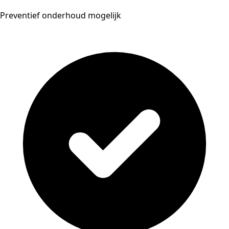
Preventief onderhoud mogelijk