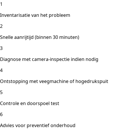
1
Inventarisatie van het probleem
2
Snelle aanrijtijd (binnen 30 minuten)
3
Diagnose met camera-inspectie indien nodig
4
Ontstopping met veegmachine of hogedrukspuit
5
Controle en doorspoel test
6
Advies voor preventief onderhoud