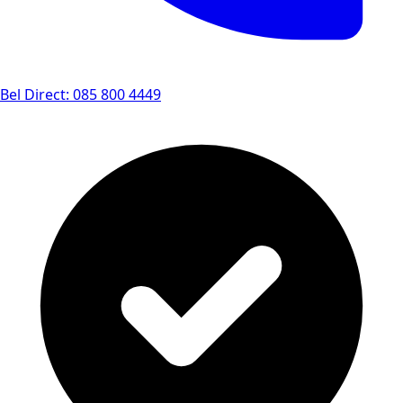
Bel Direct: 085 800 4449