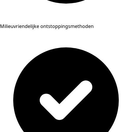
Milieuvriendelijke ontstoppingsmethoden