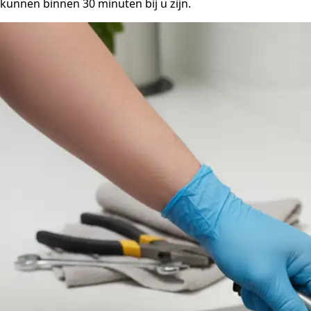
kunnen binnen 30 minuten bij u zijn.