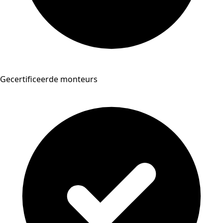
Gecertificeerde monteurs