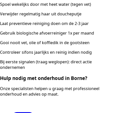
Spoel wekelijks door met heet water (tegen vet)
Verwijder regelmatig haar uit doucheputje
Laat preventieve reiniging doen om de 2-3 jaar
Gebruik biologische afvoerreiniger 1x per maand
Gooi nooit vet, olie of koffiedik in de gootsteen
Controleer sifons jaarlijks en reinig indien nodig
Bij eerste signalen (traag weglopen): direct actie
ondernemen
Hulp nodig met onderhoud in Borne?
Onze specialisten helpen u graag met professioneel
onderhoud en advies op maat.