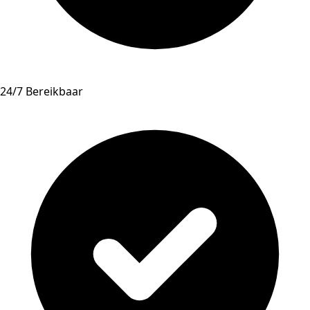
24/7 Bereikbaar