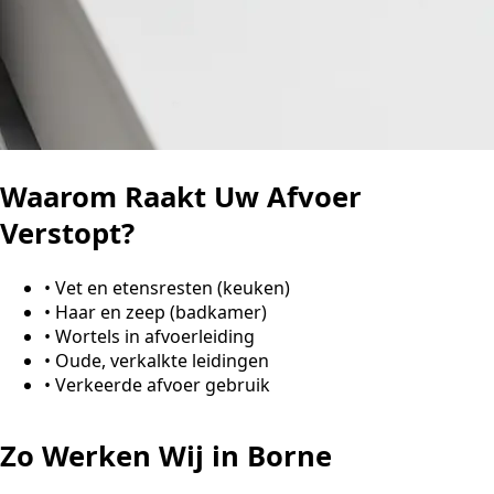
Waarom Raakt Uw Afvoer
Verstopt?
•
Vet en etensresten (keuken)
•
Haar en zeep (badkamer)
•
Wortels in afvoerleiding
•
Oude, verkalkte leidingen
•
Verkeerde afvoer gebruik
Zo Werken Wij in Borne