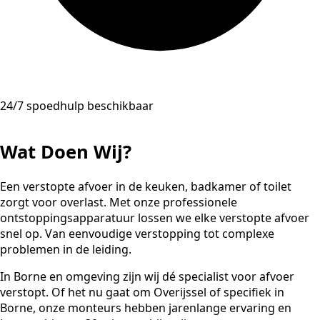
24/7 spoedhulp beschikbaar
Wat Doen Wij?
Een verstopte afvoer in de keuken, badkamer of toilet
zorgt voor overlast. Met onze professionele
ontstoppingsapparatuur lossen we elke verstopte afvoer
snel op. Van eenvoudige verstopping tot complexe
problemen in de leiding.
In Borne en omgeving zijn wij dé specialist voor afvoer
verstopt. Of het nu gaat om Overijssel of specifiek in
Borne, onze monteurs hebben jarenlange ervaring en