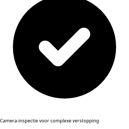
Camera-inspectie voor complexe verstopping