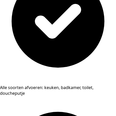
Alle soorten afvoeren: keuken, badkamer, toilet,
doucheputje