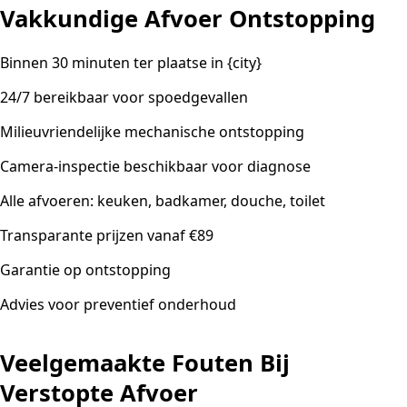
Vakkundige Afvoer Ontstopping
Binnen 30 minuten ter plaatse in {city}
24/7 bereikbaar voor spoedgevallen
Milieuvriendelijke mechanische ontstopping
Camera-inspectie beschikbaar voor diagnose
Alle afvoeren: keuken, badkamer, douche, toilet
Transparante prijzen vanaf €89
Garantie op ontstopping
Advies voor preventief onderhoud
Veelgemaakte Fouten Bij
Verstopte Afvoer