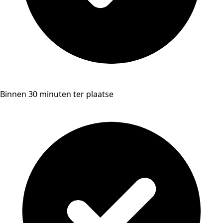
Binnen 30 minuten ter plaatse