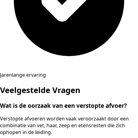
Jarenlange ervaring
Veelgestelde Vragen
Wat is de oorzaak van een verstopte afvoer?
Verstopte afvoeren worden vaak veroorzaakt door een
combinatie van vet, haar, zeep en etensresten die zich
ophopen in de leiding.