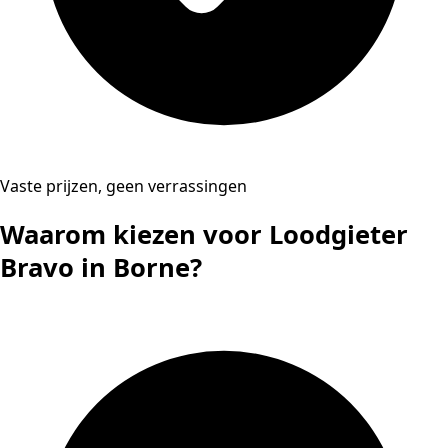
Vaste prijzen, geen verrassingen
Waarom kiezen voor Loodgieter
Bravo in Borne?