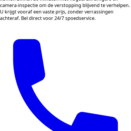
camera-inspectie om de verstopping blijvend te verhelpen.
U krijgt vooraf een vaste prijs, zonder verrassingen
achteraf. Bel direct voor 24/7 spoedservice.