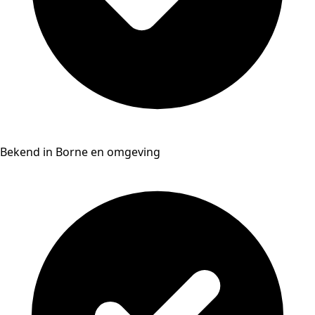
Bekend in Borne en omgeving