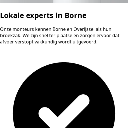
Lokale experts in Borne
Onze monteurs kennen Borne en Overijssel als hun
broekzak. We zijn snel ter plaatse en zorgen ervoor dat
afvoer verstopt vakkundig wordt uitgevoerd.