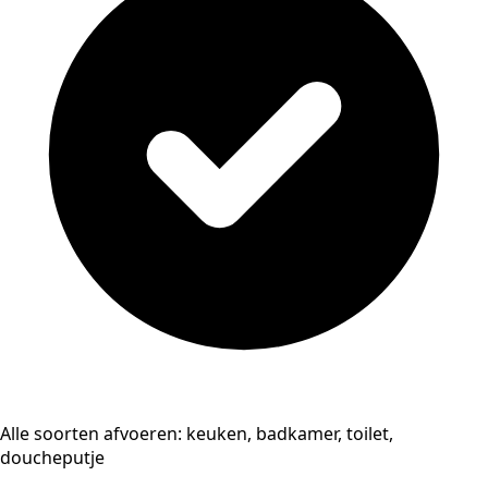
Alle soorten afvoeren: keuken, badkamer, toilet,
doucheputje