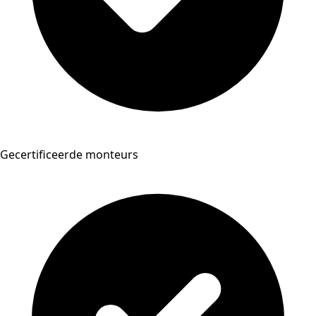
Gecertificeerde monteurs