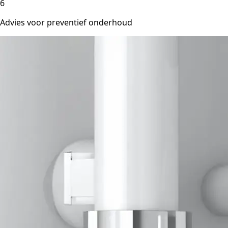
6
Advies voor preventief onderhoud