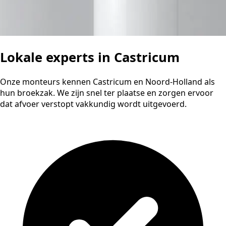
Lokale experts in Castricum
Onze monteurs kennen Castricum en Noord-Holland als
hun broekzak. We zijn snel ter plaatse en zorgen ervoor
dat afvoer verstopt vakkundig wordt uitgevoerd.