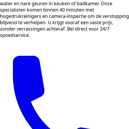
water en nare geuren in keuken of badkamer. Onze
specialisten komen binnen 40 minuten met
hogedrukreinigers en camera-inspectie om de verstopping
blijvend te verhelpen. U krijgt vooraf een vaste prijs,
zonder verrassingen achteraf. Bel direct voor 24/7
spoedservice.