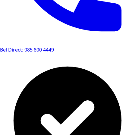
Bel Direct: 085 800 4449