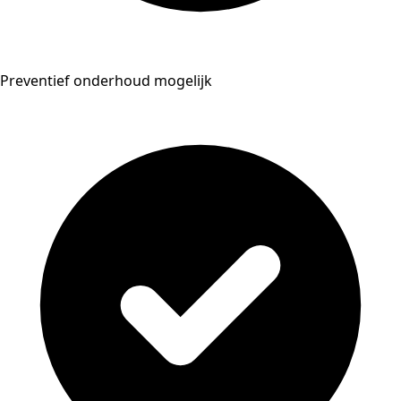
Preventief onderhoud mogelijk