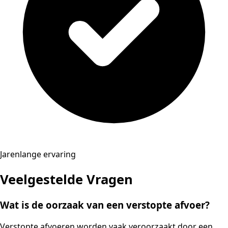
Jarenlange ervaring
Veelgestelde Vragen
Wat is de oorzaak van een verstopte afvoer?
Verstopte afvoeren worden vaak veroorzaakt door een