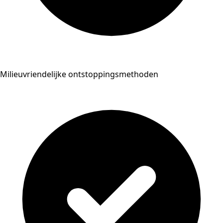
Milieuvriendelijke ontstoppingsmethoden