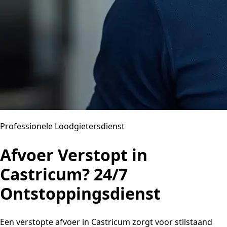
Professionele Loodgietersdienst
Afvoer Verstopt in
Castricum? 24/7
Ontstoppingsdienst
Een verstopte afvoer in Castricum zorgt voor stilstaand