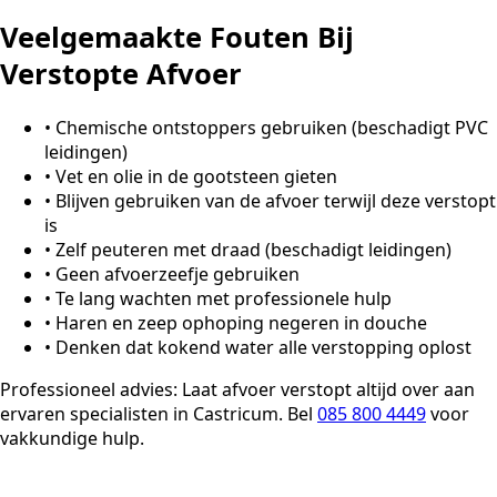
Veelgemaakte Fouten Bij
Verstopte Afvoer
•
Chemische ontstoppers gebruiken (beschadigt PVC
leidingen)
•
Vet en olie in de gootsteen gieten
•
Blijven gebruiken van de afvoer terwijl deze verstopt
is
•
Zelf peuteren met draad (beschadigt leidingen)
•
Geen afvoerzeefje gebruiken
•
Te lang wachten met professionele hulp
•
Haren en zeep ophoping negeren in douche
•
Denken dat kokend water alle verstopping oplost
Professioneel advies:
Laat afvoer verstopt altijd over aan
ervaren specialisten in Castricum. Bel
085 800 4449
voor
vakkundige hulp.