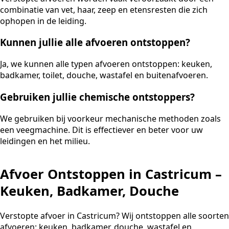
combinatie van vet, haar, zeep en etensresten die zich
ophopen in de leiding.
Kunnen jullie alle afvoeren ontstoppen?
Ja, we kunnen alle typen afvoeren ontstoppen: keuken,
badkamer, toilet, douche, wastafel en buitenafvoeren.
Gebruiken jullie chemische ontstoppers?
We gebruiken bij voorkeur mechanische methoden zoals
een veegmachine. Dit is effectiever en beter voor uw
leidingen en het milieu.
Afvoer Ontstoppen in Castricum –
Keuken, Badkamer, Douche
Verstopte afvoer in Castricum? Wij ontstoppen alle soorten
afvoeren: keuken, badkamer, douche, wastafel en