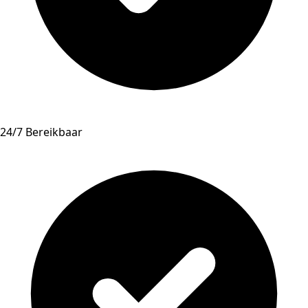
24/7 Bereikbaar