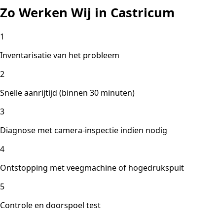
Zo Werken Wij in Castricum
1
Inventarisatie van het probleem
2
Snelle aanrijtijd (binnen 30 minuten)
3
Diagnose met camera-inspectie indien nodig
4
Ontstopping met veegmachine of hogedrukspuit
5
Controle en doorspoel test