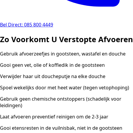
Bel Direct: 085 800 4449
Zo Voorkomt U Verstopte Afvoeren
Gebruik afvoerzeefjes in gootsteen, wastafel en douche
Gooi geen vet, olie of koffiedik in de gootsteen
Verwijder haar uit doucheputje na elke douche
Spoel wekelijks door met heet water (tegen vetophoping)
Gebruik geen chemische ontstoppers (schadelijk voor
leidingen)
Laat afvoeren preventief reinigen om de 2-3 jaar
Gooi etensresten in de vuilnisbak, niet in de gootsteen