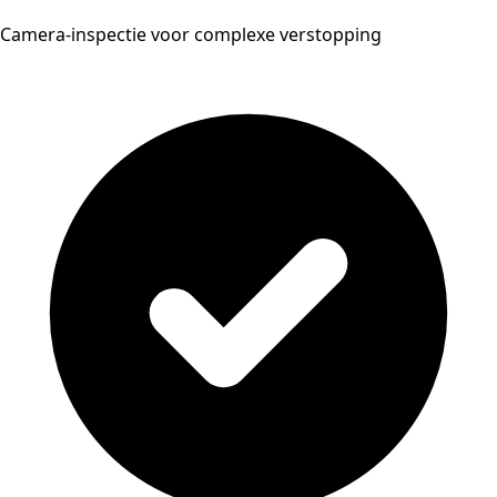
Camera-inspectie voor complexe verstopping