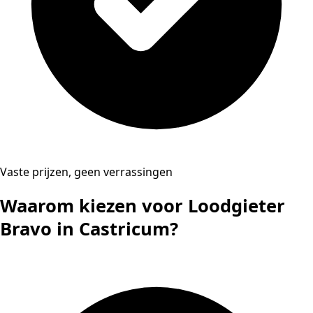
Vaste prijzen, geen verrassingen
Waarom kiezen voor Loodgieter
Bravo in Castricum?