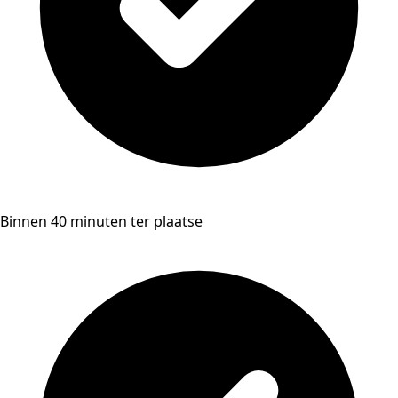
Binnen 40 minuten ter plaatse