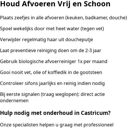
Houd Afvoeren Vrij en Schoon
Plaats zeefjes in alle afvoeren (keuken, badkamer, douche)
Spoel wekelijks door met heet water (tegen vet)
Verwijder regelmatig haar uit doucheputje
Laat preventieve reiniging doen om de 2-3 jaar
Gebruik biologische afvoerreiniger 1x per maand
Gooi nooit vet, olie of koffiedik in de gootsteen
Controleer sifons jaarlijks en reinig indien nodig
Bij eerste signalen (traag weglopen): direct actie
ondernemen
Hulp nodig met onderhoud in Castricum?
Onze specialisten helpen u graag met professioneel