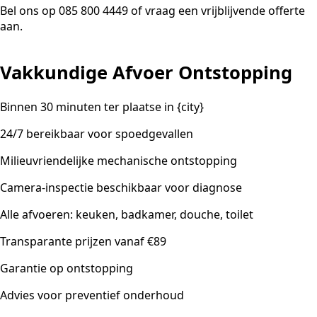
Bel ons op 085 800 4449 of vraag een vrijblijvende offerte
aan.
Vakkundige Afvoer Ontstopping
Binnen 30 minuten ter plaatse in {city}
24/7 bereikbaar voor spoedgevallen
Milieuvriendelijke mechanische ontstopping
Camera-inspectie beschikbaar voor diagnose
Alle afvoeren: keuken, badkamer, douche, toilet
Transparante prijzen vanaf €89
Garantie op ontstopping
Advies voor preventief onderhoud