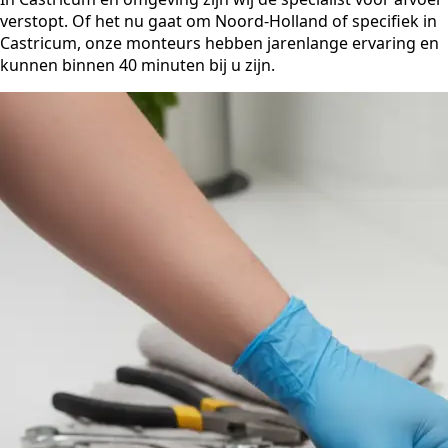
verstopt. Of het nu gaat om Noord-Holland of specifiek in
Castricum, onze monteurs hebben jarenlange ervaring en
kunnen binnen 40 minuten bij u zijn.