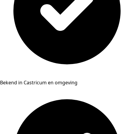
Bekend in Castricum en omgeving