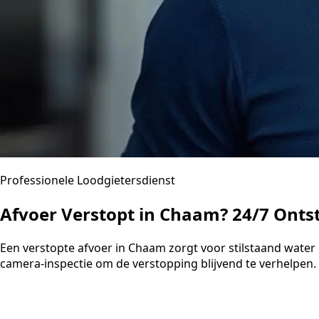
Professionele Loodgietersdienst
Afvoer Verstopt in Chaam? 24/7 Onts
Een verstopte afvoer in Chaam zorgt voor stilstaand wate
camera-inspectie om de verstopping blijvend te verhelpen. U