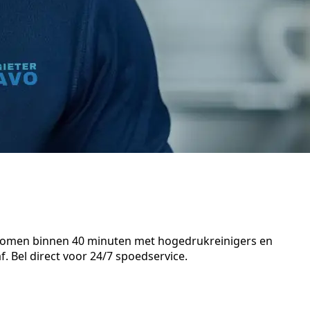
n komen binnen 40 minuten met hogedrukreinigers en
. Bel direct voor 24/7 spoedservice.