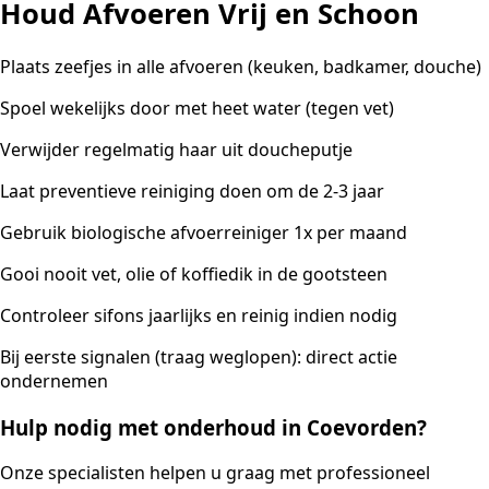
Houd Afvoeren Vrij en Schoon
Plaats zeefjes in alle afvoeren (keuken, badkamer, douche)
Spoel wekelijks door met heet water (tegen vet)
Verwijder regelmatig haar uit doucheputje
Laat preventieve reiniging doen om de 2-3 jaar
Gebruik biologische afvoerreiniger 1x per maand
Gooi nooit vet, olie of koffiedik in de gootsteen
Controleer sifons jaarlijks en reinig indien nodig
Bij eerste signalen (traag weglopen): direct actie
ondernemen
Hulp nodig met onderhoud in Coevorden?
Onze specialisten helpen u graag met professioneel