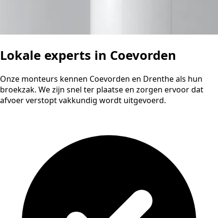
Lokale experts in Coevorden
Onze monteurs kennen Coevorden en Drenthe als hun
broekzak. We zijn snel ter plaatse en zorgen ervoor dat
afvoer verstopt vakkundig wordt uitgevoerd.