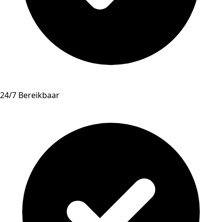
24/7 Bereikbaar