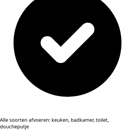
Alle soorten afvoeren: keuken, badkamer, toilet,
doucheputje