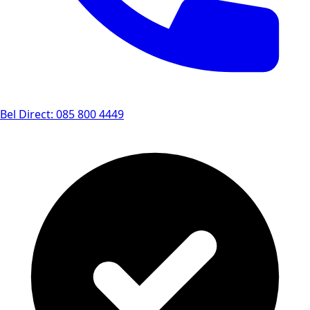
Bel Direct: 085 800 4449