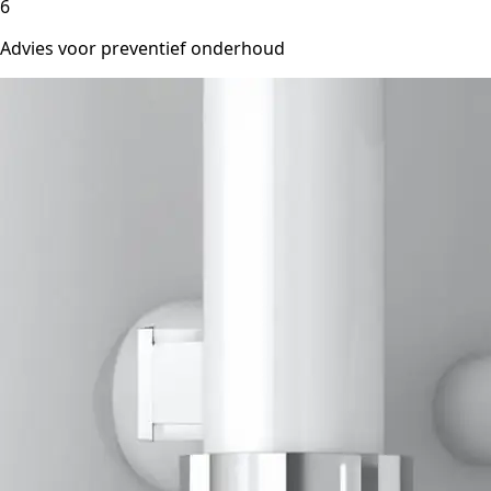
6
Advies voor preventief onderhoud