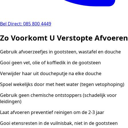
Bel Direct: 085 800 4449
Zo Voorkomt U Verstopte Afvoeren
Gebruik afvoerzeefjes in gootsteen, wastafel en douche
Gooi geen vet, olie of koffiedik in de gootsteen
Verwijder haar uit doucheputje na elke douche
Spoel wekelijks door met heet water (tegen vetophoping)
Gebruik geen chemische ontstoppers (schadelijk voor
leidingen)
Laat afvoeren preventief reinigen om de 2-3 jaar
Gooi etensresten in de vuilnisbak, niet in de gootsteen