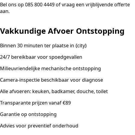
Bel ons op 085 800 4449 of vraag een vrijblijvende offerte
aan.
Vakkundige Afvoer Ontstopping
Binnen 30 minuten ter plaatse in {city}
24/7 bereikbaar voor spoedgevallen
Milieuvriendelijke mechanische ontstopping
Camera-inspectie beschikbaar voor diagnose
Alle afvoeren: keuken, badkamer, douche, toilet
Transparante prijzen vanaf €89
Garantie op ontstopping
Advies voor preventief onderhoud