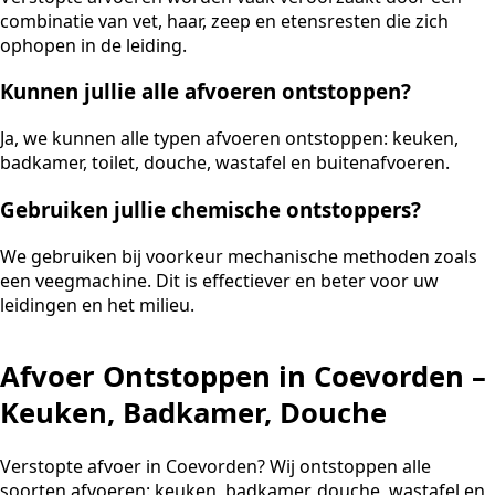
combinatie van vet, haar, zeep en etensresten die zich
ophopen in de leiding.
Kunnen jullie alle afvoeren ontstoppen?
Ja, we kunnen alle typen afvoeren ontstoppen: keuken,
badkamer, toilet, douche, wastafel en buitenafvoeren.
Gebruiken jullie chemische ontstoppers?
We gebruiken bij voorkeur mechanische methoden zoals
een veegmachine. Dit is effectiever en beter voor uw
leidingen en het milieu.
Afvoer Ontstoppen in Coevorden –
Keuken, Badkamer, Douche
Verstopte afvoer in Coevorden? Wij ontstoppen alle
soorten afvoeren: keuken, badkamer, douche, wastafel en