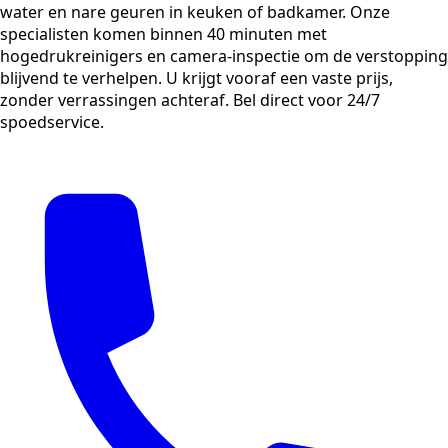
water en nare geuren in keuken of badkamer. Onze
specialisten komen binnen 40 minuten met
hogedrukreinigers en camera-inspectie om de verstopping
blijvend te verhelpen. U krijgt vooraf een vaste prijs,
zonder verrassingen achteraf. Bel direct voor 24/7
spoedservice.