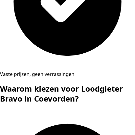
Vaste prijzen, geen verrassingen
Waarom kiezen voor Loodgieter
Bravo in Coevorden?