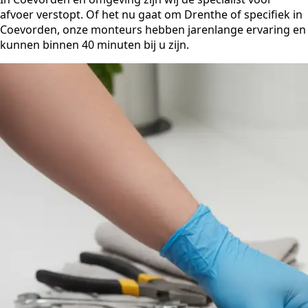
afvoer verstopt. Of het nu gaat om Drenthe of specifiek in
Coevorden, onze monteurs hebben jarenlange ervaring en
kunnen binnen 40 minuten bij u zijn.