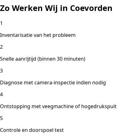
Zo Werken Wij in Coevorden
1
Inventarisatie van het probleem
2
Snelle aanrijtijd (binnen 30 minuten)
3
Diagnose met camera-inspectie indien nodig
4
Ontstopping met veegmachine of hogedrukspuit
5
Controle en doorspoel test