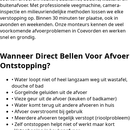
buitenafvoer. Met professionele veegmachine, camera-
inspectie en milieuvriendelijke methoden lossen we elke
verstopping op. Binnen 30 minuten ter plaatse, ook in
avonden en weekenden. Onze monteurs kennen de veel
voorkomende afvoerproblemen in Coevorden en werken
snel en grondig.
Wanneer Direct Bellen Voor Afvoer
Ontstopping?
•
Water loopt niet of heel langzaam weg uit wastafel,
douche of bad
•
Gorgelnde geluiden uit de afvoer
•
Vieze geur uit de afvoer (keuken of badkamer)
•
Water komt terug uit andere afvoeren in huis
•
Afvoer overstroomt bij gebruik
•
Meerdere afvoeren tegelijk verstopt (rioolprobleem)
•
Zelf ontstoppen helpt niet of werkt maar kort