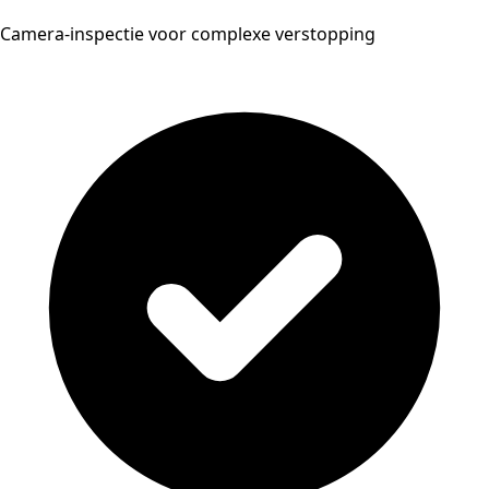
Camera-inspectie voor complexe verstopping