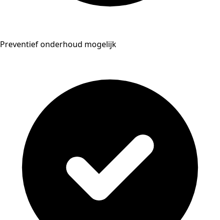
Preventief onderhoud mogelijk