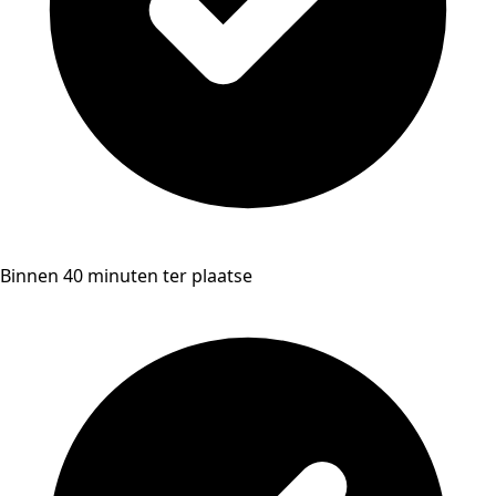
Binnen 40 minuten ter plaatse