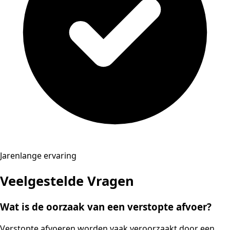
Jarenlange ervaring
Veelgestelde Vragen
Wat is de oorzaak van een verstopte afvoer?
Verstopte afvoeren worden vaak veroorzaakt door een