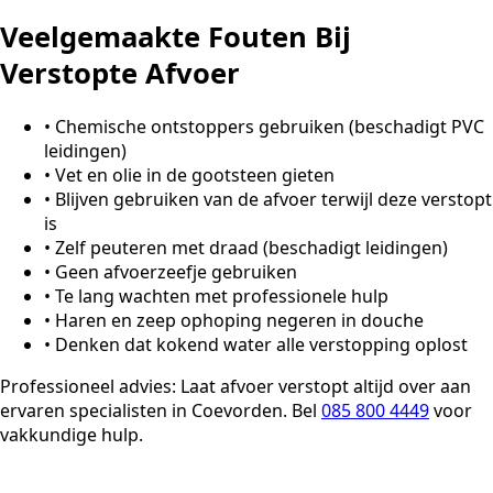
Veelgemaakte Fouten Bij
Verstopte Afvoer
•
Chemische ontstoppers gebruiken (beschadigt PVC
leidingen)
•
Vet en olie in de gootsteen gieten
•
Blijven gebruiken van de afvoer terwijl deze verstopt
is
•
Zelf peuteren met draad (beschadigt leidingen)
•
Geen afvoerzeefje gebruiken
•
Te lang wachten met professionele hulp
•
Haren en zeep ophoping negeren in douche
•
Denken dat kokend water alle verstopping oplost
Professioneel advies:
Laat afvoer verstopt altijd over aan
ervaren specialisten in Coevorden. Bel
085 800 4449
voor
vakkundige hulp.