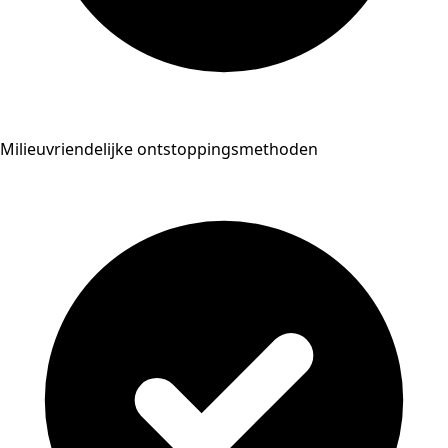
Milieuvriendelijke ontstoppingsmethoden