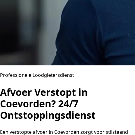
Professionele Loodgietersdienst
Afvoer Verstopt in
Coevorden? 24/7
Ontstoppingsdienst
Een verstopte afvoer in Coevorden zorgt voor stilstaand