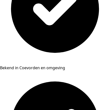
Bekend in Coevorden en omgeving