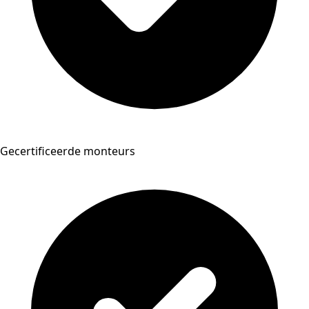
Gecertificeerde monteurs