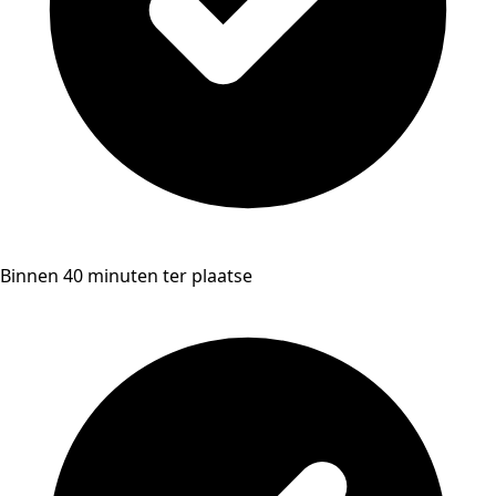
Binnen 40 minuten ter plaatse