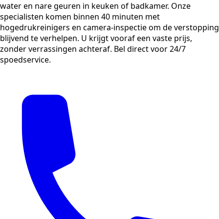
water en nare geuren in keuken of badkamer. Onze
specialisten komen binnen 40 minuten met
hogedrukreinigers en camera-inspectie om de verstopping
blijvend te verhelpen. U krijgt vooraf een vaste prijs,
zonder verrassingen achteraf. Bel direct voor 24/7
spoedservice.