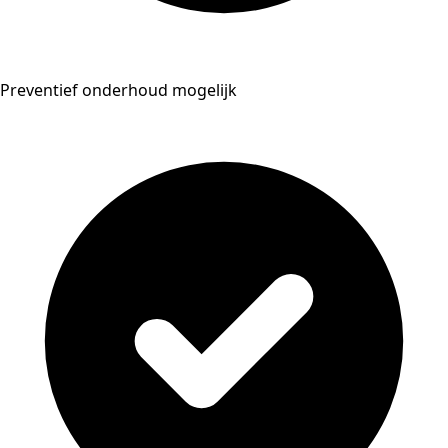
Preventief onderhoud mogelijk