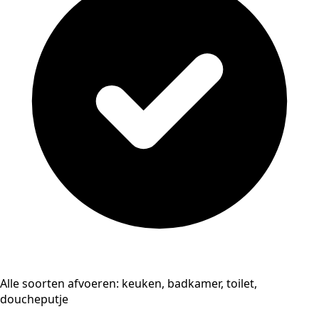
Alle soorten afvoeren: keuken, badkamer, toilet,
doucheputje