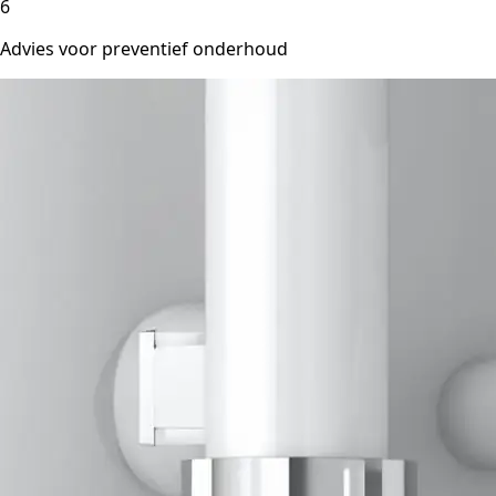
6
Advies voor preventief onderhoud