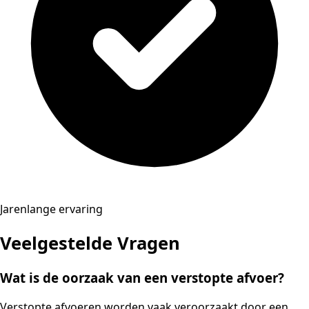
Jarenlange ervaring
Veelgestelde Vragen
Wat is de oorzaak van een verstopte afvoer?
Verstopte afvoeren worden vaak veroorzaakt door een