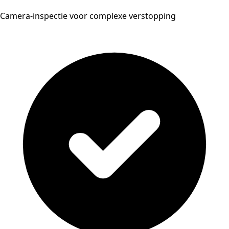
Camera-inspectie voor complexe verstopping