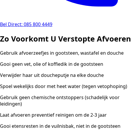
Bel Direct: 085 800 4449
Zo Voorkomt U Verstopte Afvoeren
Gebruik afvoerzeefjes in gootsteen, wastafel en douche
Gooi geen vet, olie of koffiedik in de gootsteen
Verwijder haar uit doucheputje na elke douche
Spoel wekelijks door met heet water (tegen vetophoping)
Gebruik geen chemische ontstoppers (schadelijk voor
leidingen)
Laat afvoeren preventief reinigen om de 2-3 jaar
Gooi etensresten in de vuilnisbak, niet in de gootsteen