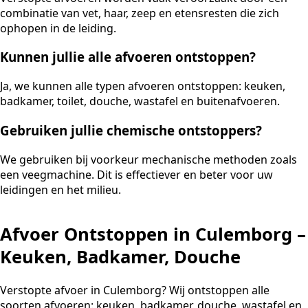
combinatie van vet, haar, zeep en etensresten die zich
ophopen in de leiding.
Kunnen jullie alle afvoeren ontstoppen?
Ja, we kunnen alle typen afvoeren ontstoppen: keuken,
badkamer, toilet, douche, wastafel en buitenafvoeren.
Gebruiken jullie chemische ontstoppers?
We gebruiken bij voorkeur mechanische methoden zoals
een veegmachine. Dit is effectiever en beter voor uw
leidingen en het milieu.
Afvoer Ontstoppen in Culemborg –
Keuken, Badkamer, Douche
Verstopte afvoer in Culemborg? Wij ontstoppen alle
soorten afvoeren: keuken, badkamer, douche, wastafel en