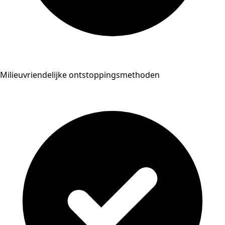
Milieuvriendelijke ontstoppingsmethoden