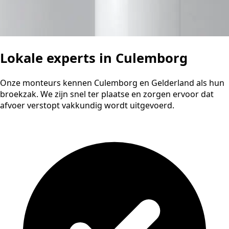
Lokale experts in Culemborg
Onze monteurs kennen Culemborg en Gelderland als hun
broekzak. We zijn snel ter plaatse en zorgen ervoor dat
afvoer verstopt vakkundig wordt uitgevoerd.