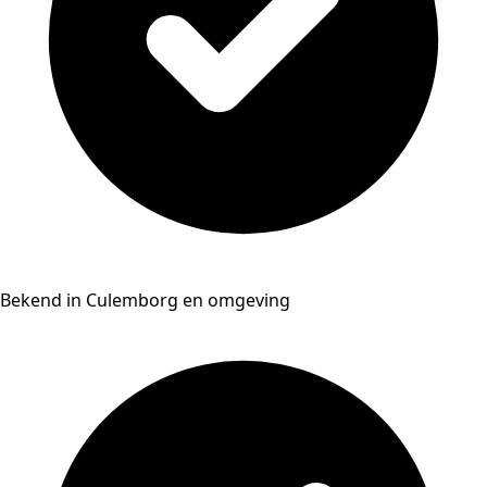
Bekend in Culemborg en omgeving