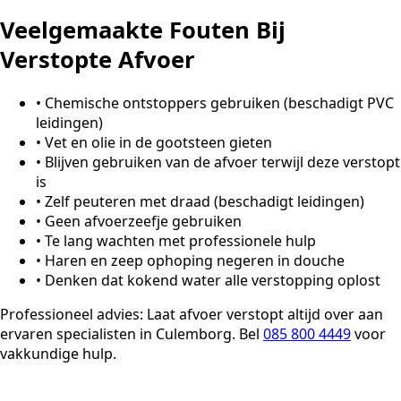
Veelgemaakte Fouten Bij
Verstopte Afvoer
•
Chemische ontstoppers gebruiken (beschadigt PVC
leidingen)
•
Vet en olie in de gootsteen gieten
•
Blijven gebruiken van de afvoer terwijl deze verstopt
is
•
Zelf peuteren met draad (beschadigt leidingen)
•
Geen afvoerzeefje gebruiken
•
Te lang wachten met professionele hulp
•
Haren en zeep ophoping negeren in douche
•
Denken dat kokend water alle verstopping oplost
Professioneel advies:
Laat afvoer verstopt altijd over aan
ervaren specialisten in Culemborg. Bel
085 800 4449
voor
vakkundige hulp.