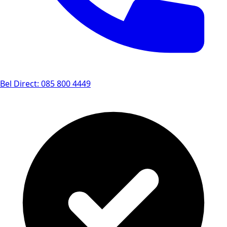
Bel Direct: 085 800 4449