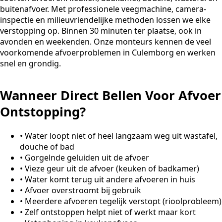
buitenafvoer. Met professionele veegmachine, camera-
inspectie en milieuvriendelijke methoden lossen we elke
verstopping op. Binnen 30 minuten ter plaatse, ook in
avonden en weekenden. Onze monteurs kennen de veel
voorkomende afvoerproblemen in Culemborg en werken
snel en grondig.
Wanneer Direct Bellen Voor Afvoer
Ontstopping?
•
Water loopt niet of heel langzaam weg uit wastafel,
douche of bad
•
Gorgelnde geluiden uit de afvoer
•
Vieze geur uit de afvoer (keuken of badkamer)
•
Water komt terug uit andere afvoeren in huis
•
Afvoer overstroomt bij gebruik
•
Meerdere afvoeren tegelijk verstopt (rioolprobleem)
•
Zelf ontstoppen helpt niet of werkt maar kort