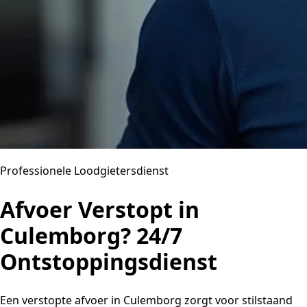
Professionele Loodgietersdienst
Afvoer Verstopt in
Culemborg? 24/7
Ontstoppingsdienst
Een verstopte afvoer in Culemborg zorgt voor stilstaand