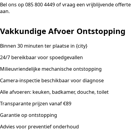
Bel ons op 085 800 4449 of vraag een vrijblijvende offerte
aan.
Vakkundige Afvoer Ontstopping
Binnen 30 minuten ter plaatse in {city}
24/7 bereikbaar voor spoedgevallen
Milieuvriendelijke mechanische ontstopping
Camera-inspectie beschikbaar voor diagnose
Alle afvoeren: keuken, badkamer, douche, toilet
Transparante prijzen vanaf €89
Garantie op ontstopping
Advies voor preventief onderhoud