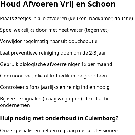
Houd Afvoeren Vrij en Schoon
Plaats zeefjes in alle afvoeren (keuken, badkamer, douche)
Spoel wekelijks door met heet water (tegen vet)
Verwijder regelmatig haar uit doucheputje
Laat preventieve reiniging doen om de 2-3 jaar
Gebruik biologische afvoerreiniger 1x per maand
Gooi nooit vet, olie of koffiedik in de gootsteen
Controleer sifons jaarlijks en reinig indien nodig
Bij eerste signalen (traag weglopen): direct actie
ondernemen
Hulp nodig met onderhoud in Culemborg?
Onze specialisten helpen u graag met professioneel