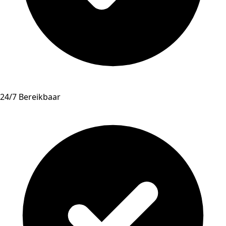
24/7 Bereikbaar