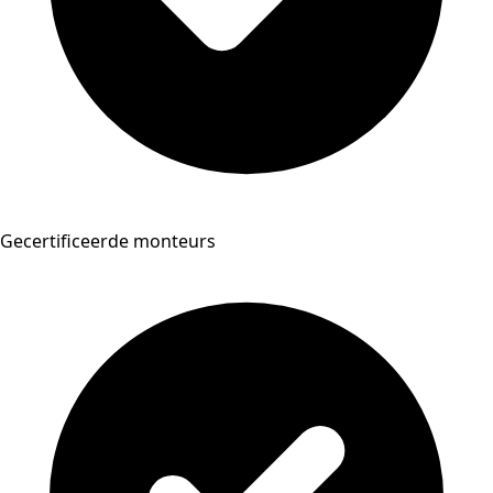
Gecertificeerde monteurs