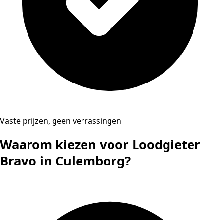
Vaste prijzen, geen verrassingen
Waarom kiezen voor Loodgieter
Bravo in Culemborg?