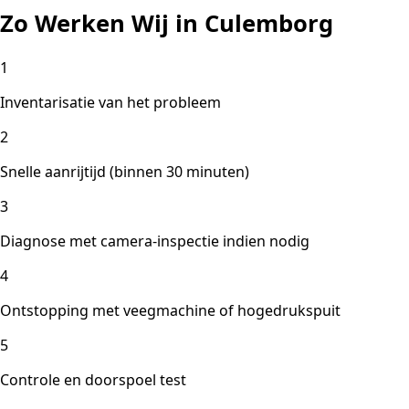
Zo Werken Wij in Culemborg
1
Inventarisatie van het probleem
2
Snelle aanrijtijd (binnen 30 minuten)
3
Diagnose met camera-inspectie indien nodig
4
Ontstopping met veegmachine of hogedrukspuit
5
Controle en doorspoel test