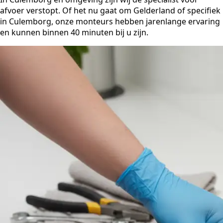
afvoer verstopt. Of het nu gaat om Gelderland of specifiek
in Culemborg, onze monteurs hebben jarenlange ervaring
en kunnen binnen 40 minuten bij u zijn.