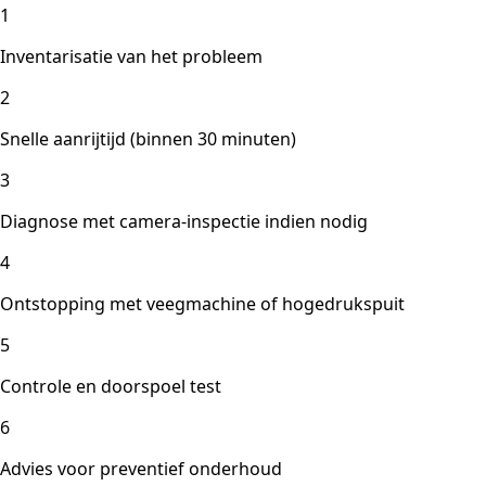
1
Inventarisatie van het probleem
2
Snelle aanrijtijd (binnen 30 minuten)
3
Diagnose met camera-inspectie indien nodig
4
Ontstopping met veegmachine of hogedrukspuit
5
Controle en doorspoel test
6
Advies voor preventief onderhoud