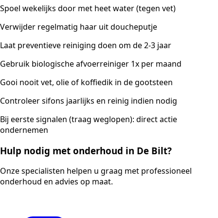
Spoel wekelijks door met heet water (tegen vet)
Verwijder regelmatig haar uit doucheputje
Laat preventieve reiniging doen om de 2-3 jaar
Gebruik biologische afvoerreiniger 1x per maand
Gooi nooit vet, olie of koffiedik in de gootsteen
Controleer sifons jaarlijks en reinig indien nodig
Bij eerste signalen (traag weglopen): direct actie
ondernemen
Hulp nodig met onderhoud in De Bilt?
Onze specialisten helpen u graag met professioneel
onderhoud en advies op maat.