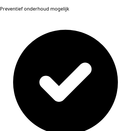
Preventief onderhoud mogelijk