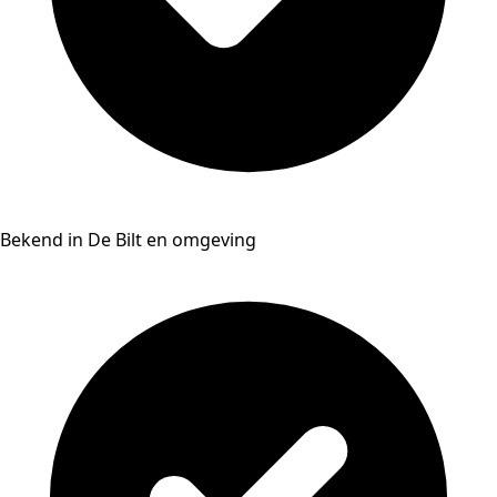
Bekend in De Bilt en omgeving