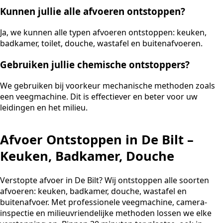
Kunnen jullie alle afvoeren ontstoppen?
Ja, we kunnen alle typen afvoeren ontstoppen: keuken,
badkamer, toilet, douche, wastafel en buitenafvoeren.
Gebruiken jullie chemische ontstoppers?
We gebruiken bij voorkeur mechanische methoden zoals
een veegmachine. Dit is effectiever en beter voor uw
leidingen en het milieu.
Afvoer Ontstoppen in De Bilt –
Keuken, Badkamer, Douche
Verstopte afvoer in De Bilt? Wij ontstoppen alle soorten
afvoeren: keuken, badkamer, douche, wastafel en
buitenafvoer. Met professionele veegmachine, camera-
inspectie en milieuvriendelijke methoden lossen we elke