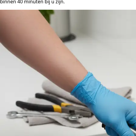
binnen 40 minuten bij u zijn.