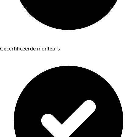
Gecertificeerde monteurs