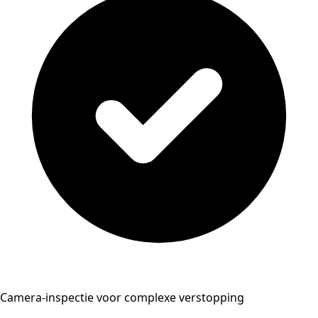
Camera-inspectie voor complexe verstopping