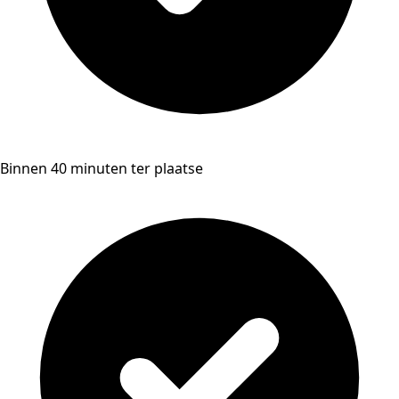
Binnen 40 minuten ter plaatse