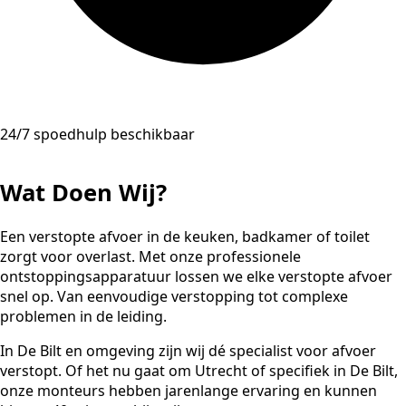
24/7 spoedhulp beschikbaar
Wat Doen Wij?
Een verstopte afvoer in de keuken, badkamer of toilet
zorgt voor overlast. Met onze professionele
ontstoppingsapparatuur lossen we elke verstopte afvoer
snel op. Van eenvoudige verstopping tot complexe
problemen in de leiding.
In De Bilt en omgeving zijn wij dé specialist voor afvoer
verstopt. Of het nu gaat om Utrecht of specifiek in De Bilt,
onze monteurs hebben jarenlange ervaring en kunnen