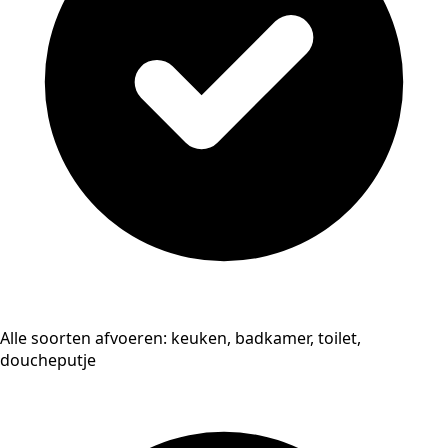
Alle soorten afvoeren: keuken, badkamer, toilet,
doucheputje