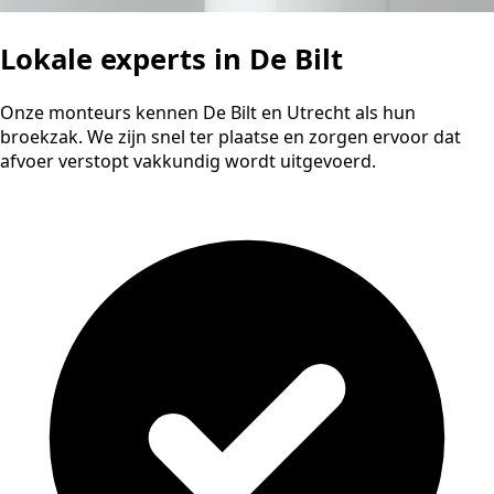
Lokale experts in De Bilt
Onze monteurs kennen De Bilt en Utrecht als hun
broekzak. We zijn snel ter plaatse en zorgen ervoor dat
afvoer verstopt vakkundig wordt uitgevoerd.