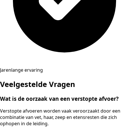
Jarenlange ervaring
Veelgestelde Vragen
Wat is de oorzaak van een verstopte afvoer?
Verstopte afvoeren worden vaak veroorzaakt door een
combinatie van vet, haar, zeep en etensresten die zich
ophopen in de leiding.