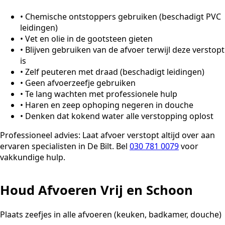
•
Chemische ontstoppers gebruiken (beschadigt PVC
leidingen)
•
Vet en olie in de gootsteen gieten
•
Blijven gebruiken van de afvoer terwijl deze verstopt
is
•
Zelf peuteren met draad (beschadigt leidingen)
•
Geen afvoerzeefje gebruiken
•
Te lang wachten met professionele hulp
•
Haren en zeep ophoping negeren in douche
•
Denken dat kokend water alle verstopping oplost
Professioneel advies:
Laat afvoer verstopt altijd over aan
ervaren specialisten in De Bilt. Bel
030 781 0079
voor
vakkundige hulp.
Houd Afvoeren Vrij en Schoon
Plaats zeefjes in alle afvoeren (keuken, badkamer, douche)