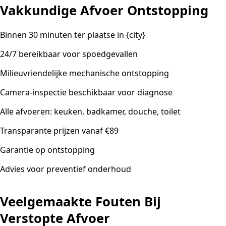
Vakkundige Afvoer Ontstopping
Binnen 30 minuten ter plaatse in {city}
24/7 bereikbaar voor spoedgevallen
Milieuvriendelijke mechanische ontstopping
Camera-inspectie beschikbaar voor diagnose
Alle afvoeren: keuken, badkamer, douche, toilet
Transparante prijzen vanaf €89
Garantie op ontstopping
Advies voor preventief onderhoud
Veelgemaakte Fouten Bij
Verstopte Afvoer