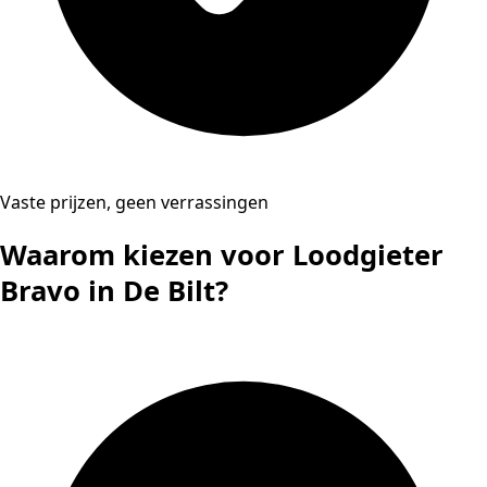
Vaste prijzen, geen verrassingen
Waarom kiezen voor Loodgieter
Bravo in De Bilt?