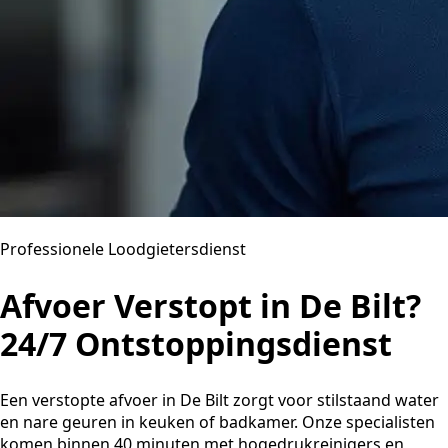
Professionele Loodgietersdienst
Afvoer Verstopt in De Bilt?
24/7 Ontstoppingsdienst
Een verstopte afvoer in De Bilt zorgt voor stilstaand water
en nare geuren in keuken of badkamer. Onze specialisten
komen binnen 40 minuten met hogedrukreinigers en