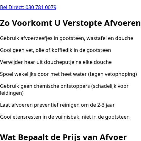
Bel Direct: 030 781 0079
Zo Voorkomt U Verstopte Afvoeren
Gebruik afvoerzeefjes in gootsteen, wastafel en douche
Gooi geen vet, olie of koffiedik in de gootsteen
Verwijder haar uit doucheputje na elke douche
Spoel wekelijks door met heet water (tegen vetophoping)
Gebruik geen chemische ontstoppers (schadelijk voor
leidingen)
Laat afvoeren preventief reinigen om de 2-3 jaar
Gooi etensresten in de vuilnisbak, niet in de gootsteen
Wat Bepaalt de Prijs van Afvoer