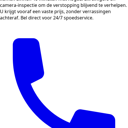
camera-inspectie om de verstopping blijvend te verhelpen.
U krijgt vooraf een vaste prijs, zonder verrassingen
achteraf. Bel direct voor 24/7 spoedservice.