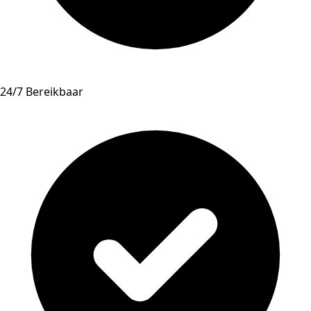
24/7 Bereikbaar