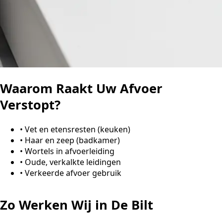
Waarom Raakt Uw Afvoer
Verstopt?
•
Vet en etensresten (keuken)
•
Haar en zeep (badkamer)
•
Wortels in afvoerleiding
•
Oude, verkalkte leidingen
•
Verkeerde afvoer gebruik
Zo Werken Wij in De Bilt