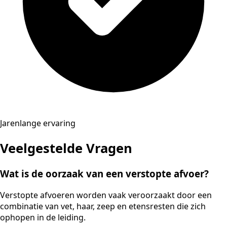
Jarenlange ervaring
Veelgestelde Vragen
Wat is de oorzaak van een verstopte afvoer?
Verstopte afvoeren worden vaak veroorzaakt door een
combinatie van vet, haar, zeep en etensresten die zich
ophopen in de leiding.