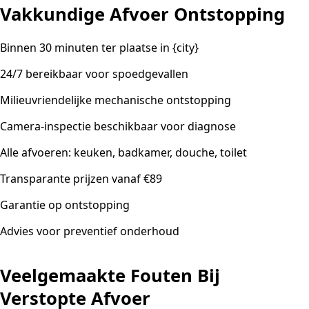
Vakkundige Afvoer Ontstopping
Binnen 30 minuten ter plaatse in {city}
24/7 bereikbaar voor spoedgevallen
Milieuvriendelijke mechanische ontstopping
Camera-inspectie beschikbaar voor diagnose
Alle afvoeren: keuken, badkamer, douche, toilet
Transparante prijzen vanaf €89
Garantie op ontstopping
Advies voor preventief onderhoud
Veelgemaakte Fouten Bij
Verstopte Afvoer