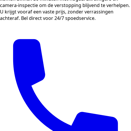
camera-inspectie om de verstopping blijvend te verhelpen.
U krijgt vooraf een vaste prijs, zonder verrassingen
achteraf. Bel direct voor 24/7 spoedservice.