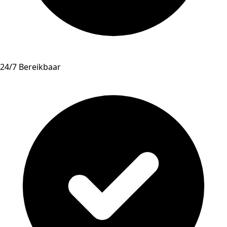
24/7 Bereikbaar