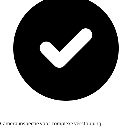
Camera-inspectie voor complexe verstopping