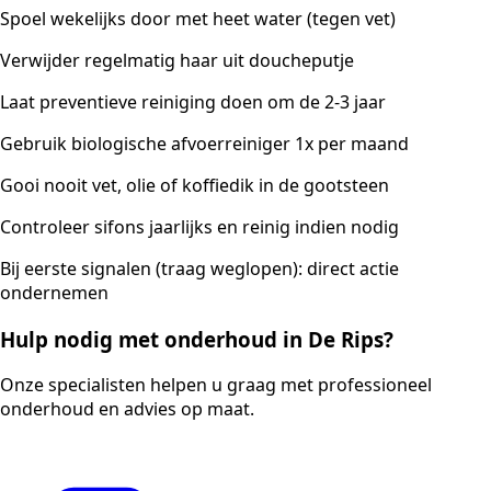
Spoel wekelijks door met heet water (tegen vet)
Verwijder regelmatig haar uit doucheputje
Laat preventieve reiniging doen om de 2-3 jaar
Gebruik biologische afvoerreiniger 1x per maand
Gooi nooit vet, olie of koffiedik in de gootsteen
Controleer sifons jaarlijks en reinig indien nodig
Bij eerste signalen (traag weglopen): direct actie
ondernemen
Hulp nodig met onderhoud in De Rips?
Onze specialisten helpen u graag met professioneel
onderhoud en advies op maat.