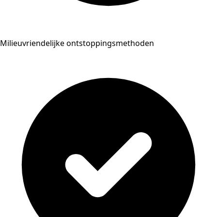
Milieuvriendelijke ontstoppingsmethoden