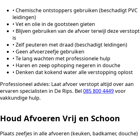
•
Chemische ontstoppers gebruiken (beschadigt PVC
leidingen)
•
Vet en olie in de gootsteen gieten
•
Blijven gebruiken van de afvoer terwijl deze verstopt
is
•
Zelf peuteren met draad (beschadigt leidingen)
•
Geen afvoerzeefje gebruiken
•
Te lang wachten met professionele hulp
•
Haren en zeep ophoping negeren in douche
•
Denken dat kokend water alle verstopping oplost
Professioneel advies:
Laat afvoer verstopt altijd over aan
ervaren specialisten in De Rips. Bel
085 800 4449
voor
vakkundige hulp.
Houd Afvoeren Vrij en Schoon
Plaats zeefjes in alle afvoeren (keuken, badkamer, douche)