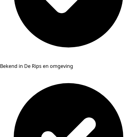
Bekend in De Rips en omgeving