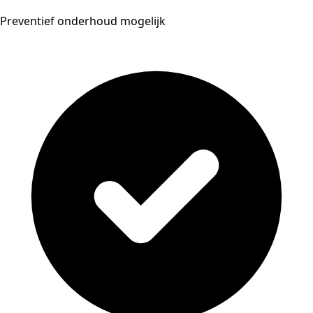
Preventief onderhoud mogelijk