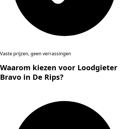
Vaste prijzen, geen verrassingen
Waarom kiezen voor Loodgieter
Bravo in De Rips?