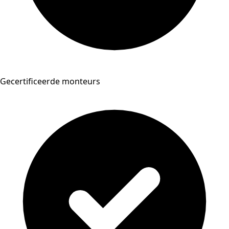
Gecertificeerde monteurs