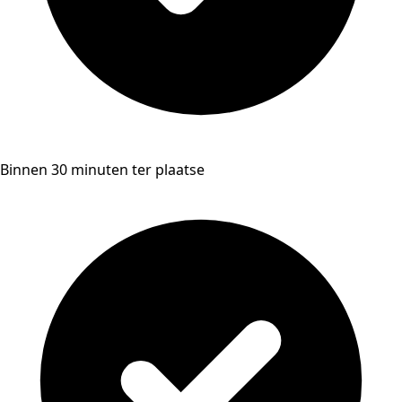
Binnen 30 minuten ter plaatse