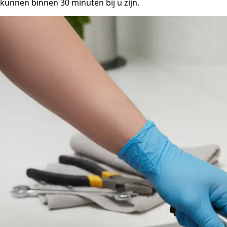
kunnen binnen 30 minuten bij u zijn.