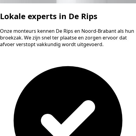
Lokale experts in De Rips
Onze monteurs kennen De Rips en Noord-Brabant als hun
broekzak. We zijn snel ter plaatse en zorgen ervoor dat
afvoer verstopt vakkundig wordt uitgevoerd.