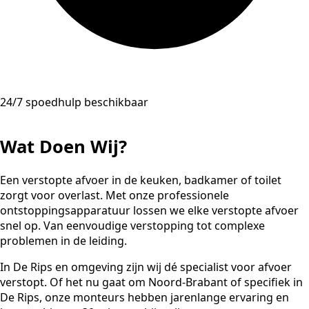
24/7 spoedhulp beschikbaar
Wat Doen Wij?
Een verstopte afvoer in de keuken, badkamer of toilet
zorgt voor overlast. Met onze professionele
ontstoppingsapparatuur lossen we elke verstopte afvoer
snel op. Van eenvoudige verstopping tot complexe
problemen in de leiding.
In De Rips en omgeving zijn wij dé specialist voor afvoer
verstopt. Of het nu gaat om Noord-Brabant of specifiek in
De Rips, onze monteurs hebben jarenlange ervaring en