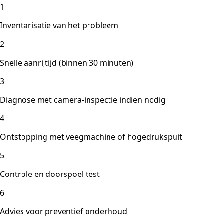
1
Inventarisatie van het probleem
2
Snelle aanrijtijd (binnen 30 minuten)
3
Diagnose met camera-inspectie indien nodig
4
Ontstopping met veegmachine of hogedrukspuit
5
Controle en doorspoel test
6
Advies voor preventief onderhoud