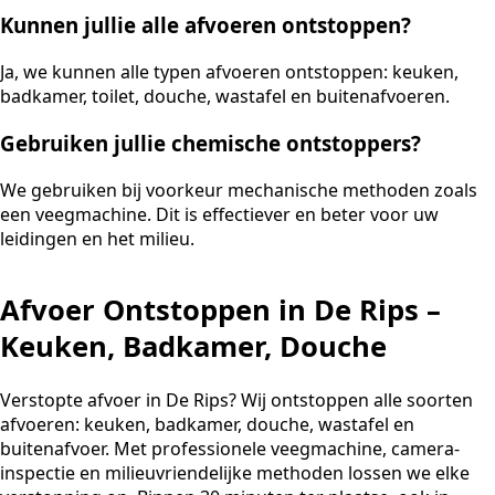
Kunnen jullie alle afvoeren ontstoppen?
Ja, we kunnen alle typen afvoeren ontstoppen: keuken,
badkamer, toilet, douche, wastafel en buitenafvoeren.
Gebruiken jullie chemische ontstoppers?
We gebruiken bij voorkeur mechanische methoden zoals
een veegmachine. Dit is effectiever en beter voor uw
leidingen en het milieu.
Afvoer Ontstoppen in De Rips –
Keuken, Badkamer, Douche
Verstopte afvoer in De Rips? Wij ontstoppen alle soorten
afvoeren: keuken, badkamer, douche, wastafel en
buitenafvoer. Met professionele veegmachine, camera-
inspectie en milieuvriendelijke methoden lossen we elke