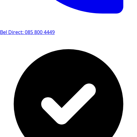
Bel Direct: 085 800 4449