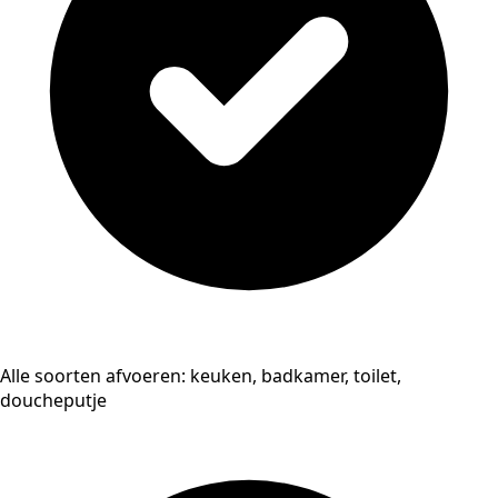
Alle soorten afvoeren: keuken, badkamer, toilet,
doucheputje