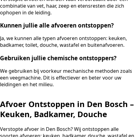
combinatie van vet, haar, zeep en etensresten die zich
ophopen in de leiding.
Kunnen jullie alle afvoeren ontstoppen?
Ja, we kunnen alle typen afvoeren ontstoppen: keuken,
badkamer, toilet, douche, wastafel en buitenafvoeren.
Gebruiken jullie chemische ontstoppers?
We gebruiken bij voorkeur mechanische methoden zoals
een veegmachine. Dit is effectiever en beter voor uw
leidingen en het milieu.
Afvoer Ontstoppen in Den Bosch –
Keuken, Badkamer, Douche
Verstopte afvoer in Den Bosch? Wij ontstoppen alle
soorten afvoeren: keuken, badkamer, douche, wastafel en