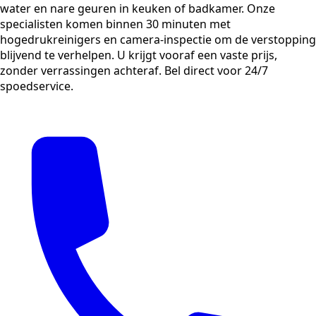
water en nare geuren in keuken of badkamer. Onze
specialisten komen binnen 30 minuten met
hogedrukreinigers en camera-inspectie om de verstopping
blijvend te verhelpen. U krijgt vooraf een vaste prijs,
zonder verrassingen achteraf. Bel direct voor 24/7
spoedservice.