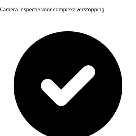
Camera-inspectie voor complexe verstopping