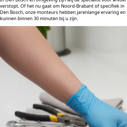
verstopt. Of het nu gaat om Noord-Brabant of specifiek in
Den Bosch, onze monteurs hebben jarenlange ervaring en
kunnen binnen 30 minuten bij u zijn.