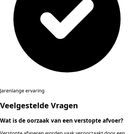
Jarenlange ervaring
Veelgestelde Vragen
Wat is de oorzaak van een verstopte afvoer?
Verstopte afvoeren worden vaak veroorzaakt door een