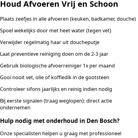
Houd Afvoeren Vrij en Schoon
Plaats zeefjes in alle afvoeren (keuken, badkamer, douche)
Spoel wekelijks door met heet water (tegen vet)
Verwijder regelmatig haar uit doucheputje
Laat preventieve reiniging doen om de 2-3 jaar
Gebruik biologische afvoerreiniger 1x per maand
Gooi nooit vet, olie of koffiedik in de gootsteen
Controleer sifons jaarlijks en reinig indien nodig
Bij eerste signalen (traag weglopen): direct actie
ondernemen
Hulp nodig met onderhoud in Den Bosch?
Onze specialisten helpen u graag met professioneel