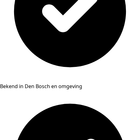
Bekend in Den Bosch en omgeving