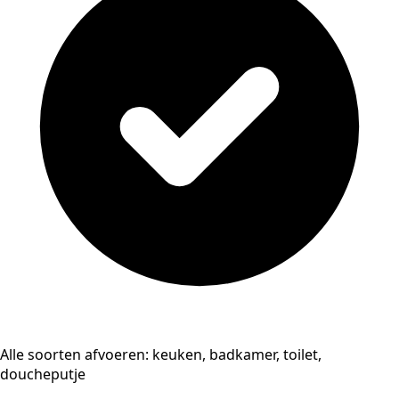
Alle soorten afvoeren: keuken, badkamer, toilet,
doucheputje