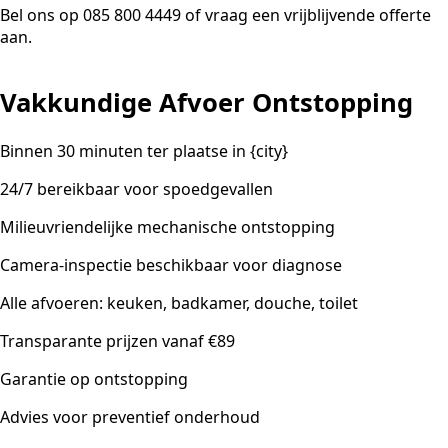
Bel ons op 085 800 4449 of vraag een vrijblijvende offerte
aan.
Vakkundige Afvoer Ontstopping
Binnen 30 minuten ter plaatse in {city}
24/7 bereikbaar voor spoedgevallen
Milieuvriendelijke mechanische ontstopping
Camera-inspectie beschikbaar voor diagnose
Alle afvoeren: keuken, badkamer, douche, toilet
Transparante prijzen vanaf €89
Garantie op ontstopping
Advies voor preventief onderhoud