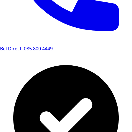
Bel Direct: 085 800 4449