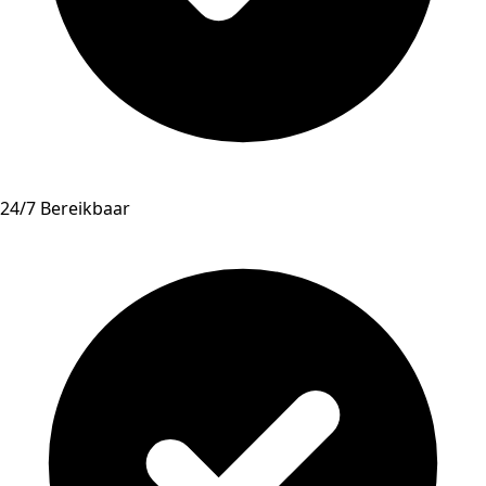
24/7 Bereikbaar