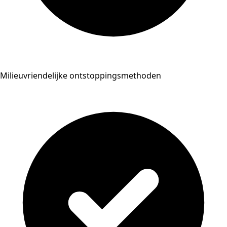
Milieuvriendelijke ontstoppingsmethoden