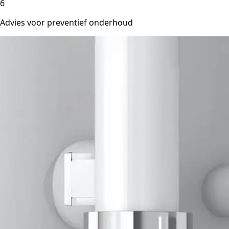
6
Advies voor preventief onderhoud