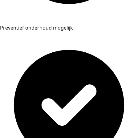
Preventief onderhoud mogelijk