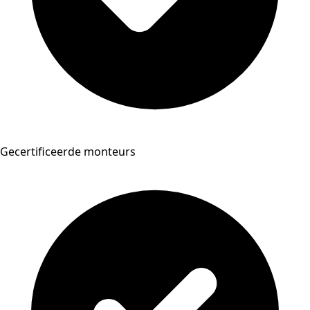
Gecertificeerde monteurs