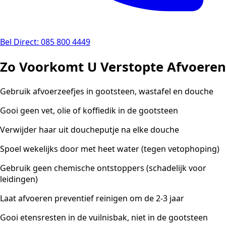
Bel Direct: 085 800 4449
Zo Voorkomt U Verstopte Afvoeren
Gebruik afvoerzeefjes in gootsteen, wastafel en douche
Gooi geen vet, olie of koffiedik in de gootsteen
Verwijder haar uit doucheputje na elke douche
Spoel wekelijks door met heet water (tegen vetophoping)
Gebruik geen chemische ontstoppers (schadelijk voor
leidingen)
Laat afvoeren preventief reinigen om de 2-3 jaar
Gooi etensresten in de vuilnisbak, niet in de gootsteen