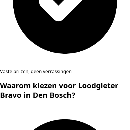
Vaste prijzen, geen verrassingen
Waarom kiezen voor Loodgieter
Bravo in Den Bosch?