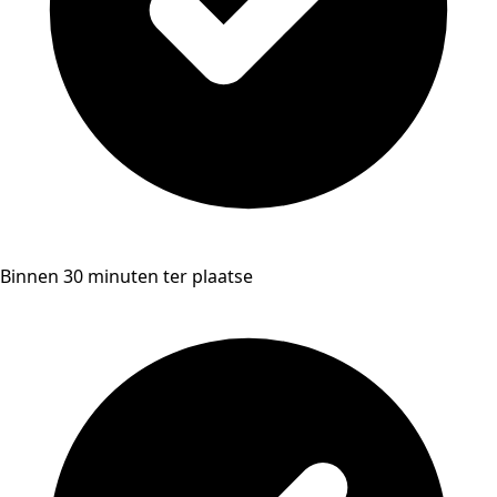
Binnen 30 minuten ter plaatse