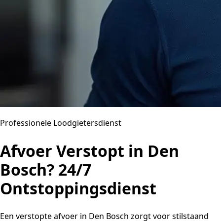
Professionele Loodgietersdienst
Afvoer Verstopt in Den
Bosch? 24/7
Ontstoppingsdienst
Een verstopte afvoer in Den Bosch zorgt voor stilstaand