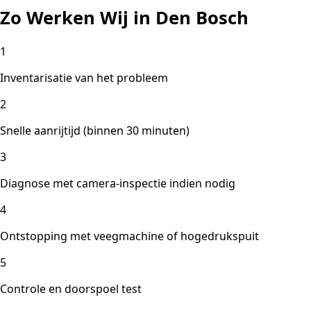
Zo Werken Wij in Den Bosch
1
Inventarisatie van het probleem
2
Snelle aanrijtijd (binnen 30 minuten)
3
Diagnose met camera-inspectie indien nodig
4
Ontstopping met veegmachine of hogedrukspuit
5
Controle en doorspoel test