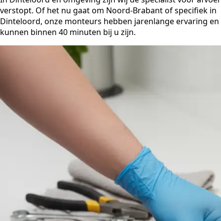
verstopt. Of het nu gaat om Noord-Brabant of specifiek in
Dinteloord, onze monteurs hebben jarenlange ervaring en
kunnen binnen 40 minuten bij u zijn.