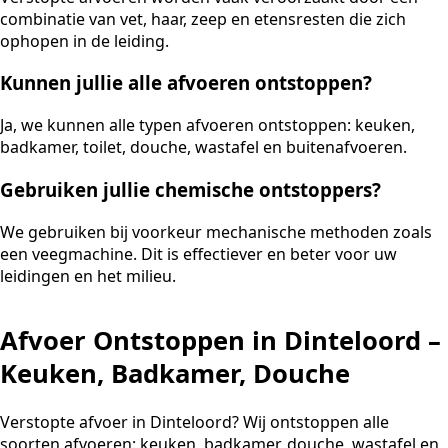
combinatie van vet, haar, zeep en etensresten die zich
ophopen in de leiding.
Kunnen jullie alle afvoeren ontstoppen?
Ja, we kunnen alle typen afvoeren ontstoppen: keuken,
badkamer, toilet, douche, wastafel en buitenafvoeren.
Gebruiken jullie chemische ontstoppers?
We gebruiken bij voorkeur mechanische methoden zoals
een veegmachine. Dit is effectiever en beter voor uw
leidingen en het milieu.
Afvoer Ontstoppen in Dinteloord –
Keuken, Badkamer, Douche
Verstopte afvoer in Dinteloord? Wij ontstoppen alle
soorten afvoeren: keuken, badkamer, douche, wastafel en