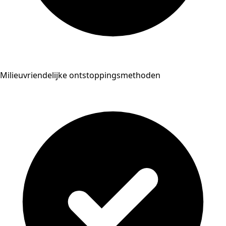
Milieuvriendelijke ontstoppingsmethoden