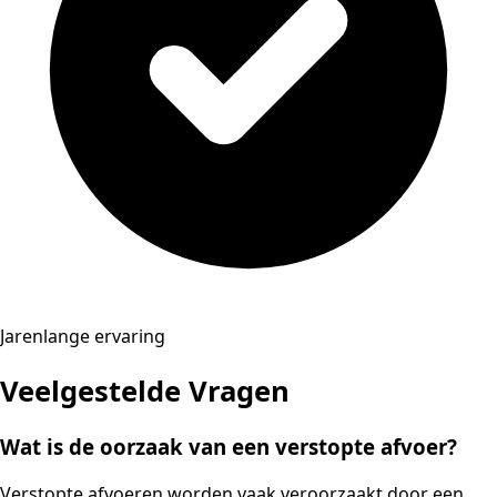
Jarenlange ervaring
Veelgestelde Vragen
Wat is de oorzaak van een verstopte afvoer?
Verstopte afvoeren worden vaak veroorzaakt door een