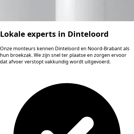
Lokale experts in Dinteloord
Onze monteurs kennen Dinteloord en Noord-Brabant als
hun broekzak. We zijn snel ter plaatse en zorgen ervoor
dat afvoer verstopt vakkundig wordt uitgevoerd.