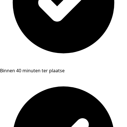
Binnen 40 minuten ter plaatse