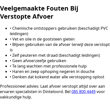
Veelgemaakte Fouten Bij
Verstopte Afvoer
•
Chemische ontstoppers gebruiken (beschadigt PVC
leidingen)
•
Vet en olie in de gootsteen gieten
•
Blijven gebruiken van de afvoer terwijl deze verstopt
is
•
Zelf peuteren met draad (beschadigt leidingen)
•
Geen afvoerzeefje gebruiken
•
Te lang wachten met professionele hulp
•
Haren en zeep ophoping negeren in douche
•
Denken dat kokend water alle verstopping oplost
Professioneel advies:
Laat afvoer verstopt altijd over aan
ervaren specialisten in Dinteloord. Bel
085 800 4449
voor
vakkundige hulp.