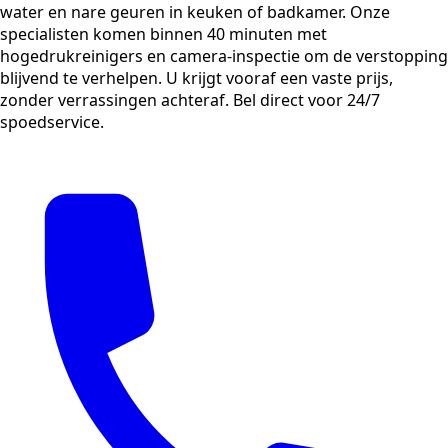
water en nare geuren in keuken of badkamer. Onze
specialisten komen binnen 40 minuten met
hogedrukreinigers en camera-inspectie om de verstopping
blijvend te verhelpen. U krijgt vooraf een vaste prijs,
zonder verrassingen achteraf. Bel direct voor 24/7
spoedservice.