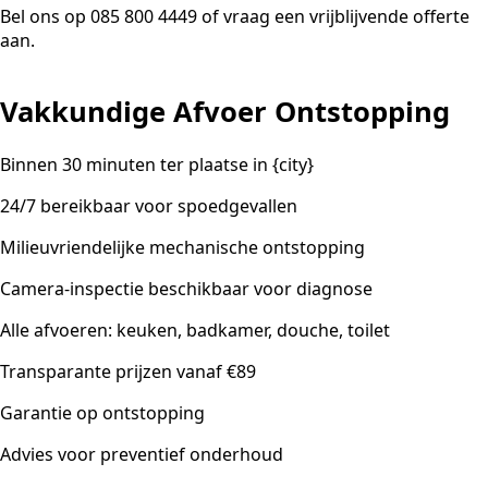
Bel ons op 085 800 4449 of vraag een vrijblijvende offerte
aan.
Vakkundige Afvoer Ontstopping
Binnen 30 minuten ter plaatse in {city}
24/7 bereikbaar voor spoedgevallen
Milieuvriendelijke mechanische ontstopping
Camera-inspectie beschikbaar voor diagnose
Alle afvoeren: keuken, badkamer, douche, toilet
Transparante prijzen vanaf €89
Garantie op ontstopping
Advies voor preventief onderhoud