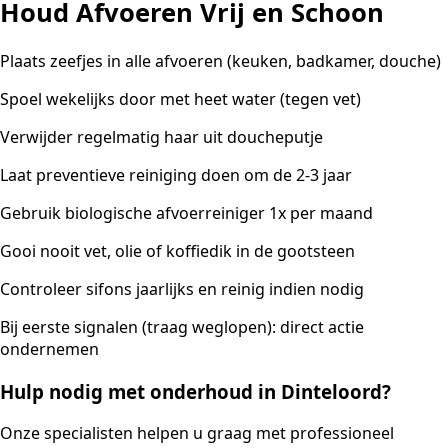
Houd Afvoeren Vrij en Schoon
Plaats zeefjes in alle afvoeren (keuken, badkamer, douche)
Spoel wekelijks door met heet water (tegen vet)
Verwijder regelmatig haar uit doucheputje
Laat preventieve reiniging doen om de 2-3 jaar
Gebruik biologische afvoerreiniger 1x per maand
Gooi nooit vet, olie of koffiedik in de gootsteen
Controleer sifons jaarlijks en reinig indien nodig
Bij eerste signalen (traag weglopen): direct actie
ondernemen
Hulp nodig met onderhoud in Dinteloord?
Onze specialisten helpen u graag met professioneel