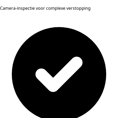
Camera-inspectie voor complexe verstopping