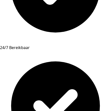
24/7 Bereikbaar