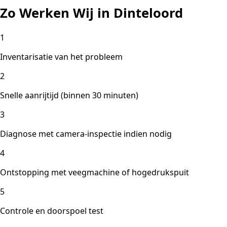
Zo Werken Wij in Dinteloord
1
Inventarisatie van het probleem
2
Snelle aanrijtijd (binnen 30 minuten)
3
Diagnose met camera-inspectie indien nodig
4
Ontstopping met veegmachine of hogedrukspuit
5
Controle en doorspoel test