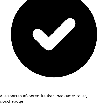
Alle soorten afvoeren: keuken, badkamer, toilet,
doucheputje