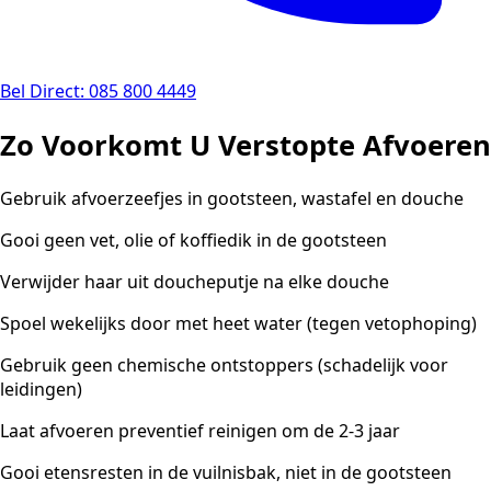
Bel Direct: 085 800 4449
Zo Voorkomt U Verstopte Afvoeren
Gebruik afvoerzeefjes in gootsteen, wastafel en douche
Gooi geen vet, olie of koffiedik in de gootsteen
Verwijder haar uit doucheputje na elke douche
Spoel wekelijks door met heet water (tegen vetophoping)
Gebruik geen chemische ontstoppers (schadelijk voor
leidingen)
Laat afvoeren preventief reinigen om de 2-3 jaar
Gooi etensresten in de vuilnisbak, niet in de gootsteen