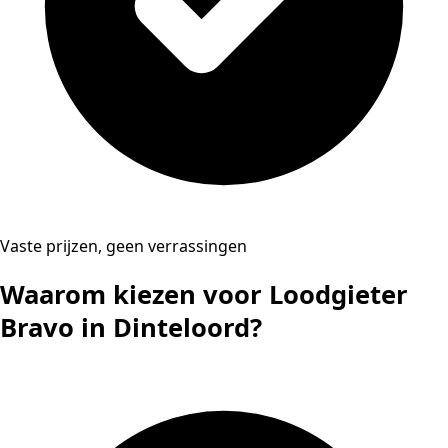
Vaste prijzen, geen verrassingen
Waarom kiezen voor Loodgieter
Bravo in Dinteloord?