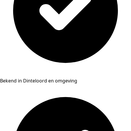
Bekend in Dinteloord en omgeving