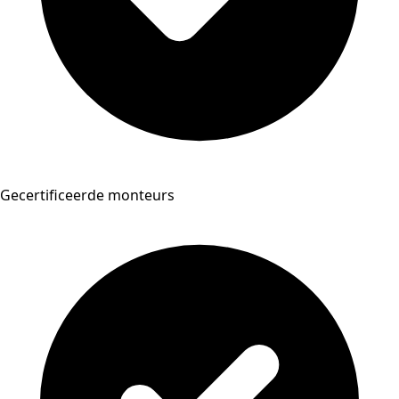
Gecertificeerde monteurs