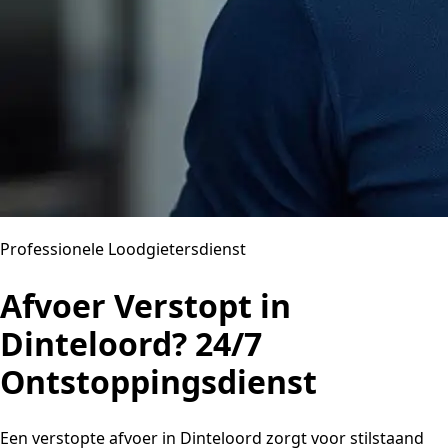
Professionele Loodgietersdienst
Afvoer Verstopt in
Dinteloord? 24/7
Ontstoppingsdienst
Een verstopte afvoer in Dinteloord zorgt voor stilstaand