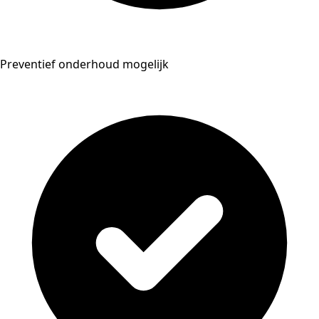
Preventief onderhoud mogelijk