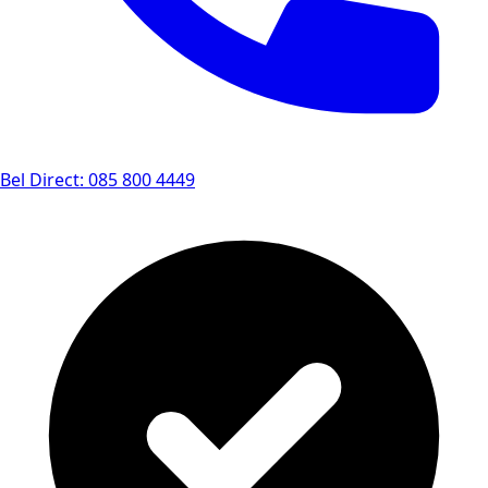
Bel Direct: 085 800 4449