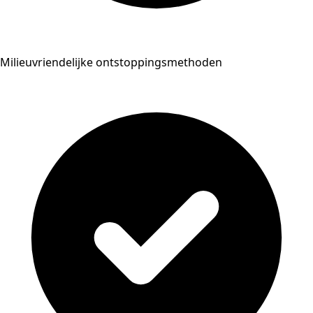
Milieuvriendelijke ontstoppingsmethoden