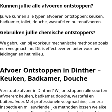
Kunnen jullie alle afvoeren ontstoppen?
Ja, we kunnen alle typen afvoeren ontstoppen: keuken,
badkamer, toilet, douche, wastafel en buitenafvoeren.
Gebruiken jullie chemische ontstoppers?
We gebruiken bij voorkeur mechanische methoden zoals
een veegmachine. Dit is effectiever en beter voor uw
leidingen en het milieu.
Afvoer Ontstoppen in Dinther –
Keuken, Badkamer, Douche
Verstopte afvoer in Dinther? Wij ontstoppen alle soorten
afvoeren: keuken, badkamer, douche, wastafel en
buitenafvoer. Met professionele veegmachine, camera-
inspectie en milieuvriendelijke methoden lossen we elke