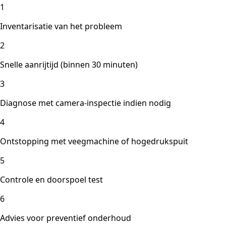
1
Inventarisatie van het probleem
2
Snelle aanrijtijd (binnen 30 minuten)
3
Diagnose met camera-inspectie indien nodig
4
Ontstopping met veegmachine of hogedrukspuit
5
Controle en doorspoel test
6
Advies voor preventief onderhoud