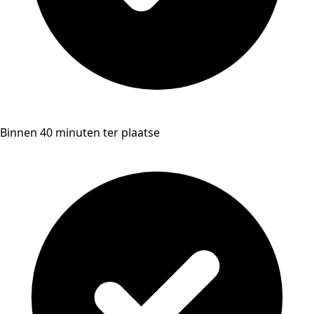
Binnen 40 minuten ter plaatse