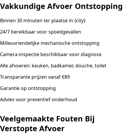
Vakkundige Afvoer Ontstopping
Binnen 30 minuten ter plaatse in {city}
24/7 bereikbaar voor spoedgevallen
Milieuvriendelijke mechanische ontstopping
Camera-inspectie beschikbaar voor diagnose
Alle afvoeren: keuken, badkamer, douche, toilet
Transparante prijzen vanaf €89
Garantie op ontstopping
Advies voor preventief onderhoud
Veelgemaakte Fouten Bij
Verstopte Afvoer