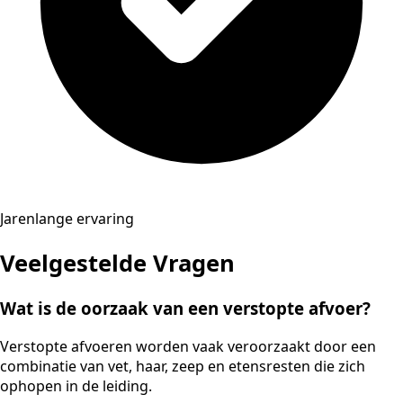
Jarenlange ervaring
Veelgestelde Vragen
Wat is de oorzaak van een verstopte afvoer?
Verstopte afvoeren worden vaak veroorzaakt door een
combinatie van vet, haar, zeep en etensresten die zich
ophopen in de leiding.