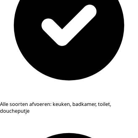
Alle soorten afvoeren: keuken, badkamer, toilet,
doucheputje