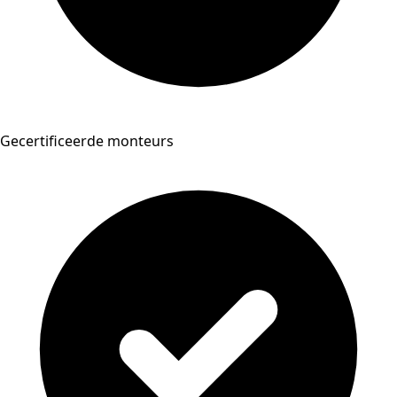
Gecertificeerde monteurs