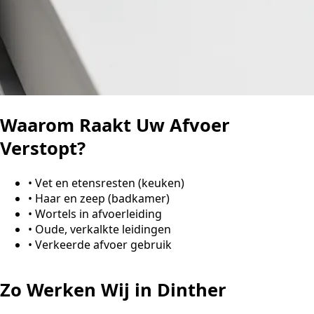
Waarom Raakt Uw Afvoer
Verstopt?
•
Vet en etensresten (keuken)
•
Haar en zeep (badkamer)
•
Wortels in afvoerleiding
•
Oude, verkalkte leidingen
•
Verkeerde afvoer gebruik
Zo Werken Wij in Dinther