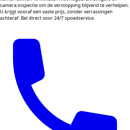
camera-inspectie om de verstopping blijvend te verhelpen.
U krijgt vooraf een vaste prijs, zonder verrassingen
achteraf. Bel direct voor 24/7 spoedservice.