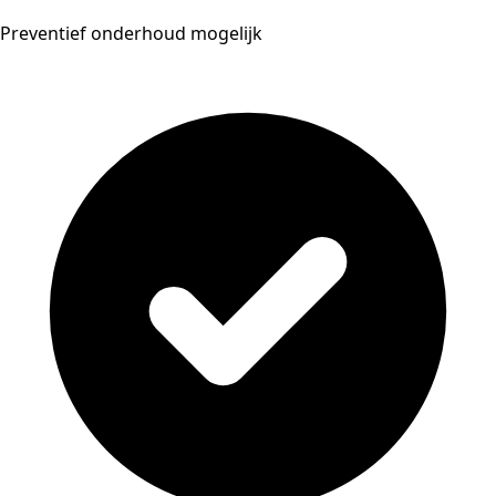
Preventief onderhoud mogelijk