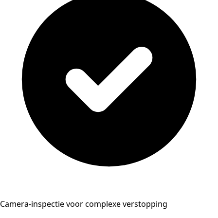
Camera-inspectie voor complexe verstopping