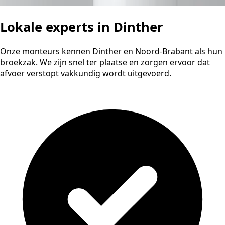
Lokale experts in Dinther
Onze monteurs kennen Dinther en Noord-Brabant als hun
broekzak. We zijn snel ter plaatse en zorgen ervoor dat
afvoer verstopt vakkundig wordt uitgevoerd.