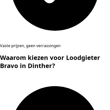
Vaste prijzen, geen verrassingen
Waarom kiezen voor Loodgieter
Bravo in Dinther?