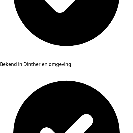
Bekend in Dinther en omgeving