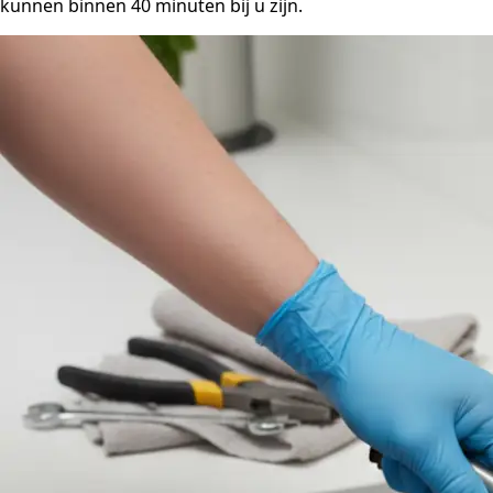
kunnen binnen 40 minuten bij u zijn.