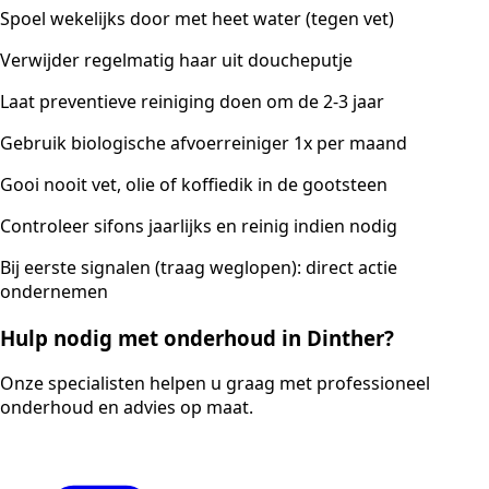
Spoel wekelijks door met heet water (tegen vet)
Verwijder regelmatig haar uit doucheputje
Laat preventieve reiniging doen om de 2-3 jaar
Gebruik biologische afvoerreiniger 1x per maand
Gooi nooit vet, olie of koffiedik in de gootsteen
Controleer sifons jaarlijks en reinig indien nodig
Bij eerste signalen (traag weglopen): direct actie
ondernemen
Hulp nodig met onderhoud in Dinther?
Onze specialisten helpen u graag met professioneel
onderhoud en advies op maat.