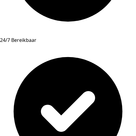
24/7 Bereikbaar