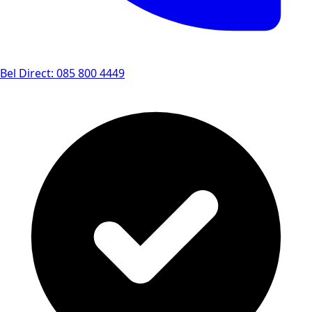
Bel Direct: 085 800 4449