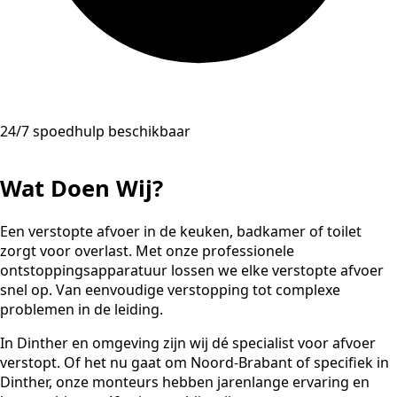
24/7 spoedhulp beschikbaar
Wat Doen Wij?
Een verstopte afvoer in de keuken, badkamer of toilet
zorgt voor overlast. Met onze professionele
ontstoppingsapparatuur lossen we elke verstopte afvoer
snel op. Van eenvoudige verstopping tot complexe
problemen in de leiding.
In Dinther en omgeving zijn wij dé specialist voor afvoer
verstopt. Of het nu gaat om Noord-Brabant of specifiek in
Dinther, onze monteurs hebben jarenlange ervaring en