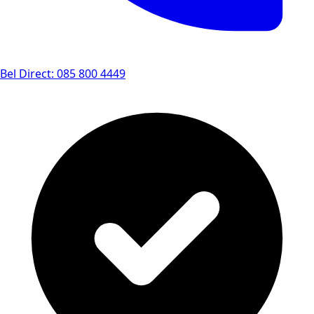
Bel Direct: 085 800 4449