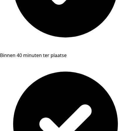
Binnen 40 minuten ter plaatse