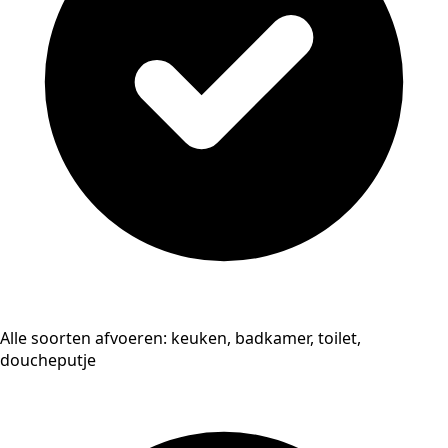
Alle soorten afvoeren: keuken, badkamer, toilet,
doucheputje