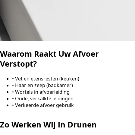
Waarom Raakt Uw Afvoer
Verstopt?
•
Vet en etensresten (keuken)
•
Haar en zeep (badkamer)
•
Wortels in afvoerleiding
•
Oude, verkalkte leidingen
•
Verkeerde afvoer gebruik
Zo Werken Wij in Drunen