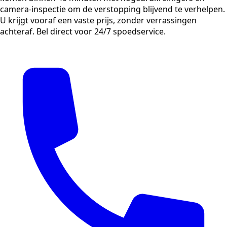
camera-inspectie om de verstopping blijvend te verhelpen.
U krijgt vooraf een vaste prijs, zonder verrassingen
achteraf. Bel direct voor 24/7 spoedservice.