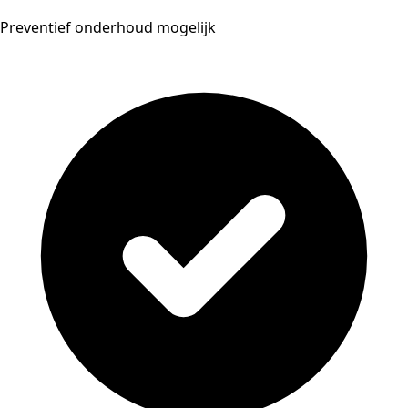
Preventief onderhoud mogelijk