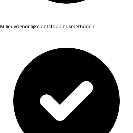
Milieuvriendelijke ontstoppingsmethoden