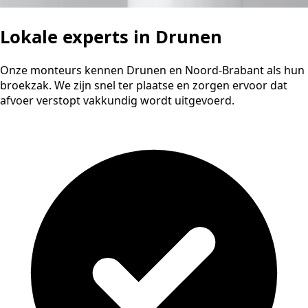
Lokale experts in Drunen
Onze monteurs kennen Drunen en Noord-Brabant als hun
broekzak. We zijn snel ter plaatse en zorgen ervoor dat
afvoer verstopt vakkundig wordt uitgevoerd.