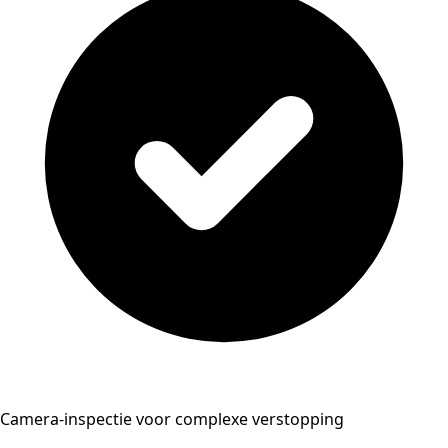
Camera-inspectie voor complexe verstopping