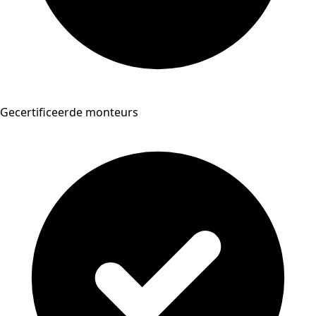
Gecertificeerde monteurs