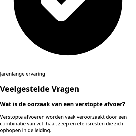
Jarenlange ervaring
Veelgestelde Vragen
Wat is de oorzaak van een verstopte afvoer?
Verstopte afvoeren worden vaak veroorzaakt door een
combinatie van vet, haar, zeep en etensresten die zich
ophopen in de leiding.