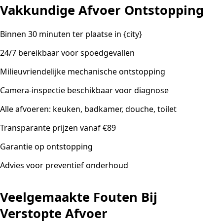
Vakkundige Afvoer Ontstopping
Binnen 30 minuten ter plaatse in {city}
24/7 bereikbaar voor spoedgevallen
Milieuvriendelijke mechanische ontstopping
Camera-inspectie beschikbaar voor diagnose
Alle afvoeren: keuken, badkamer, douche, toilet
Transparante prijzen vanaf €89
Garantie op ontstopping
Advies voor preventief onderhoud
Veelgemaakte Fouten Bij
Verstopte Afvoer