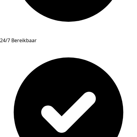
24/7 Bereikbaar