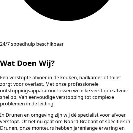
24/7 spoedhulp beschikbaar
Wat Doen Wij?
Een verstopte afvoer in de keuken, badkamer of toilet
zorgt voor overlast. Met onze professionele
ontstoppingsapparatuur lossen we elke verstopte afvoer
snel op. Van eenvoudige verstopping tot complexe
problemen in de leiding.
In Drunen en omgeving zijn wij dé specialist voor afvoer
verstopt. Of het nu gaat om Noord-Brabant of specifiek in
Drunen, onze monteurs hebben jarenlange ervaring en