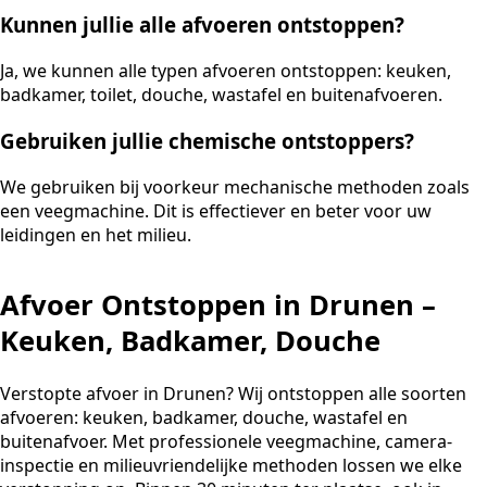
Kunnen jullie alle afvoeren ontstoppen?
Ja, we kunnen alle typen afvoeren ontstoppen: keuken,
badkamer, toilet, douche, wastafel en buitenafvoeren.
Gebruiken jullie chemische ontstoppers?
We gebruiken bij voorkeur mechanische methoden zoals
een veegmachine. Dit is effectiever en beter voor uw
leidingen en het milieu.
Afvoer Ontstoppen in Drunen –
Keuken, Badkamer, Douche
Verstopte afvoer in Drunen? Wij ontstoppen alle soorten
afvoeren: keuken, badkamer, douche, wastafel en
buitenafvoer. Met professionele veegmachine, camera-
inspectie en milieuvriendelijke methoden lossen we elke