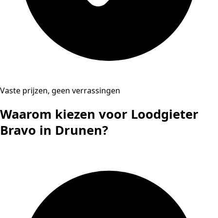
Vaste prijzen, geen verrassingen
Waarom kiezen voor Loodgieter
Bravo in Drunen?