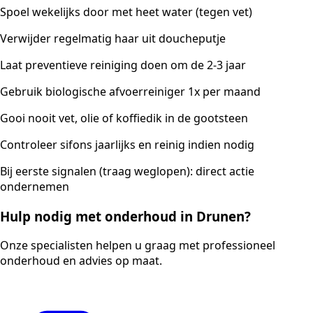
Spoel wekelijks door met heet water (tegen vet)
Verwijder regelmatig haar uit doucheputje
Laat preventieve reiniging doen om de 2-3 jaar
Gebruik biologische afvoerreiniger 1x per maand
Gooi nooit vet, olie of koffiedik in de gootsteen
Controleer sifons jaarlijks en reinig indien nodig
Bij eerste signalen (traag weglopen): direct actie
ondernemen
Hulp nodig met onderhoud in Drunen?
Onze specialisten helpen u graag met professioneel
onderhoud en advies op maat.