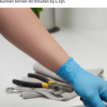
kunnen binnen 40 minuten bij u zijn.