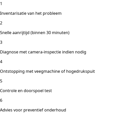
1
Inventarisatie van het probleem
2
Snelle aanrijtijd (binnen 30 minuten)
3
Diagnose met camera-inspectie indien nodig
4
Ontstopping met veegmachine of hogedrukspuit
5
Controle en doorspoel test
6
Advies voor preventief onderhoud