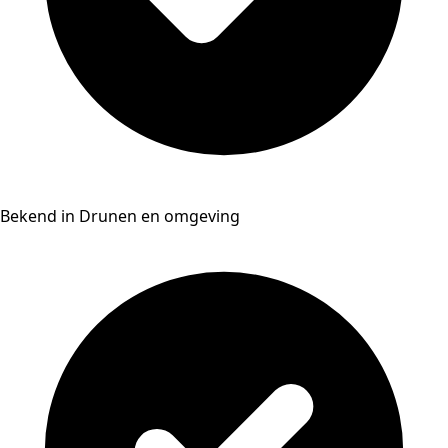
Bekend in Drunen en omgeving