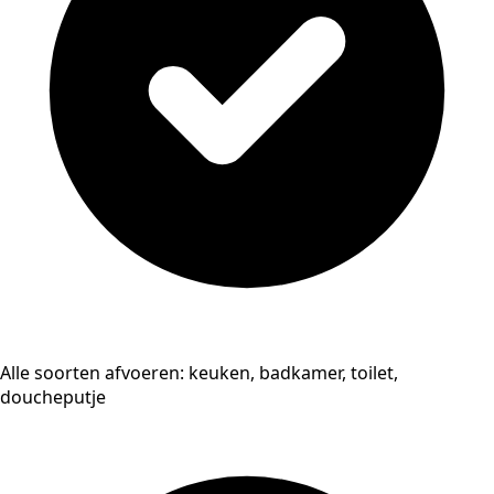
Alle soorten afvoeren: keuken, badkamer, toilet,
doucheputje