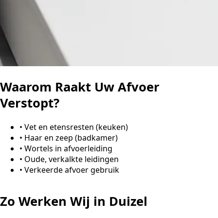
Waarom Raakt Uw Afvoer
Verstopt?
•
Vet en etensresten (keuken)
•
Haar en zeep (badkamer)
•
Wortels in afvoerleiding
•
Oude, verkalkte leidingen
•
Verkeerde afvoer gebruik
Zo Werken Wij in Duizel