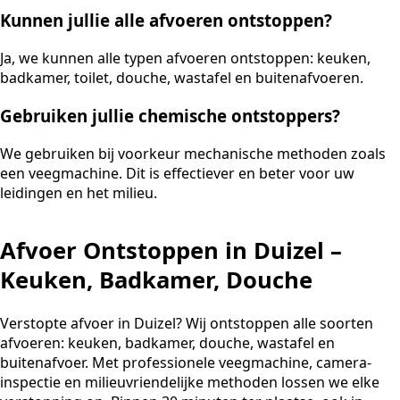
Kunnen jullie alle afvoeren ontstoppen?
Ja, we kunnen alle typen afvoeren ontstoppen: keuken,
badkamer, toilet, douche, wastafel en buitenafvoeren.
Gebruiken jullie chemische ontstoppers?
We gebruiken bij voorkeur mechanische methoden zoals
een veegmachine. Dit is effectiever en beter voor uw
leidingen en het milieu.
Afvoer Ontstoppen in Duizel –
Keuken, Badkamer, Douche
Verstopte afvoer in Duizel? Wij ontstoppen alle soorten
afvoeren: keuken, badkamer, douche, wastafel en
buitenafvoer. Met professionele veegmachine, camera-
inspectie en milieuvriendelijke methoden lossen we elke