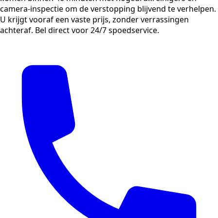
camera-inspectie om de verstopping blijvend te verhelpen.
U krijgt vooraf een vaste prijs, zonder verrassingen
achteraf. Bel direct voor 24/7 spoedservice.