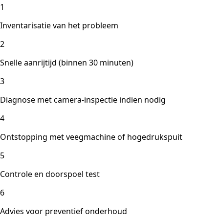
1
Inventarisatie van het probleem
2
Snelle aanrijtijd (binnen 30 minuten)
3
Diagnose met camera-inspectie indien nodig
4
Ontstopping met veegmachine of hogedrukspuit
5
Controle en doorspoel test
6
Advies voor preventief onderhoud