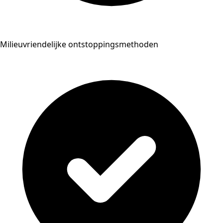
Milieuvriendelijke ontstoppingsmethoden