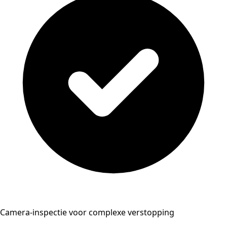
Camera-inspectie voor complexe verstopping