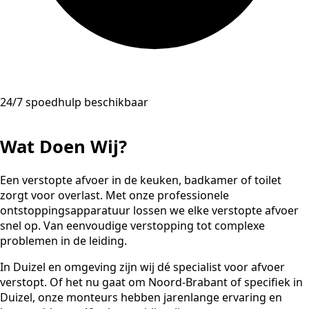
24/7 spoedhulp beschikbaar
Wat Doen Wij?
Een verstopte afvoer in de keuken, badkamer of toilet
zorgt voor overlast. Met onze professionele
ontstoppingsapparatuur lossen we elke verstopte afvoer
snel op. Van eenvoudige verstopping tot complexe
problemen in de leiding.
In Duizel en omgeving zijn wij dé specialist voor afvoer
verstopt. Of het nu gaat om Noord-Brabant of specifiek in
Duizel, onze monteurs hebben jarenlange ervaring en