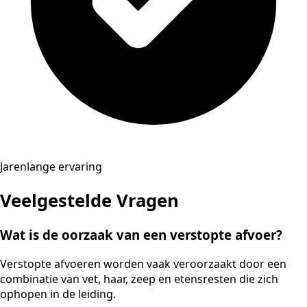
Jarenlange ervaring
Veelgestelde Vragen
Wat is de oorzaak van een verstopte afvoer?
Verstopte afvoeren worden vaak veroorzaakt door een
combinatie van vet, haar, zeep en etensresten die zich
ophopen in de leiding.