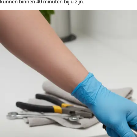
kunnen binnen 40 minuten bij u zijn.