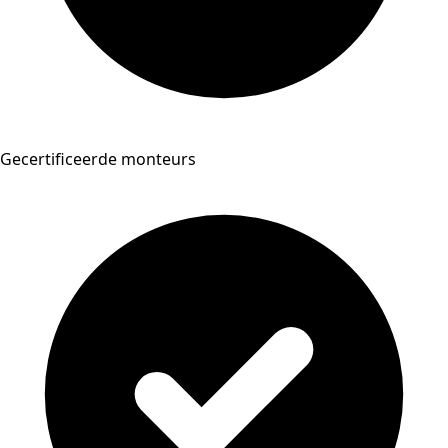
Gecertificeerde monteurs