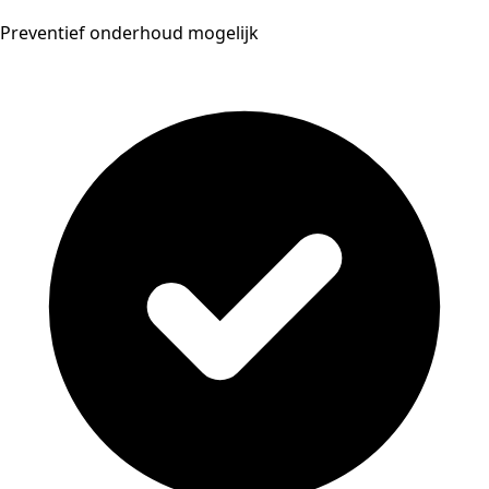
Preventief onderhoud mogelijk