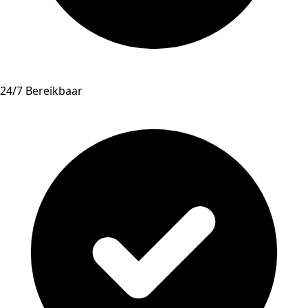
24/7 Bereikbaar