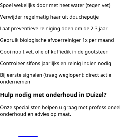
Spoel wekelijks door met heet water (tegen vet)
Verwijder regelmatig haar uit doucheputje
Laat preventieve reiniging doen om de 2-3 jaar
Gebruik biologische afvoerreiniger 1x per maand
Gooi nooit vet, olie of koffiedik in de gootsteen
Controleer sifons jaarlijks en reinig indien nodig
Bij eerste signalen (traag weglopen): direct actie
ondernemen
Hulp nodig met onderhoud in Duizel?
Onze specialisten helpen u graag met professioneel
onderhoud en advies op maat.