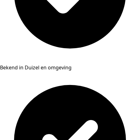
Bekend in Duizel en omgeving