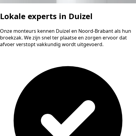
Lokale experts in Duizel
Onze monteurs kennen Duizel en Noord-Brabant als hun
broekzak. We zijn snel ter plaatse en zorgen ervoor dat
afvoer verstopt vakkundig wordt uitgevoerd.