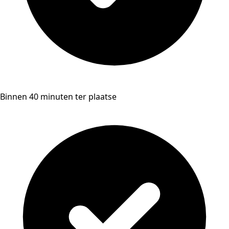
Binnen 40 minuten ter plaatse