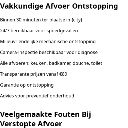
Vakkundige Afvoer Ontstopping
Binnen 30 minuten ter plaatse in {city}
24/7 bereikbaar voor spoedgevallen
Milieuvriendelijke mechanische ontstopping
Camera-inspectie beschikbaar voor diagnose
Alle afvoeren: keuken, badkamer, douche, toilet
Transparante prijzen vanaf €89
Garantie op ontstopping
Advies voor preventief onderhoud
Veelgemaakte Fouten Bij
Verstopte Afvoer