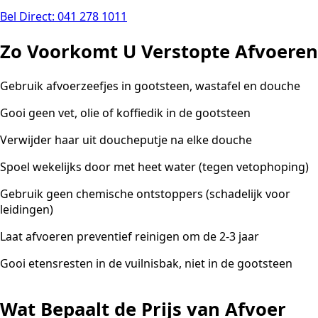
Bel Direct: 041 278 1011
Zo Voorkomt U Verstopte Afvoeren
Gebruik afvoerzeefjes in gootsteen, wastafel en douche
Gooi geen vet, olie of koffiedik in de gootsteen
Verwijder haar uit doucheputje na elke douche
Spoel wekelijks door met heet water (tegen vetophoping)
Gebruik geen chemische ontstoppers (schadelijk voor
leidingen)
Laat afvoeren preventief reinigen om de 2-3 jaar
Gooi etensresten in de vuilnisbak, niet in de gootsteen
Wat Bepaalt de Prijs van Afvoer