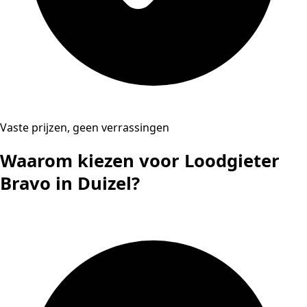
Vaste prijzen, geen verrassingen
Waarom kiezen voor Loodgieter
Bravo in Duizel?