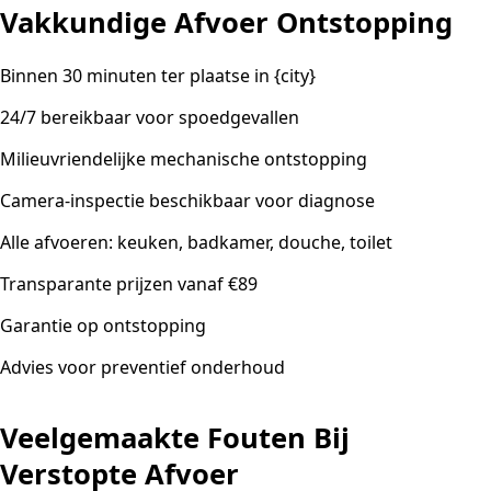
Vakkundige Afvoer Ontstopping
Binnen 30 minuten ter plaatse in {city}
24/7 bereikbaar voor spoedgevallen
Milieuvriendelijke mechanische ontstopping
Camera-inspectie beschikbaar voor diagnose
Alle afvoeren: keuken, badkamer, douche, toilet
Transparante prijzen vanaf €89
Garantie op ontstopping
Advies voor preventief onderhoud
Veelgemaakte Fouten Bij
Verstopte Afvoer