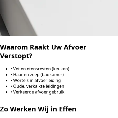
Waarom Raakt Uw Afvoer
Verstopt?
•
Vet en etensresten (keuken)
•
Haar en zeep (badkamer)
•
Wortels in afvoerleiding
•
Oude, verkalkte leidingen
•
Verkeerde afvoer gebruik
Zo Werken Wij in Effen