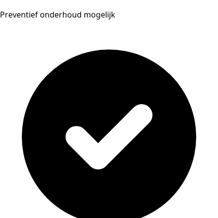
Preventief onderhoud mogelijk