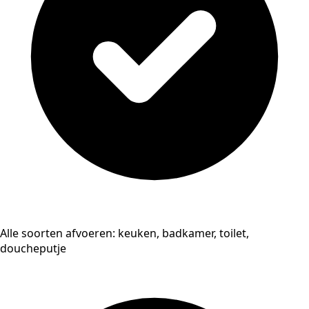
Alle soorten afvoeren: keuken, badkamer, toilet,
doucheputje