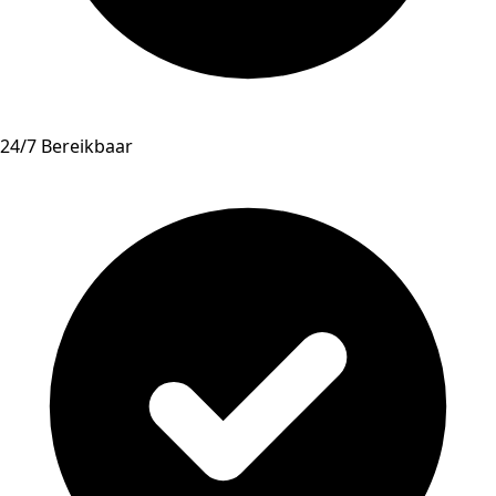
24/7 Bereikbaar