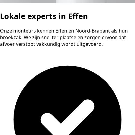
Lokale experts in Effen
Onze monteurs kennen Effen en Noord-Brabant als hun
broekzak. We zijn snel ter plaatse en zorgen ervoor dat
afvoer verstopt vakkundig wordt uitgevoerd.