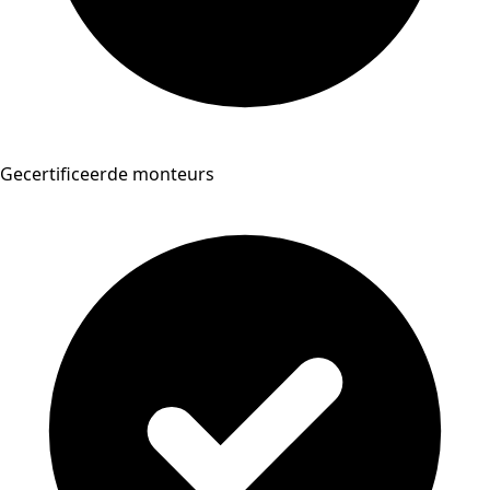
Gecertificeerde monteurs