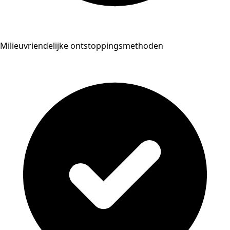
Milieuvriendelijke ontstoppingsmethoden