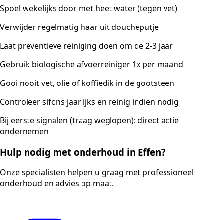
Spoel wekelijks door met heet water (tegen vet)
Verwijder regelmatig haar uit doucheputje
Laat preventieve reiniging doen om de 2-3 jaar
Gebruik biologische afvoerreiniger 1x per maand
Gooi nooit vet, olie of koffiedik in de gootsteen
Controleer sifons jaarlijks en reinig indien nodig
Bij eerste signalen (traag weglopen): direct actie
ondernemen
Hulp nodig met onderhoud in Effen?
Onze specialisten helpen u graag met professioneel
onderhoud en advies op maat.