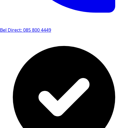
Bel Direct: 085 800 4449