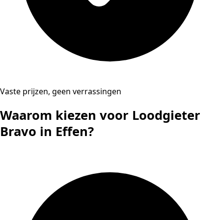
Vaste prijzen, geen verrassingen
Waarom kiezen voor Loodgieter
Bravo in Effen?