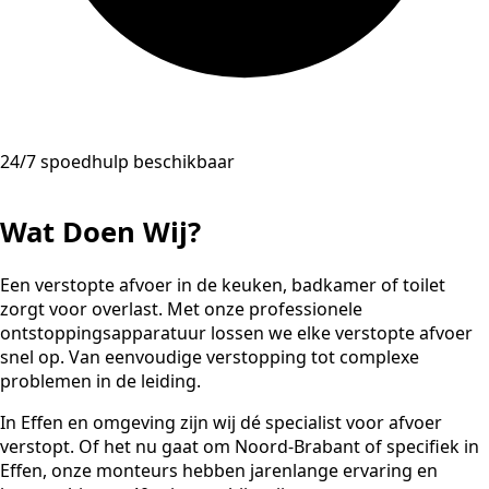
24/7 spoedhulp beschikbaar
Wat Doen Wij?
Een verstopte afvoer in de keuken, badkamer of toilet
zorgt voor overlast. Met onze professionele
ontstoppingsapparatuur lossen we elke verstopte afvoer
snel op. Van eenvoudige verstopping tot complexe
problemen in de leiding.
In Effen en omgeving zijn wij dé specialist voor afvoer
verstopt. Of het nu gaat om Noord-Brabant of specifiek in
Effen, onze monteurs hebben jarenlange ervaring en