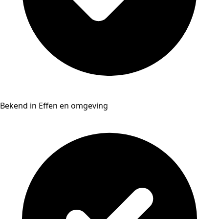
Bekend in Effen en omgeving