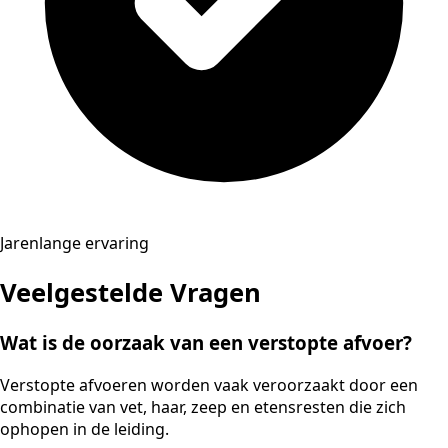
Jarenlange ervaring
Veelgestelde Vragen
Wat is de oorzaak van een verstopte afvoer?
Verstopte afvoeren worden vaak veroorzaakt door een
combinatie van vet, haar, zeep en etensresten die zich
ophopen in de leiding.