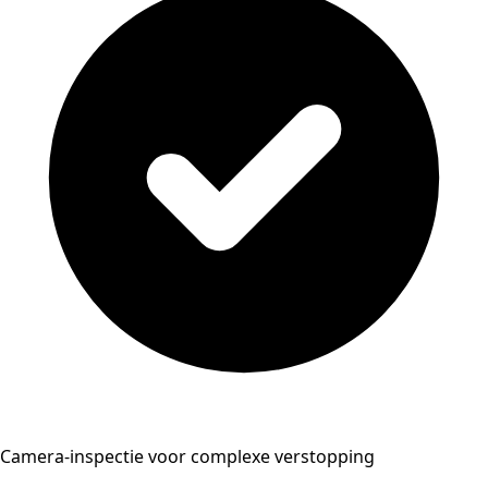
Camera-inspectie voor complexe verstopping