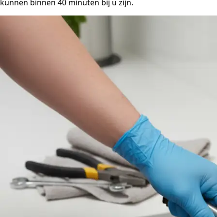
kunnen binnen 40 minuten bij u zijn.