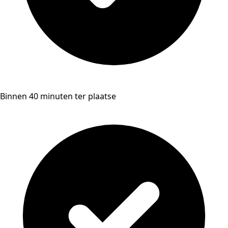
Binnen 40 minuten ter plaatse