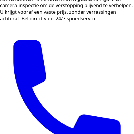
camera-inspectie om de verstopping blijvend te verhelpen.
U krijgt vooraf een vaste prijs, zonder verrassingen
achteraf. Bel direct voor 24/7 spoedservice.