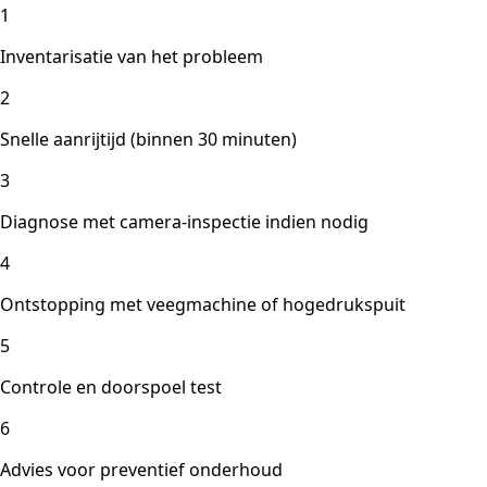
1
Inventarisatie van het probleem
2
Snelle aanrijtijd (binnen 30 minuten)
3
Diagnose met camera-inspectie indien nodig
4
Ontstopping met veegmachine of hogedrukspuit
5
Controle en doorspoel test
6
Advies voor preventief onderhoud