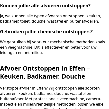
Kunnen jullie alle afvoeren ontstoppen?
Ja, we kunnen alle typen afvoeren ontstoppen: keuken,
badkamer, toilet, douche, wastafel en buitenafvoeren.
Gebruiken jullie chemische ontstoppers?
We gebruiken bij voorkeur mechanische methoden zoals
een veegmachine. Dit is effectiever en beter voor uw
leidingen en het milieu.
Afvoer Ontstoppen in Effen –
Keuken, Badkamer, Douche
Verstopte afvoer in Effen? Wij ontstoppen alle soorten
afvoeren: keuken, badkamer, douche, wastafel en
buitenafvoer. Met professionele veegmachine, camera-
inspectie en milieuvriendelijke methoden lossen we elke