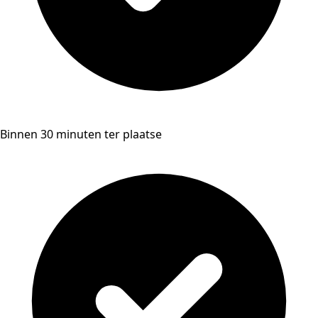
Binnen 30 minuten ter plaatse