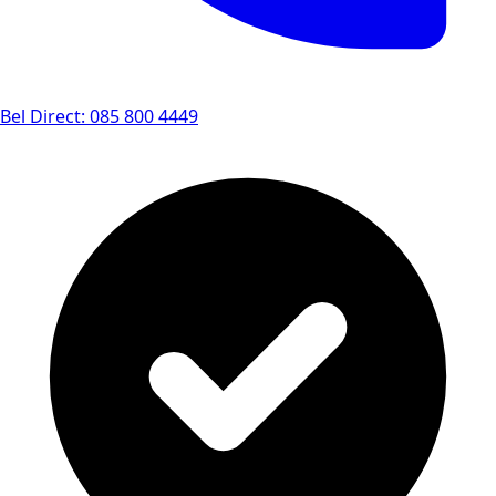
Bel Direct: 085 800 4449