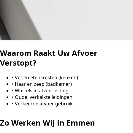
Waarom Raakt Uw Afvoer
Verstopt?
•
Vet en etensresten (keuken)
•
Haar en zeep (badkamer)
•
Wortels in afvoerleiding
•
Oude, verkalkte leidingen
•
Verkeerde afvoer gebruik
Zo Werken Wij in Emmen