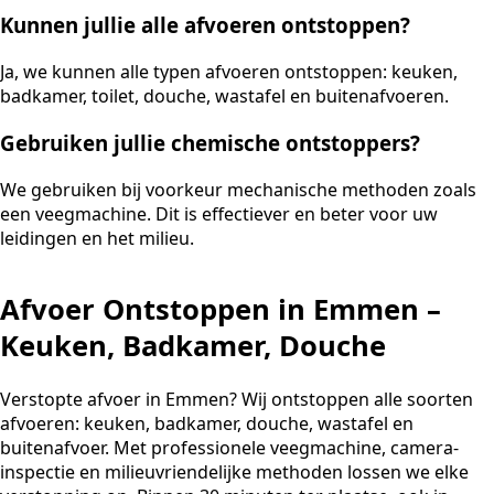
Kunnen jullie alle afvoeren ontstoppen?
Ja, we kunnen alle typen afvoeren ontstoppen: keuken,
badkamer, toilet, douche, wastafel en buitenafvoeren.
Gebruiken jullie chemische ontstoppers?
We gebruiken bij voorkeur mechanische methoden zoals
een veegmachine. Dit is effectiever en beter voor uw
leidingen en het milieu.
Afvoer Ontstoppen in Emmen –
Keuken, Badkamer, Douche
Verstopte afvoer in Emmen? Wij ontstoppen alle soorten
afvoeren: keuken, badkamer, douche, wastafel en
buitenafvoer. Met professionele veegmachine, camera-
inspectie en milieuvriendelijke methoden lossen we elke