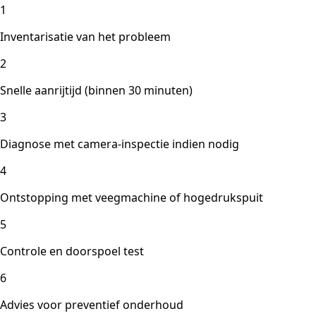
1
Inventarisatie van het probleem
2
Snelle aanrijtijd (binnen 30 minuten)
3
Diagnose met camera-inspectie indien nodig
4
Ontstopping met veegmachine of hogedrukspuit
5
Controle en doorspoel test
6
Advies voor preventief onderhoud