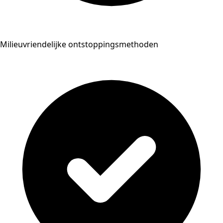
Milieuvriendelijke ontstoppingsmethoden