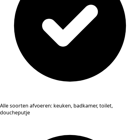
Alle soorten afvoeren: keuken, badkamer, toilet,
doucheputje