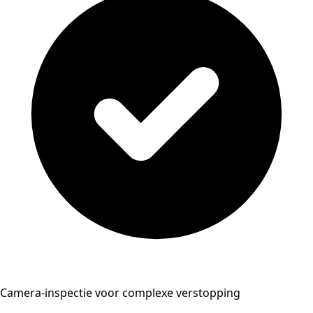
Camera-inspectie voor complexe verstopping