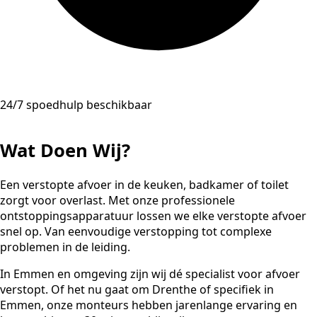
24/7 spoedhulp beschikbaar
Wat Doen Wij?
Een verstopte afvoer in de keuken, badkamer of toilet
zorgt voor overlast. Met onze professionele
ontstoppingsapparatuur lossen we elke verstopte afvoer
snel op. Van eenvoudige verstopping tot complexe
problemen in de leiding.
In Emmen en omgeving zijn wij dé specialist voor afvoer
verstopt. Of het nu gaat om Drenthe of specifiek in
Emmen, onze monteurs hebben jarenlange ervaring en