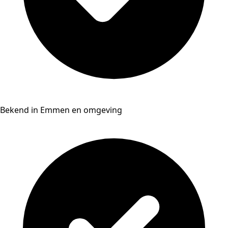
Bekend in Emmen en omgeving