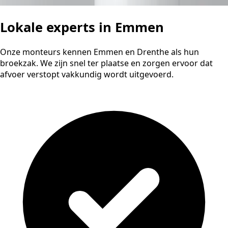
Lokale experts in Emmen
Onze monteurs kennen Emmen en Drenthe als hun
broekzak. We zijn snel ter plaatse en zorgen ervoor dat
afvoer verstopt vakkundig wordt uitgevoerd.