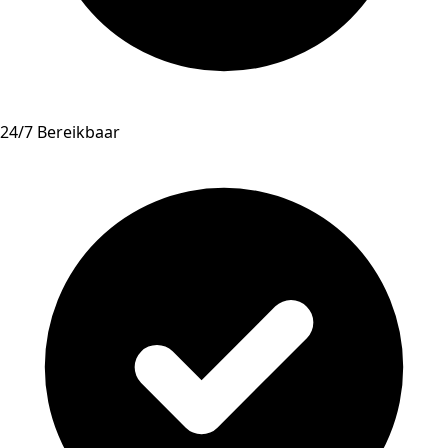
24/7 Bereikbaar