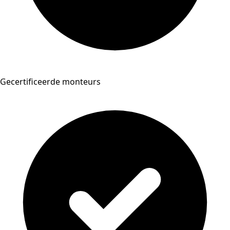
Gecertificeerde monteurs