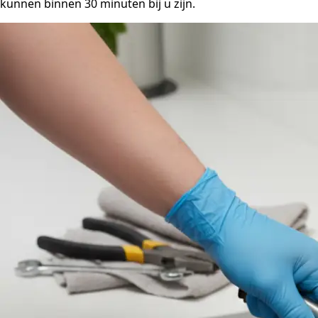
kunnen binnen 30 minuten bij u zijn.