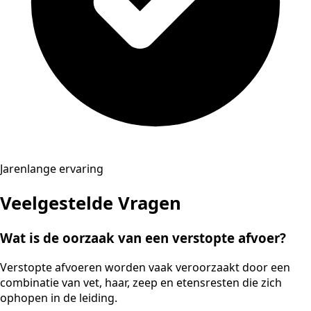
Jarenlange ervaring
Veelgestelde Vragen
Wat is de oorzaak van een verstopte afvoer?
Verstopte afvoeren worden vaak veroorzaakt door een
combinatie van vet, haar, zeep en etensresten die zich
ophopen in de leiding.