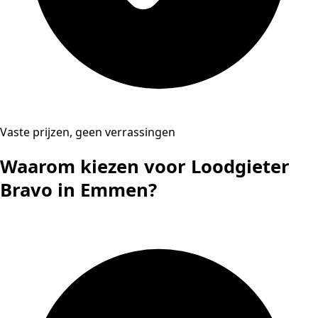
Vaste prijzen, geen verrassingen
Waarom kiezen voor Loodgieter
Bravo in Emmen?