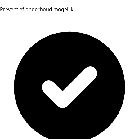
Preventief onderhoud mogelijk