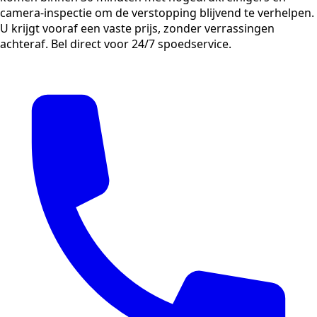
camera-inspectie om de verstopping blijvend te verhelpen.
U krijgt vooraf een vaste prijs, zonder verrassingen
achteraf. Bel direct voor 24/7 spoedservice.