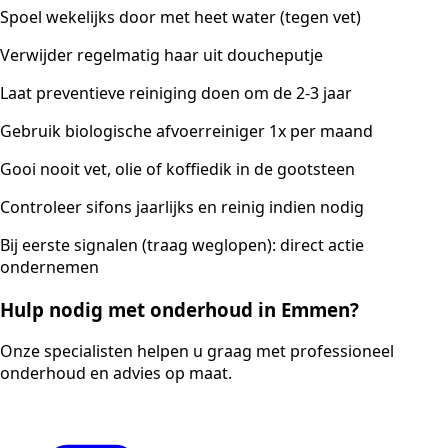
Spoel wekelijks door met heet water (tegen vet)
Verwijder regelmatig haar uit doucheputje
Laat preventieve reiniging doen om de 2-3 jaar
Gebruik biologische afvoerreiniger 1x per maand
Gooi nooit vet, olie of koffiedik in de gootsteen
Controleer sifons jaarlijks en reinig indien nodig
Bij eerste signalen (traag weglopen): direct actie
ondernemen
Hulp nodig met onderhoud in Emmen?
Onze specialisten helpen u graag met professioneel
onderhoud en advies op maat.