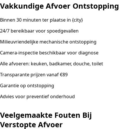
Vakkundige Afvoer Ontstopping
Binnen 30 minuten ter plaatse in {city}
24/7 bereikbaar voor spoedgevallen
Milieuvriendelijke mechanische ontstopping
Camera-inspectie beschikbaar voor diagnose
Alle afvoeren: keuken, badkamer, douche, toilet
Transparante prijzen vanaf €89
Garantie op ontstopping
Advies voor preventief onderhoud
Veelgemaakte Fouten Bij
Verstopte Afvoer