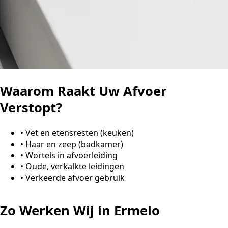
Waarom Raakt Uw Afvoer
Verstopt?
•
Vet en etensresten (keuken)
•
Haar en zeep (badkamer)
•
Wortels in afvoerleiding
•
Oude, verkalkte leidingen
•
Verkeerde afvoer gebruik
Zo Werken Wij in Ermelo