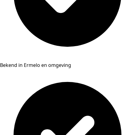
Bekend in Ermelo en omgeving