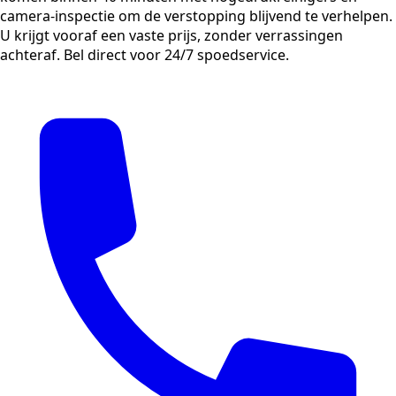
camera-inspectie om de verstopping blijvend te verhelpen.
U krijgt vooraf een vaste prijs, zonder verrassingen
achteraf. Bel direct voor 24/7 spoedservice.