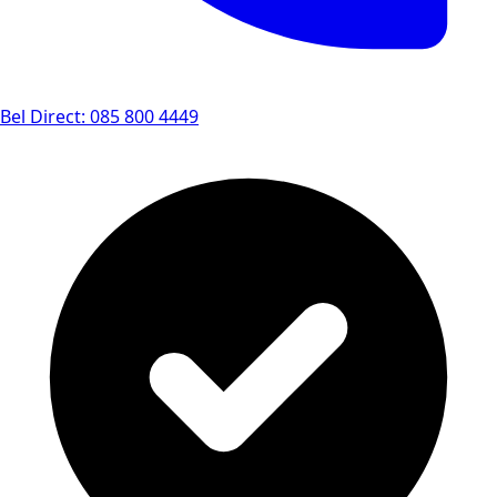
Bel Direct: 085 800 4449