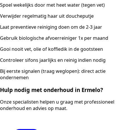
Spoel wekelijks door met heet water (tegen vet)
Verwijder regelmatig haar uit doucheputje
Laat preventieve reiniging doen om de 2-3 jaar
Gebruik biologische afvoerreiniger 1x per maand
Gooi nooit vet, olie of koffiedik in de gootsteen
Controleer sifons jaarlijks en reinig indien nodig
Bij eerste signalen (traag weglopen): direct actie
ondernemen
Hulp nodig met onderhoud in Ermelo?
Onze specialisten helpen u graag met professioneel
onderhoud en advies op maat.