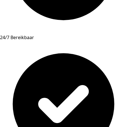
24/7 Bereikbaar