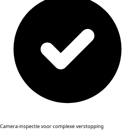
Camera-inspectie voor complexe verstopping