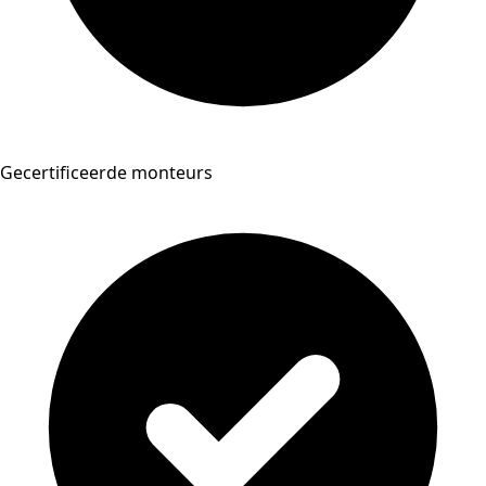
Gecertificeerde monteurs