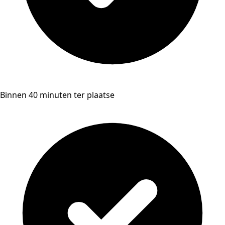
Binnen 40 minuten ter plaatse