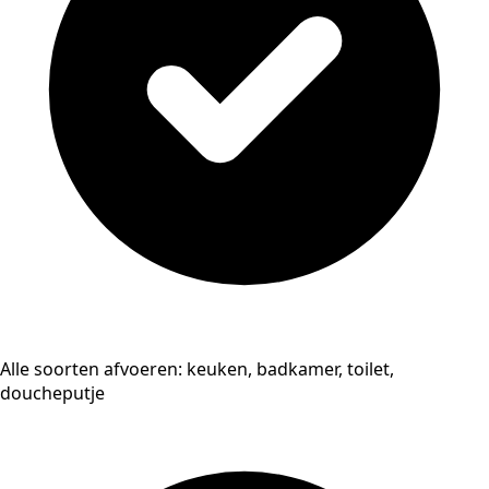
Alle soorten afvoeren: keuken, badkamer, toilet,
doucheputje