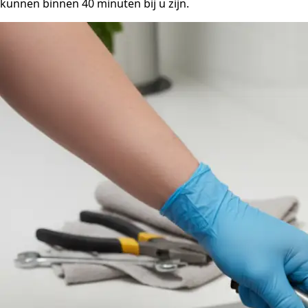
kunnen binnen 40 minuten bij u zijn.