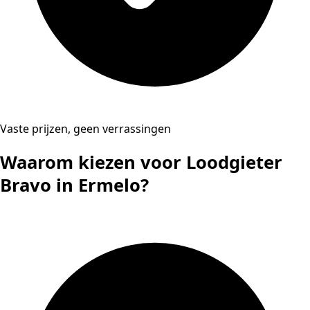
Vaste prijzen, geen verrassingen
Waarom kiezen voor Loodgieter
Bravo in Ermelo?