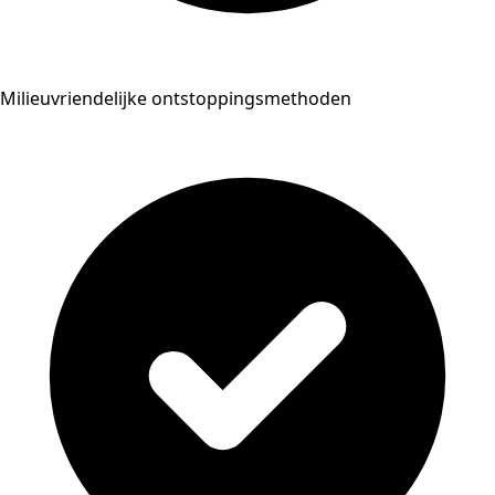
Milieuvriendelijke ontstoppingsmethoden