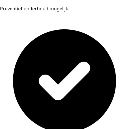
Preventief onderhoud mogelijk