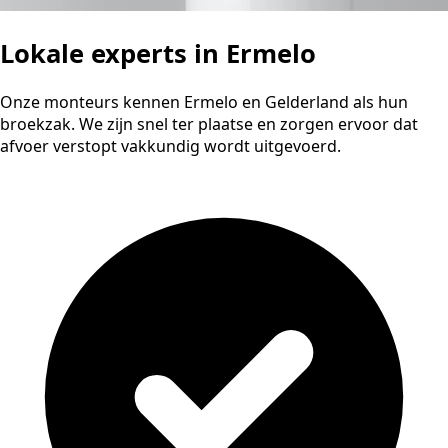
Lokale experts in Ermelo
Onze monteurs kennen Ermelo en Gelderland als hun
broekzak. We zijn snel ter plaatse en zorgen ervoor dat
afvoer verstopt vakkundig wordt uitgevoerd.