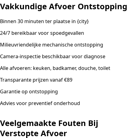
Vakkundige Afvoer Ontstopping
Binnen 30 minuten ter plaatse in {city}
24/7 bereikbaar voor spoedgevallen
Milieuvriendelijke mechanische ontstopping
Camera-inspectie beschikbaar voor diagnose
Alle afvoeren: keuken, badkamer, douche, toilet
Transparante prijzen vanaf €89
Garantie op ontstopping
Advies voor preventief onderhoud
Veelgemaakte Fouten Bij
Verstopte Afvoer