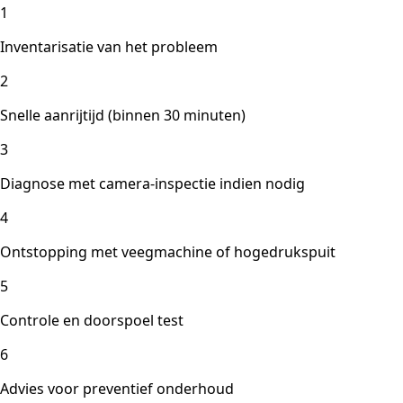
1
Inventarisatie van het probleem
2
Snelle aanrijtijd (binnen 30 minuten)
3
Diagnose met camera-inspectie indien nodig
4
Ontstopping met veegmachine of hogedrukspuit
5
Controle en doorspoel test
6
Advies voor preventief onderhoud