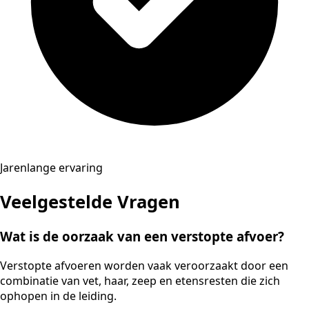
Jarenlange ervaring
Veelgestelde Vragen
Wat is de oorzaak van een verstopte afvoer?
Verstopte afvoeren worden vaak veroorzaakt door een
combinatie van vet, haar, zeep en etensresten die zich
ophopen in de leiding.