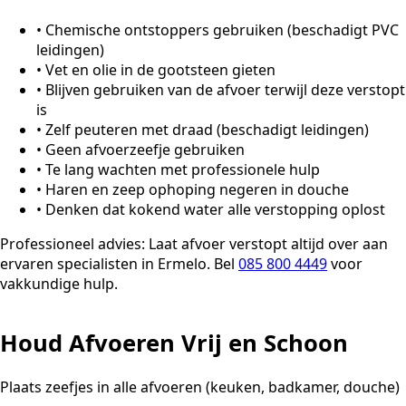
•
Chemische ontstoppers gebruiken (beschadigt PVC
leidingen)
•
Vet en olie in de gootsteen gieten
•
Blijven gebruiken van de afvoer terwijl deze verstopt
is
•
Zelf peuteren met draad (beschadigt leidingen)
•
Geen afvoerzeefje gebruiken
•
Te lang wachten met professionele hulp
•
Haren en zeep ophoping negeren in douche
•
Denken dat kokend water alle verstopping oplost
Professioneel advies:
Laat afvoer verstopt altijd over aan
ervaren specialisten in Ermelo. Bel
085 800 4449
voor
vakkundige hulp.
Houd Afvoeren Vrij en Schoon
Plaats zeefjes in alle afvoeren (keuken, badkamer, douche)