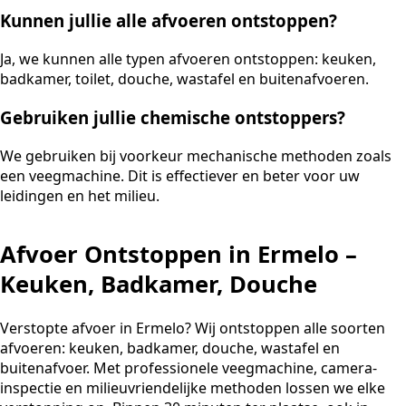
Kunnen jullie alle afvoeren ontstoppen?
Ja, we kunnen alle typen afvoeren ontstoppen: keuken,
badkamer, toilet, douche, wastafel en buitenafvoeren.
Gebruiken jullie chemische ontstoppers?
We gebruiken bij voorkeur mechanische methoden zoals
een veegmachine. Dit is effectiever en beter voor uw
leidingen en het milieu.
Afvoer Ontstoppen in Ermelo –
Keuken, Badkamer, Douche
Verstopte afvoer in Ermelo? Wij ontstoppen alle soorten
afvoeren: keuken, badkamer, douche, wastafel en
buitenafvoer. Met professionele veegmachine, camera-
inspectie en milieuvriendelijke methoden lossen we elke