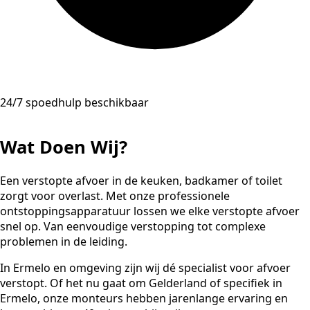
24/7 spoedhulp beschikbaar
Wat Doen Wij?
Een verstopte afvoer in de keuken, badkamer of toilet
zorgt voor overlast. Met onze professionele
ontstoppingsapparatuur lossen we elke verstopte afvoer
snel op. Van eenvoudige verstopping tot complexe
problemen in de leiding.
In Ermelo en omgeving zijn wij dé specialist voor afvoer
verstopt. Of het nu gaat om Gelderland of specifiek in
Ermelo, onze monteurs hebben jarenlange ervaring en