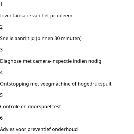
1
Inventarisatie van het probleem
2
Snelle aanrijtijd (binnen 30 minuten)
3
Diagnose met camera-inspectie indien nodig
4
Ontstopping met veegmachine of hogedrukspuit
5
Controle en doorspoel test
6
Advies voor preventief onderhoud