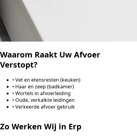
Waarom Raakt Uw Afvoer
Verstopt?
•
Vet en etensresten (keuken)
•
Haar en zeep (badkamer)
•
Wortels in afvoerleiding
•
Oude, verkalkte leidingen
•
Verkeerde afvoer gebruik
Zo Werken Wij in Erp