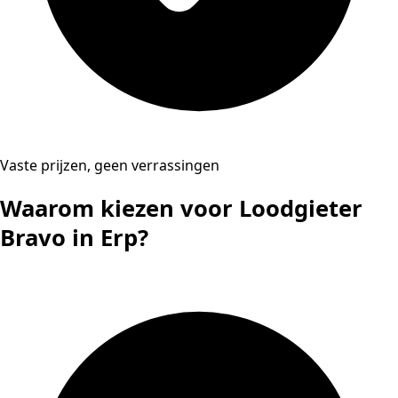
Vaste prijzen, geen verrassingen
Waarom kiezen voor Loodgieter
Bravo in Erp?