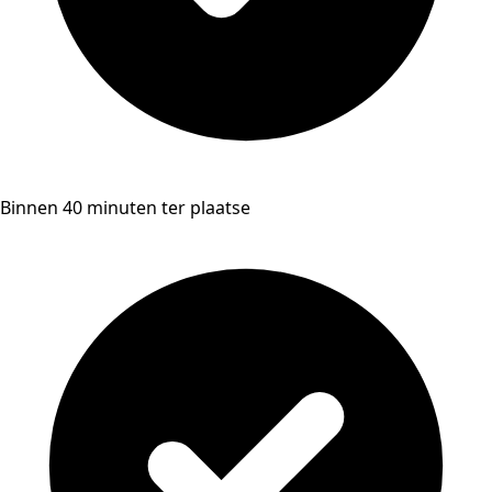
Binnen 40 minuten ter plaatse