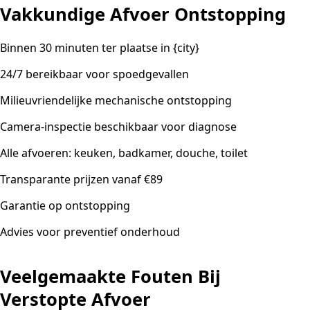
Vakkundige Afvoer Ontstopping
Binnen 30 minuten ter plaatse in {city}
24/7 bereikbaar voor spoedgevallen
Milieuvriendelijke mechanische ontstopping
Camera-inspectie beschikbaar voor diagnose
Alle afvoeren: keuken, badkamer, douche, toilet
Transparante prijzen vanaf €89
Garantie op ontstopping
Advies voor preventief onderhoud
Veelgemaakte Fouten Bij
Verstopte Afvoer