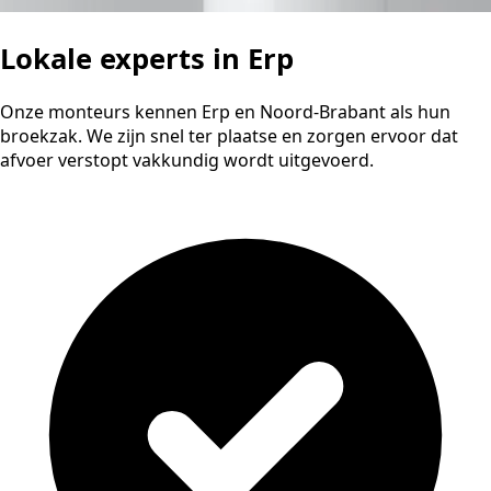
Lokale experts in Erp
Onze monteurs kennen Erp en Noord-Brabant als hun
broekzak. We zijn snel ter plaatse en zorgen ervoor dat
afvoer verstopt vakkundig wordt uitgevoerd.