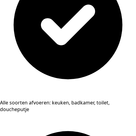
Alle soorten afvoeren: keuken, badkamer, toilet,
doucheputje