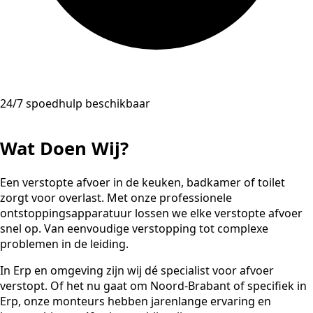
24/7 spoedhulp beschikbaar
Wat Doen Wij?
Een verstopte afvoer in de keuken, badkamer of toilet
zorgt voor overlast. Met onze professionele
ontstoppingsapparatuur lossen we elke verstopte afvoer
snel op. Van eenvoudige verstopping tot complexe
problemen in de leiding.
In Erp en omgeving zijn wij dé specialist voor afvoer
verstopt. Of het nu gaat om Noord-Brabant of specifiek in
Erp, onze monteurs hebben jarenlange ervaring en