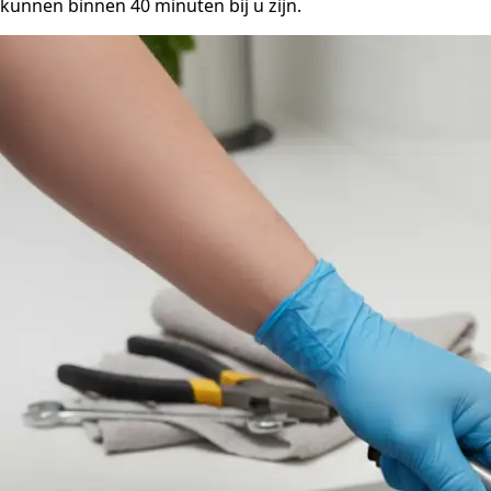
kunnen binnen 40 minuten bij u zijn.