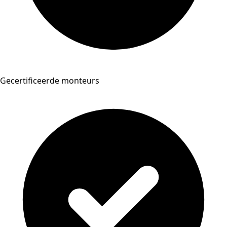
Gecertificeerde monteurs