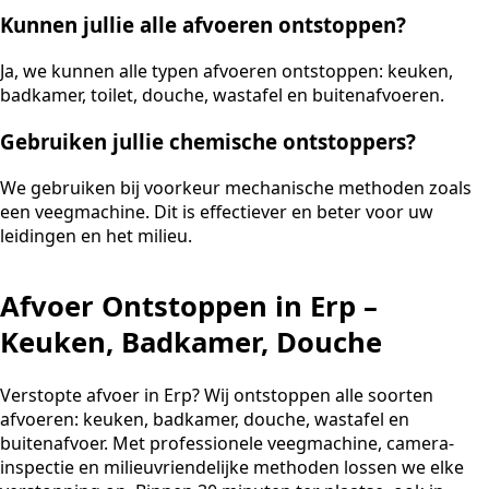
Kunnen jullie alle afvoeren ontstoppen?
Ja, we kunnen alle typen afvoeren ontstoppen: keuken,
badkamer, toilet, douche, wastafel en buitenafvoeren.
Gebruiken jullie chemische ontstoppers?
We gebruiken bij voorkeur mechanische methoden zoals
een veegmachine. Dit is effectiever en beter voor uw
leidingen en het milieu.
Afvoer Ontstoppen in Erp –
Keuken, Badkamer, Douche
Verstopte afvoer in Erp? Wij ontstoppen alle soorten
afvoeren: keuken, badkamer, douche, wastafel en
buitenafvoer. Met professionele veegmachine, camera-
inspectie en milieuvriendelijke methoden lossen we elke