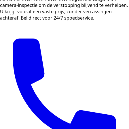
camera-inspectie om de verstopping blijvend te verhelpen.
U krijgt vooraf een vaste prijs, zonder verrassingen
achteraf. Bel direct voor 24/7 spoedservice.