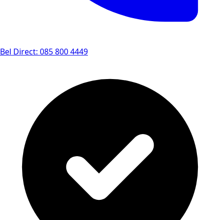
Bel Direct: 085 800 4449