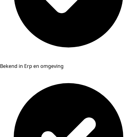
Bekend in Erp en omgeving