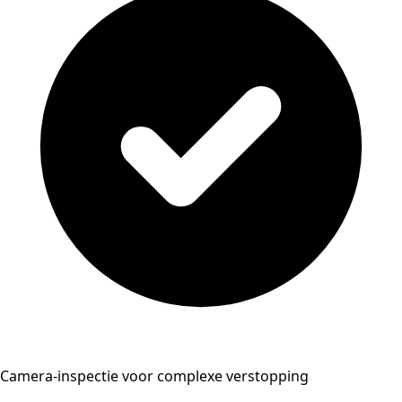
Camera-inspectie voor complexe verstopping