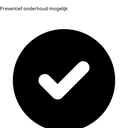
Preventief onderhoud mogelijk