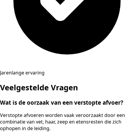
Jarenlange ervaring
Veelgestelde Vragen
Wat is de oorzaak van een verstopte afvoer?
Verstopte afvoeren worden vaak veroorzaakt door een
combinatie van vet, haar, zeep en etensresten die zich
ophopen in de leiding.