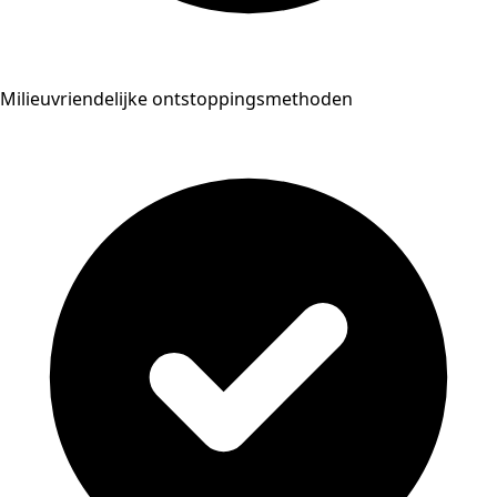
Milieuvriendelijke ontstoppingsmethoden