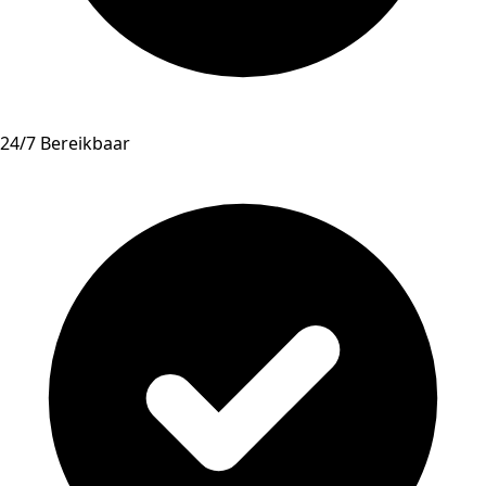
24/7 Bereikbaar