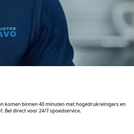
isten komen binnen 40 minuten met hogedrukreinigers en
. Bel direct voor 24/7 spoedservice.