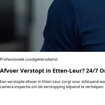
Professionele Loodgietersdienst
Afvoer Verstopt in Etten-Leur? 24/7 
Een verstopte afvoer in Etten-Leur zorgt voor stilstaand
camera-inspectie om de verstopping blijvend te verhelpen. U