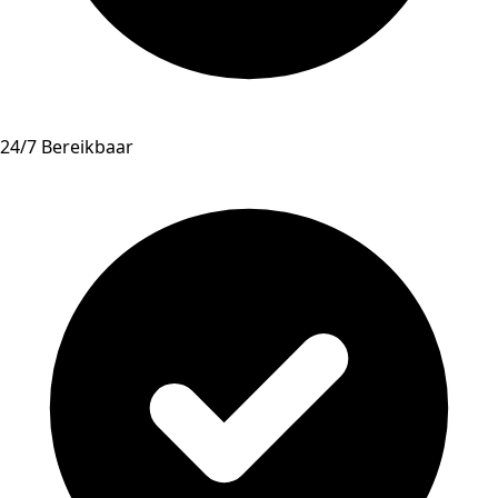
24/7 Bereikbaar