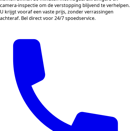
camera-inspectie om de verstopping blijvend te verhelpen.
U krijgt vooraf een vaste prijs, zonder verrassingen
achteraf. Bel direct voor 24/7 spoedservice.