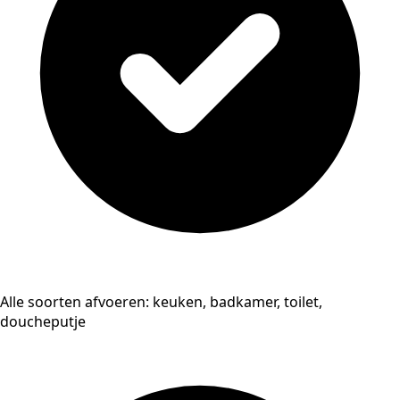
Alle soorten afvoeren: keuken, badkamer, toilet,
doucheputje