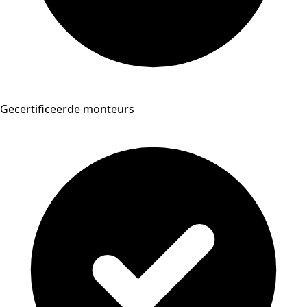
Gecertificeerde monteurs