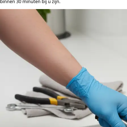
binnen 30 minuten bij u zijn.