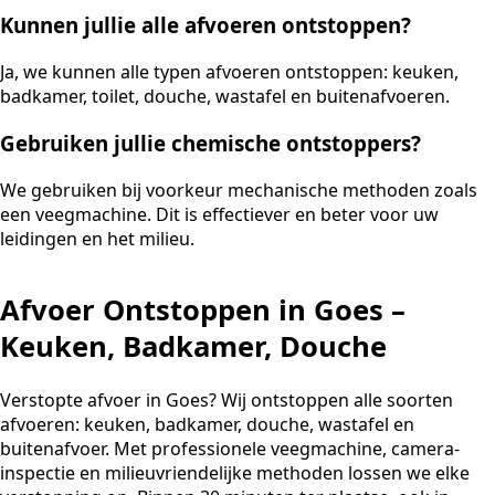
Kunnen jullie alle afvoeren ontstoppen?
Ja, we kunnen alle typen afvoeren ontstoppen: keuken,
badkamer, toilet, douche, wastafel en buitenafvoeren.
Gebruiken jullie chemische ontstoppers?
We gebruiken bij voorkeur mechanische methoden zoals
een veegmachine. Dit is effectiever en beter voor uw
leidingen en het milieu.
Afvoer Ontstoppen in Goes –
Keuken, Badkamer, Douche
Verstopte afvoer in Goes? Wij ontstoppen alle soorten
afvoeren: keuken, badkamer, douche, wastafel en
buitenafvoer. Met professionele veegmachine, camera-
inspectie en milieuvriendelijke methoden lossen we elke