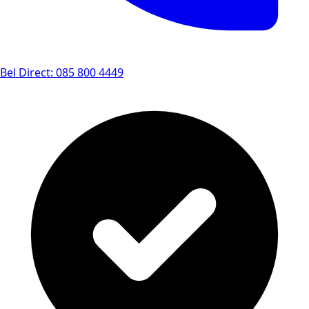
Bel Direct: 085 800 4449