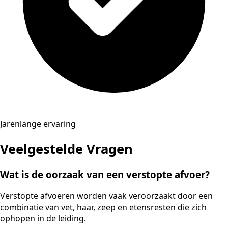
Jarenlange ervaring
Veelgestelde Vragen
Wat is de oorzaak van een verstopte afvoer?
Verstopte afvoeren worden vaak veroorzaakt door een
combinatie van vet, haar, zeep en etensresten die zich
ophopen in de leiding.