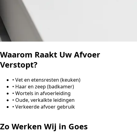
Waarom Raakt Uw Afvoer
Verstopt?
•
Vet en etensresten (keuken)
•
Haar en zeep (badkamer)
•
Wortels in afvoerleiding
•
Oude, verkalkte leidingen
•
Verkeerde afvoer gebruik
Zo Werken Wij in Goes