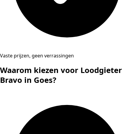
Vaste prijzen, geen verrassingen
Waarom kiezen voor Loodgieter
Bravo in Goes?