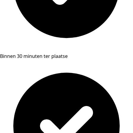
Binnen 30 minuten ter plaatse