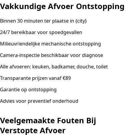
Vakkundige Afvoer Ontstopping
Binnen 30 minuten ter plaatse in {city}
24/7 bereikbaar voor spoedgevallen
Milieuvriendelijke mechanische ontstopping
Camera-inspectie beschikbaar voor diagnose
Alle afvoeren: keuken, badkamer, douche, toilet
Transparante prijzen vanaf €89
Garantie op ontstopping
Advies voor preventief onderhoud
Veelgemaakte Fouten Bij
Verstopte Afvoer