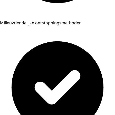
Milieuvriendelijke ontstoppingsmethoden