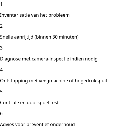
1
Inventarisatie van het probleem
2
Snelle aanrijtijd (binnen 30 minuten)
3
Diagnose met camera-inspectie indien nodig
4
Ontstopping met veegmachine of hogedrukspuit
5
Controle en doorspoel test
6
Advies voor preventief onderhoud