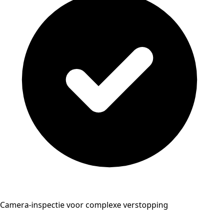
Camera-inspectie voor complexe verstopping