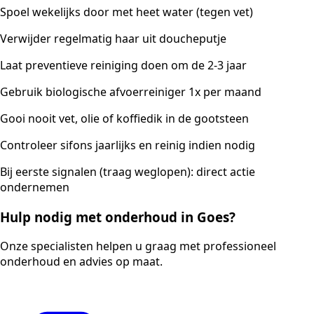
Spoel wekelijks door met heet water (tegen vet)
Verwijder regelmatig haar uit doucheputje
Laat preventieve reiniging doen om de 2-3 jaar
Gebruik biologische afvoerreiniger 1x per maand
Gooi nooit vet, olie of koffiedik in de gootsteen
Controleer sifons jaarlijks en reinig indien nodig
Bij eerste signalen (traag weglopen): direct actie
ondernemen
Hulp nodig met onderhoud in Goes?
Onze specialisten helpen u graag met professioneel
onderhoud en advies op maat.