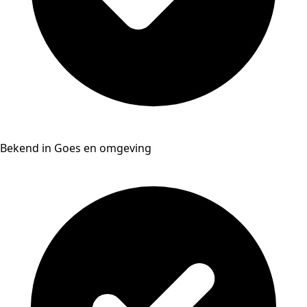
Bekend in Goes en omgeving