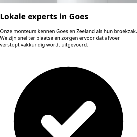
Lokale experts in Goes
Onze monteurs kennen Goes en Zeeland als hun broekzak.
We zijn snel ter plaatse en zorgen ervoor dat afvoer
verstopt vakkundig wordt uitgevoerd.