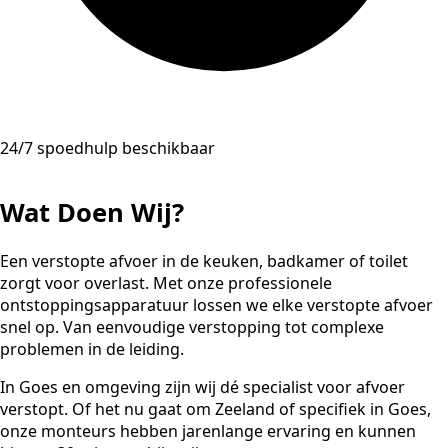
24/7 spoedhulp beschikbaar
Wat Doen Wij?
Een verstopte afvoer in de keuken, badkamer of toilet
zorgt voor overlast. Met onze professionele
ontstoppingsapparatuur lossen we elke verstopte afvoer
snel op. Van eenvoudige verstopping tot complexe
problemen in de leiding.
In Goes en omgeving zijn wij dé specialist voor afvoer
verstopt. Of het nu gaat om Zeeland of specifiek in Goes,
onze monteurs hebben jarenlange ervaring en kunnen