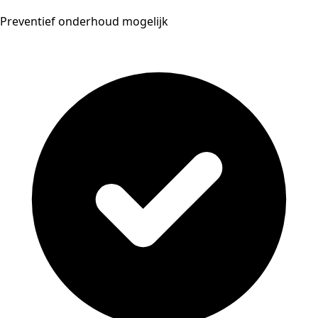
Preventief onderhoud mogelijk