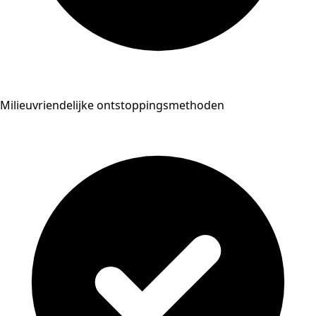
Milieuvriendelijke ontstoppingsmethoden