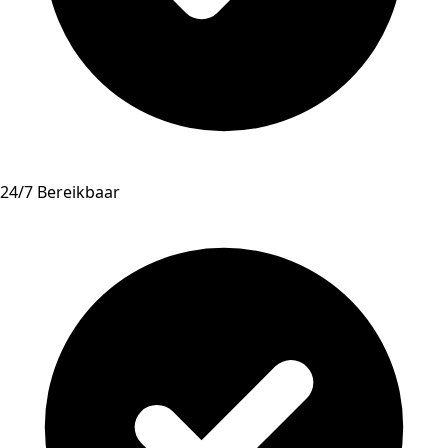
24/7 Bereikbaar