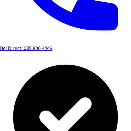
Bel Direct: 085 800 4449