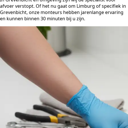
afvoer verstopt. Of het nu gaat om Limburg of specifiek in
Grevenbicht, onze monteurs hebben jarenlange ervaring
en kunnen binnen 30 minuten bij u zijn.