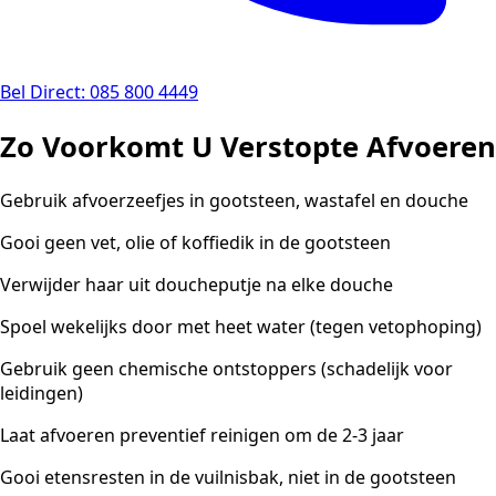
Bel Direct: 085 800 4449
Zo Voorkomt U Verstopte Afvoeren
Gebruik afvoerzeefjes in gootsteen, wastafel en douche
Gooi geen vet, olie of koffiedik in de gootsteen
Verwijder haar uit doucheputje na elke douche
Spoel wekelijks door met heet water (tegen vetophoping)
Gebruik geen chemische ontstoppers (schadelijk voor
leidingen)
Laat afvoeren preventief reinigen om de 2-3 jaar
Gooi etensresten in de vuilnisbak, niet in de gootsteen