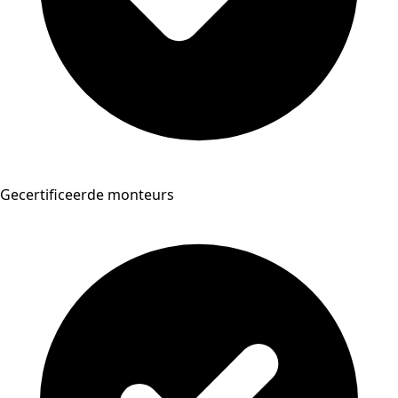
Gecertificeerde monteurs