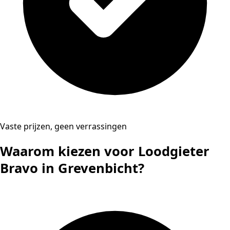
Vaste prijzen, geen verrassingen
Waarom kiezen voor Loodgieter
Bravo in Grevenbicht?