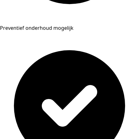
Preventief onderhoud mogelijk