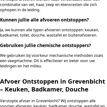
combinatie van vet, haar, zeep en etensresten die zich
ophopen in de leiding.
Kunnen jullie alle afvoeren ontstoppen?
Ja, we kunnen alle typen afvoeren ontstoppen: keuken,
badkamer, toilet, douche, wastafel en buitenafvoeren.
Gebruiken jullie chemische ontstoppers?
We gebruiken bij voorkeur mechanische methoden zoals
een veegmachine. Dit is effectiever en beter voor uw
leidingen en het milieu.
Afvoer Ontstoppen in Grevenbicht
– Keuken, Badkamer, Douche
Verstopte afvoer in Grevenbicht? Wij ontstoppen alle
soorten afvoeren: keuken, badkamer, douche, wastafel en