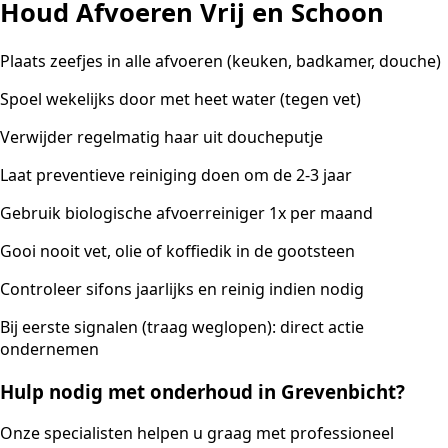
Houd Afvoeren Vrij en Schoon
Plaats zeefjes in alle afvoeren (keuken, badkamer, douche)
Spoel wekelijks door met heet water (tegen vet)
Verwijder regelmatig haar uit doucheputje
Laat preventieve reiniging doen om de 2-3 jaar
Gebruik biologische afvoerreiniger 1x per maand
Gooi nooit vet, olie of koffiedik in de gootsteen
Controleer sifons jaarlijks en reinig indien nodig
Bij eerste signalen (traag weglopen): direct actie
ondernemen
Hulp nodig met onderhoud in Grevenbicht?
Onze specialisten helpen u graag met professioneel