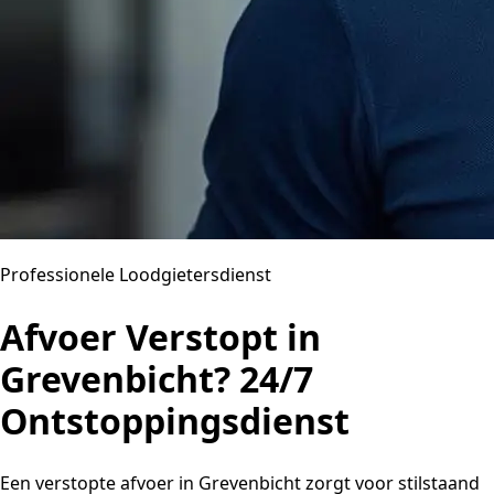
Professionele Loodgietersdienst
Afvoer Verstopt in
Grevenbicht? 24/7
Ontstoppingsdienst
Een verstopte afvoer in Grevenbicht zorgt voor stilstaand