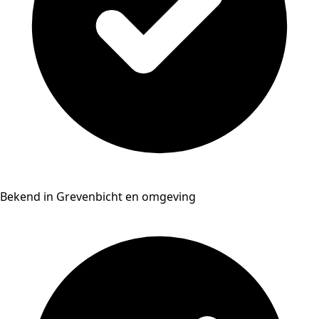
Bekend in Grevenbicht en omgeving