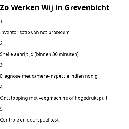
Zo Werken Wij in Grevenbicht
1
Inventarisatie van het probleem
2
Snelle aanrijtijd (binnen 30 minuten)
3
Diagnose met camera-inspectie indien nodig
4
Ontstopping met veegmachine of hogedrukspuit
5
Controle en doorspoel test