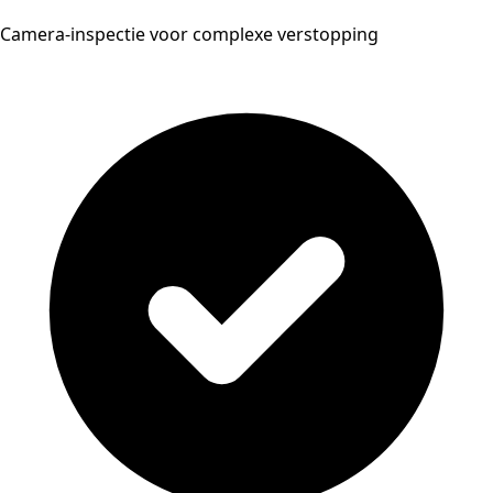
Camera-inspectie voor complexe verstopping