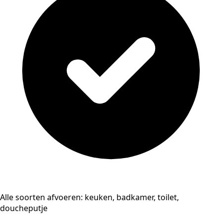
Alle soorten afvoeren: keuken, badkamer, toilet,
doucheputje