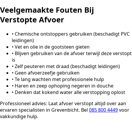
Veelgemaakte Fouten Bij
Verstopte Afvoer
•
Chemische ontstoppers gebruiken (beschadigt PVC
leidingen)
•
Vet en olie in de gootsteen gieten
•
Blijven gebruiken van de afvoer terwijl deze verstopt
is
•
Zelf peuteren met draad (beschadigt leidingen)
•
Geen afvoerzeefje gebruiken
•
Te lang wachten met professionele hulp
•
Haren en zeep ophoping negeren in douche
•
Denken dat kokend water alle verstopping oplost
Professioneel advies:
Laat afvoer verstopt altijd over aan
ervaren specialisten in Grevenbicht. Bel
085 800 4449
voor
vakkundige hulp.