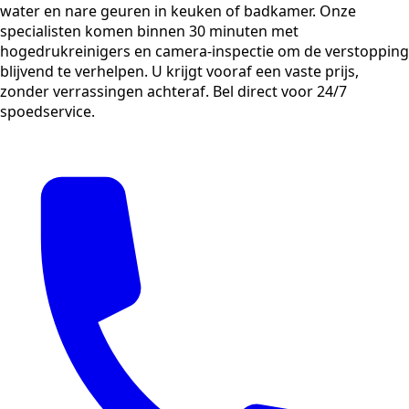
water en nare geuren in keuken of badkamer. Onze
specialisten komen binnen 30 minuten met
hogedrukreinigers en camera-inspectie om de verstopping
blijvend te verhelpen. U krijgt vooraf een vaste prijs,
zonder verrassingen achteraf. Bel direct voor 24/7
spoedservice.