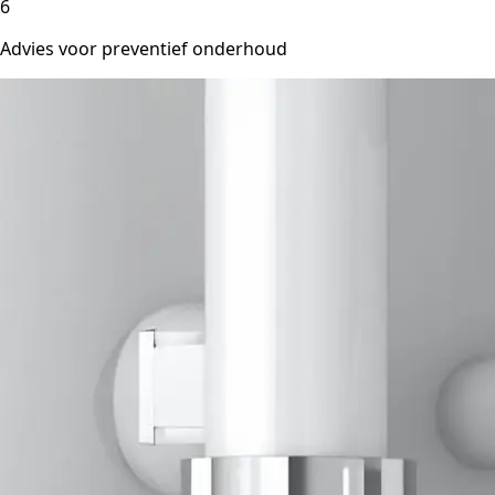
6
Advies voor preventief onderhoud