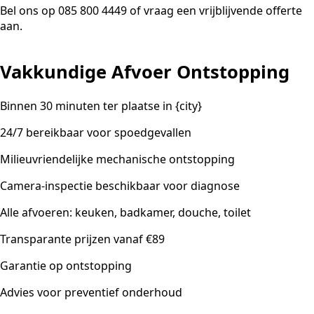
Bel ons op 085 800 4449 of vraag een vrijblijvende offerte
aan.
Vakkundige Afvoer Ontstopping
Binnen 30 minuten ter plaatse in {city}
24/7 bereikbaar voor spoedgevallen
Milieuvriendelijke mechanische ontstopping
Camera-inspectie beschikbaar voor diagnose
Alle afvoeren: keuken, badkamer, douche, toilet
Transparante prijzen vanaf €89
Garantie op ontstopping
Advies voor preventief onderhoud