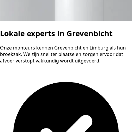
Lokale experts in Grevenbicht
Onze monteurs kennen Grevenbicht en Limburg als hun
broekzak. We zijn snel ter plaatse en zorgen ervoor dat
afvoer verstopt vakkundig wordt uitgevoerd.