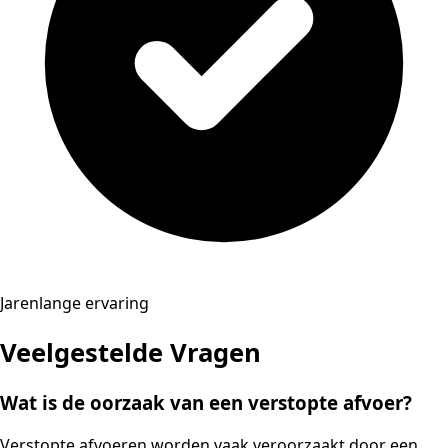
Jarenlange ervaring
Veelgestelde Vragen
Wat is de oorzaak van een verstopte afvoer?
Verstopte afvoeren worden vaak veroorzaakt door een