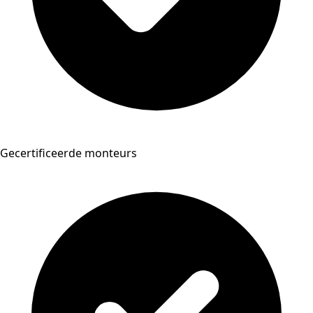
Gecertificeerde monteurs