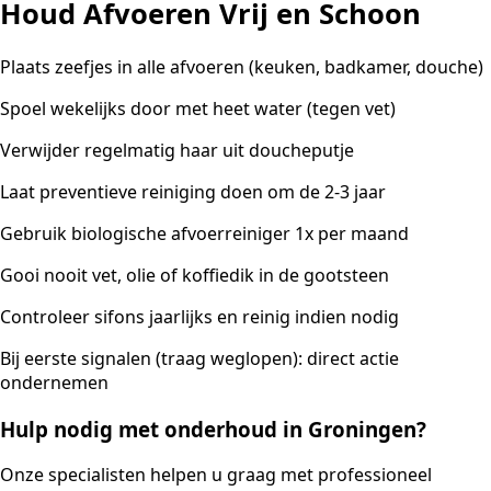
Houd Afvoeren Vrij en Schoon
Plaats zeefjes in alle afvoeren (keuken, badkamer, douche)
Spoel wekelijks door met heet water (tegen vet)
Verwijder regelmatig haar uit doucheputje
Laat preventieve reiniging doen om de 2-3 jaar
Gebruik biologische afvoerreiniger 1x per maand
Gooi nooit vet, olie of koffiedik in de gootsteen
Controleer sifons jaarlijks en reinig indien nodig
Bij eerste signalen (traag weglopen): direct actie
ondernemen
Hulp nodig met onderhoud in Groningen?
Onze specialisten helpen u graag met professioneel