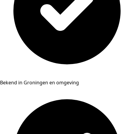
Bekend in Groningen en omgeving