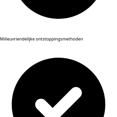
Milieuvriendelijke ontstoppingsmethoden