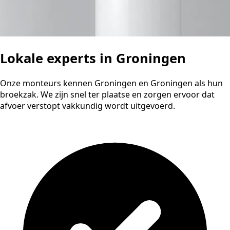
Lokale experts in Groningen
Onze monteurs kennen Groningen en Groningen als hun
broekzak. We zijn snel ter plaatse en zorgen ervoor dat
afvoer verstopt vakkundig wordt uitgevoerd.