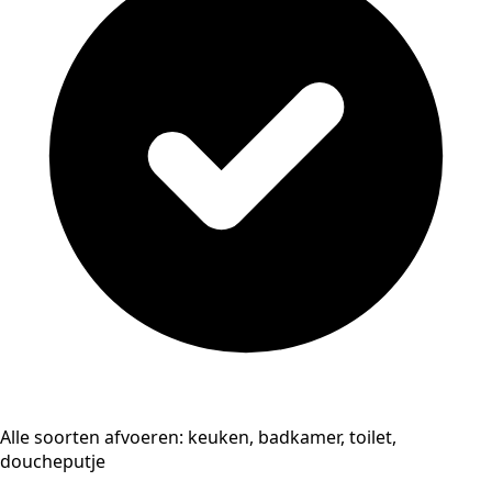
Alle soorten afvoeren: keuken, badkamer, toilet,
doucheputje