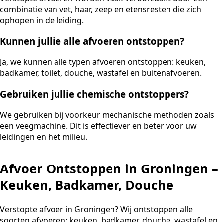
combinatie van vet, haar, zeep en etensresten die zich
ophopen in de leiding.
Kunnen jullie alle afvoeren ontstoppen?
Ja, we kunnen alle typen afvoeren ontstoppen: keuken,
badkamer, toilet, douche, wastafel en buitenafvoeren.
Gebruiken jullie chemische ontstoppers?
We gebruiken bij voorkeur mechanische methoden zoals
een veegmachine. Dit is effectiever en beter voor uw
leidingen en het milieu.
Afvoer Ontstoppen in Groningen –
Keuken, Badkamer, Douche
Verstopte afvoer in Groningen? Wij ontstoppen alle
soorten afvoeren: keuken, badkamer, douche, wastafel en