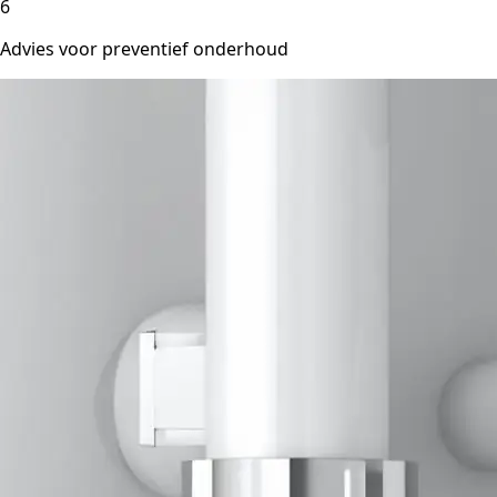
6
Advies voor preventief onderhoud