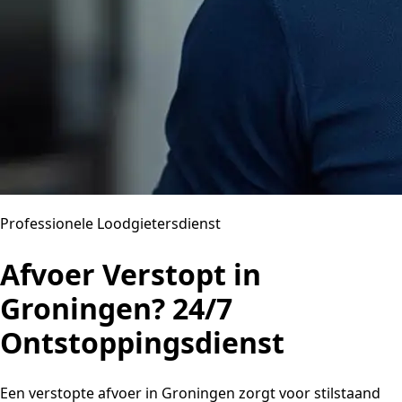
Professionele Loodgietersdienst
Afvoer Verstopt in
Groningen? 24/7
Ontstoppingsdienst
Een verstopte afvoer in Groningen zorgt voor stilstaand