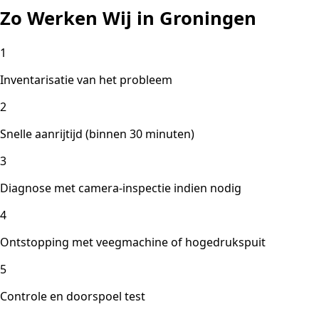
Zo Werken Wij in Groningen
1
Inventarisatie van het probleem
2
Snelle aanrijtijd (binnen 30 minuten)
3
Diagnose met camera-inspectie indien nodig
4
Ontstopping met veegmachine of hogedrukspuit
5
Controle en doorspoel test