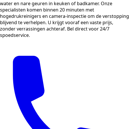
water en nare geuren in keuken of badkamer. Onze
specialisten komen binnen 20 minuten met
hogedrukreinigers en camera-inspectie om de verstopping
blijvend te verhelpen. U krijgt vooraf een vaste prijs,
zonder verrassingen achteraf. Bel direct voor 24/7
spoedservice.