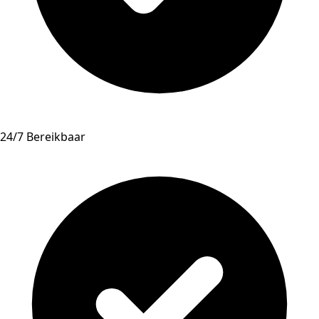
24/7 Bereikbaar