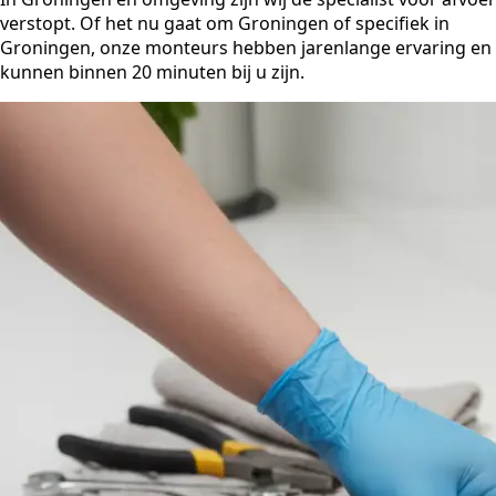
verstopt. Of het nu gaat om Groningen of specifiek in
Groningen, onze monteurs hebben jarenlange ervaring en
kunnen binnen 20 minuten bij u zijn.