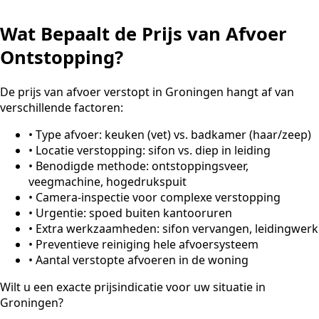
Wat Bepaalt de Prijs van Afvoer
Ontstopping?
De prijs van afvoer verstopt in Groningen hangt af van
verschillende factoren:
•
Type afvoer: keuken (vet) vs. badkamer (haar/zeep)
•
Locatie verstopping: sifon vs. diep in leiding
•
Benodigde methode: ontstoppingsveer,
veegmachine, hogedrukspuit
•
Camera-inspectie voor complexe verstopping
•
Urgentie: spoed buiten kantooruren
•
Extra werkzaamheden: sifon vervangen, leidingwerk
•
Preventieve reiniging hele afvoersysteem
•
Aantal verstopte afvoeren in de woning
Wilt u een exacte prijsindicatie voor uw situatie in
Groningen?