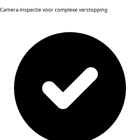
Camera-inspectie voor complexe verstopping