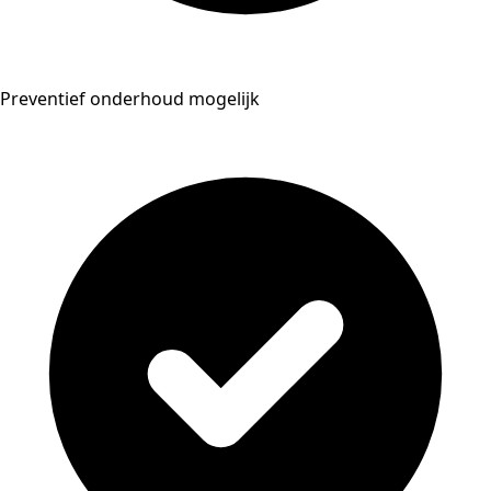
Preventief onderhoud mogelijk