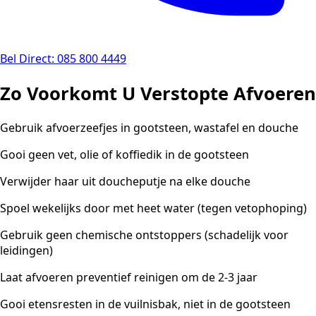
Bel Direct: 085 800 4449
Zo Voorkomt U Verstopte Afvoeren
Gebruik afvoerzeefjes in gootsteen, wastafel en douche
Gooi geen vet, olie of koffiedik in de gootsteen
Verwijder haar uit doucheputje na elke douche
Spoel wekelijks door met heet water (tegen vetophoping)
Gebruik geen chemische ontstoppers (schadelijk voor
leidingen)
Laat afvoeren preventief reinigen om de 2-3 jaar
Gooi etensresten in de vuilnisbak, niet in de gootsteen