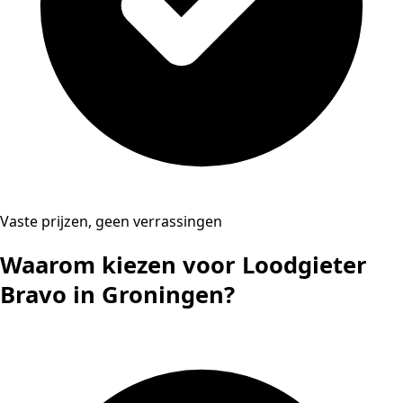
Vaste prijzen, geen verrassingen
Waarom kiezen voor Loodgieter
Bravo in Groningen?