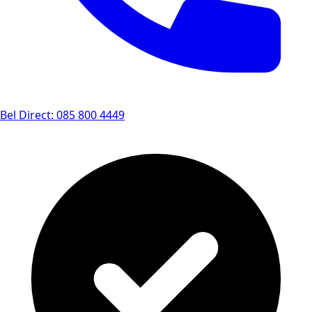
Bel Direct: 085 800 4449