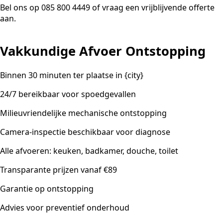
Bel ons op 085 800 4449 of vraag een vrijblijvende offerte
aan.
Vakkundige Afvoer Ontstopping
Binnen 30 minuten ter plaatse in {city}
24/7 bereikbaar voor spoedgevallen
Milieuvriendelijke mechanische ontstopping
Camera-inspectie beschikbaar voor diagnose
Alle afvoeren: keuken, badkamer, douche, toilet
Transparante prijzen vanaf €89
Garantie op ontstopping
Advies voor preventief onderhoud