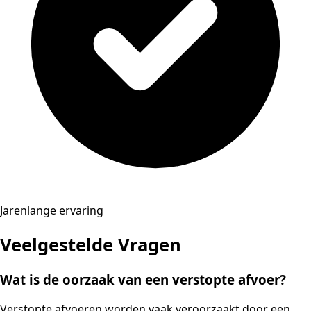
Jarenlange ervaring
Veelgestelde Vragen
Wat is de oorzaak van een verstopte afvoer?
Verstopte afvoeren worden vaak veroorzaakt door een