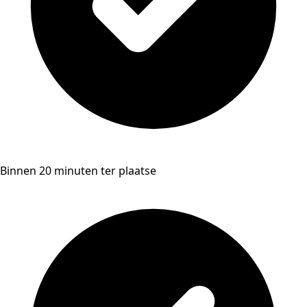
Binnen 20 minuten ter plaatse