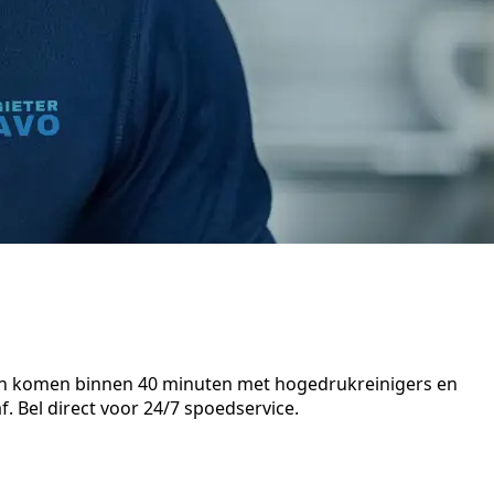
sten komen binnen 40 minuten met hogedrukreinigers en
. Bel direct voor 24/7 spoedservice.