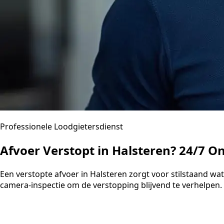
Professionele Loodgietersdienst
Afvoer Verstopt in Halsteren? 24/7 O
Een verstopte afvoer in Halsteren zorgt voor stilstaand 
camera-inspectie om de verstopping blijvend te verhelpen. U