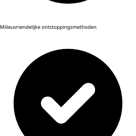
Milieuvriendelijke ontstoppingsmethoden