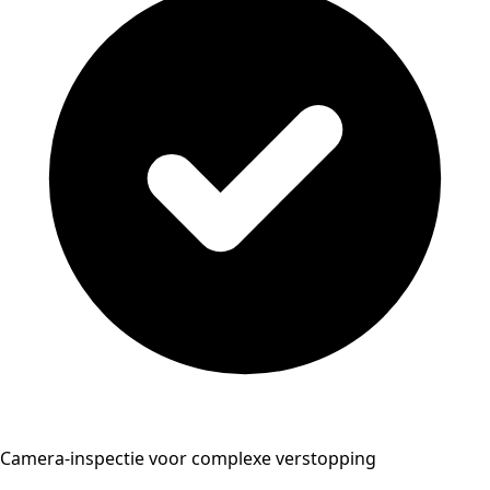
Camera-inspectie voor complexe verstopping