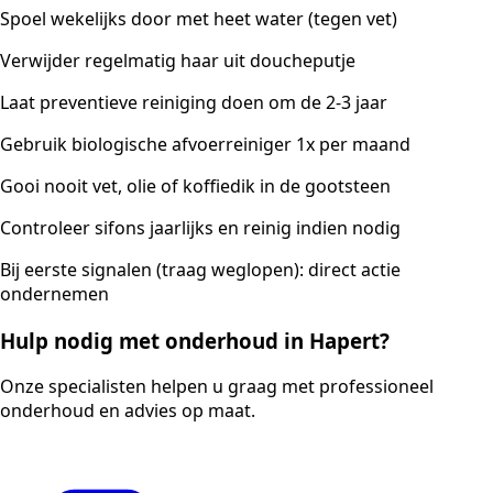
Spoel wekelijks door met heet water (tegen vet)
Verwijder regelmatig haar uit doucheputje
Laat preventieve reiniging doen om de 2-3 jaar
Gebruik biologische afvoerreiniger 1x per maand
Gooi nooit vet, olie of koffiedik in de gootsteen
Controleer sifons jaarlijks en reinig indien nodig
Bij eerste signalen (traag weglopen): direct actie
ondernemen
Hulp nodig met onderhoud in Hapert?
Onze specialisten helpen u graag met professioneel
onderhoud en advies op maat.