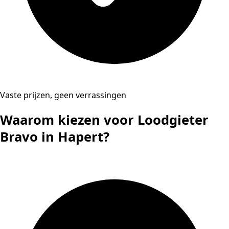
Vaste prijzen, geen verrassingen
Waarom kiezen voor Loodgieter
Bravo in Hapert?