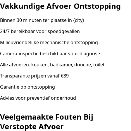
Vakkundige Afvoer Ontstopping
Binnen 30 minuten ter plaatse in {city}
24/7 bereikbaar voor spoedgevallen
Milieuvriendelijke mechanische ontstopping
Camera-inspectie beschikbaar voor diagnose
Alle afvoeren: keuken, badkamer, douche, toilet
Transparante prijzen vanaf €89
Garantie op ontstopping
Advies voor preventief onderhoud
Veelgemaakte Fouten Bij
Verstopte Afvoer