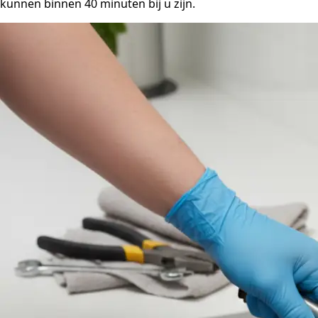
kunnen binnen 40 minuten bij u zijn.