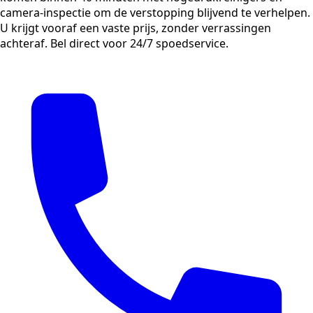
camera-inspectie om de verstopping blijvend te verhelpen.
U krijgt vooraf een vaste prijs, zonder verrassingen
achteraf. Bel direct voor 24/7 spoedservice.