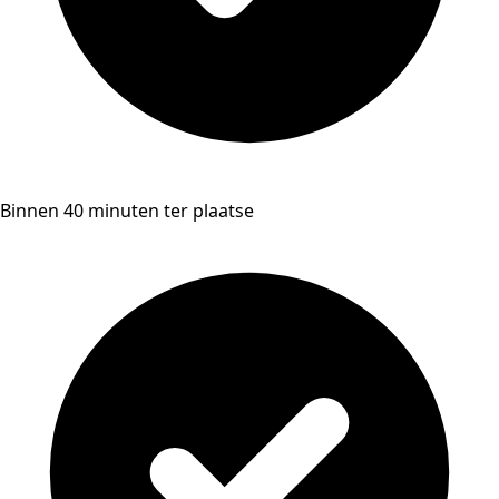
Binnen 40 minuten ter plaatse