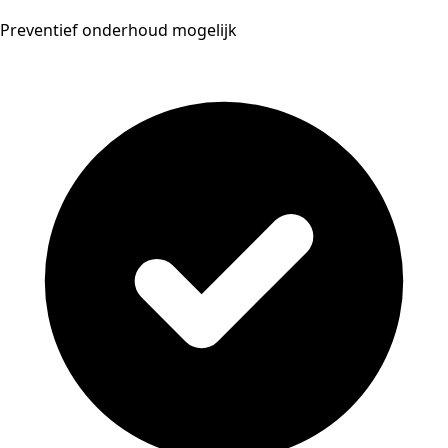
Preventief onderhoud mogelijk