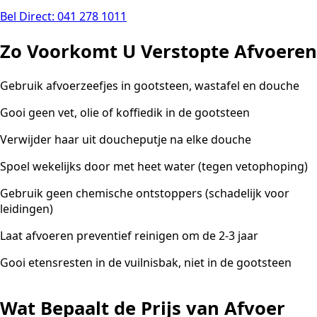
Bel Direct: 041 278 1011
Zo Voorkomt U Verstopte Afvoeren
Gebruik afvoerzeefjes in gootsteen, wastafel en douche
Gooi geen vet, olie of koffiedik in de gootsteen
Verwijder haar uit doucheputje na elke douche
Spoel wekelijks door met heet water (tegen vetophoping)
Gebruik geen chemische ontstoppers (schadelijk voor
leidingen)
Laat afvoeren preventief reinigen om de 2-3 jaar
Gooi etensresten in de vuilnisbak, niet in de gootsteen
Wat Bepaalt de Prijs van Afvoer