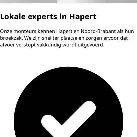
Lokale experts in Hapert
Onze monteurs kennen Hapert en Noord-Brabant als hun
broekzak. We zijn snel ter plaatse en zorgen ervoor dat
afvoer verstopt vakkundig wordt uitgevoerd.