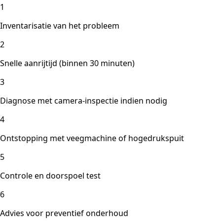
1
Inventarisatie van het probleem
2
Snelle aanrijtijd (binnen 30 minuten)
3
Diagnose met camera-inspectie indien nodig
4
Ontstopping met veegmachine of hogedrukspuit
5
Controle en doorspoel test
6
Advies voor preventief onderhoud