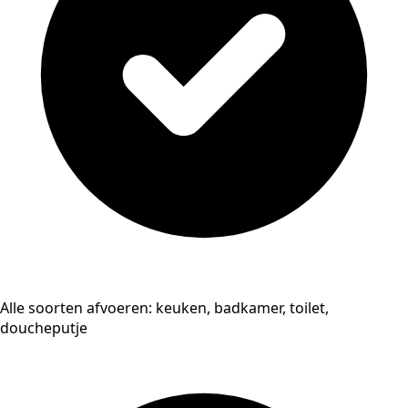
Alle soorten afvoeren: keuken, badkamer, toilet,
doucheputje