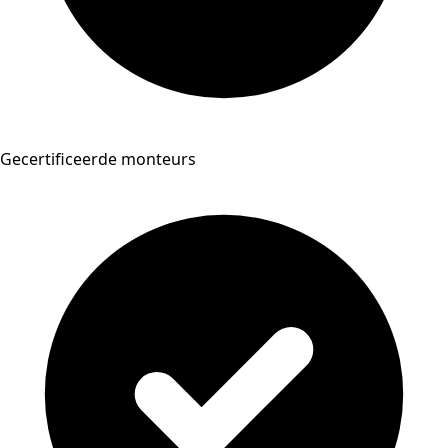
Gecertificeerde monteurs