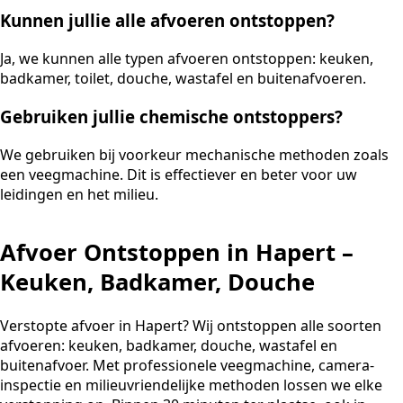
Kunnen jullie alle afvoeren ontstoppen?
Ja, we kunnen alle typen afvoeren ontstoppen: keuken,
badkamer, toilet, douche, wastafel en buitenafvoeren.
Gebruiken jullie chemische ontstoppers?
We gebruiken bij voorkeur mechanische methoden zoals
een veegmachine. Dit is effectiever en beter voor uw
leidingen en het milieu.
Afvoer Ontstoppen in Hapert –
Keuken, Badkamer, Douche
Verstopte afvoer in Hapert? Wij ontstoppen alle soorten
afvoeren: keuken, badkamer, douche, wastafel en
buitenafvoer. Met professionele veegmachine, camera-
inspectie en milieuvriendelijke methoden lossen we elke