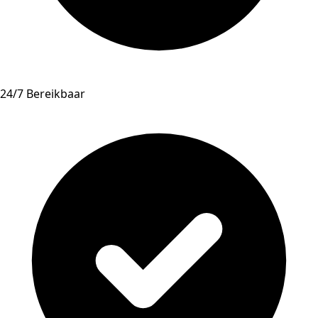
24/7 Bereikbaar