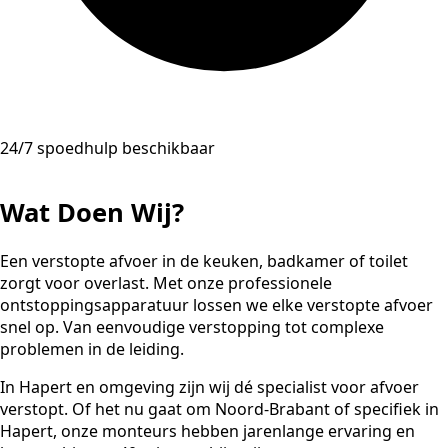
24/7 spoedhulp beschikbaar
Wat Doen Wij?
Een verstopte afvoer in de keuken, badkamer of toilet
zorgt voor overlast. Met onze professionele
ontstoppingsapparatuur lossen we elke verstopte afvoer
snel op. Van eenvoudige verstopping tot complexe
problemen in de leiding.
In Hapert en omgeving zijn wij dé specialist voor afvoer
verstopt. Of het nu gaat om Noord-Brabant of specifiek in
Hapert, onze monteurs hebben jarenlange ervaring en