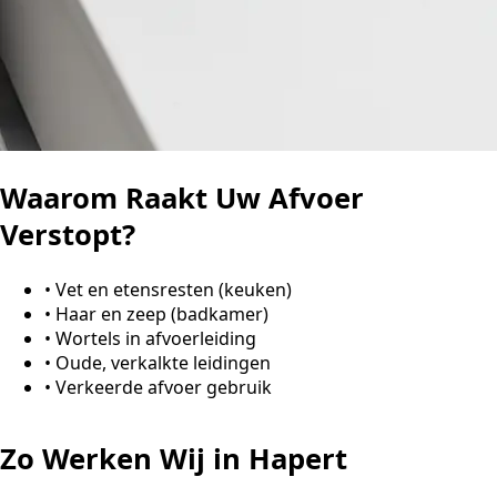
Waarom Raakt Uw Afvoer
Verstopt?
•
Vet en etensresten (keuken)
•
Haar en zeep (badkamer)
•
Wortels in afvoerleiding
•
Oude, verkalkte leidingen
•
Verkeerde afvoer gebruik
Zo Werken Wij in Hapert