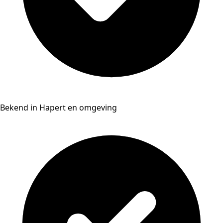
Bekend in Hapert en omgeving