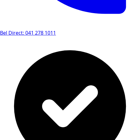
Bel Direct: 041 278 1011