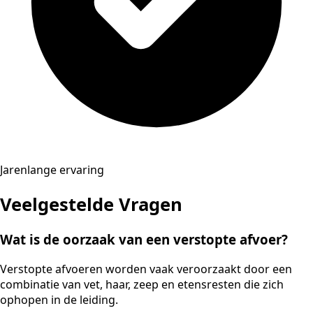
Jarenlange ervaring
Veelgestelde Vragen
Wat is de oorzaak van een verstopte afvoer?
Verstopte afvoeren worden vaak veroorzaakt door een
combinatie van vet, haar, zeep en etensresten die zich
ophopen in de leiding.