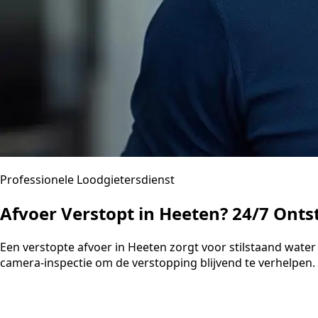
Professionele Loodgietersdienst
Afvoer Verstopt in Heeten? 24/7 Onts
Een verstopte afvoer in Heeten zorgt voor stilstaand wat
camera-inspectie om de verstopping blijvend te verhelpen. U