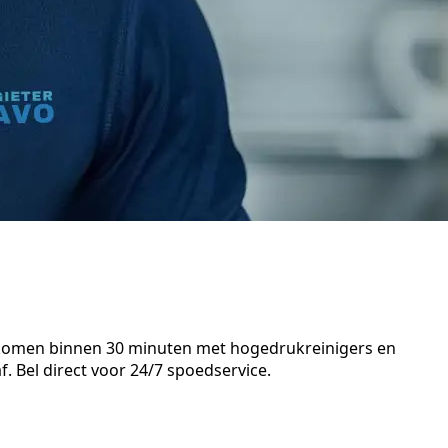
n komen binnen 30 minuten met hogedrukreinigers en
. Bel direct voor 24/7 spoedservice.