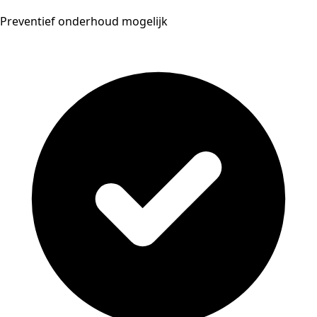
Preventief onderhoud mogelijk