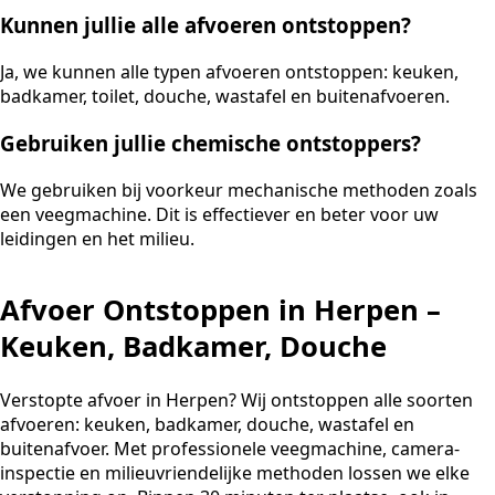
Kunnen jullie alle afvoeren ontstoppen?
Ja, we kunnen alle typen afvoeren ontstoppen: keuken,
badkamer, toilet, douche, wastafel en buitenafvoeren.
Gebruiken jullie chemische ontstoppers?
We gebruiken bij voorkeur mechanische methoden zoals
een veegmachine. Dit is effectiever en beter voor uw
leidingen en het milieu.
Afvoer Ontstoppen in Herpen –
Keuken, Badkamer, Douche
Verstopte afvoer in Herpen? Wij ontstoppen alle soorten
afvoeren: keuken, badkamer, douche, wastafel en
buitenafvoer. Met professionele veegmachine, camera-
inspectie en milieuvriendelijke methoden lossen we elke