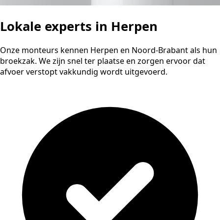
Lokale experts in Herpen
Onze monteurs kennen Herpen en Noord-Brabant als hun
broekzak. We zijn snel ter plaatse en zorgen ervoor dat
afvoer verstopt vakkundig wordt uitgevoerd.