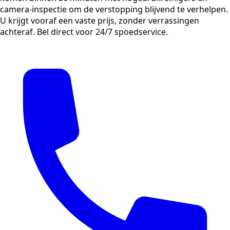
camera-inspectie om de verstopping blijvend te verhelpen.
U krijgt vooraf een vaste prijs, zonder verrassingen
achteraf. Bel direct voor 24/7 spoedservice.