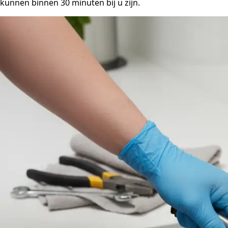
kunnen binnen 30 minuten bij u zijn.