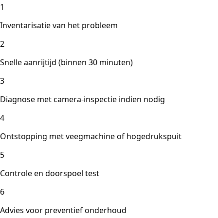
1
Inventarisatie van het probleem
2
Snelle aanrijtijd (binnen 30 minuten)
3
Diagnose met camera-inspectie indien nodig
4
Ontstopping met veegmachine of hogedrukspuit
5
Controle en doorspoel test
6
Advies voor preventief onderhoud