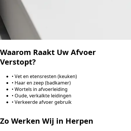
Waarom Raakt Uw Afvoer
Verstopt?
•
Vet en etensresten (keuken)
•
Haar en zeep (badkamer)
•
Wortels in afvoerleiding
•
Oude, verkalkte leidingen
•
Verkeerde afvoer gebruik
Zo Werken Wij in Herpen