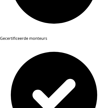
Gecertificeerde monteurs