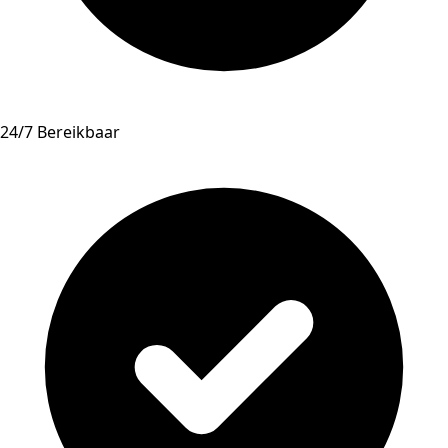
24/7 Bereikbaar