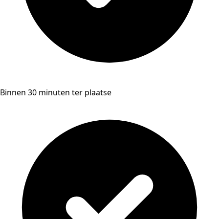
Binnen 30 minuten ter plaatse