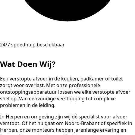
24/7 spoedhulp beschikbaar
Wat Doen Wij?
Een verstopte afvoer in de keuken, badkamer of toilet
zorgt voor overlast. Met onze professionele
ontstoppingsapparatuur lossen we elke verstopte afvoer
snel op. Van eenvoudige verstopping tot complexe
problemen in de leiding.
In Herpen en omgeving zijn wij dé specialist voor afvoer
verstopt. Of het nu gaat om Noord-Brabant of specifiek in
Herpen, onze monteurs hebben jarenlange ervaring en