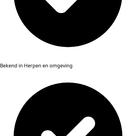
Bekend in Herpen en omgeving