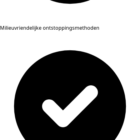
Milieuvriendelijke ontstoppingsmethoden