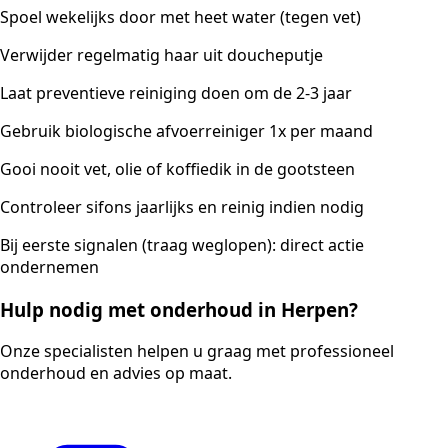
Spoel wekelijks door met heet water (tegen vet)
Verwijder regelmatig haar uit doucheputje
Laat preventieve reiniging doen om de 2-3 jaar
Gebruik biologische afvoerreiniger 1x per maand
Gooi nooit vet, olie of koffiedik in de gootsteen
Controleer sifons jaarlijks en reinig indien nodig
Bij eerste signalen (traag weglopen): direct actie
ondernemen
Hulp nodig met onderhoud in Herpen?
Onze specialisten helpen u graag met professioneel
onderhoud en advies op maat.