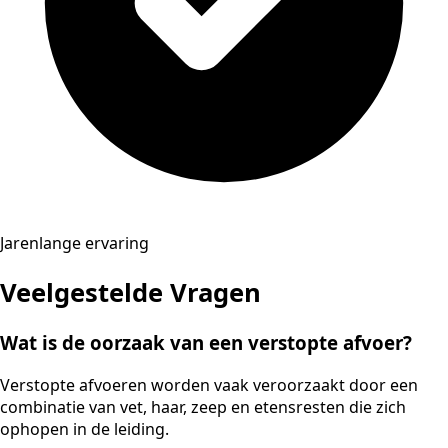
Jarenlange ervaring
Veelgestelde Vragen
Wat is de oorzaak van een verstopte afvoer?
Verstopte afvoeren worden vaak veroorzaakt door een
combinatie van vet, haar, zeep en etensresten die zich
ophopen in de leiding.