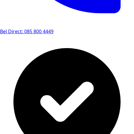
Bel Direct: 085 800 4449