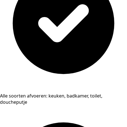
Alle soorten afvoeren: keuken, badkamer, toilet,
doucheputje