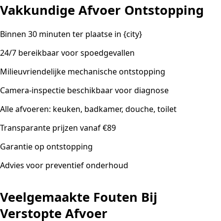
Vakkundige Afvoer Ontstopping
Binnen 30 minuten ter plaatse in {city}
24/7 bereikbaar voor spoedgevallen
Milieuvriendelijke mechanische ontstopping
Camera-inspectie beschikbaar voor diagnose
Alle afvoeren: keuken, badkamer, douche, toilet
Transparante prijzen vanaf €89
Garantie op ontstopping
Advies voor preventief onderhoud
Veelgemaakte Fouten Bij
Verstopte Afvoer