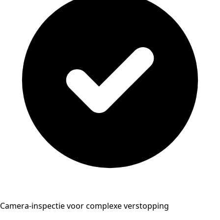
Camera-inspectie voor complexe verstopping