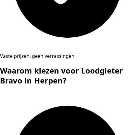
Vaste prijzen, geen verrassingen
Waarom kiezen voor Loodgieter
Bravo in Herpen?