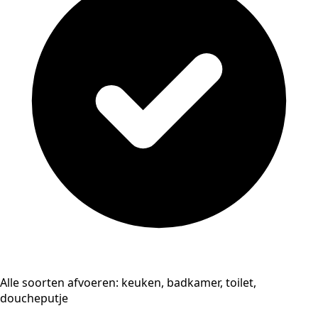
Alle soorten afvoeren: keuken, badkamer, toilet,
doucheputje