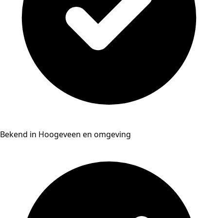
Bekend in Hoogeveen en omgeving