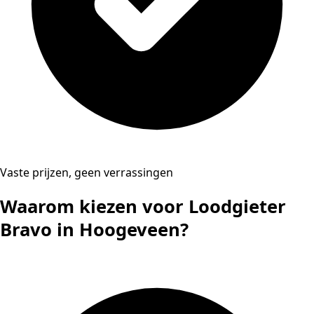
Vaste prijzen, geen verrassingen
Waarom kiezen voor Loodgieter
Bravo in Hoogeveen?