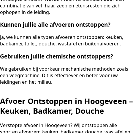
combinatie van vet, haar, zeep en etensresten die zich
ophopen in de leiding.
Kunnen jullie alle afvoeren ontstoppen?
Ja, we kunnen alle typen afvoeren ontstoppen: keuken,
badkamer, toilet, douche, wastafel en buitenafvoeren.
Gebruiken jullie chemische ontstoppers?
We gebruiken bij voorkeur mechanische methoden zoals
een veegmachine. Dit is effectiever en beter voor uw
leidingen en het milieu.
Afvoer Ontstoppen in Hoogeveen –
Keuken, Badkamer, Douche
Verstopte afvoer in Hoogeveen? Wij ontstoppen alle
soorten afvoeren: keuken, badkamer, douche, wastafel en