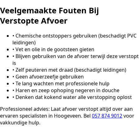
Veelgemaakte Fouten Bij
Verstopte Afvoer
•
Chemische ontstoppers gebruiken (beschadigt PVC
leidingen)
•
Vet en olie in de gootsteen gieten
•
Blijven gebruiken van de afvoer terwijl deze verstopt
is
•
Zelf peuteren met draad (beschadigt leidingen)
•
Geen afvoerzeefje gebruiken
•
Te lang wachten met professionele hulp
•
Haren en zeep ophoping negeren in douche
•
Denken dat kokend water alle verstopping oplost
Professioneel advies:
Laat afvoer verstopt altijd over aan
ervaren specialisten in Hoogeveen. Bel
057 874 9012
voor
vakkundige hulp.