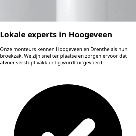
Lokale experts in Hoogeveen
Onze monteurs kennen Hoogeveen en Drenthe als hun
broekzak. We zijn snel ter plaatse en zorgen ervoor dat
afvoer verstopt vakkundig wordt uitgevoerd.