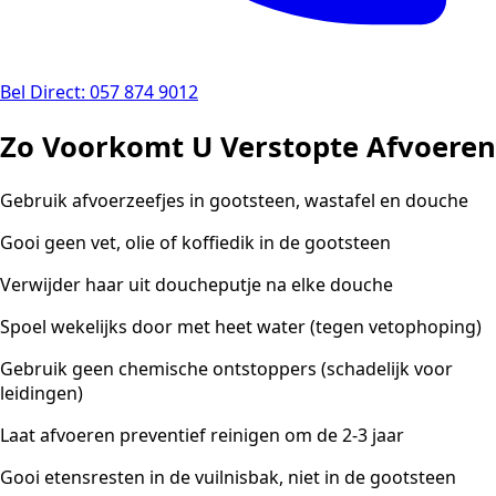
Bel Direct: 057 874 9012
Zo Voorkomt U Verstopte Afvoeren
Gebruik afvoerzeefjes in gootsteen, wastafel en douche
Gooi geen vet, olie of koffiedik in de gootsteen
Verwijder haar uit doucheputje na elke douche
Spoel wekelijks door met heet water (tegen vetophoping)
Gebruik geen chemische ontstoppers (schadelijk voor
leidingen)
Laat afvoeren preventief reinigen om de 2-3 jaar
Gooi etensresten in de vuilnisbak, niet in de gootsteen