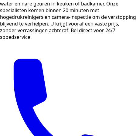
water en nare geuren in keuken of badkamer. Onze
specialisten komen binnen 20 minuten met
hogedrukreinigers en camera-inspectie om de verstopping
blijvend te verhelpen. U krijgt vooraf een vaste prijs,
zonder verrassingen achteraf. Bel direct voor 24/7
spoedservice.