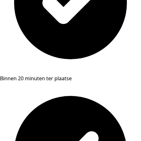
Binnen 20 minuten ter plaatse