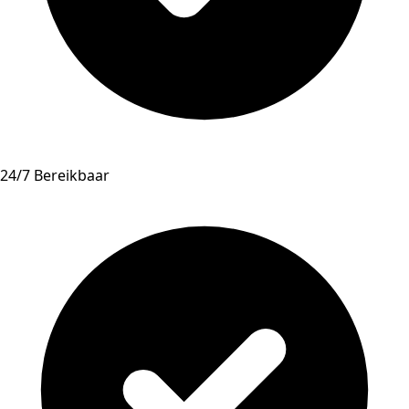
24/7 Bereikbaar