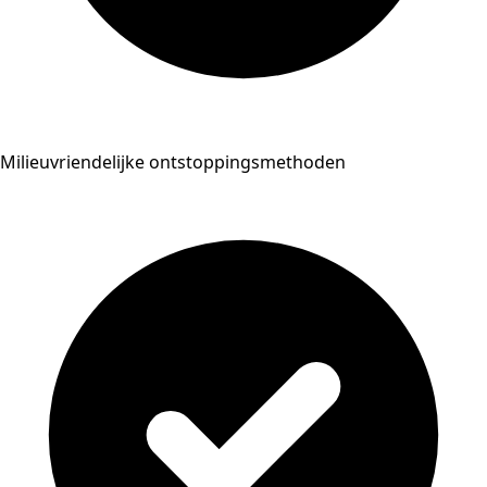
Milieuvriendelijke ontstoppingsmethoden