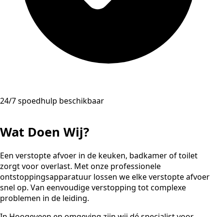
24/7 spoedhulp beschikbaar
Wat Doen Wij?
Een verstopte afvoer in de keuken, badkamer of toilet
zorgt voor overlast. Met onze professionele
ontstoppingsapparatuur lossen we elke verstopte afvoer
snel op. Van eenvoudige verstopping tot complexe
problemen in de leiding.
In Hoogeveen en omgeving zijn wij dé specialist voor