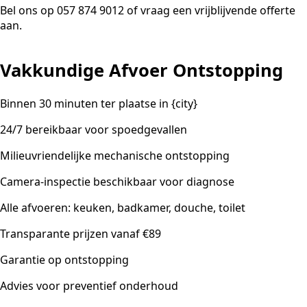
Bel ons op 057 874 9012 of vraag een vrijblijvende offerte
aan.
Vakkundige Afvoer Ontstopping
Binnen 30 minuten ter plaatse in {city}
24/7 bereikbaar voor spoedgevallen
Milieuvriendelijke mechanische ontstopping
Camera-inspectie beschikbaar voor diagnose
Alle afvoeren: keuken, badkamer, douche, toilet
Transparante prijzen vanaf €89
Garantie op ontstopping
Advies voor preventief onderhoud