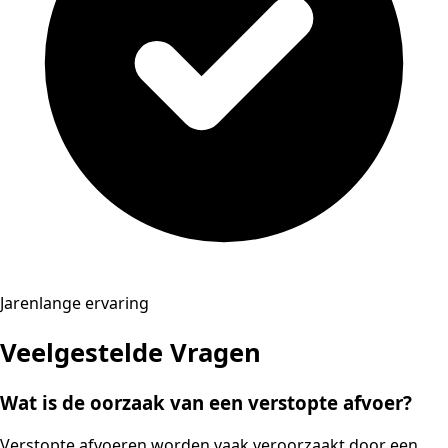
Jarenlange ervaring
Veelgestelde Vragen
Wat is de oorzaak van een verstopte afvoer?
Verstopte afvoeren worden vaak veroorzaakt door een