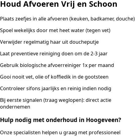
Houd Afvoeren Vrij en Schoon
Plaats zeefjes in alle afvoeren (keuken, badkamer, douche)
Spoel wekelijks door met heet water (tegen vet)
Verwijder regelmatig haar uit doucheputje
Laat preventieve reiniging doen om de 2-3 jaar
Gebruik biologische afvoerreiniger 1x per maand
Gooi nooit vet, olie of koffiedik in de gootsteen
Controleer sifons jaarlijks en reinig indien nodig
Bij eerste signalen (traag weglopen): direct actie
ondernemen
Hulp nodig met onderhoud in Hoogeveen?
Onze specialisten helpen u graag met professioneel