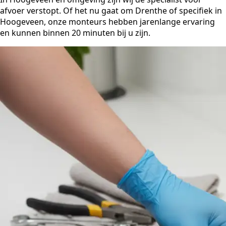
afvoer verstopt. Of het nu gaat om Drenthe of specifiek in
Hoogeveen, onze monteurs hebben jarenlange ervaring
en kunnen binnen 20 minuten bij u zijn.