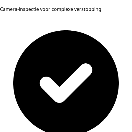
Camera-inspectie voor complexe verstopping