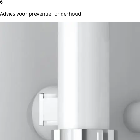
6
Advies voor preventief onderhoud