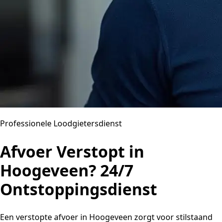
Professionele Loodgietersdienst
Afvoer Verstopt in
Hoogeveen? 24/7
Ontstoppingsdienst
Een verstopte afvoer in Hoogeveen zorgt voor stilstaand