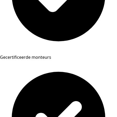
Gecertificeerde monteurs