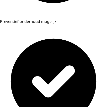
Preventief onderhoud mogelijk