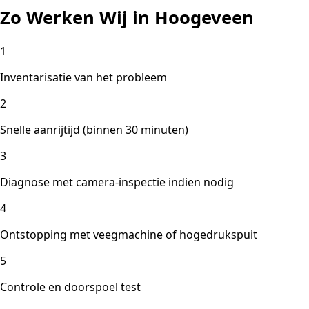
Zo Werken Wij in Hoogeveen
1
Inventarisatie van het probleem
2
Snelle aanrijtijd (binnen 30 minuten)
3
Diagnose met camera-inspectie indien nodig
4
Ontstopping met veegmachine of hogedrukspuit
5
Controle en doorspoel test