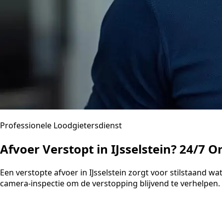
Professionele Loodgietersdienst
Afvoer Verstopt in IJsselstein? 24/7 
Een verstopte afvoer in IJsselstein zorgt voor stilstaand
camera-inspectie om de verstopping blijvend te verhelpen. U