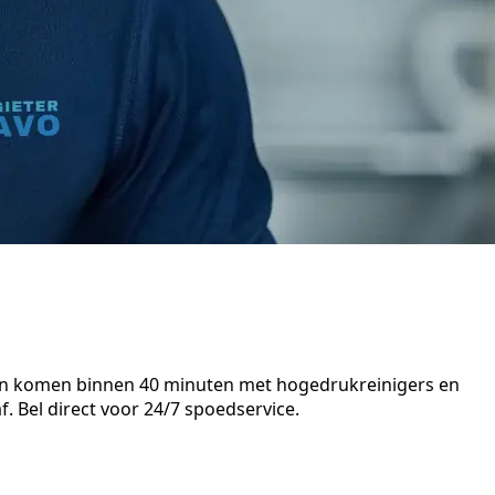
isten komen binnen 40 minuten met hogedrukreinigers en
. Bel direct voor 24/7 spoedservice.