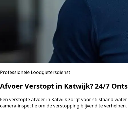
Professionele Loodgietersdienst
Afvoer Verstopt in Katwijk? 24/7 Ont
Een verstopte afvoer in Katwijk zorgt voor stilstaand wa
camera-inspectie om de verstopping blijvend te verhelpen. U