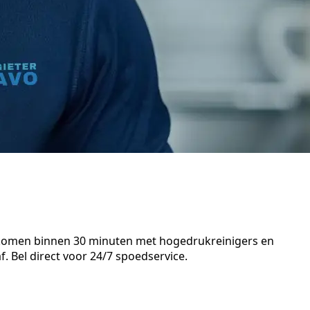
en komen binnen 30 minuten met hogedrukreinigers en
. Bel direct voor 24/7 spoedservice.