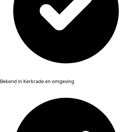
Bekend in Kerkrade en omgeving