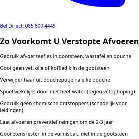
Bel Direct: 085 800 4449
Zo Voorkomt U Verstopte Afvoeren
Gebruik afvoerzeefjes in gootsteen, wastafel en douche
Gooi geen vet, olie of koffiedik in de gootsteen
Verwijder haar uit doucheputje na elke douche
Spoel wekelijks door met heet water (tegen vetophoping)
Gebruik geen chemische ontstoppers (schadelijk voor
leidingen)
Laat afvoeren preventief reinigen om de 2-3 jaar
Gooi etensresten in de vuilnisbak, niet in de gootsteen