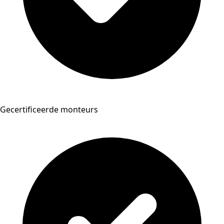
Gecertificeerde monteurs