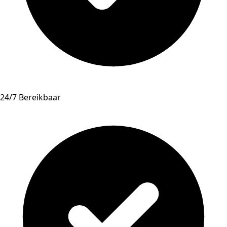
24/7 Bereikbaar