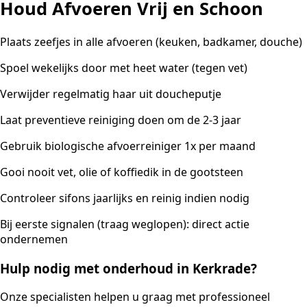
Houd Afvoeren Vrij en Schoon
Plaats zeefjes in alle afvoeren (keuken, badkamer, douche)
Spoel wekelijks door met heet water (tegen vet)
Verwijder regelmatig haar uit doucheputje
Laat preventieve reiniging doen om de 2-3 jaar
Gebruik biologische afvoerreiniger 1x per maand
Gooi nooit vet, olie of koffiedik in de gootsteen
Controleer sifons jaarlijks en reinig indien nodig
Bij eerste signalen (traag weglopen): direct actie
ondernemen
Hulp nodig met onderhoud in Kerkrade?
Onze specialisten helpen u graag met professioneel