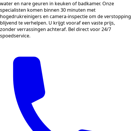
water en nare geuren in keuken of badkamer. Onze
specialisten komen binnen 30 minuten met
hogedrukreinigers en camera-inspectie om de verstopping
blijvend te verhelpen. U krijgt vooraf een vaste prijs,
zonder verrassingen achteraf. Bel direct voor 24/7
spoedservice.