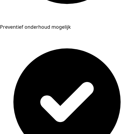
Preventief onderhoud mogelijk