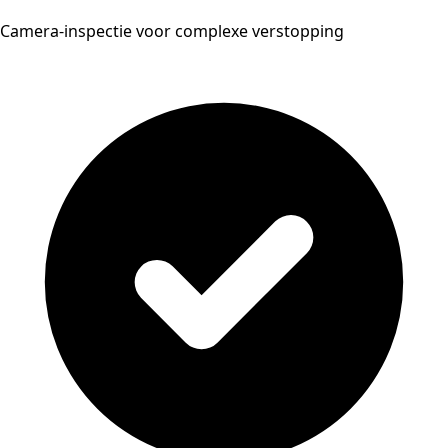
Camera-inspectie voor complexe verstopping