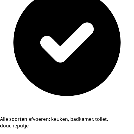
Alle soorten afvoeren: keuken, badkamer, toilet,
doucheputje