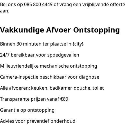
Bel ons op 085 800 4449 of vraag een vrijblijvende offerte
aan.
Vakkundige Afvoer Ontstopping
Binnen 30 minuten ter plaatse in {city}
24/7 bereikbaar voor spoedgevallen
Milieuvriendelijke mechanische ontstopping
Camera-inspectie beschikbaar voor diagnose
Alle afvoeren: keuken, badkamer, douche, toilet
Transparante prijzen vanaf €89
Garantie op ontstopping
Advies voor preventief onderhoud