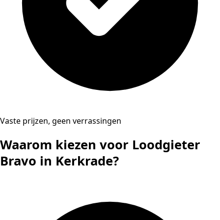
Vaste prijzen, geen verrassingen
Waarom kiezen voor Loodgieter
Bravo in Kerkrade?