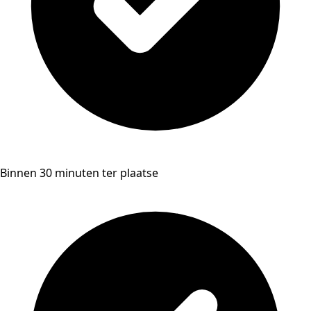
Binnen 30 minuten ter plaatse