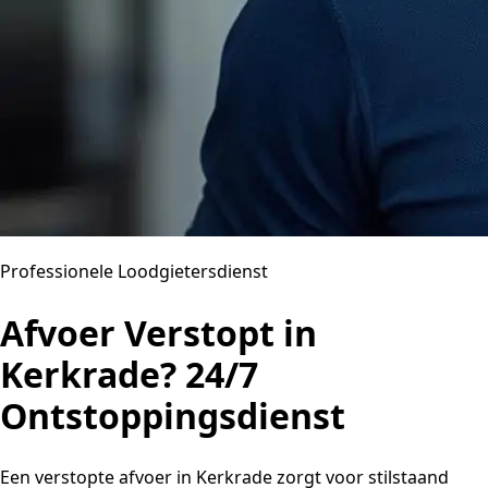
Professionele Loodgietersdienst
Afvoer Verstopt in
Kerkrade? 24/7
Ontstoppingsdienst
Een verstopte afvoer in Kerkrade zorgt voor stilstaand