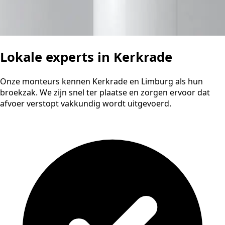
Lokale experts in Kerkrade
Onze monteurs kennen Kerkrade en Limburg als hun
broekzak. We zijn snel ter plaatse en zorgen ervoor dat
afvoer verstopt vakkundig wordt uitgevoerd.