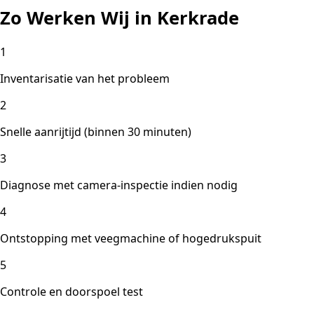
Zo Werken Wij in Kerkrade
1
Inventarisatie van het probleem
2
Snelle aanrijtijd (binnen 30 minuten)
3
Diagnose met camera-inspectie indien nodig
4
Ontstopping met veegmachine of hogedrukspuit
5
Controle en doorspoel test