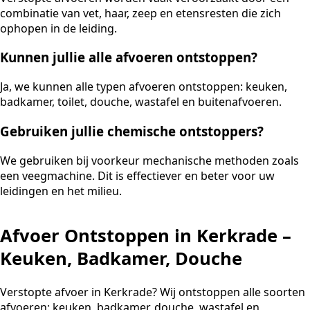
combinatie van vet, haar, zeep en etensresten die zich
ophopen in de leiding.
Kunnen jullie alle afvoeren ontstoppen?
Ja, we kunnen alle typen afvoeren ontstoppen: keuken,
badkamer, toilet, douche, wastafel en buitenafvoeren.
Gebruiken jullie chemische ontstoppers?
We gebruiken bij voorkeur mechanische methoden zoals
een veegmachine. Dit is effectiever en beter voor uw
leidingen en het milieu.
Afvoer Ontstoppen in Kerkrade –
Keuken, Badkamer, Douche
Verstopte afvoer in Kerkrade? Wij ontstoppen alle soorten
afvoeren: keuken, badkamer, douche, wastafel en