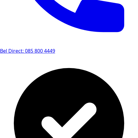
Bel Direct: 085 800 4449