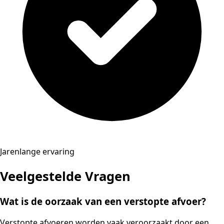
Jarenlange ervaring
Veelgestelde Vragen
Wat is de oorzaak van een verstopte afvoer?
Verstopte afvoeren worden vaak veroorzaakt door een