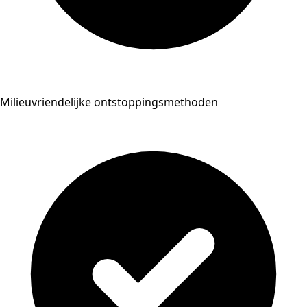
Milieuvriendelijke ontstoppingsmethoden