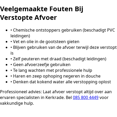
Veelgemaakte Fouten Bij
Verstopte Afvoer
•
Chemische ontstoppers gebruiken (beschadigt PVC
leidingen)
•
Vet en olie in de gootsteen gieten
•
Blijven gebruiken van de afvoer terwijl deze verstopt
is
•
Zelf peuteren met draad (beschadigt leidingen)
•
Geen afvoerzeefje gebruiken
•
Te lang wachten met professionele hulp
•
Haren en zeep ophoping negeren in douche
•
Denken dat kokend water alle verstopping oplost
Professioneel advies:
Laat afvoer verstopt altijd over aan
ervaren specialisten in Kerkrade. Bel
085 800 4449
voor
vakkundige hulp.