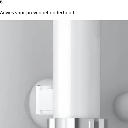
6
Advies voor preventief onderhoud