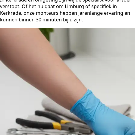
verstopt. Of het nu gaat om Limburg of specifiek in
Kerkrade, onze monteurs hebben jarenlange ervaring en
kunnen binnen 30 minuten bij u zijn.