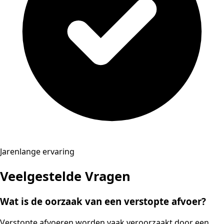
Jarenlange ervaring
Veelgestelde Vragen
Wat is de oorzaak van een verstopte afvoer?
Verstopte afvoeren worden vaak veroorzaakt door een