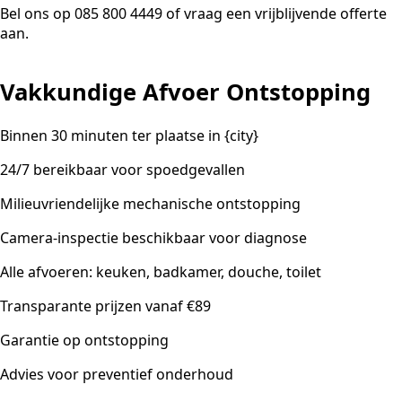
Bel ons op 085 800 4449 of vraag een vrijblijvende offerte
aan.
Vakkundige Afvoer Ontstopping
Binnen 30 minuten ter plaatse in {city}
24/7 bereikbaar voor spoedgevallen
Milieuvriendelijke mechanische ontstopping
Camera-inspectie beschikbaar voor diagnose
Alle afvoeren: keuken, badkamer, douche, toilet
Transparante prijzen vanaf €89
Garantie op ontstopping
Advies voor preventief onderhoud