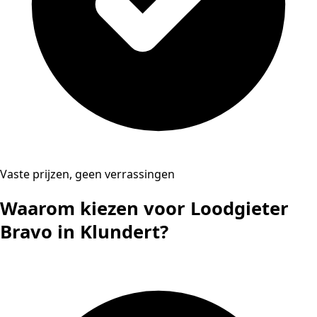
Vaste prijzen, geen verrassingen
Waarom kiezen voor Loodgieter
Bravo in Klundert?