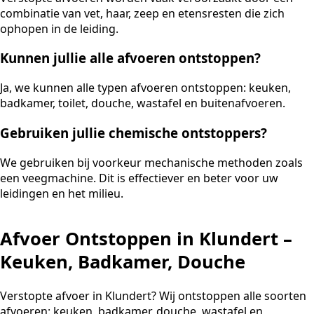
combinatie van vet, haar, zeep en etensresten die zich
ophopen in de leiding.
Kunnen jullie alle afvoeren ontstoppen?
Ja, we kunnen alle typen afvoeren ontstoppen: keuken,
badkamer, toilet, douche, wastafel en buitenafvoeren.
Gebruiken jullie chemische ontstoppers?
We gebruiken bij voorkeur mechanische methoden zoals
een veegmachine. Dit is effectiever en beter voor uw
leidingen en het milieu.
Afvoer Ontstoppen in Klundert –
Keuken, Badkamer, Douche
Verstopte afvoer in Klundert? Wij ontstoppen alle soorten
afvoeren: keuken, badkamer, douche, wastafel en