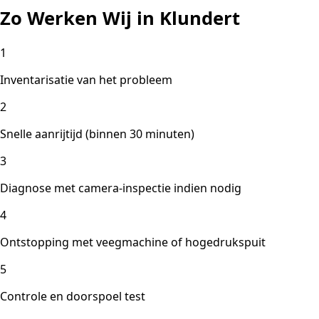
Zo Werken Wij in Klundert
1
Inventarisatie van het probleem
2
Snelle aanrijtijd (binnen 30 minuten)
3
Diagnose met camera-inspectie indien nodig
4
Ontstopping met veegmachine of hogedrukspuit
5
Controle en doorspoel test