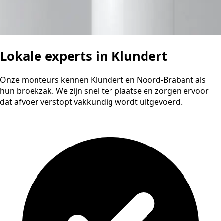
Lokale experts in Klundert
Onze monteurs kennen Klundert en Noord-Brabant als
hun broekzak. We zijn snel ter plaatse en zorgen ervoor
dat afvoer verstopt vakkundig wordt uitgevoerd.