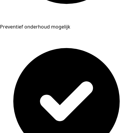
Preventief onderhoud mogelijk