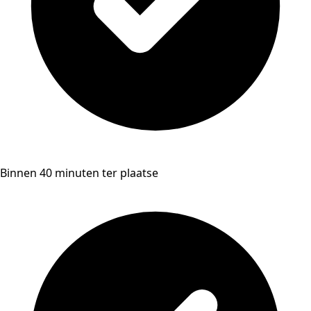
Binnen 40 minuten ter plaatse