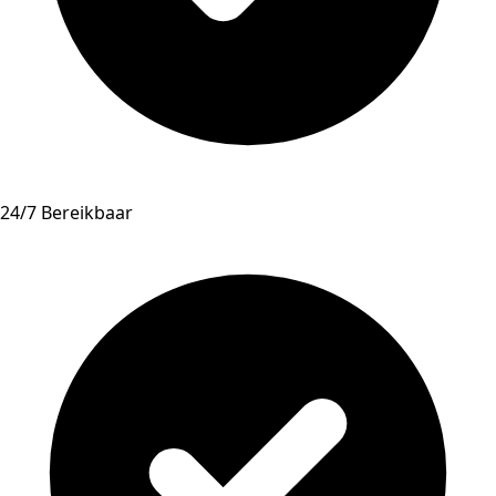
24/7 Bereikbaar