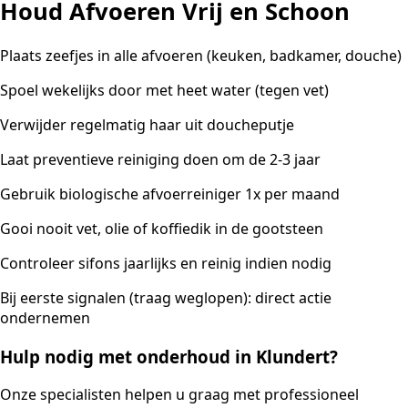
Houd Afvoeren Vrij en Schoon
Plaats zeefjes in alle afvoeren (keuken, badkamer, douche)
Spoel wekelijks door met heet water (tegen vet)
Verwijder regelmatig haar uit doucheputje
Laat preventieve reiniging doen om de 2-3 jaar
Gebruik biologische afvoerreiniger 1x per maand
Gooi nooit vet, olie of koffiedik in de gootsteen
Controleer sifons jaarlijks en reinig indien nodig
Bij eerste signalen (traag weglopen): direct actie
ondernemen
Hulp nodig met onderhoud in Klundert?
Onze specialisten helpen u graag met professioneel