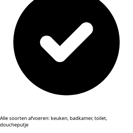
Alle soorten afvoeren: keuken, badkamer, toilet,
doucheputje