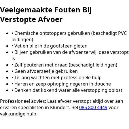
Veelgemaakte Fouten Bij
Verstopte Afvoer
•
Chemische ontstoppers gebruiken (beschadigt PVC
leidingen)
•
Vet en olie in de gootsteen gieten
•
Blijven gebruiken van de afvoer terwijl deze verstopt
is
•
Zelf peuteren met draad (beschadigt leidingen)
•
Geen afvoerzeefje gebruiken
•
Te lang wachten met professionele hulp
•
Haren en zeep ophoping negeren in douche
•
Denken dat kokend water alle verstopping oplost
Professioneel advies:
Laat afvoer verstopt altijd over aan
ervaren specialisten in Klundert. Bel
085 800 4449
voor
vakkundige hulp.