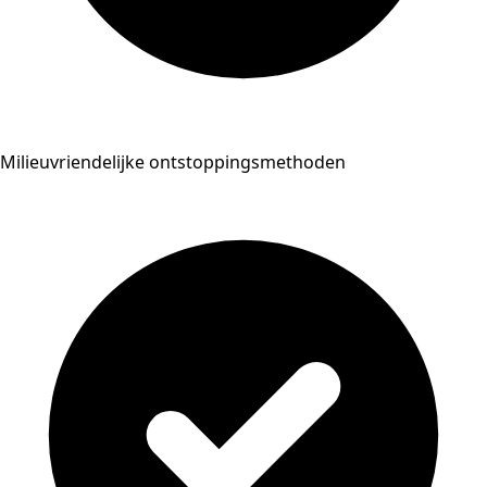
Milieuvriendelijke ontstoppingsmethoden