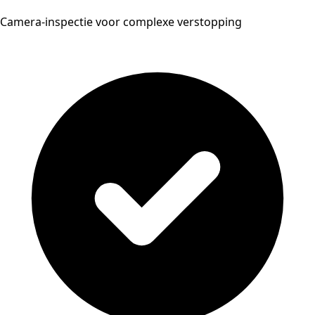
Camera-inspectie voor complexe verstopping