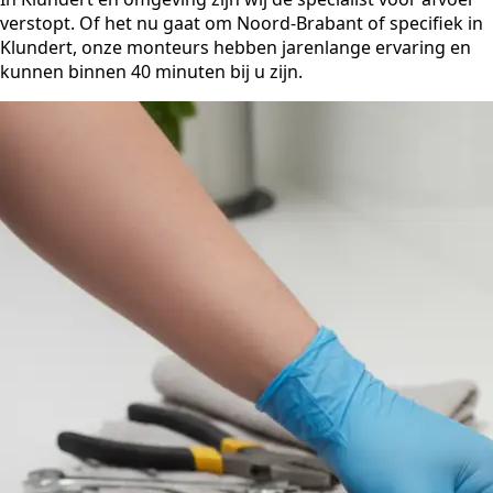
verstopt. Of het nu gaat om Noord-Brabant of specifiek in
Klundert, onze monteurs hebben jarenlange ervaring en
kunnen binnen 40 minuten bij u zijn.