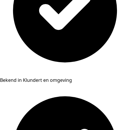
Bekend in Klundert en omgeving