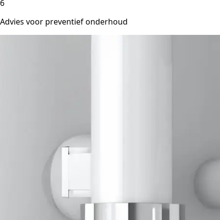
6
Advies voor preventief onderhoud