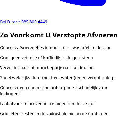
Bel Direct: 085 800 4449
Zo Voorkomt U Verstopte Afvoeren
Gebruik afvoerzeefjes in gootsteen, wastafel en douche
Gooi geen vet, olie of koffiedik in de gootsteen
Verwijder haar uit doucheputje na elke douche
Spoel wekelijks door met heet water (tegen vetophoping)
Gebruik geen chemische ontstoppers (schadelijk voor
leidingen)
Laat afvoeren preventief reinigen om de 2-3 jaar
Gooi etensresten in de vuilnisbak, niet in de gootsteen