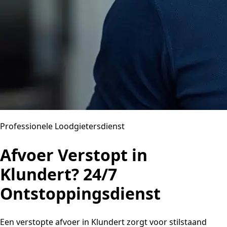
Professionele Loodgietersdienst
Afvoer Verstopt in
Klundert? 24/7
Ontstoppingsdienst
Een verstopte afvoer in Klundert zorgt voor stilstaand