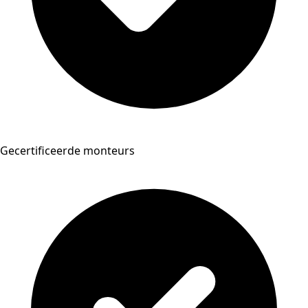
Gecertificeerde monteurs