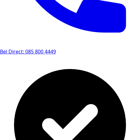
Bel Direct: 085 800 4449