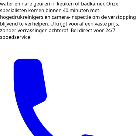
water en nare geuren in keuken of badkamer. Onze
specialisten komen binnen 40 minuten met
hogedrukreinigers en camera-inspectie om de verstopping
blijvend te verhelpen. U krijgt vooraf een vaste prijs,
zonder verrassingen achteraf. Bel direct voor 24/7
spoedservice.