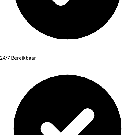
24/7 Bereikbaar