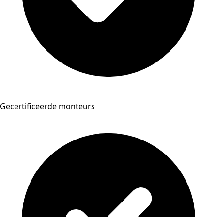
Gecertificeerde monteurs