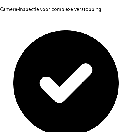
Camera-inspectie voor complexe verstopping