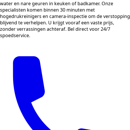
water en nare geuren in keuken of badkamer. Onze
specialisten komen binnen 30 minuten met
hogedrukreinigers en camera-inspectie om de verstopping
blijvend te verhelpen. U krijgt vooraf een vaste prijs,
zonder verrassingen achteraf. Bel direct voor 24/7
spoedservice.