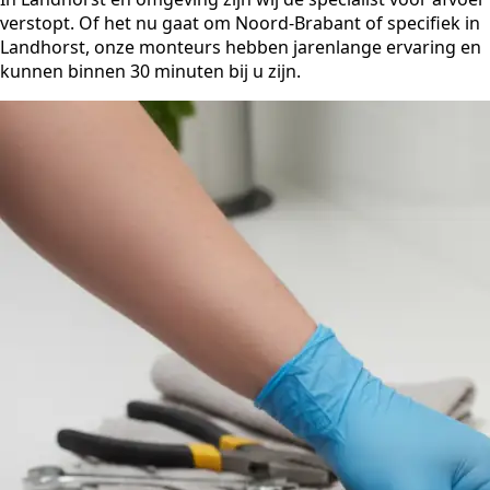
verstopt. Of het nu gaat om Noord-Brabant of specifiek in
Landhorst, onze monteurs hebben jarenlange ervaring en
kunnen binnen 30 minuten bij u zijn.