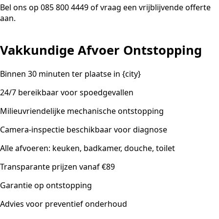
Bel ons op 085 800 4449 of vraag een vrijblijvende offerte
aan.
Vakkundige Afvoer Ontstopping
Binnen 30 minuten ter plaatse in {city}
24/7 bereikbaar voor spoedgevallen
Milieuvriendelijke mechanische ontstopping
Camera-inspectie beschikbaar voor diagnose
Alle afvoeren: keuken, badkamer, douche, toilet
Transparante prijzen vanaf €89
Garantie op ontstopping
Advies voor preventief onderhoud