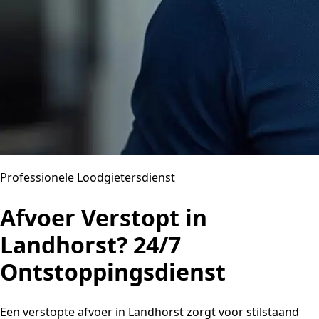
Professionele Loodgietersdienst
Afvoer Verstopt in
Landhorst? 24/7
Ontstoppingsdienst
Een verstopte afvoer in Landhorst zorgt voor stilstaand