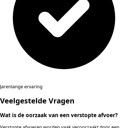
Jarenlange ervaring
Veelgestelde Vragen
Wat is de oorzaak van een verstopte afvoer?
Verstopte afvoeren worden vaak veroorzaakt door een