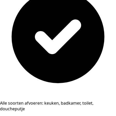
Alle soorten afvoeren: keuken, badkamer, toilet,
doucheputje