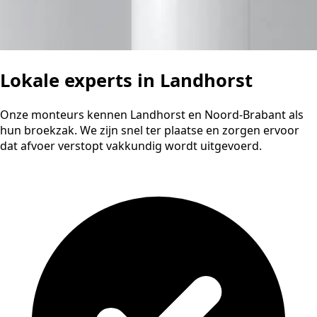
Lokale experts in Landhorst
Onze monteurs kennen Landhorst en Noord-Brabant als
hun broekzak. We zijn snel ter plaatse en zorgen ervoor
dat afvoer verstopt vakkundig wordt uitgevoerd.