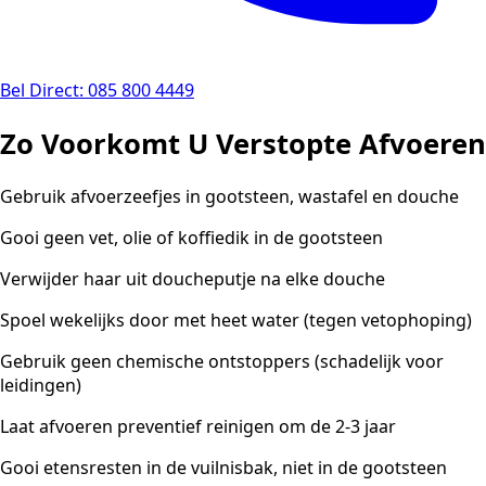
Bel Direct: 085 800 4449
Zo Voorkomt U Verstopte Afvoeren
Gebruik afvoerzeefjes in gootsteen, wastafel en douche
Gooi geen vet, olie of koffiedik in de gootsteen
Verwijder haar uit doucheputje na elke douche
Spoel wekelijks door met heet water (tegen vetophoping)
Gebruik geen chemische ontstoppers (schadelijk voor
leidingen)
Laat afvoeren preventief reinigen om de 2-3 jaar
Gooi etensresten in de vuilnisbak, niet in de gootsteen