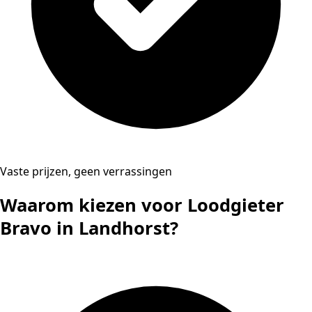
Vaste prijzen, geen verrassingen
Waarom kiezen voor Loodgieter
Bravo in Landhorst?