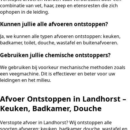
combinatie van vet, haar, zeep en etensresten die zich
ophopen in de leiding.
Kunnen jullie alle afvoeren ontstoppen?
Ja, we kunnen alle typen afvoeren ontstoppen: keuken,
badkamer, toilet, douche, wastafel en buitenafvoeren.
Gebruiken jullie chemische ontstoppers?
We gebruiken bij voorkeur mechanische methoden zoals
een veegmachine. Dit is effectiever en beter voor uw
leidingen en het milieu.
Afvoer Ontstoppen in Landhorst –
Keuken, Badkamer, Douche
Verstopte afvoer in Landhorst? Wij ontstoppen alle
soorten afvoeren: keuken, badkamer, douche, wastafel en