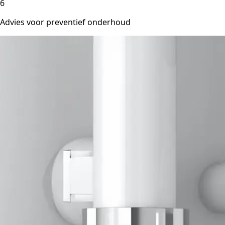
6
Advies voor preventief onderhoud