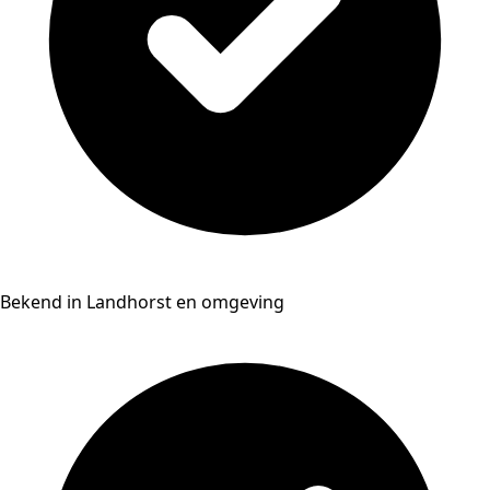
Bekend in Landhorst en omgeving