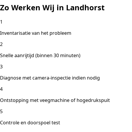
Zo Werken Wij in Landhorst
1
Inventarisatie van het probleem
2
Snelle aanrijtijd (binnen 30 minuten)
3
Diagnose met camera-inspectie indien nodig
4
Ontstopping met veegmachine of hogedrukspuit
5
Controle en doorspoel test