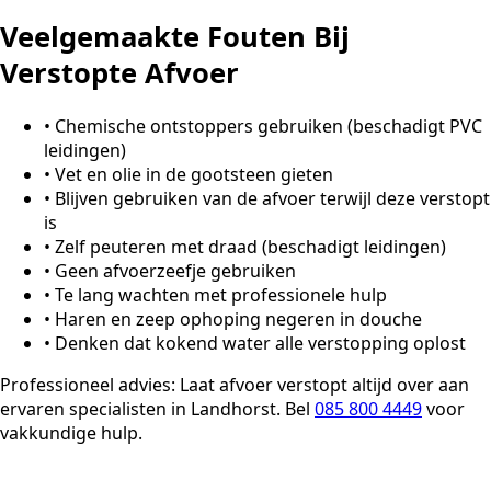
Veelgemaakte Fouten Bij
Verstopte Afvoer
•
Chemische ontstoppers gebruiken (beschadigt PVC
leidingen)
•
Vet en olie in de gootsteen gieten
•
Blijven gebruiken van de afvoer terwijl deze verstopt
is
•
Zelf peuteren met draad (beschadigt leidingen)
•
Geen afvoerzeefje gebruiken
•
Te lang wachten met professionele hulp
•
Haren en zeep ophoping negeren in douche
•
Denken dat kokend water alle verstopping oplost
Professioneel advies:
Laat afvoer verstopt altijd over aan
ervaren specialisten in Landhorst. Bel
085 800 4449
voor
vakkundige hulp.