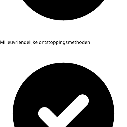
Milieuvriendelijke ontstoppingsmethoden