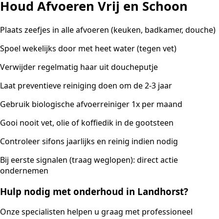
Houd Afvoeren Vrij en Schoon
Plaats zeefjes in alle afvoeren (keuken, badkamer, douche)
Spoel wekelijks door met heet water (tegen vet)
Verwijder regelmatig haar uit doucheputje
Laat preventieve reiniging doen om de 2-3 jaar
Gebruik biologische afvoerreiniger 1x per maand
Gooi nooit vet, olie of koffiedik in de gootsteen
Controleer sifons jaarlijks en reinig indien nodig
Bij eerste signalen (traag weglopen): direct actie
ondernemen
Hulp nodig met onderhoud in Landhorst?
Onze specialisten helpen u graag met professioneel