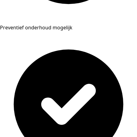
Preventief onderhoud mogelijk