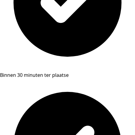
Binnen 30 minuten ter plaatse