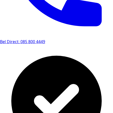
Bel Direct: 085 800 4449