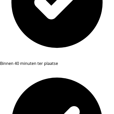
Binnen 40 minuten ter plaatse