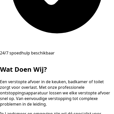
24/7 spoedhulp beschikbaar
Wat Doen Wij?
Een verstopte afvoer in de keuken, badkamer of toilet
zorgt voor overlast. Met onze professionele
ontstoppingsapparatuur lossen we elke verstopte afvoer
snel op. Van eenvoudige verstopping tot complexe
problemen in de leiding.
In Landsmeer en omgeving zijn wij dé specialist voor