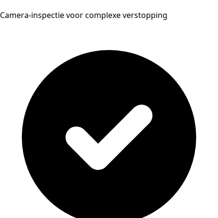
Camera-inspectie voor complexe verstopping