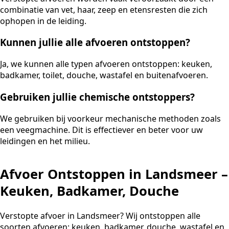
combinatie van vet, haar, zeep en etensresten die zich
ophopen in de leiding.
Kunnen jullie alle afvoeren ontstoppen?
Ja, we kunnen alle typen afvoeren ontstoppen: keuken,
badkamer, toilet, douche, wastafel en buitenafvoeren.
Gebruiken jullie chemische ontstoppers?
We gebruiken bij voorkeur mechanische methoden zoals
een veegmachine. Dit is effectiever en beter voor uw
leidingen en het milieu.
Afvoer Ontstoppen in Landsmeer –
Keuken, Badkamer, Douche
Verstopte afvoer in Landsmeer? Wij ontstoppen alle
soorten afvoeren: keuken, badkamer, douche, wastafel en