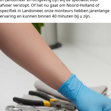
afvoer verstopt. Of het nu gaat om Noord-Holland of
specifiek in Landsmeer, onze monteurs hebben jarenlange
ervaring en kunnen binnen 40 minuten bij u zijn.