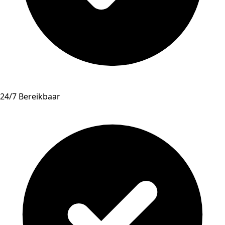
24/7 Bereikbaar