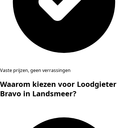
Vaste prijzen, geen verrassingen
Waarom kiezen voor Loodgieter
Bravo in Landsmeer?