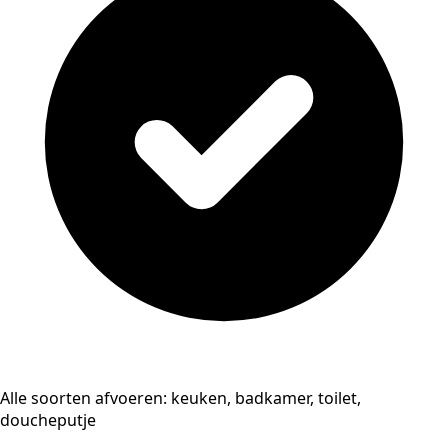
Alle soorten afvoeren: keuken, badkamer, toilet,
doucheputje