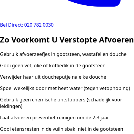
Bel Direct: 020 782 0030
Zo Voorkomt U Verstopte Afvoeren
Gebruik afvoerzeefjes in gootsteen, wastafel en douche
Gooi geen vet, olie of koffiedik in de gootsteen
Verwijder haar uit doucheputje na elke douche
Spoel wekelijks door met heet water (tegen vetophoping)
Gebruik geen chemische ontstoppers (schadelijk voor
leidingen)
Laat afvoeren preventief reinigen om de 2-3 jaar
Gooi etensresten in de vuilnisbak, niet in de gootsteen