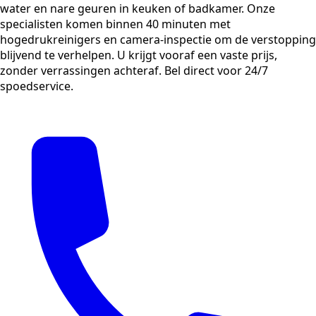
water en nare geuren in keuken of badkamer. Onze
specialisten komen binnen 40 minuten met
hogedrukreinigers en camera-inspectie om de verstopping
blijvend te verhelpen. U krijgt vooraf een vaste prijs,
zonder verrassingen achteraf. Bel direct voor 24/7
spoedservice.