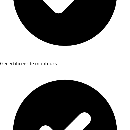
Gecertificeerde monteurs