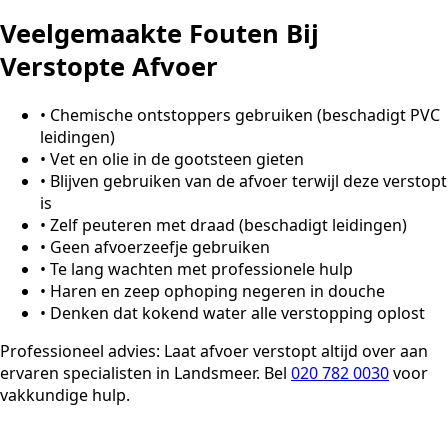
Veelgemaakte Fouten Bij
Verstopte Afvoer
•
Chemische ontstoppers gebruiken (beschadigt PVC
leidingen)
•
Vet en olie in de gootsteen gieten
•
Blijven gebruiken van de afvoer terwijl deze verstopt
is
•
Zelf peuteren met draad (beschadigt leidingen)
•
Geen afvoerzeefje gebruiken
•
Te lang wachten met professionele hulp
•
Haren en zeep ophoping negeren in douche
•
Denken dat kokend water alle verstopping oplost
Professioneel advies:
Laat afvoer verstopt altijd over aan
ervaren specialisten in Landsmeer. Bel
020 782 0030
voor
vakkundige hulp.