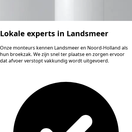
Lokale experts in Landsmeer
Onze monteurs kennen Landsmeer en Noord-Holland als
hun broekzak. We zijn snel ter plaatse en zorgen ervoor
dat afvoer verstopt vakkundig wordt uitgevoerd.