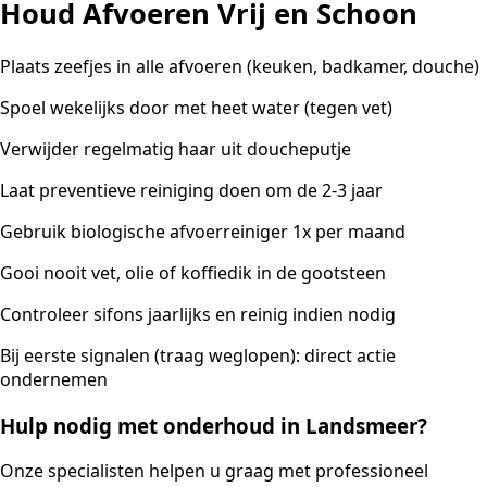
Houd Afvoeren Vrij en Schoon
Plaats zeefjes in alle afvoeren (keuken, badkamer, douche)
Spoel wekelijks door met heet water (tegen vet)
Verwijder regelmatig haar uit doucheputje
Laat preventieve reiniging doen om de 2-3 jaar
Gebruik biologische afvoerreiniger 1x per maand
Gooi nooit vet, olie of koffiedik in de gootsteen
Controleer sifons jaarlijks en reinig indien nodig
Bij eerste signalen (traag weglopen): direct actie
ondernemen
Hulp nodig met onderhoud in Landsmeer?
Onze specialisten helpen u graag met professioneel