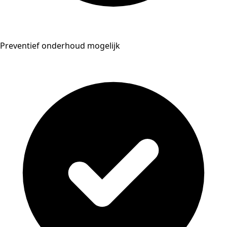
Preventief onderhoud mogelijk