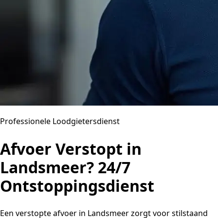
Professionele Loodgietersdienst
Afvoer Verstopt in
Landsmeer? 24/7
Ontstoppingsdienst
Een verstopte afvoer in Landsmeer zorgt voor stilstaand