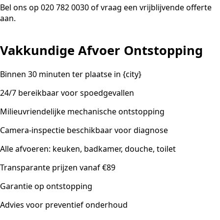
Bel ons op 020 782 0030 of vraag een vrijblijvende offerte
aan.
Vakkundige Afvoer Ontstopping
Binnen 30 minuten ter plaatse in {city}
24/7 bereikbaar voor spoedgevallen
Milieuvriendelijke mechanische ontstopping
Camera-inspectie beschikbaar voor diagnose
Alle afvoeren: keuken, badkamer, douche, toilet
Transparante prijzen vanaf €89
Garantie op ontstopping
Advies voor preventief onderhoud