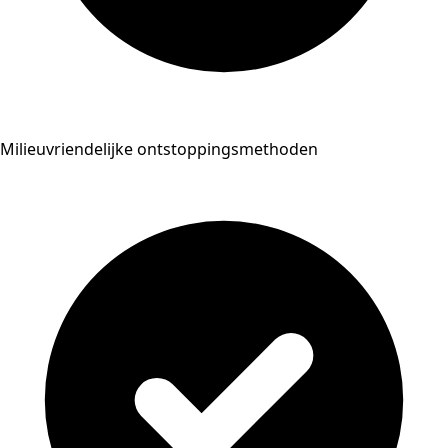
Milieuvriendelijke ontstoppingsmethoden