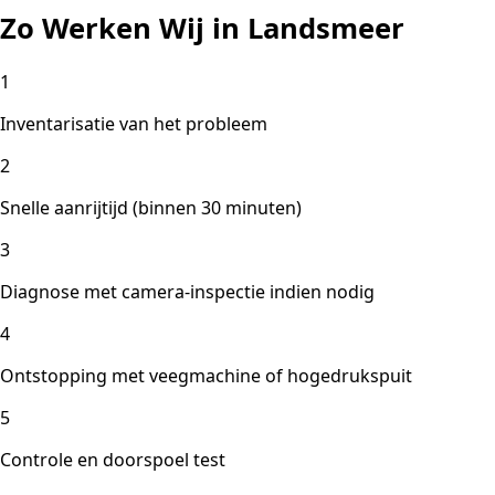
Zo Werken Wij in Landsmeer
1
Inventarisatie van het probleem
2
Snelle aanrijtijd (binnen 30 minuten)
3
Diagnose met camera-inspectie indien nodig
4
Ontstopping met veegmachine of hogedrukspuit
5
Controle en doorspoel test