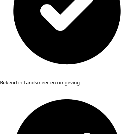
Bekend in Landsmeer en omgeving