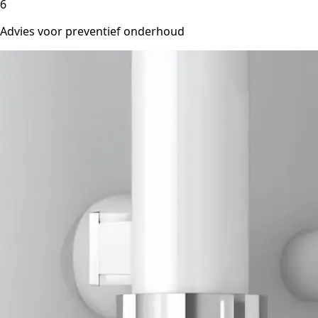
6
Advies voor preventief onderhoud