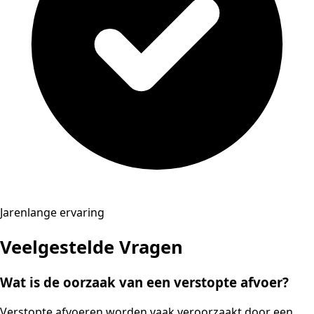
Jarenlange ervaring
Veelgestelde Vragen
Wat is de oorzaak van een verstopte afvoer?
Verstopte afvoeren worden vaak veroorzaakt door een