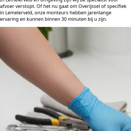
afvoer verstopt. Of het nu gaat om Overijssel of specifiek
in Lemelerveld, onze monteurs hebben jarenlange
ervaring en kunnen binnen 30 minuten bij u zijn.