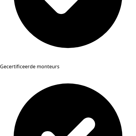
Gecertificeerde monteurs