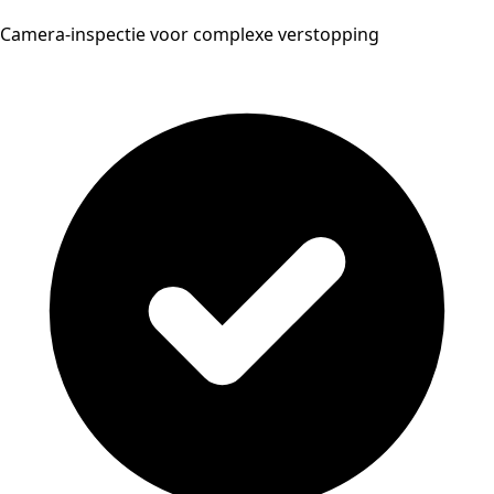
Camera-inspectie voor complexe verstopping