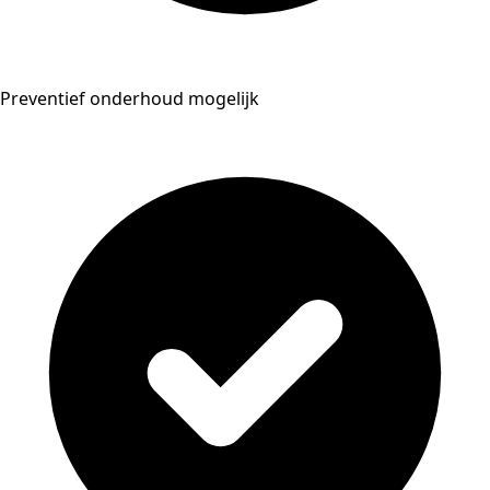
Preventief onderhoud mogelijk