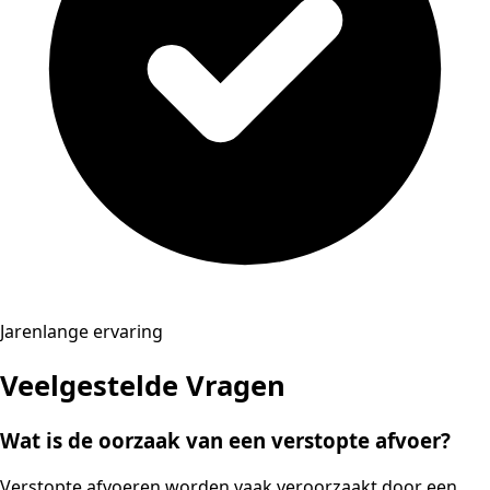
Jarenlange ervaring
Veelgestelde Vragen
Wat is de oorzaak van een verstopte afvoer?
Verstopte afvoeren worden vaak veroorzaakt door een