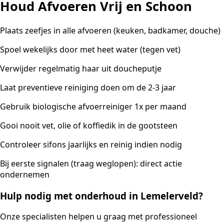
Houd Afvoeren Vrij en Schoon
Plaats zeefjes in alle afvoeren (keuken, badkamer, douche)
Spoel wekelijks door met heet water (tegen vet)
Verwijder regelmatig haar uit doucheputje
Laat preventieve reiniging doen om de 2-3 jaar
Gebruik biologische afvoerreiniger 1x per maand
Gooi nooit vet, olie of koffiedik in de gootsteen
Controleer sifons jaarlijks en reinig indien nodig
Bij eerste signalen (traag weglopen): direct actie
ondernemen
Hulp nodig met onderhoud in Lemelerveld?
Onze specialisten helpen u graag met professioneel