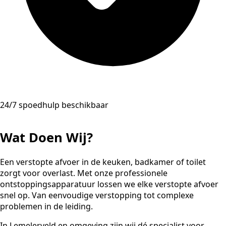
24/7 spoedhulp beschikbaar
Wat Doen Wij?
Een verstopte afvoer in de keuken, badkamer of toilet
zorgt voor overlast. Met onze professionele
ontstoppingsapparatuur lossen we elke verstopte afvoer
snel op. Van eenvoudige verstopping tot complexe
problemen in de leiding.
In Lemelerveld en omgeving zijn wij dé specialist voor