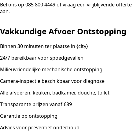
Bel ons op 085 800 4449 of vraag een vrijblijvende offerte
aan.
Vakkundige Afvoer Ontstopping
Binnen 30 minuten ter plaatse in {city}
24/7 bereikbaar voor spoedgevallen
Milieuvriendelijke mechanische ontstopping
Camera-inspectie beschikbaar voor diagnose
Alle afvoeren: keuken, badkamer, douche, toilet
Transparante prijzen vanaf €89
Garantie op ontstopping
Advies voor preventief onderhoud