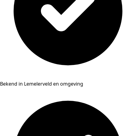
Bekend in Lemelerveld en omgeving