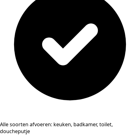
Alle soorten afvoeren: keuken, badkamer, toilet,
doucheputje