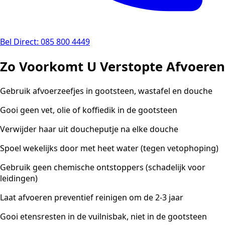
Bel Direct: 085 800 4449
Zo Voorkomt U Verstopte Afvoeren
Gebruik afvoerzeefjes in gootsteen, wastafel en douche
Gooi geen vet, olie of koffiedik in de gootsteen
Verwijder haar uit doucheputje na elke douche
Spoel wekelijks door met heet water (tegen vetophoping)
Gebruik geen chemische ontstoppers (schadelijk voor
leidingen)
Laat afvoeren preventief reinigen om de 2-3 jaar
Gooi etensresten in de vuilnisbak, niet in de gootsteen