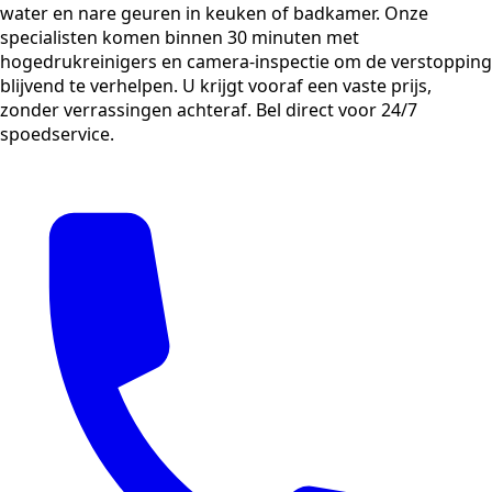
water en nare geuren in keuken of badkamer. Onze
specialisten komen binnen 30 minuten met
hogedrukreinigers en camera-inspectie om de verstopping
blijvend te verhelpen. U krijgt vooraf een vaste prijs,
zonder verrassingen achteraf. Bel direct voor 24/7
spoedservice.