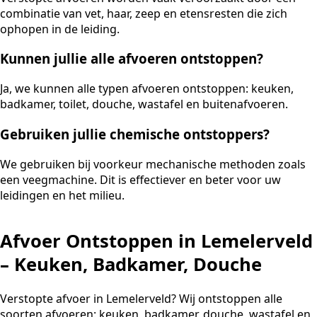
combinatie van vet, haar, zeep en etensresten die zich
ophopen in de leiding.
Kunnen jullie alle afvoeren ontstoppen?
Ja, we kunnen alle typen afvoeren ontstoppen: keuken,
badkamer, toilet, douche, wastafel en buitenafvoeren.
Gebruiken jullie chemische ontstoppers?
We gebruiken bij voorkeur mechanische methoden zoals
een veegmachine. Dit is effectiever en beter voor uw
leidingen en het milieu.
Afvoer Ontstoppen in Lemelerveld
– Keuken, Badkamer, Douche
Verstopte afvoer in Lemelerveld? Wij ontstoppen alle
soorten afvoeren: keuken, badkamer, douche, wastafel en