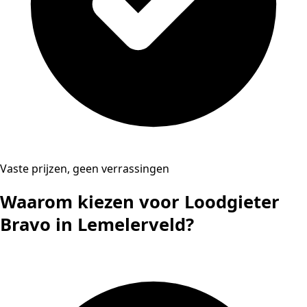
Vaste prijzen, geen verrassingen
Waarom kiezen voor Loodgieter
Bravo in Lemelerveld?