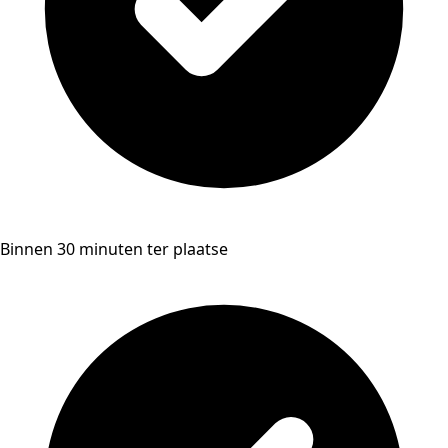
Binnen 30 minuten ter plaatse