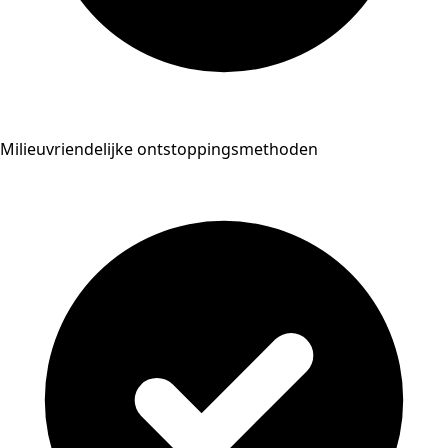
Milieuvriendelijke ontstoppingsmethoden