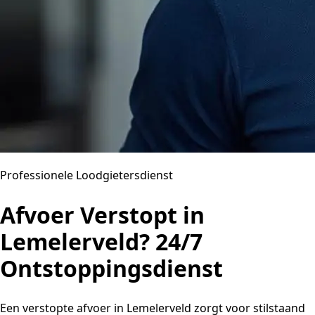
Professionele Loodgietersdienst
Afvoer Verstopt in
Lemelerveld? 24/7
Ontstoppingsdienst
Een verstopte afvoer in Lemelerveld zorgt voor stilstaand