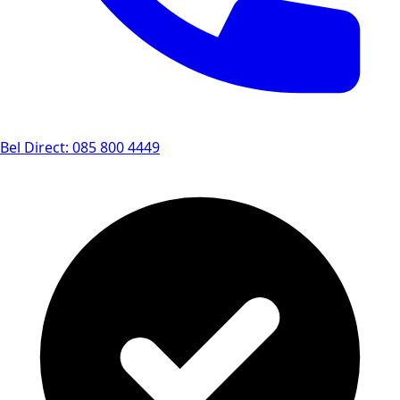
Bel Direct: 085 800 4449