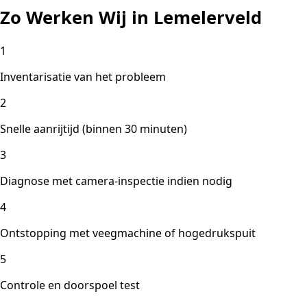
Zo Werken Wij in Lemelerveld
1
Inventarisatie van het probleem
2
Snelle aanrijtijd (binnen 30 minuten)
3
Diagnose met camera-inspectie indien nodig
4
Ontstopping met veegmachine of hogedrukspuit
5
Controle en doorspoel test