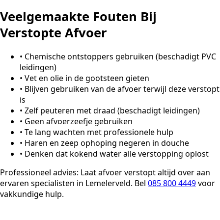
Veelgemaakte Fouten Bij
Verstopte Afvoer
•
Chemische ontstoppers gebruiken (beschadigt PVC
leidingen)
•
Vet en olie in de gootsteen gieten
•
Blijven gebruiken van de afvoer terwijl deze verstopt
is
•
Zelf peuteren met draad (beschadigt leidingen)
•
Geen afvoerzeefje gebruiken
•
Te lang wachten met professionele hulp
•
Haren en zeep ophoping negeren in douche
•
Denken dat kokend water alle verstopping oplost
Professioneel advies:
Laat afvoer verstopt altijd over aan
ervaren specialisten in Lemelerveld. Bel
085 800 4449
voor
vakkundige hulp.