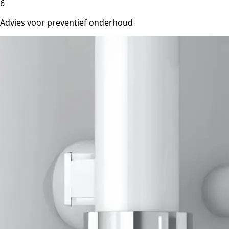
6
Advies voor preventief onderhoud