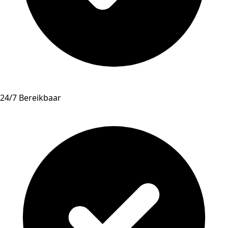
24/7 Bereikbaar