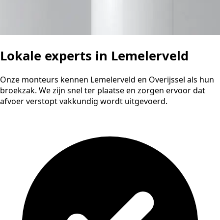
Lokale experts in Lemelerveld
Onze monteurs kennen Lemelerveld en Overijssel als hun
broekzak. We zijn snel ter plaatse en zorgen ervoor dat
afvoer verstopt vakkundig wordt uitgevoerd.