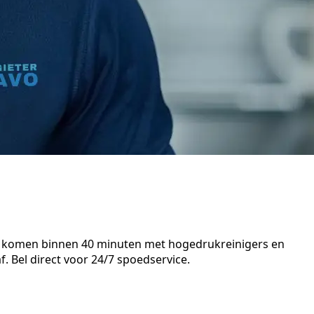
ten komen binnen 40 minuten met hogedrukreinigers en
. Bel direct voor 24/7 spoedservice.